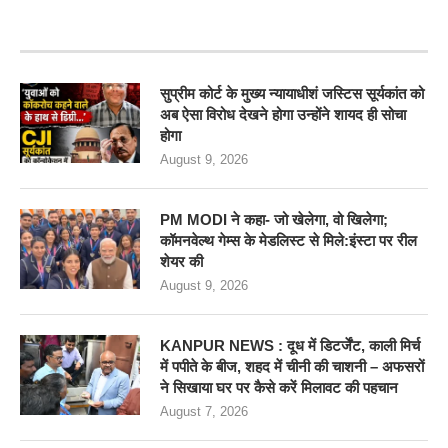
RECENT POSTS
सुप्रीम कोर्ट के मुख्य न्यायाधीशं जस्टिस सूर्यकांत को
अब ऐसा विरोध देखने होगा उन्होंने शायद ही सोचा
होगा
August 9, 2026
PM MODI ने कहा- जो खेलेगा, वो खिलेगा;
कॉमनवेल्थ गेम्स के मेडलिस्ट से मिले:इंस्टा पर रील
शेयर की
August 9, 2026
KANPUR NEWS : दूध में डिटर्जेंट, काली मिर्च
में पपीते के बीज, शहद में चीनी की चाशनी – अफसरों
ने सिखाया घर पर कैसे करें मिलावट की पहचान
August 7, 2026