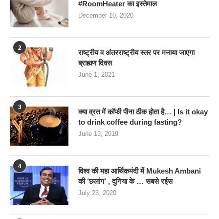
#RoomHeater का इस्तेमाल
December 10, 2020
2
राष्ट्रीय व अंतरराष्ट्रीय स्तर पर मनाया जाएगा
ब्राह्मण दिवस
June 1, 2021
3
क्या व्रत में कॉफी पीना ठीक होता है… | Is it okay
to drink coffee during fasting?
June 13, 2019
4
विश्व की महा आर्थिकमंदी में Mukesh Ambani
की ‘छलांग’ , दुनिया के … सबसे रईस
July 23, 2020