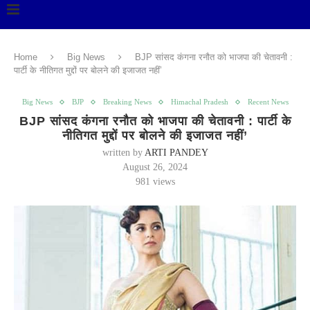
Home
Big News
BJP सांसद कंगना रनौत को भाजपा की चेतावनी :
पार्टी के नीतिगत मुद्दों पर बोलने की इजाजत नहीं’
Big News
BJP
Breaking News
Himachal Pradesh
Recent News
BJP सांसद कंगना रनौत को भाजपा की चेतावनी : पार्टी के
नीतिगत मुद्दों पर बोलने की इजाजत नहीं’
written by
ARTI PANDEY
August 26, 2024
981
views