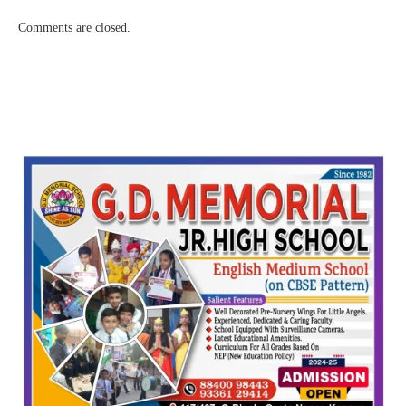
Comments are closed.