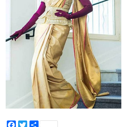
Facebook
Twitter
Share