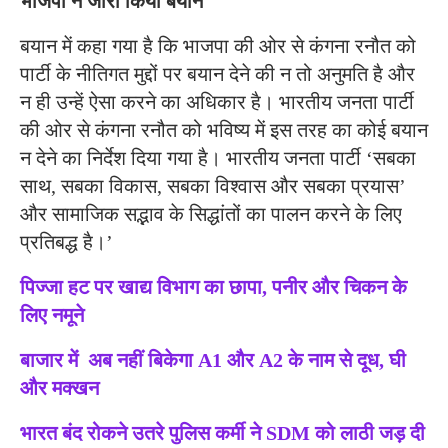
भाजपा ने जारी किया बयान
बयान में कहा गया है कि भाजपा की ओर से कंगना रनौत को
पार्टी के नीतिगत मुद्दों पर बयान देने की न तो अनुमति है और
न ही उन्हें ऐसा करने का अधिकार है। भारतीय जनता पार्टी
की ओर से कंगना रनौत को भविष्य में इस तरह का कोई बयान
न देने का निर्देश दिया गया है। भारतीय जनता पार्टी ‘सबका
साथ, सबका विकास, सबका विश्वास और सबका प्रयास’
और सामाजिक सद्भाव के सिद्धांतों का पालन करने के लिए
प्रतिबद्ध है।’
पिज्जा हट पर खाद्य विभाग का छापा, पनीर और चिकन के
लिए नमूने
बाजार में अब नहीं बिकेगा A1 और A2 के नाम से दूध, घी
और मक्खन
भारत बंद रोकने उतरे पुलिस कर्मी ने SDM को लाठी जड़ दी