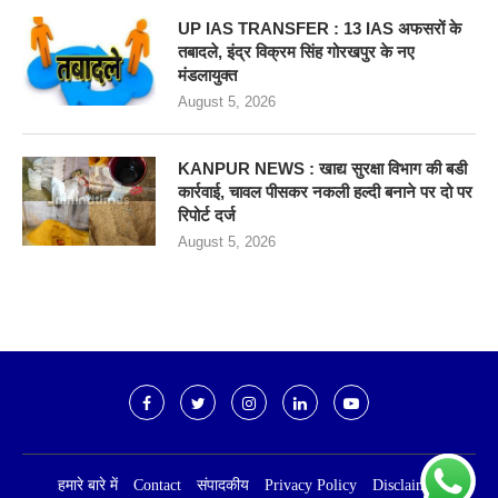
UP IAS TRANSFER : 13 IAS अफसरों के
तबादले, इंद्र विक्रम सिंह गोरखपुर के नए
मंडलायुक्त
August 5, 2026
KANPUR NEWS : खाद्य सुरक्षा विभाग की बडी
कार्रवाई, चावल पीसकर नकली हल्दी बनाने पर दो पर
रिपोर्ट दर्ज
August 5, 2026
हमारे बारे में
Contact
संपादकीय
Privacy Policy
Disclaimer