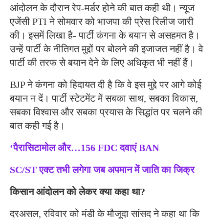
आंदोलन के दौरान रेप-मर्डर होने की बात कही थी। न्यूज
एजेंसी PTI ने सोमवार को भाजपा की प्रेस रिलीज जारी
की। इसमें लिखा है- पार्टी कंगना के बयान से असहमत है।
उन्हें पार्टी के नीतिगत मुद्दों पर बोलने की इजाजत नहीं है। वे
पार्टी की तरफ से बयान देने के लिए अधिकृत भी नहीं हैं।
BJP ने कंगना को हिदायत दी है कि वे इस मुद्दे पर आगे कोई
बयान न दें। पार्टी स्टेटमेंट में सबका साथ, सबका विकास,
सबका विश्वास और सबका प्रयास के सिद्धांत पर चलने की
बात कही गई है।
‘पैरासिटामोल और…156 FDC दवाएं BAN
SC/ST एक्ट तभी लगेगा जब अपमान में जाति का जिक्र
किसान आंदोलन को लेकर क्या कहा था?
दरअसल, रविवार को मंडी के मौजूदा सांसद ने कहा था कि