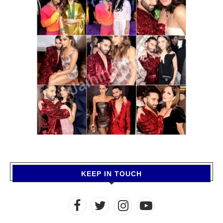
KEEP IN TOUCH