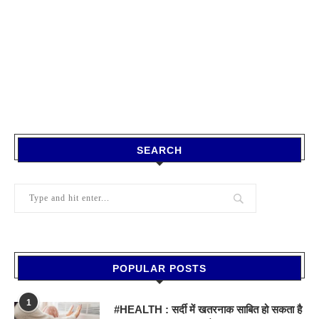
SEARCH
POPULAR POSTS
1
#HEALTH : सर्दी में खतरनाक साबित हो सकता है