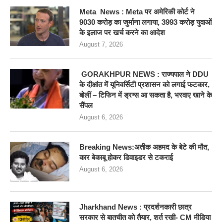
Meta News : Meta पर अमेरिकी कोर्ट ने
9030 करोड़ का जुर्माना लगाया, 3993 करोड़ युवाओं
के इलाज पर खर्च करने का आदेश
August 7, 2026
GORAKHPUR NEWS : राज्यपाल ने DDU
के दीक्षांत में यूनिवर्सिटी प्रशासन को लगाई फटकार,
बोलीं – टिफिन में ड्रग्स आ सकता है, भरवाए खाने के
सैंपल
August 6, 2026
Breaking News:अतीक अहमद के बेटे की मौत,
कार बेकाबू होकर डिवाइडर से टकराई
August 6, 2026
Jharkhand News : प्रदर्शनकारी छात्र
सरकार से बातचीत को तैयार, शर्त रखी- CM मीडिया