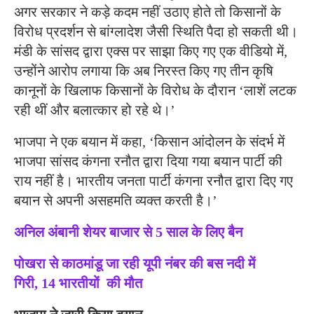
अगर सरकार ने कड़े कदम नहीं उठाए होते तो किसानों के
विरोध प्रदर्शन से बांग्लादेश जैसी स्थिति पैदा हो सकती थी।
मंडी के सांसद द्वारा एक्स पर साझा किए गए एक वीडियो में,
उन्होंने आरोप लगाया कि अब निरस्त किए गए तीन कृषि
कानूनों के खिलाफ किसानों के विरोध के दौरान ‘लाशें लटक
रही थीं और बलात्कार हो रहे थे।’
भाजपा ने एक बयान में कहा, ‘किसान आंदोलन के संदर्भ में
भाजपा सांसद कंगना रनौत द्वारा दिया गया बयान पार्टी की
राय नहीं है। भारतीय जनता पार्टी कंगना रनौत द्वारा दिए गए
बयान से अपनी असहमति व्यक्त करती है।’
अनिल अंबानी शेयर बाजार से 5 साल के लिए बैन
पोखरा से काठमांडू जा रही यूपी नंबर की बस नदी में
गिरी, 14 भारतीयों की मौत