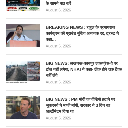
के सामने बात करें
August 6, 2026
BREAKING NEWS : राहुल के प्रयागराज
कार्यक्रम की ग्राउंड बुकिंग अचानक रद्द, ट्रस्ट ने
कहा…
August 5, 2026
BIG NEWS: लखनऊ-कानपुर एक्सप्रेस-वे पर
टोल नहीं लगेगा, NHAI ने कहा- ठीक होने तक टैक्स
नहीं लेंगे
August 5, 2026
BIG NEWS : PM मोदी का वीडियो हटाने पर
जुकरबर्ग ने माफी मांगी, सरकार ने 3 दिन का
अल्टीमेटम दिया था
August 5, 2026