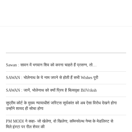
RECENT POSTS
Sawan : सावन में भगवान शिव को करना चाहते हैं प्रसन्न, तो…
SAWAN : भोलेनाथ के ये नाम जपने से होती हैं सभी Wishes पूरी
SAWAN : जानें, भोलेनाथ को क्यों प्रिय है बिल्ववृक्ष BilVriksh
सुप्रीम कोर्ट के मुख्य न्यायाधीशं जस्टिस सूर्यकांत को अब ऐसा विरोध देखने होगा
उन्होंने शायद ही सोचा होगा
PM MODI ने कहा- जो खेलेगा, वो खिलेगा; कॉमनवेल्थ गेम्स के मेडलिस्ट से
मिले:इंस्टा पर रील शेयर की