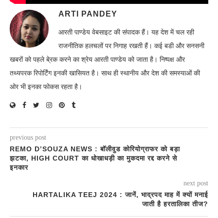
ARTI PANDEY
आरती पाण्डेय वेबसाइट की संपादक हैं। यह देश में चल रही
राजनीतिक हलचलों पर निगाह रखती हैं। कई बडी और सनसनी
खबरों को पहले बे्रक करने का श्रेय आरती पाण्डेय को जाता है। निष्पक्ष और
तथ्यपरक रिपोर्टिंग इनकी खासियत है। साथ ही स्थानीय और देश की समस्याओं की
ओर भी इनका फोकस रहता है।
previous post
REMO D’SOUZA NEWS : बॉलीवुड कोरियोग्राफर को बड़ा
झटका, HIGH COURT का धोखाधड़ी का मुकदमा रद्द करने से
इनकार
next post
HARTALIKA TEEJ 2024 : जानें, भाद्रपद माह में क्यों मनाई
जाती है हरतालिका तीज?