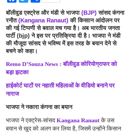
बॉलीवुड एक्ट्रेस और मंडी से भाजपा
(BJP)
सांसद कंगना
रनौत
(Kangana Ranaut)
की किसाान आंदोलन पर
की गई टिप्पणी से बवाल मच गया है। अब भारतीय जनता
पार्टी (bjp) ने इस पर प्रतिक्रिया दी है। भाजपा ने मंडी
की मौजूदा सांसद से भविष्य में इस तरह के बयान देने से
बचने को कहा।
Remo D’Souza News : बॉलीवुड कोरियोग्राफर को
बड़ा झटका
हाईकोर्ट घाटों पर नहाती महिलाओं के वीडियो बनाने पर
नाराज
भाजपा ने नकारा कंगना का बयान
भाजपा ने एक्ट्रेस-सांसद
Kangana Ranaut
के उस
बयान से खुद को अलग कर लिया है, जिसमें उन्होंने किसान