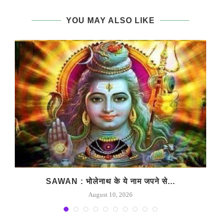
YOU MAY ALSO LIKE
SAWAN : भोलेनाथ के ये नाम जपने से...
August 10, 2026