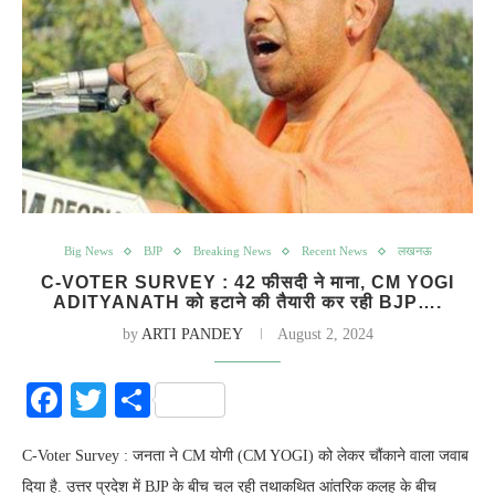
Big News
BJP
Breaking News
Recent News
लखनऊ
C-VOTER SURVEY : 42 फीसदी ने माना, CM YOGI
ADITYANATH को हटाने की तैयारी कर रही BJP….
by
ARTI PANDEY
August 2, 2024
Facebook
Twitter
Share
C-Voter Survey : जनता ने CM योगी (CM YOGI) को लेकर चौंकाने वाला जवाब
दिया है. उत्तर प्रदेश में BJP के बीच चल रही तथाकथित आंतरिक कलह के बीच