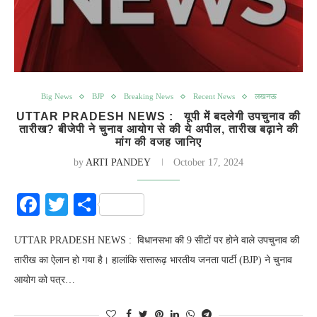
Big News
BJP
Breaking News
Recent News
लखनऊ
UTTAR PRADESH NEWS : यूपी में बदलेगी उपचुनाव की
तारीख? बीजेपी ने चुनाव आयोग से की ये अपील, तारीख बढ़ाने की
मांग की वजह जानिए
by
ARTI PANDEY
October 17, 2024
Facebook
Twitter
Share
UTTAR PRADESH NEWS : विधानसभा की 9 सीटों पर होने वाले उपचुनाव की
तारीख का ऐलान हो गया है। हालांकि सत्तारूढ़ भारतीय जनता पार्टी (BJP) ने चुनाव
आयोग को पत्र…