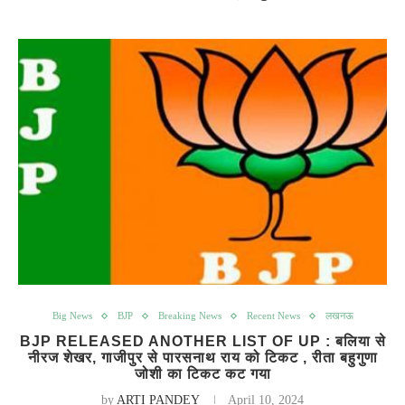
Big News
BJP
Breaking News
Recent News
लखनऊ
BJP RELEASED ANOTHER LIST OF UP : बलिया से
नीरज शेखर, गाजीपुर से पारसनाथ राय को टिकट , रीता बहुगुणा
जोशी का टिकट कट गया
by
ARTI PANDEY
April 10, 2024