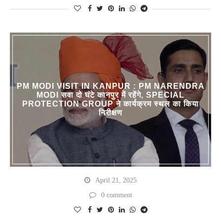
PM MODI VISIT IN KANPUR : PM NARENDRA
MODI सवा दो घंटे कानपुर में रहेंगे, SPECIAL
PROTECTION GROUP ने कार्यक्रम स्थल का किया
निरीक्षण
April 21, 2025
0 comment