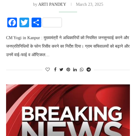
by
ARTI PANDEY
March 23, 2025
Facebook
Twitter
Share
CM Yogi in Kanpur : मुख्यमंत्री ने अधिकारियों को नियमित जनसुनवाई करने और
जनप्रतिनिधियों के फोन रिसीव करने का निर्देश दिया। ग्राम सचिवालयों को बढ़ाने और
उनमें वाई-फाई व ऑप्टिकल…