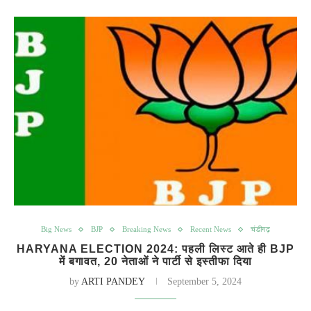
Big News
BJP
Breaking News
Recent News
चंडीगढ़
HARYANA ELECTION 2024: पहली लिस्ट आते ही BJP
में बगावत, 20 नेताओं ने पार्टी से इस्तीफा दिया
by
ARTI PANDEY
September 5, 2024