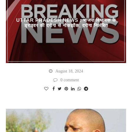
UTTAR PRADESH NEWS : भाजपा विधायक के
ड्राइवर की दरोगा से नोकझोंक, दरोगा निलंबित
August 18, 2024
0 comment