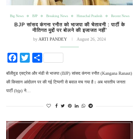
Big News
BJP
Breaking News
Himachal Pradesh
Recent News
BJP सांसद कंगना रनौत को भाजपा की चेतावनी : पार्टी के
नीतिगत मुद्दों पर बोलने की इजाजत नहीं’
by
ARTI PANDEY
August 26, 2024
Facebook
Twitter
Share
बॉलीवुड एक्ट्रेस और मंडी से भाजपा (BJP) सांसद कंगना रनौत (Kangana Ranaut)
की किसाान आंदोलन पर की गई टिप्पणी से बवाल मच गया है। अब भारतीय जनता
पार्टी (bjp) ने…