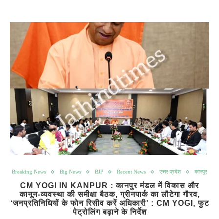
Breaking News
Big News
BJP
Recent News
उत्तर प्रदेश
कानपुर
CM YOGI IN KANPUR : कानपुर मंडल में विकास और
कानून-व्यवस्था की समीक्षा बैठक, ग्रीनपार्क का लौटेगा गौरव,
‘जनप्रतिनिधियों के फोन रिसीव करें अधिकारी’ : CM YOGI, फुट
पेट्रोलिंग बढ़ाने के निर्देश