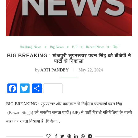
Breaking News
Big News
BJP
Recent News
बिहार
BIG BREAKING : भोजपुरी सुपरस्टार पवन सिंह को बीजेपी ने
पार्टी से निकाला
by
ARTI PANDEY
May 22, 2024
Facebook
Twitter
Share
BIG BREAKING : सुपरस्टार और काराकाट से निर्दलीय प्रत्याशी पवन सिंह
(Pawan Singh) को भारतीय जनता पार्टी (BJP) ने पार्टी विरोधी गतिविधियों के चलते
बाहर का रास्ता दिखाया है. शिक्षिका…