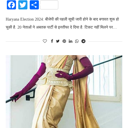
Facebook
Twitter
Share
Haryana Election 2024: बीजेपी की पहली सूची जारी होने के बाद बगावत शुरू हो
चुकी है. 20 नेताओं ने अबतक पार्टी से इस्तीफा दे दिया है. टिकट नहीं मिलने पर…