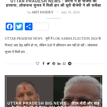
UTTAR PRADESH NEWS : अपनों ने ही भाजपा को
हरवाया; लोकसभा चुनाव में मिली हार की यूपी बीजेपी ने की समीक्षा
by
ARTI PANDEY
July 19, 2024
Facebook
Twitter
Share
UTTAR PRADESH NEWS : यूपी में LOK SABHA ELECTION 2024 के
रिजल्ट आए डेढ़ महीने हो गए, लेकिन BJP में खींचतान कम नहीं हो रही। लोकसभा
चुनाव में मिली हार…
UTTAR PRADESH BIG NEWS : पीएम मोदी और शाह