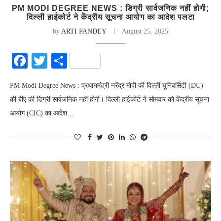
PM MODI DEGREE NEWS : डिग्री सार्वजनिक नहीं होगी;
दिल्ली हाईकोर्ट ने केंद्रीय सूचना आयोग का आदेश पलटा
by
ARTI PANDEY
August 25, 2025
Facebook
Twitter
Share
PM Modi Degree News : प्रधानमंत्री नरेंद्र मोदी की दिल्ली यूनिवर्सिटी (DU)
की बीए की डिग्री सार्वजनिक नहीं होगी। दिल्ली हाईकोर्ट ने सोमवार को केंद्रीय सूचना
आयोग (CIC) का आदेश…