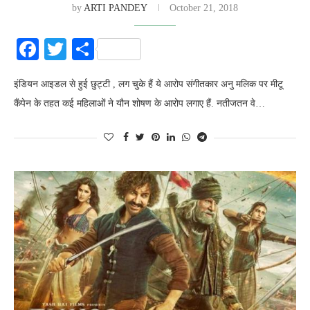
by
ARTI PANDEY
October 21, 2018
Facebook
Twitter
Share
इंडियन आइडल से हुई छुट्टी , लग चुके हैं ये आरोप संगीतकार अनु मलिक पर मीटू
कैंपेन के तहत कई महिलाओं ने यौन शोषण के आरोप लगाए हैं. नतीजतन वे…