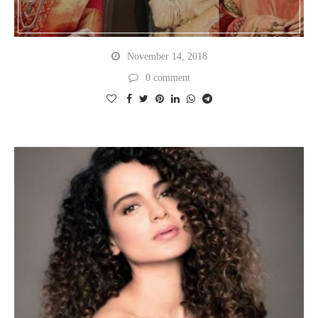
November 14, 2018
0 comment