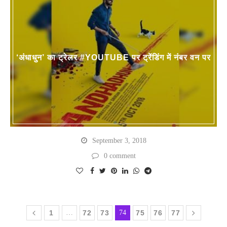
‘अंधाधुन’ का ट्रेलर #YOUTUBE पर ट्रेंडिंग में नंबर वन पर
September 3, 2018
0 comment
1
…
72
73
74
75
76
77