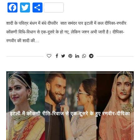
Facebook
Twitter
Share
शादी के पवित्र बंधन में बंधे दीपवीर सात समंदर पार इटली में कल दीपिका-रणवीर
कोंकणी विधि-विधान से एक-दूसरे के हो गए, लेकिन जश्न अभी जारी है। दीपिका-
रणवीर की शादी की…
इटली में कोंकणी रीति-रिवाज से एक-दूसरे के हुए रणवीर-दीपिका