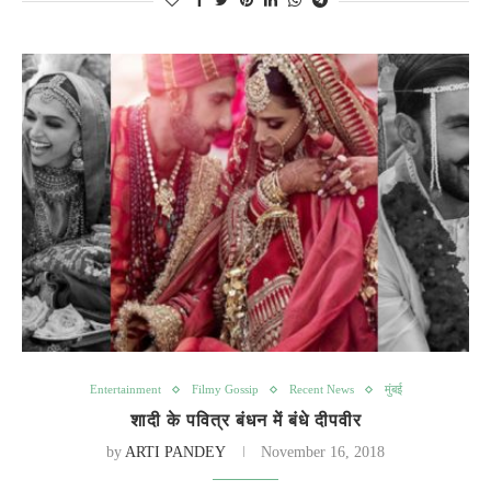
Entertainment
Filmy Gossip
Recent News
मुंबई
शादी के पवित्र बंधन में बंधे दीपवीर
by
ARTI PANDEY
November 16, 2018