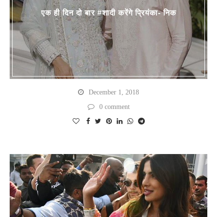
एक ही दिन दो बार #शादी करेंगे प्रियंका- निक
December 1, 2018
0 comment