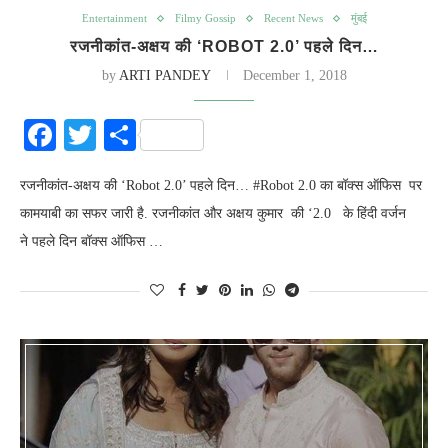
Entertainment
Filmy Gossip
Recent News
मुंबई
रजनीकांत-अक्षय की ‘ROBOT 2.0’ पहले दिन…
by
ARTI PANDEY
December 1, 2018
Facebook
Twitter
Share
रजनीकांत-अक्षय की ‘Robot 2.0’ पहले दिन… #Robot 2.0 का बॉक्स ऑफिस पर
कामयाबी का सफर जारी है. रजनीकांत और अक्षय कुमार की ‘2.0 के हिंदी वर्जन
ने पहले दिन बॉक्स ऑफिस …