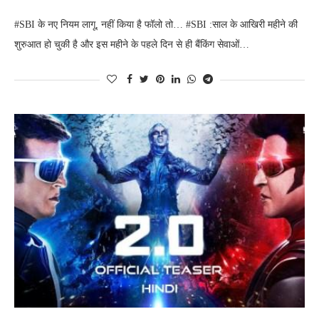
#SBI के नए नियम लागू, नहीं किया है फॉलो तो… #SBI :साल के आखिरी महीने की
शुरुआत हो चुकी है और इस महीने के पहले दिन से ही बैंकिंग सेवाओं…