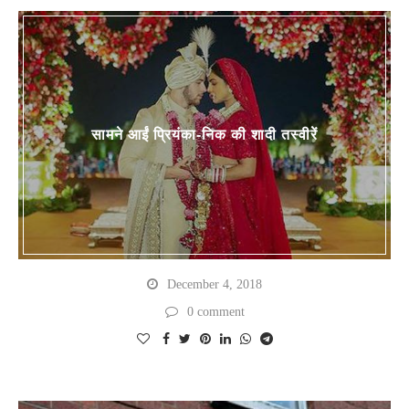
सामने आईं प्रियंका-निक की शादी तस्वीरें
December 4, 2018
0 comment