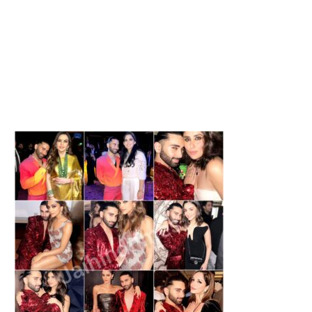
KANPUR NEWS : गंगा नदी का बढ
KANPUR NEWS : कानपुर में रि
रहा...
बारिश, गंगा...
August 6, 2026
August 6, 2026