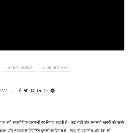
#GOVERNMENT
#JAIHINDTIMES
0
में चल रही राजनीतिक हलचलों पर निगाह रखती हैं। कई बडी और सनसनी खबरों को पहले
निष्पक्ष और तथ्यपरक रिपोर्टिंग इनकी खासियत है। साथ ही स्थानीय और देश की