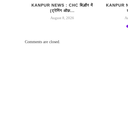
अन्नपूर्णा
KANPUR NEWS : CHC बिल्हौर में
KANPUR NEWS
(ट्रेनिंग ऑफ़...
August 8, 2026
A
Comments are closed.