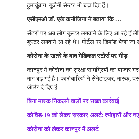
हुमायुंबाग, गुजैनी सेन्टर भी बढ़ा दिए हैं।
एसीएमओ डॉ. एके कनौजिया ने बताया कि …
सेंटरों पर अब लोग बूस्टर लगवाने के लिए आ रहे हैं
बूस्टर लगवाने आ रहे थे। पोर्टल पर डिमांड भेजी जा
कोरोना के खतरे के बाद मेडिकल स्टोर्स पर भीड़
कानपुर में कोरोना की सुरक्षा सामग्रियों का बाजार ग
मांग बढ़ गई है। कारोबारियों ने सेनेटाइजर, मास्क, 
ऑर्डर दे दिए हैं।
बिना मास्क निकलने वालों पर सख्त कार्रवाई
कोविड-19 को लेकर सरकार अलर्ट: त्योहारों और नए 
कोरोना को लेकर कानपुर में अलर्ट