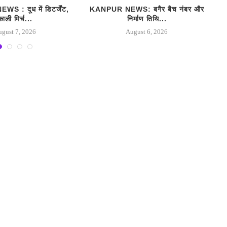
 : दूध में डिटर्जेंट,
KANPUR NEWS: बगैर बैच नंबर और
काली मिर्च...
निर्माण तिथि...
ugust 7, 2026
August 6, 2026