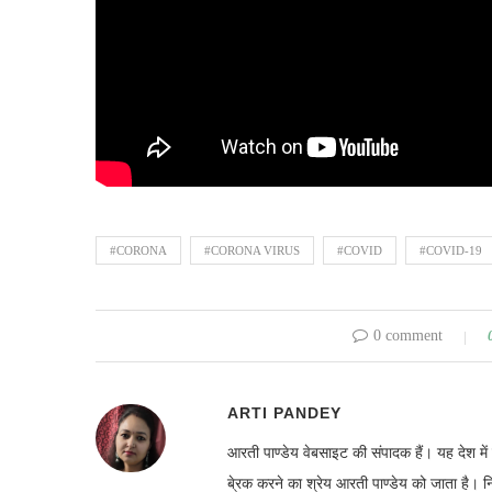
#CORONA
#CORONA VIRUS
#COVID
#COVID-19
0 comment
ARTI PANDEY
आरती पाण्डेय वेबसाइट की संपादक हैं। यह देश 
बे्रक करने का श्रेय आरती पाण्डेय को जाता है। 