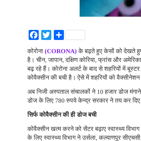
Facebook
Twitter
Share
कोरोना
(CORONA)
के बढ़ते हुए केसों को देखते
है। चीन, जापान, दक्षिण कोरिया, फ्रांस और अमेरिका 
बढ़ रहे हैं। कोरोना अलर्ट के बाद से शहरियों में बूस्
कोवैक्सीन की बची है। ऐसे में शहरियों को वैक्सीनेशन
अब निजी अस्पताल संचालकों ने 10 हजार डोज मंगाने क
डोज के लिए 780 रुपये केन्द्र सरकार ने तय कर दिए 
सिर्फ कोवैक्सीन की ही डोज बची
कोवैक्सीन खत्म करने को सेंटर बढ़ाए स्वास्थ्य विभ
के लिए स्वास्थ्य विभाग ने उर्सला, कल्याणपुर सीएचस