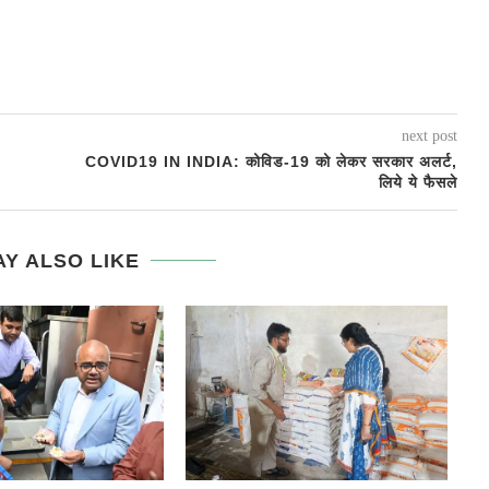
next post
COVID19 IN INDIA: कोविड-19 को लेकर सरकार अलर्ट,
लिये ये फैसले
Y ALSO LIKE