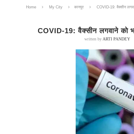
Home
My City
कानपुर
COVID-19: वैक्सीन लगवान
COVID-19: वैक्सीन लगवाने को भटक
written by
ARTI PANDEY