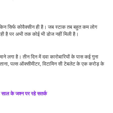
 लेकिन सिर्फ कोवैक्सीन ही है। जब स्टाक तब बहुत कम लोग
 रही है पर अभी तक कोई भी डोज नहीं मिली है।
रमाने लगा है। तीन दिन में दवा कारोबारियों के पास कई गुना
दस्ताना, पल्स ऑक्सीमीटर, विटामिन सी टेबलेट के एक करोड़ के
साल के जश्न पर रहे सतर्क