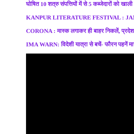
घोषित 10 शत्रु संपत्तियों में से 5 कब्जेदारों को ख
KANPUR LITERATURE FESTIVAL : JAMT
CORONA : मास्क लगाकर ही बाहर निकलें, प्रदेश म
IMA WARN: विदेशी यात्रा से बचें- फौरन पहनें