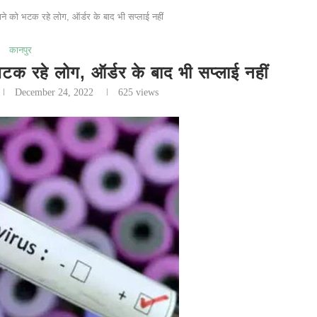
े को भटक रहे लोग, ऑर्डर के बाद भी सप्लाई नहीं
कानपुर
 रहे लोग, ऑर्डर के बाद भी सप्लाई नहीं
December 24, 2022
625
views