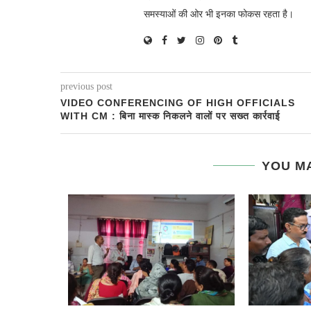
समस्याओं की ओर भी इनका फोकस रहता है।
previous post
VIDEO CONFERENCING OF HIGH OFFICIALS
WITH CM : बिना मास्क निकलने वालों पर सख्त कार्रवाई
YOU MA