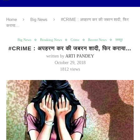
Home
Big News
#CRIME : अपहरण कर की जबरन शादी, फिर
कराया…
Big News
Breaking News
Crime
Recent News
जयपुर
#CRIME : अपहरण कर की जबरन शादी, फिर कराया…
written by
ARTI PANDEY
October 29, 2018
1812
views