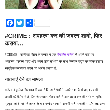
Facebook
Twitter
Share
#CRIME : अपहरण कर की जबरन शादी, फिर
कराया…
#CRIME : सोनीपत जिला के गन्नौर में एक
विवाहित महिला
ने अपने पति पर
अपहरण, जबरन शादी और अपने तीन साथियों के साथ मिलकर बंदूक की नोक उसका
सामूहिक बलात्कार करने का आरोप लगाया है.
यातनाएं देने का मामला
महिला ने पुलिस शिकायत में कहा है कि आरोपियों ने उसके भाई के मोबाइल पर भी
धमकी भरे मैसेज भेजे, जिससे परेशान होकर भाई ने आत्महत्या कर ली.हरियाणा पुलिस
प्रमुख को दी गई शिकायत के बाद गन्नौर थाना में आरोपी पति, उसकी मां और कई अन्य