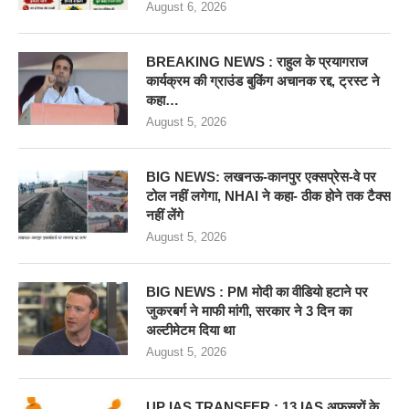
August 6, 2026
BREAKING NEWS : राहुल के प्रयागराज
कार्यक्रम की ग्राउंड बुकिंग अचानक रद्द, ट्रस्ट ने
कहा…
August 5, 2026
BIG NEWS: लखनऊ-कानपुर एक्सप्रेस-वे पर
टोल नहीं लगेगा, NHAI ने कहा- ठीक होने तक टैक्स
नहीं लेंगे
August 5, 2026
BIG NEWS : PM मोदी का वीडियो हटाने पर
जुकरबर्ग ने माफी मांगी, सरकार ने 3 दिन का
अल्टीमेटम दिया था
August 5, 2026
UP IAS TRANSFER : 13 IAS अफसरों के