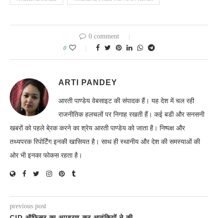
0 comment
0
ARTI PANDEY
आरती पाण्डेय वेबसाइट की संपादक हैं। यह देश में चल रही
राजनीतिक हलचलों पर निगाह रखती हैं। कई बडी और सनसनी
खबरों को पहले बे्रक करने का श्रेय आरती पाण्डेय को जाता है। निष्पक्ष और
तथ्यपरक रिपोर्टिंग इनकी खासियत है। साथ ही स्थानीय और देश की समस्याओं की
ओर भी इनका फोकस रहता है।
previous post
CID ऑफिसर का अपहरण कर आतंकियों ने की…