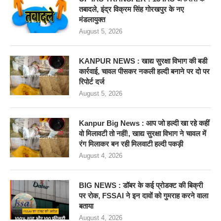
तबादले, इंद्र विक्रम सिंह गोरखपुर के नए
मंडलायुक्त
August 5, 2026
KANPUR NEWS : खाद्य सुरक्षा विभाग की बडी
कार्रवाई, चावल पीसकर नकली हल्दी बनाने पर दो पर
रिपोर्ट दर्ज
August 5, 2026
Kanpur Big News : आप जो हल्दी खा रहे कहीं
वो मिलावटी तो नहीं!, खाद्य सुरक्षा विभाग ने चावल में
रंग मिलाकर बन रही मिलवाटी हल्दी पकड़ी
August 4, 2026
BIG NEWS : डॉबर के कई प्रोडक्ट की बिक्री
पर रोक, FSSAI ने इन दावों को गुमराह करने वाला
बताया
August 4, 2026