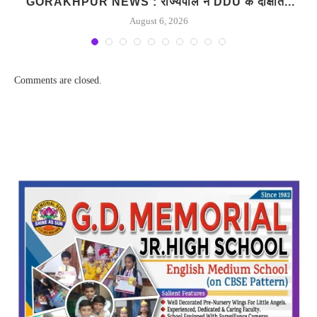
GORAKHPUR NEWS : राज्यपाल ने DDU के दीक्षांत...
August 6, 2026
Comments are closed.