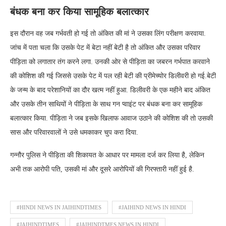
बंधक बना कर किया सामूहिक बलात्कार
इस दौरान वह जब गर्भवती हो गई तो अंकित की मां ने उसका लिंग परीक्षण करवाया.
जांच में पता चला कि उसके पेट में बेटा नहीं बेटी है तो अंकित और उसका परिवार
पीड़िता को लगातार तंग करने लगा. उनकी ओर से पीड़िता का जबरन गर्भपात करवाने
की कोशिश की गई जिससे उसके पेट में पल रही बेटी की प्रीमेच्योर डिलीवरी हो गई.बेटी
के जन्म के बाद परेशानियों का दौर खत्म नहीं हुआ. डिलीवरी के एक महीने बाद अंकित
और उसके तीन साथियों ने पीड़िता के साथ गन प्वाइंट पर बंधक बना कर सामूहिक
बलात्कार किया. पीड़िता ने जब इसके खिलाफ आवाज उठाने की कोशिश की तो उसकी
सास और परिवारवालों ने उसे धमकाकर चुप करा दिया.
गन्नौर पुलिस ने पीड़िता की शिकायत के आधार पर मामला दर्ज कर लिया है, लेकिन
अभी तक आरोपी पति, उसकी मां और दूसरे आरोपियों की गिरफ्तारी नहीं हुई है.
#HINDI NEWS IN JAIHINDTIMES
#JAIHIND NEWS IN HINDI
#JAIHINDTIMES
#JAIHINDTMES NEWS IN HINDI