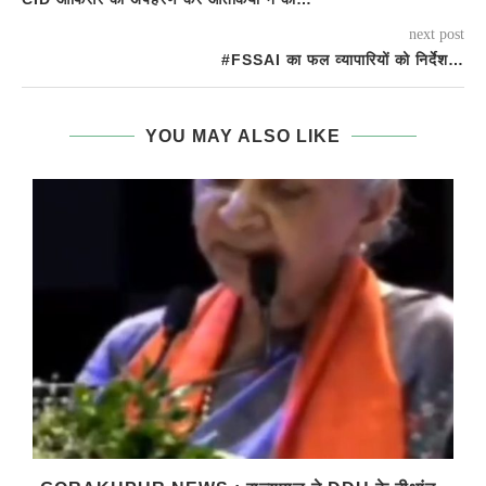
next post
#FSSAI का फल व्यापारियों को निर्देश…
YOU MAY ALSO LIKE