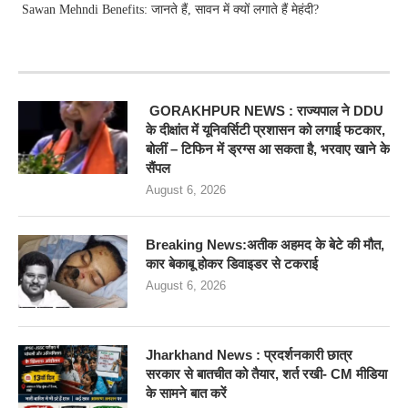
Sawan Mehndi Benefits: जानते हैं, सावन में क्यों लगाते हैं मेहंदी?
RECENT POSTS
GORAKHPUR NEWS : राज्यपाल ने DDU
के दीक्षांत में यूनिवर्सिटी प्रशासन को लगाई फटकार,
बोलीं – टिफिन में ड्रग्स आ सकता है, भरवाए खाने के
सैंपल
August 6, 2026
Breaking News:अतीक अहमद के बेटे की मौत,
कार बेकाबू होकर डिवाइडर से टकराई
August 6, 2026
Jharkhand News : प्रदर्शनकारी छात्र
सरकार से बातचीत को तैयार, शर्त रखी- CM मीडिया
के सामने बात करें