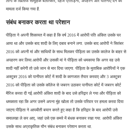
लोगों के खिलाफ सामूहिक बलात्कार, दहेज प्रताड़ना, अपहरण और यातनाएं देने का
मामला दर्ज किया गया है.
संबंध बनाकर करता था परेशान
पीड़िता ने अपनी शिकायत में कहा है कि वर्ष 2016 में आरोपी पति अंकित उसके घर
आया था और उसके बाद शादी के लिए दबाव बनाने लगा. उसके बाद आरोपी ने सितंबर
2016 को अपनी मां और साथियों के साथ मिलकर पीड़िता का उसके कालेज के बाहर से
अपहरण कर लिया.आरोपी और उसकी मां ने पीड़िता को धमकाया कि अगर वह उसे
शादी नहीं करेगी तो उसे जान से मार दिया जाएगा. पीड़िता के मुताबिक आरोपियों ने एक
अक्टूबर 2016 को पानीपत कोर्ट में शादी के कागजात तैयार करवाए और 3 अक्टूबर
2016 को पीड़िता को उसके कॉलेज से जबरन उठाकर पानीपत कोर्ट में जबरन कोर्ट
मैरिज करवा दी गई.आरोपी अंकित शादी के बाद उसे हरिद्वार ले गया और पीड़िता को
धमकाता रहा कि अगर उसने अपना मुंह खोला तो उसके परिवार पर हमला करवा दिया
जाएगा.पीड़िता ने आपबीती बयान करते हुए कहा है कि हरिद्वार के बाद आरोपी उसे
समालखा ले कर आए, जहां उसे एक कमरे में बंधक बनाकर रखा गया. आरोपी अंकित
उसके साथ अप्राकृतिक यौन संबंध बनाकर परेशान करता था.