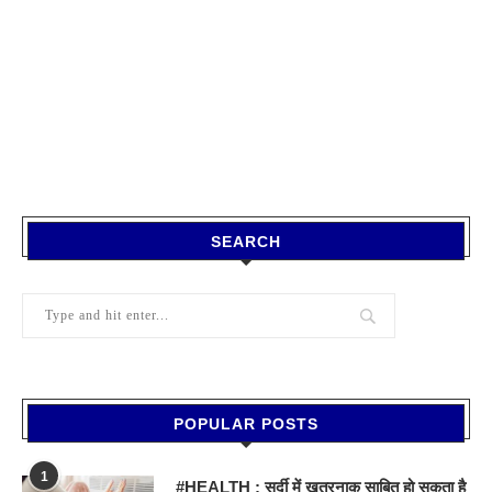
SEARCH
POPULAR POSTS
1
#HEALTH : सर्दी में खतरनाक साबित हो सकता है