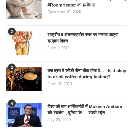
#RoomHeater का इस्तेमाल
December 10, 2020
2
राष्ट्रीय व अंतरराष्ट्रीय स्तर पर मनाया जाएगा
ब्राह्मण दिवस
June 1, 2021
3
क्या व्रत में कॉफी पीना ठीक होता है… | Is it okay
to drink coffee during fasting?
June 13, 2019
4
विश्व की महा आर्थिकमंदी में Mukesh Ambani
की ‘छलांग’ , दुनिया के … सबसे रईस
July 23, 2020