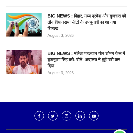
BIG NEWS : बिहार, मध्य प्रदेश और गुजरात की
तीन विधानसभा सीटों के उपचुनावों का आ गया
रिजल्ट
August 3, 2026
BIG NEWS : महिला पहलवान यौन शोषण केस में
बृजभूषण सिंह बरी: बोले- अदालत ने मुझे बरी कर
दिया
August 3, 2026