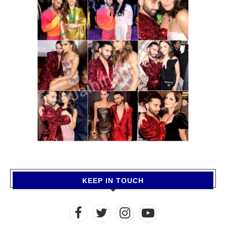
KEEP IN TOUCH