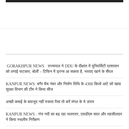
RECENT POSTS
GORAKHPUR NEWS : राज्यपाल ने DDU के दीक्षांत में यूनिवर्सिटी प्रशासन
को लगाई फटकार, बोलीं – टिफिन में ड्रग्स आ सकता है, भरवाए खाने के सैंपल
KANPUR NEWS: बगैर बैच नंबर और निर्माण तिथि के 4300 किलो आटे को खाद्य
सुरक्षा विभाग की टीम ने किया सीज
अच्छी कमाई के बावजूद नहीं रुकता पैसा तो करें मंगल के ये उपाय
KANPUR NEWS : गंगा नदी का बढ रहा जलस्तर, एसडीएम सदर और तहसीलदार
ने किया स्थलीय निरीक्षण