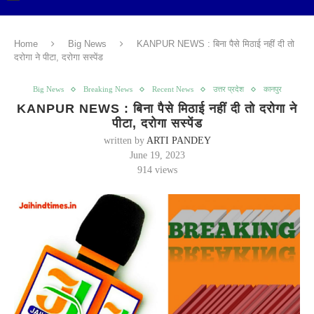
Home
Big News
KANPUR NEWS : बिना पैसे मिठाई नहीं दी तो
दरोगा ने पीटा, दरोगा सस्पेंड
Big News
Breaking News
Recent News
उत्तर प्रदेश
कानपुर
KANPUR NEWS : बिना पैसे मिठाई नहीं दी तो दरोगा ने
पीटा, दरोगा सस्पेंड
written by
ARTI PANDEY
June 19, 2023
914
views