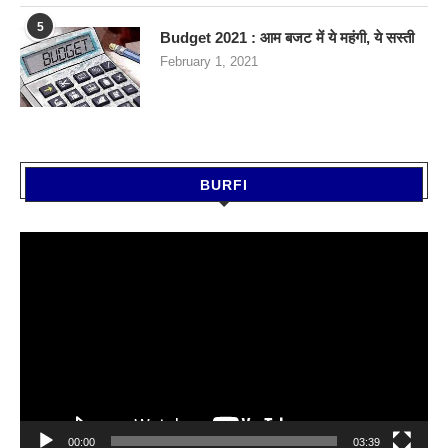
5
Budget 2021 : आम बजट में ये महंगी, ये सस्‍ती
February 1, 2021
BURFI
Video
Player
00:00
03:39