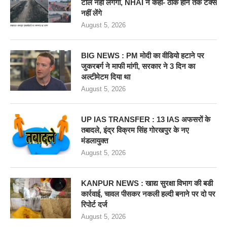
टोल नहीं लगेगा, NHAI ने कहा- ठीक होने तक टैक्स
नहीं लेंगे
August 5, 2026
BIG NEWS : PM मोदी का वीडियो हटाने पर
जुकरबर्ग ने माफी मांगी, सरकार ने 3 दिन का
अल्टीमेटम दिया था
August 5, 2026
UP IAS TRANSFER : 13 IAS अफसरों के
तबादले, इंद्र विक्रम सिंह गोरखपुर के नए
मंडलायुक्त
August 5, 2026
KANPUR NEWS : खाद्य सुरक्षा विभाग की बडी
कार्रवाई, चावल पीसकर नकली हल्दी बनाने पर दो पर
रिपोर्ट दर्ज
August 5, 2026