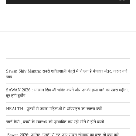
RECENT POSTS
Sawan Shiv Mantra: सबसे शक्तिशाली मंत्रों में से एक है पंचाक्षर मंत्र, जरूर करें
जाप
SAWAN 2026 : भगवान शिव की भक्ति करने और उनकी कृपा पाने का खास महीना,
दूर होंगे दुर्योग
HEALTH : पुरुषों से ज्यादा महिलाओं में थॉयराइड का खतरा क्यों…
जानें कैसे , बच्चों के स्वास्थ्य को प्रभावित कर रही सोने में होने वाली…
Sawan 2026: जानिए, गलती से टूट जाए सावन सोमवार का व्रत तो क्या करें