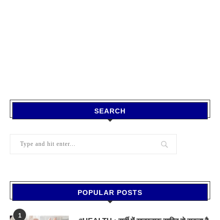
SEARCH
POPULAR POSTS
1