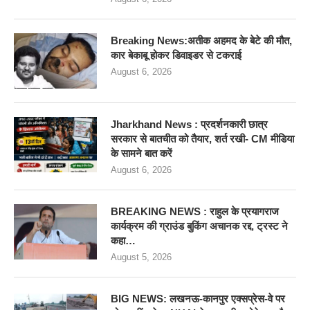
Breaking News:अतीक अहमद के बेटे की मौत,
कार बेकाबू होकर डिवाइडर से टकराई
August 6, 2026
Jharkhand News : प्रदर्शनकारी छात्र
सरकार से बातचीत को तैयार, शर्त रखी- CM मीडिया
के सामने बात करें
August 6, 2026
BREAKING NEWS : राहुल के प्रयागराज
कार्यक्रम की ग्राउंड बुकिंग अचानक रद्द, ट्रस्ट ने
कहा…
August 5, 2026
BIG NEWS: लखनऊ-कानपुर एक्सप्रेस-वे पर