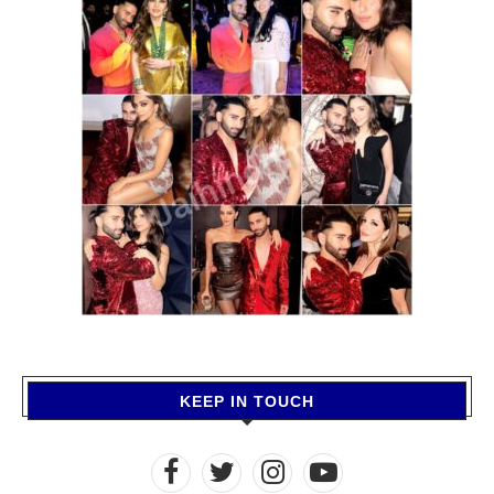
KEEP IN TOUCH