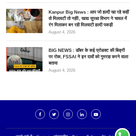
Kanpur Big News : आप जो हल्दी खा रहे कहीं
वो मिलावटी तो नहीं!, खाद्य सुरक्षा विभाग ने चावल में
रंग मिलाकर बन रही मिलवाटी हल्दी पकड़ी
August 4, 2026
BIG NEWS : डॉबर के कई प्रोडक्ट की बिक्री
पर रोक, FSSAI ने इन दावों को गुमराह करने वाला
बताया
August 4, 2026