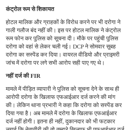
कंट्रोल रूम से शिकायत
होटल मालिक और ग्राहकों के विरोध करने पर भी दरोगा ने
गाली गलौज बंद नहीं की। इस पर होटल मालिक ने कंट्रोल
रूम फोन कर पुलिस को सूचना दी। मौके पर पहुंची पुलिस
दरोगा को वहां से लेकर चली गई। DCP ने सोमवार सुबह
दरोगा का सस्पेंड कर दिया। वायरल वीडियो और प्राइमरी
जांच में दरोगा पर लगे सभी आरोप सही पाए गए थे।
नहीं दर्ज की FIR
मामले में पीड़ित व्यापारी ने पुलिस को सूचना देने के साथ ही
आरोपी दरोगा के खिलाफ एफआईआर दर्ज करने की मांग
की। लेकिन थाना प्रभारी ने कहा कि दरोगा को सस्पेंड कर
दिया गया है। अब मामले में दरोगा के खिलाफ एफआईआर
दर्ज नहीं होगी। इतना ही नहीं, दुकानदार को भी फटकार
लगाई कि नेतागीरी की तो तुम्हारे खिलाफ भी एफआईआर दर्ज