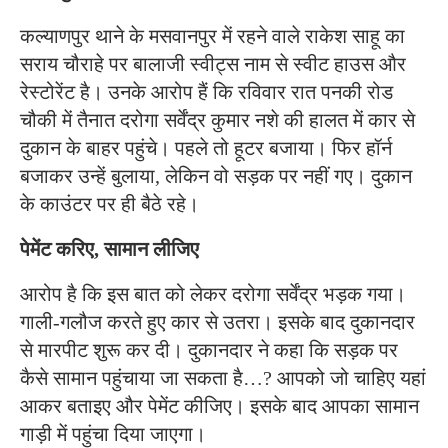
कल्याणपुर थाने के मसवानपुर में रहने वाले राकेश साहू का
सराय चौराहे पर बालाजी स्वीट्स नाम से स्वीट हाउस और
रेस्टोरेंट है। उनके आरोप हैं कि रविवार रात पनकी रोड
चौकी में तैनात दरोगा सर्वेंद्र कुमार नशे की हालत में कार से
दुकान के बाहर पहुंचे। पहले तो हूटर बजाया। फिर हॉर्न
बजाकर उन्हें बुलाया, लेकिन वो सड़क पर नहीं गए। दुकान
के काउंटर पर ही बैठे रहे।
पेमेंट करिए, सामान लीजिए
आरोप है कि इस बात को लेकर दरोगा सर्वेंद्र भड़क गया।
गाली-गलौज करते हुए कार से उतरा। इसके बाद दुकानदार
से मारपीट शुरू कर दी। दुकानदार ने कहा कि सड़क पर
कैसे सामान पहुंचाया जा सकता है…? आपको जो चाहिए यहां
आकर बताइए और पेमेंट कीजिए। इसके बाद आपका सामान
गाड़ी में पहुंचा दिया जाएगा।