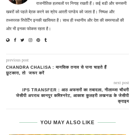
राजनीतिक हलचलों पर निगाह रखती हैं। कई बडी और सनसनी
खबरों को पहले बे्रक करने का श्रेय आरती पाण्डेय को जाता है। निष्पक्ष और
तथ्यपरक रिपोर्टिंग इनकी खासियत है। साथ ही स्थानीय और देश की समस्याओं की
ओर भी इनका फोकस रहता है।
previous post
CHANDRA CHALISA : मानसिक तनाव से पाना चाहते हैं
छुटकारा, तो जरूर करें
next post
IPS TRANSFER : आठ अफसरों का तबादला, नीलाब्जा चौधरी
जेसीपी अपराध कानपुर कमिश्नरेट, आकाश कुलहरी लखनऊ के जेसीपी
क्राइम
YOU MAY ALSO LIKE