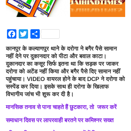
Facebook
Twitter
Share
कानपुर के कल्याणपुर थाने के दरोगा ने बगैर पैसे सामान
नहीं देने पर दुकानदार को पीटा और बवाल काटा।
दुकानदार का कसूर सिर्फ इतना था कि सड़क पर जाकर
दरोगा को अटेंड नहीं किया और बगैर पैसे दिए सामान नहीं
पहुंचाया। VIDEO वायरल होने के बाद DCP ने दरोगा को
सस्पेंड कर दिया। इसके साथ ही दरोगा के खिलाफ
विभागीय जांच भी शुरू कर दी है।
मानसिक तनाव से पाना चाहते हैं छुटकारा, तो जरूर करें
समाधान दिवस पर लापरवाही बरतने पर कमिश्नर सख्त