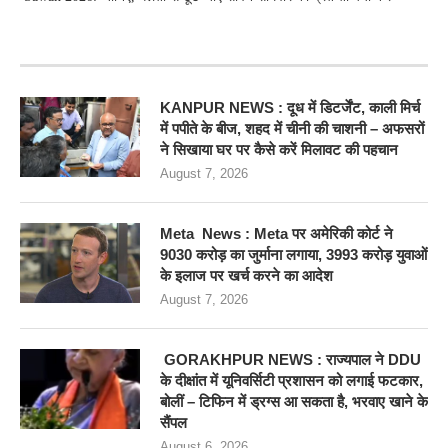
RECENT POSTS
KANPUR NEWS : दूध में डिटर्जेंट, काली मिर्च
में पपीते के बीज, शहद में चीनी की चाशनी – अफसरों
ने सिखाया घर पर कैसे करें मिलावट की पहचान
August 7, 2026
Meta News : Meta पर अमेरिकी कोर्ट ने
9030 करोड़ का जुर्माना लगाया, 3993 करोड़ युवाओं
के इलाज पर खर्च करने का आदेश
August 7, 2026
GORAKHPUR NEWS : राज्यपाल ने DDU
के दीक्षांत में यूनिवर्सिटी प्रशासन को लगाई फटकार,
बोलीं – टिफिन में ड्रग्स आ सकता है, भरवाए खाने के
सैंपल
August 6, 2026