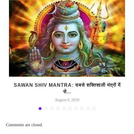
SAWAN SHIV MANTRA: सबसे शक्तिशाली मंत्रों में
से...
August 9, 2026
Comments are closed.