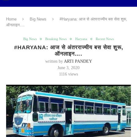
Home
Big News
#Haryana: आज से अंतरराज्यीय बस सेवा शुरू,
ऑनलाइन….
Big News
Breaking News
Haryana
Recent News
#HARYANA: आज से अंतरराज्यीय बस सेवा शुरू,
ऑनलाइन….
written by
ARTI PANDEY
June 3, 2020
1116
views