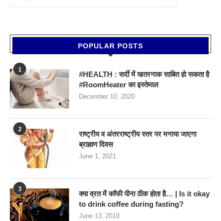
POPULAR POSTS
1
#HEALTH : सर्दी में खतरनाक साबित हो सकता है
#RoomHeater का इस्तेमाल
December 10, 2020
2
राष्ट्रीय व अंतरराष्ट्रीय स्तर पर मनाया जाएगा
ब्राह्मण दिवस
June 1, 2021
3
क्या व्रत में कॉफी पीना ठीक होता है… | Is it okay
to drink coffee during fasting?
June 13, 2019