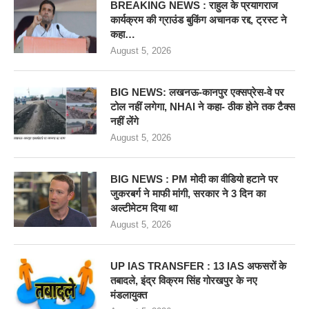
BREAKING NEWS : राहुल के प्रयागराज
कार्यक्रम की ग्राउंड बुकिंग अचानक रद्द, ट्रस्ट ने
कहा…
August 5, 2026
BIG NEWS: लखनऊ-कानपुर एक्सप्रेस-वे पर
टोल नहीं लगेगा, NHAI ने कहा- ठीक होने तक टैक्स
नहीं लेंगे
August 5, 2026
BIG NEWS : PM मोदी का वीडियो हटाने पर
जुकरबर्ग ने माफी मांगी, सरकार ने 3 दिन का
अल्टीमेटम दिया था
August 5, 2026
UP IAS TRANSFER : 13 IAS अफसरों के
तबादले, इंद्र विक्रम सिंह गोरखपुर के नए
मंडलायुक्त