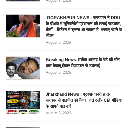
August 7, 2026
GORAKHPUR NEWS : राज्यपाल ने DDU
के दीक्षांत में यूनिवर्सिटी प्रशासन को लगाई फटकार,
बोलीं – टिफिन में ड्रग्स आ सकता है, भरवाए खाने के
सैंपल
August 6, 2026
Breaking News:अतीक अहमद के बेटे की मौत,
कार बेकाबू होकर डिवाइडर से टकराई
August 6, 2026
Jharkhand News : प्रदर्शनकारी छात्र
सरकार से बातचीत को तैयार, शर्त रखी- CM मीडिया
के सामने बात करें
August 6, 2026