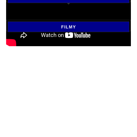
FILMY