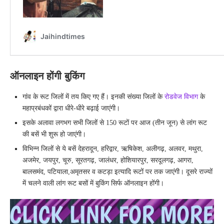
ऑनलाइन होंगी बुकिंग
गांव के रूट जिलों में तय किए गए हैं। इनकी संख्या जिलों के
रोडवेज विभाग
के
महाप्रबंधकों द्वारा धीरे-धीरे बढ़ाई जाएंगी।
इसके अलावा लगभग सभी जिलों से 150 रूटों पर आज (तीन जून) से लांग रूट
की बसें भी शुरू हो जाएंगी।
विभिन्न जिलों से ये बसें देहरादून, हरिद्वार, ऋषिकेश, अलीगढ़, अलवर, मथुरा,
अजमेर, जयपुर, चूरु, सूरतगढ़, जालंधर, होशियारपुर, सरदूलगढ़, आगरा,
बालसमंद, पटियाला,अमृतसर व कटड़ा इत्यादि रूटों पर तक जाएंगी। दूसरे राज्यों
में चलने वाली लांग रूट बसों में बुकिंग सिर्फ ऑनलाइन होंगी।