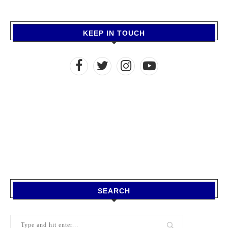
KEEP IN TOUCH
SEARCH