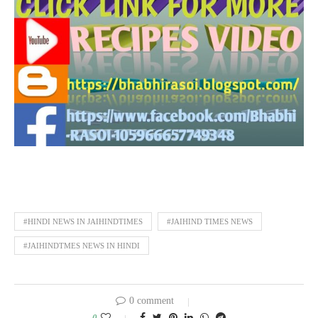
#HINDI NEWS IN JAIHINDTIMES
#JAIHIND TIMES NEWS
#JAIHINDTMES NEWS IN HINDI
0 comment
0