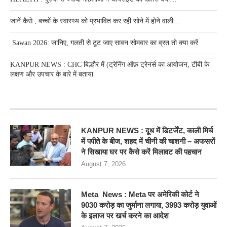
जानें कैसे , बच्चों के स्वास्थ्य को प्रभावित कर रही सोने में होने वाली…
Sawan 2026: जानिए, गलती से टूट जाए सावन सोमवार का व्रत तो क्या करें
KANPUR NEWS : CHC बिल्हौर में (ट्रेनिंग ऑफ़ ट्रेनर्स का आयोजन, टीबी के
लक्षण और उपचार के बारे में बताया
RECENT POSTS
KANPUR NEWS : दूध में डिटर्जेंट, काली मिर्च
में पपीते के बीज, शहद में चीनी की चाशनी – अफसरों
ने सिखाया घर पर कैसे करें मिलावट की पहचान
August 7, 2026
Meta News : Meta पर अमेरिकी कोर्ट ने
9030 करोड़ का जुर्माना लगाया, 3993 करोड़ युवाओं
के इलाज पर खर्च करने का आदेश