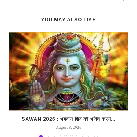
YOU MAY ALSO LIKE
SAWAN 2026 : भगवान शिव की भक्ति करने...
August 8, 2026