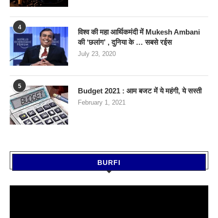
4
विश्व की महा आर्थिकमंदी में Mukesh Ambani
की ‘छलांग’ , दुनिया के … सबसे रईस
July 23, 2020
5
Budget 2021 : आम बजट में ये महंगी, ये सस्‍ती
February 1, 2021
BURFI
Video
Player