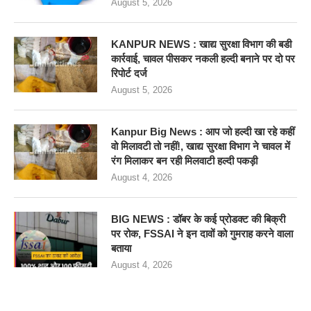
August 5, 2026
KANPUR NEWS : खाद्य सुरक्षा विभाग की बडी
कार्रवाई, चावल पीसकर नकली हल्दी बनाने पर दो पर
रिपोर्ट दर्ज
August 5, 2026
Kanpur Big News : आप जो हल्दी खा रहे कहीं
वो मिलावटी तो नहीं!, खाद्य सुरक्षा विभाग ने चावल में
रंग मिलाकर बन रही मिलवाटी हल्दी पकड़ी
August 4, 2026
BIG NEWS : डॉबर के कई प्रोडक्ट की बिक्री
पर रोक, FSSAI ने इन दावों को गुमराह करने वाला
बताया
August 4, 2026