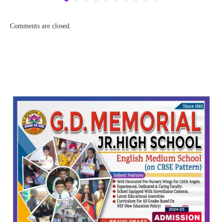
Comments are closed.