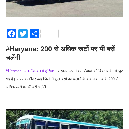
Facebook
Twitter
Share
#Haryana: 200 से अधिक रूटों पर भी बसें
चलेंगी
#Haryana: अनलॉक-वन में हरियाणा
सरकार अपनी बस सेवाओं को विस्तार देने में जुट
गई है। राज्य के भीतर कई जिलों में कुछ बसों को चलाने के बाद अब गांव के 200 से
अधिक रूटों पर भी बसें चलेंगी।