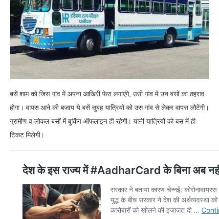
बसें शाम को जिस गांव में अपना आखिरी फेरा लगाएंगे, उसी गांव में उन बसों का ठहराव
होगा। वापस आने की बजाय ये बसें सुबह यात्रियों को उस गांव से लेकर वापस लौटेंगी।
ग्रामीण व लोकल बसों में बुकिंग ऑफलाइन ही रहेगी। यानी यात्रियों को बस में ही
टिकट मिलेगी।