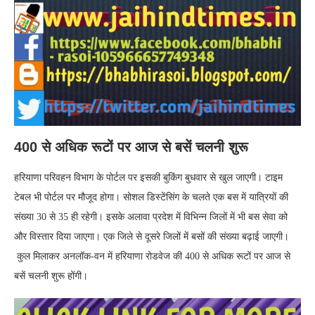
400 से अधिक रूटों पर आज से बसें चलनी शुरू
हरियाणा परिवहन विभाग के पोर्टल पर इसकी बुकिंग बुधवार से खुल जाएगी। टाइम
टेबल भी पोर्टल पर मौजूद होगा। सोशल डिस्टेंसिंग के चलते एक बस में यात्रियों की
संख्या 30 से 35 ही रहेगी। इसके अलावा प्रदेश में विभिन्न जिलों में भी बस सेवा को
और विस्तार दिया जाएगा। एक जिले से दूसरे जिलों में बसों की संख्या बढ़ाई जाएगी।
कुल मिलाकर अनलॉक-वन में हरियाणा रोडवेज की 400 से अधिक रूटों पर आज से
बसें चलनी शुरू होंगी।