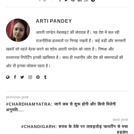
ARTI PANDEY
आरती पाण्डेय वेबसाइट की संपादक हैं। यह देश में चल रही
राजनीतिक हलचलों पर निगाह रखती हैं। कई बडी और सनसनी
खबरों को पहले बे्रक करने का श्रेय आरती पाण्डेय को जाता है। निष्पक्ष और
तथ्यपरक रिपोर्टिंग इनकी खासियत है। साथ ही स्थानीय और देश की समस्याओं की
ओर भी इनका फोकस रहता है।
previous post
#CHARDHAMYATRA: जाने कब से शुरू होगी और किसे मिलेगी
अनुमति….
next post
#CHANDIGARH: शराब के ठेके पर ताबड़तोड़ फायरिंग से मचा
हड़कंप