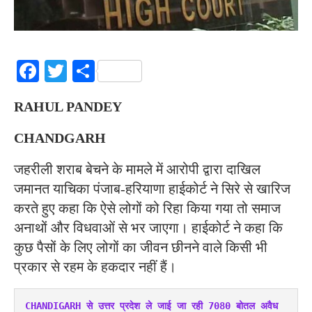
Facebook
Twitter
Share
RAHUL PANDEY
CHANDGARH
जहरीली शराब बेचने के मामले में आरोपी द्वारा दाखिल
जमानत याचिका पंजाब-हरियाणा हाईकोर्ट ने सिरे से खारिज
करते हुए कहा कि ऐसे लोगों को रिहा किया गया तो समाज
अनाथों और विधवाओं से भर जाएगा। हाईकोर्ट ने कहा कि
कुछ पैसों के लिए लोगों का जीवन छीनने वाले किसी भी
प्रकार से रहम के हकदार नहीं हैं।
CHANDIGARH से उत्तर प्रदेश ले जाई जा रही 7080 बोतल अवैध 