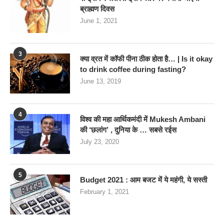
ब्राह्मण दिवस
June 1, 2021
3
क्या व्रत में कॉफी पीना ठीक होता है… | Is it okay
to drink coffee during fasting?
June 13, 2019
4
विश्व की महा आर्थिकमंदी में Mukesh Ambani
की ‘छलांग’ , दुनिया के … सबसे रईस
July 23, 2020
5
Budget 2021 : आम बजट में ये महंगी, ये सस्‍ती
February 1, 2021