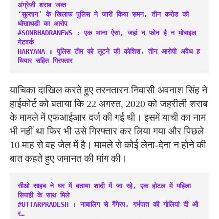
अंग्रेजी शराब जब्त
‘सुल्तान’ के खिलाफ पुलिस ने जारी किया समन, तीन करोड की 
धोखाधडी का आरोप
#SONBHADRANEWS : एक थाना ऐसा, जहां न फोन है न मोबाइल 
नेटवर्क
HARYANA : पुलिस टीम को लूटने की कोशिश, तीन आरोपी अवैध ह
थियार सहित गिरफ्तार
याचिका दाखिल करते हुए तरनतारन निवासी अवनाश सिंह ने
हाईकोर्ट को बताया कि 22 अगस्त, 2020 को जहरीली शराब
के मामले में एफआईआर दर्ज की गई थी। इसमें याची का नाम
भी नहीं था फिर भी उसे गिरफ्तार कर लिया गया और पिछले
10 माह से वह जेल में है। मामले से कोई लेना-देना न होने की
बात कहते हुए जमानत की मांग की।
सीओ साहब ने घर में बताया शादी में जा रहे, एक होटल में महिला 
सिपाही के साथ मिले
#UTTARPRADESH : नाबालिग से गैंगेरप, गर्भपात की गोलियां दी औ
र…