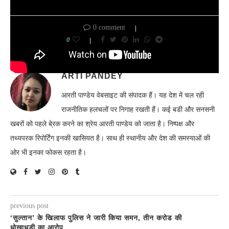
0 comment
0
ARTI PANDEY
आरती पाण्डेय वेबसाइट की संपादक हैं। यह देश में चल रही
राजनीतिक हलचलों पर निगाह रखती हैं। कई बडी और सनसनी
खबरों को पहले बे्रक करने का श्रेय आरती पाण्डेय को जाता है। निष्पक्ष और
तथ्यपरक रिपोर्टिंग इनकी खासियत है। साथ ही स्थानीय और देश की समस्याओं की
ओर भी इनका फोकस रहता है।
previous post
‘सुल्तान’ के खिलाफ पुलिस ने जारी किया समन, तीन करोड की
धोखाधडी का आरोप