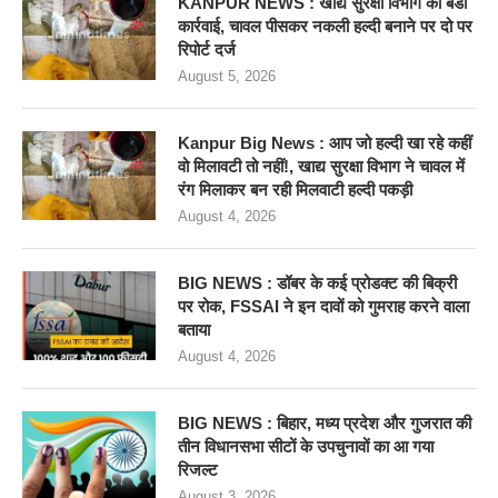
KANPUR NEWS : खाद्य सुरक्षा विभाग की बडी
कार्रवाई, चावल पीसकर नकली हल्दी बनाने पर दो पर
रिपोर्ट दर्ज
August 5, 2026
Kanpur Big News : आप जो हल्दी खा रहे कहीं
वो मिलावटी तो नहीं!, खाद्य सुरक्षा विभाग ने चावल में
रंग मिलाकर बन रही मिलवाटी हल्दी पकड़ी
August 4, 2026
BIG NEWS : डॉबर के कई प्रोडक्ट की बिक्री
पर रोक, FSSAI ने इन दावों को गुमराह करने वाला
बताया
August 4, 2026
BIG NEWS : बिहार, मध्य प्रदेश और गुजरात की
तीन विधानसभा सीटों के उपचुनावों का आ गया
रिजल्ट
August 3, 2026