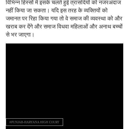
विभिन्न हिस्सों में इसके चलते हुई त्रासदियों को नजरअंदाज
नहीं किया जा सकता। यदि इस तरह के व्यक्तियों को
जमानत पर रिहा किया गया तो वे समाज की व्यवस्था को और
खराब कर देंगे और समाज विधवा महिलाओं और अनाथ बच्चों
से भर जाएगा।
#PUNJAB-HARYANA HIGH COURT