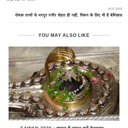
next post
पोषक तत्वों से भरपूर पनीर सेहत ही नहीं, स्किन के लिए भी है बेमिसाल
YOU MAY ALSO LIKE