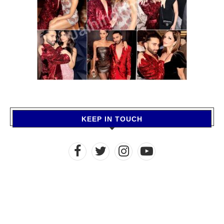
KEEP IN TOUCH