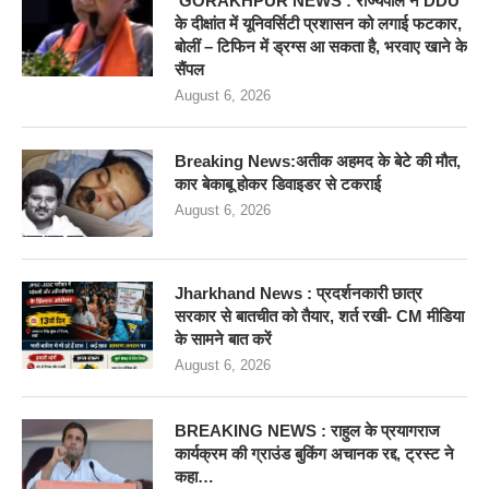
GORAKHPUR NEWS : राज्यपाल ने DDU
के दीक्षांत में यूनिवर्सिटी प्रशासन को लगाई फटकार,
बोलीं – टिफिन में ड्रग्स आ सकता है, भरवाए खाने के
सैंपल
August 6, 2026
Breaking News:अतीक अहमद के बेटे की मौत,
कार बेकाबू होकर डिवाइडर से टकराई
August 6, 2026
Jharkhand News : प्रदर्शनकारी छात्र
सरकार से बातचीत को तैयार, शर्त रखी- CM मीडिया
के सामने बात करें
August 6, 2026
BREAKING NEWS : राहुल के प्रयागराज
कार्यक्रम की ग्राउंड बुकिंग अचानक रद्द, ट्रस्ट ने
कहा…