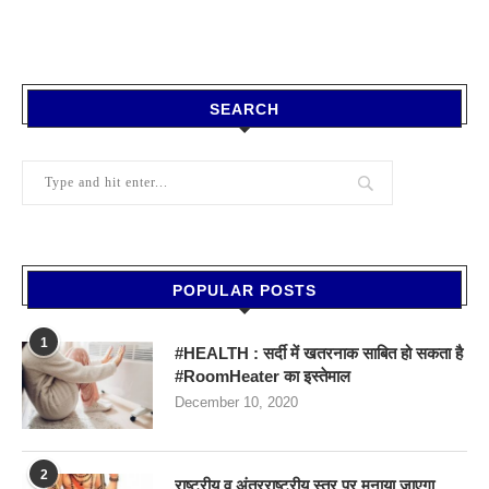
SEARCH
POPULAR POSTS
1
#HEALTH : सर्दी में खतरनाक साबित हो सकता है
#RoomHeater का इस्तेमाल
December 10, 2020
2
राष्ट्रीय व अंतरराष्ट्रीय स्तर पर मनाया जाएगा