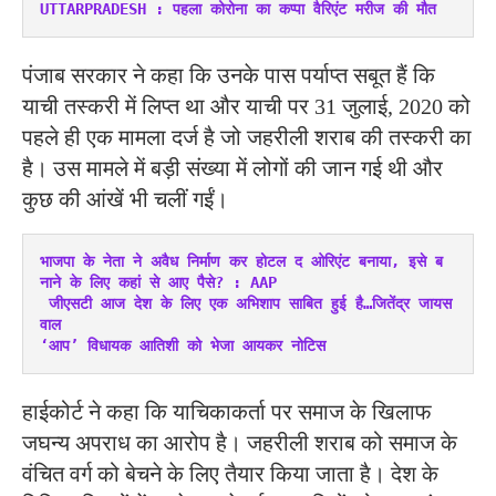
UTTARPRADESH : पहला कोरोना का कप्पा वैरिएंट मरीज की मौत
पंजाब सरकार ने कहा कि उनके पास पर्याप्त सबूत हैं कि
याची तस्करी में लिप्त था और याची पर 31 जुलाई, 2020 को
पहले ही एक मामला दर्ज है जो जहरीली शराब की तस्करी का
है। उस मामले में बड़ी संख्या में लोगों की जान गई थी और
कुछ की आंखें भी चलीं गईं।
भाजपा के नेता ने अवैध निर्माण कर होटल द ओरिएंट बनाया, इसे ब
नाने के लिए कहां से आए पैसे? : AAP
जीएसटी आज देश के लिए एक अभिशाप साबित हुई है…जितेंद्र जायस
वाल
‘आप’ विधायक आतिशी को भेजा आयकर नोटिस
हाईकोर्ट ने कहा कि याचिकाकर्ता पर समाज के खिलाफ
जघन्य अपराध का आरोप है। जहरीली शराब को समाज के
वंचित वर्ग को बेचने के लिए तैयार किया जाता है। देश के