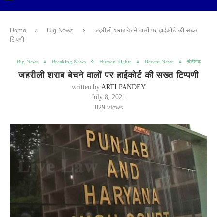
Home
Big News
जहरीली शराब बेचने वालों पर हाईकोर्ट की सख्त
टिप्पणी
Big News
Breaking News
Human Rights
Recent News
चंडीगढ़
जहरीली शराब बेचने वालों पर हाईकोर्ट की सख्त टिप्पणी
written by
ARTI PANDEY
July 8, 2021
829
views