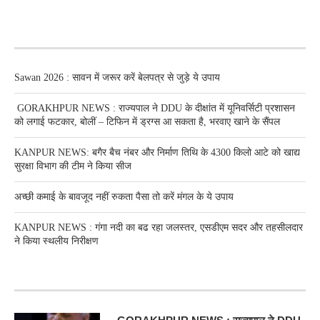
RECENT POSTS
Sawan 2026 : सावन में जरूर करें बेलपत्र से जुड़े ये उपाय
GORAKHPUR NEWS : राज्यपाल ने DDU के दीक्षांत में यूनिवर्सिटी प्रशासन
को लगाई फटकार, बोलीं – टिफिन में ड्रग्स आ सकता है, भरवाए खाने के सैंपल
KANPUR NEWS: बगैर बैच नंबर और निर्माण तिथि के 4300 किलो आटे को खाद्य
सुरक्षा विभाग की टीम ने किया सीज
अच्छी कमाई के बावजूद नहीं रुकता पैसा तो करें मंगल के ये उपाय
KANPUR NEWS : गंगा नदी का बढ रहा जलस्तर, एसडीएम सदर और तहसीलदार
ने किया स्थलीय निरीक्षण
RECENT POSTS