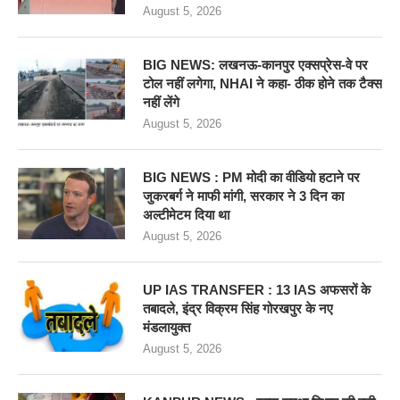
August 5, 2026
BIG NEWS: लखनऊ-कानपुर एक्सप्रेस-वे पर
टोल नहीं लगेगा, NHAI ने कहा- ठीक होने तक टैक्स
नहीं लेंगे
August 5, 2026
BIG NEWS : PM मोदी का वीडियो हटाने पर
जुकरबर्ग ने माफी मांगी, सरकार ने 3 दिन का
अल्टीमेटम दिया था
August 5, 2026
UP IAS TRANSFER : 13 IAS अफसरों के
तबादले, इंद्र विक्रम सिंह गोरखपुर के नए
मंडलायुक्त
August 5, 2026