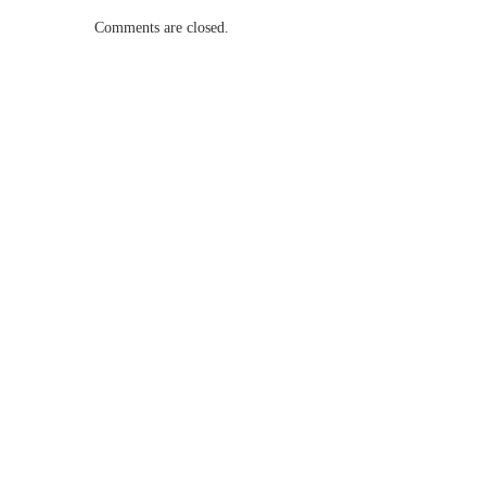
Comments are closed.