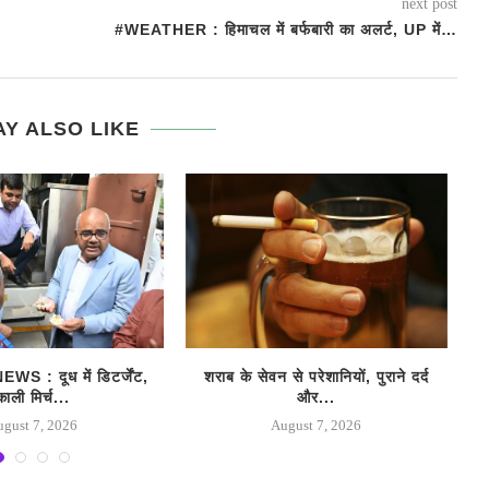
next post
#WEATHER : हिमाचल में बर्फबारी का अलर्ट, UP में…
Y ALSO LIKE
 : दूध में डिटर्जेंट,
शराब के सेवन से परेशानियों, पुराने दर्द
काली मिर्च...
और...
ugust 7, 2026
August 7, 2026