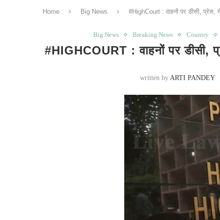
Home
Big News
#HighCourt : वाहनों पर डीसी, प्रेस, 
Big News
Breaking News
Country
#HIGHCOURT : वाहनों पर डीसी, प्रेस
written by
ARTI PANDEY