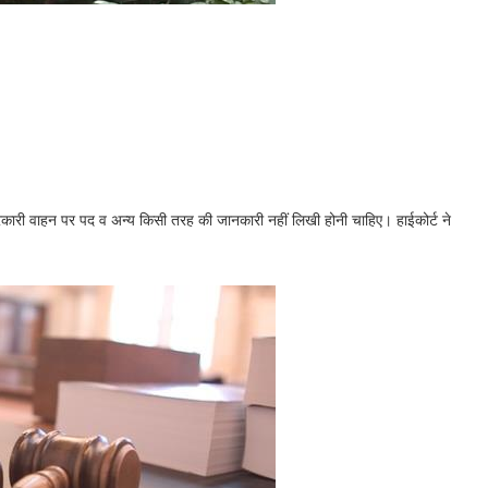
कारी वाहन पर पद व अन्य किसी तरह की जानकारी नहीं लिखी होनी चाहिए। हाईकोर्ट ने