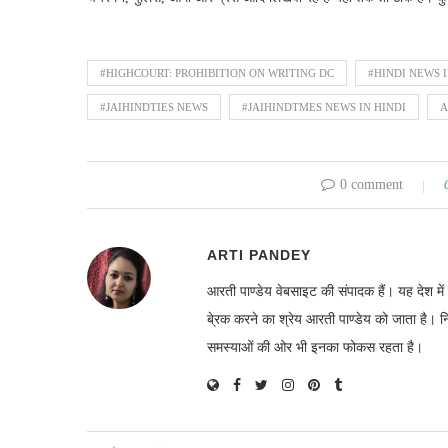
#HIGHCOURT: PROHIBITION ON WRITING DC
#HINDI NEWS 
#JAIHINDTIES NEWS
#JAIHINDTMES NEWS IN HINDI
0 comment
ARTI PANDEY
आरती पाण्डेय वेबसाइट की संपादक हैं। यह देश 
बे्रक करने का श्रेय आरती पाण्डेय को जाता है। 
समस्याओं की ओर भी इनका फोकस रहता है।