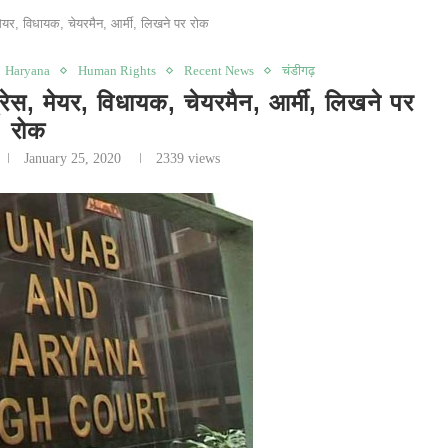
मेयर, विधायक, चेयरमैन, आर्मी, लिखने पर रोक
Haryana
Human Rights
Recent News
चंडीगढ़
, मेयर, विधायक, चेयरमैन, आर्मी, लिखने पर
रोक
January 25, 2020
2339
views