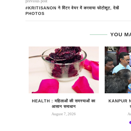
previous post
#KRITISANON ने विंटर वेयर में करवाया फोटोशूट, देखें
PHOTOS
YOU MA
ैच नंबर और
HEALTH : महिलाओं की समस्‍याओं का
KANPUR NEWS
आसान समाधान
August 7, 2026
A