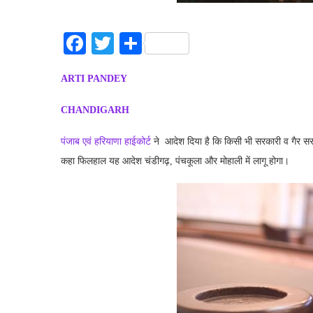
Facebook
Twitter
Share
ARTI PANDEY
CHANDIGARH
पंजाब एवं हरियाणा हाईकोर्ट
ने आदेश दिया है कि किसी भी सरकारी व गैर सर
कहा फिलहाल यह आदेश चंडीगढ़, पंचकूला और मोहाली में लागू होगा।