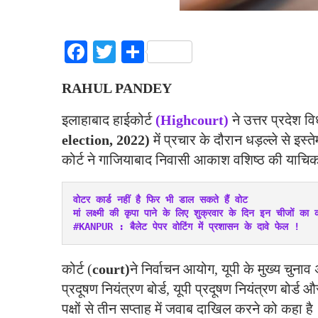
Facebook
Twitter
Share
RAHUL PANDEY
इलाहाबाद हाईकोर्ट
(Highcourt)
ने उत्तर प्रदेश 
election, 2022)
में प्रचार के दौरान धड़ल्ले से इस
कोर्ट ने गाजियाबाद निवासी आकाश वशिष्ठ की याचि
वोटर कार्ड नहीं है फिर भी डाल सकते हैं वोट
मां लक्ष्मी की कृपा पाने के लिए शुक्रवार के दिन इन चीजों का क
#KANPUR : बैलेट पेपर वोटिंग में प्रशासन के दावे फेल !
कोर्ट (
court)
ने निर्वाचन आयोग, यूपी के मुख्य चुना
प्रदूषण नियंत्रण बोर्ड, यूपी प्रदूषण नियंत्रण बोर्
पक्षों से तीन सप्ताह में जवाब दाखिल करने को कहा है