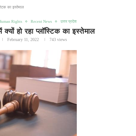
स्टिक का इस्तेमाल
Human Rights
Recent News
उत्तर प्रदेश
यों हो रहा प्लॉस्टिक का इस्तेमाल
February 11, 2022
743
views