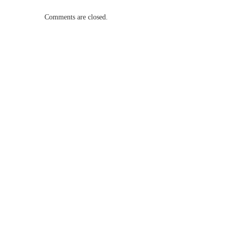
Comments are closed.