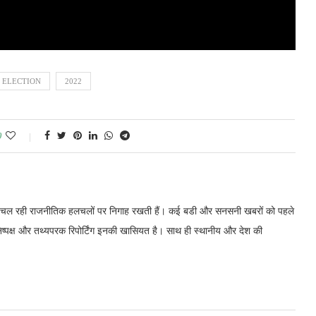
 ELECTION
2022
0
में चल रही राजनीतिक हलचलों पर निगाह रखती हैं। कई बडी और सनसनी खबरों को पहले
निष्पक्ष और तथ्यपरक रिपोर्टिंग इनकी खासियत है। साथ ही स्थानीय और देश की