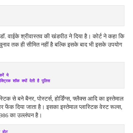
ि डॉ. वाईके श्रीवास्तव की खंडपीठ ने दिया है। कोर्ट ने कहा कि
ुनाव तक ही सीमित नहीं है बल्कि इसके बाद भी इसके उपयोग
ें ये
ट्रिक शॉक क्यों देती है पुलिस
्टिक से बने बैनर, पोस्टर्स, होर्डिंग्स, फ्लैक्स आदि का इस्तेमाल
पर फेंक दिया जाता है। इसका इस्तेमाल प्लास्टिक वेस्ट रूल्स,
 1986 का उल्लंघन है।
े वोट