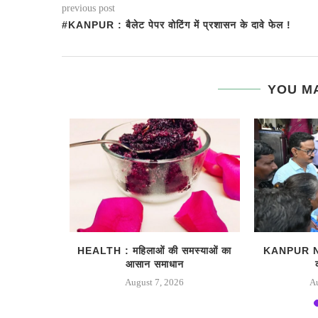
previous post
#KANPUR : बैलेट पेपर वोटिंग में प्रशासन के दावे फेल !
YOU MA
ैच नंबर और
HEALTH : महिलाओं की समस्‍याओं का
KANPUR NEWS
आसान समाधान
August 7, 2026
A