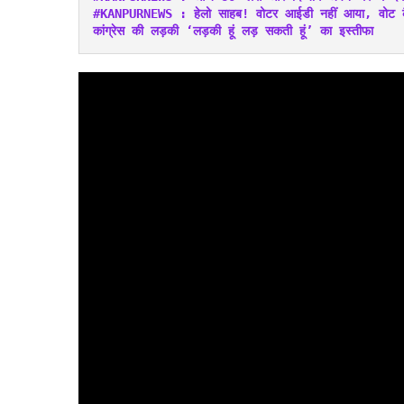
#KANPURNEWS : हेलो साहब! वोटर आईडी नहीं आया, वोट कैस
कांग्रेस की लड़की ‘लड़की हूं लड़ सकती हूं’ का इस्तीफा