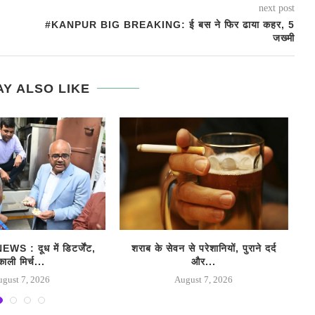
next post
#KANPUR BIG BREAKING: ई बस ने फिर ढाया कहर, 5
जख्मी
Y ALSO LIKE
 : दूध में डिटर्जेंट,
शराब के सेवन से परेशानियों, पुराने दर्द
काली मिर्च...
और...
ugust 7, 2026
August 7, 2026