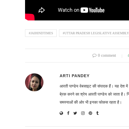
#JAIHINDTIMES
#UTTAR PRADESH LEGISLATIVE ASSEMBLY
0 comment
ARTI PANDEY
आरती पाण्डेय वेबसाइट की संपादक हैं। यह देश 
बे्रक करने का श्रेय आरती पाण्डेय को जाता है। 
समस्याओं की ओर भी इनका फोकस रहता है।