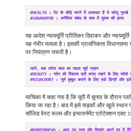
#HEALTH : पेट के कीड़े मारने में असरदार हैं ये घरेलू नुस्खे
#GORAKHPUR : अनैतिक संबंध के शक में युवक की हत्या
यह आदेश न्यायमूर्ति प्रीतिंकर दिवाकर और न्यायमूर्त
यह गंभीर मामला है। इसकी प्रासंगिकता विधानसभा च
पर नियंत्रण जरूरी है।
जानें, कब लगेगा साल का पहला सूर्य ग्रहण
#BEAUTY : गर्दन को रिंकल्स फ्री बनाए रखने के लिए फॉलो कर
#HIGHCOURT : जुर्म कुबूल कराने के लिए थर्ड डिग्री और इलेक्
याचिका में कहा गया है कि यूपी में चुनाव के दौरान प्लास
किया जा रहा है। बाद में इसे सड़कों और खुले स्थान 
सॉलिड वेस्ट रूल्स और इन्वायर्नमेंट प्रोटेक्शन एक्ट
#KANPURNEWS : आज 80 प्लस और दिव्यांग अपने घर में देंग