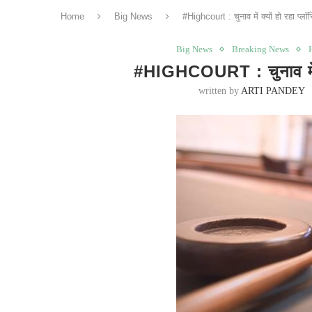
Home
Big News
#Highcourt : चुनाव में क्यों हो रहा प्लॉ
Big News
Breaking News
#HIGHCOURT : चुनाव में क्
written by
ARTI PANDEY