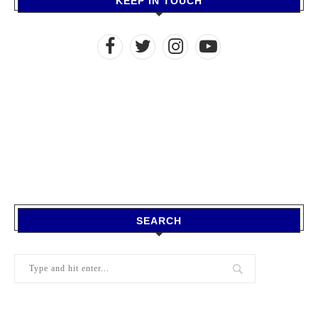
KEEP IN TOUCH
SEARCH