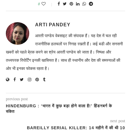
0
ARTI PANDEY
आरती पाण्डेय वेबसाइट की संपादक हैं। यह देश में चल रही
राजनीतिक हलचलों पर निगाह रखती हैं। कई बडी और सनसनी
खबरों को पहले बे्रक करने का श्रेय आरती पाण्डेय को जाता है। निष्पक्ष और
तथ्यपरक रिपोर्टिंग इनकी खासियत है। साथ ही स्थानीय और देश की समस्याओं की
ओर भी इनका फोकस रहता है।
previous post
HINDENBURG : ‘भारत में कुछ बड़ा होने वाला है!’ हिंडनबर्ग के
संकेत
next post
BAREILLY SERIAL KILLER: 14 महीने में की थी 10