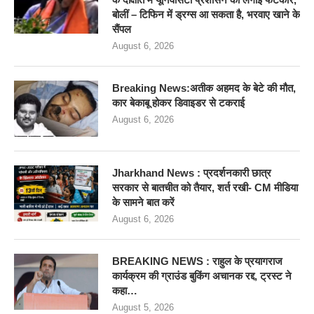
बोलीं – टिफिन में ड्रग्स आ सकता है, भरवाए खाने के
सैंपल
August 6, 2026
Breaking News:अतीक अहमद के बेटे की मौत,
कार बेकाबू होकर डिवाइडर से टकराई
August 6, 2026
Jharkhand News : प्रदर्शनकारी छात्र
सरकार से बातचीत को तैयार, शर्त रखी- CM मीडिया
के सामने बात करें
August 6, 2026
BREAKING NEWS : राहुल के प्रयागराज
कार्यक्रम की ग्राउंड बुकिंग अचानक रद्द, ट्रस्ट ने
कहा…
August 5, 2026