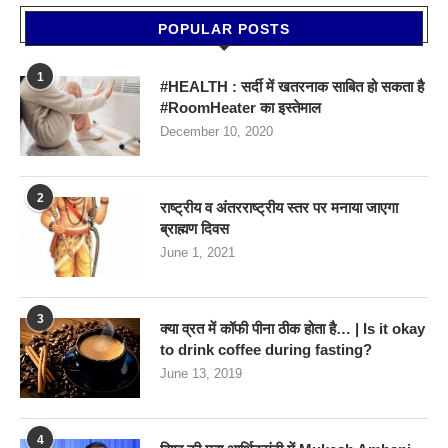
POPULAR POSTS
1
#HEALTH : सर्दी में खतरनाक साबित हो सकता है
#RoomHeater का इस्तेमाल
December 10, 2020
2
राष्ट्रीय व अंतरराष्ट्रीय स्तर पर मनाया जाएगा
ब्राह्मण दिवस
June 1, 2021
3
क्या व्रत में कॉफी पीना ठीक होता है… | Is it okay
to drink coffee during fasting?
June 13, 2019
4