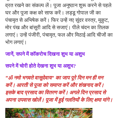
व्रत रखने का संकल्प लें। पूजा अनुष्ठान शुरू करने से पहले
घर और पूजा कक्ष को साफ करें। लड्डू गोपाल जी का
पंचामृत से अभिषेक करें। फिर उन्हें नए सुंदर वस्त्र, मुकुट,
मोर पंख और बांसुरी आदि से सजाएं। पीले चंदन का तिलक
लगाएं। उन्हें पंजीरी, पंचामृत, फल और मिठाई आदि चीजों का
भोग लगाएं।
जानें, सपने में कॉकरोच दिखना शुभ या अशुभ
सपने में चोरी होते देखना शुभ या अशुभ?
”ॐ नमो भगवते वासुदेवाय” का जाप पूरे दिन मन ही मन
करें। आरती से पूजा को समाप्त करें और शंखनाद करें।
इसके बाद प्रसाद का वितरण करें। अगले दिन प्रसाद से
अपना उपवास खोलें। पूजा में हुई गलतियों के लिए क्षमा मांगे।