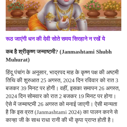
रूठ जाएंगी धन की देवी सोते समय सिरहाने न रखें ये
कब है श्रीकृष्ण जन्माष्टमी? (Janmashtami Shubh
Muhurat)
हिंदू पंचांग के अनुसार, भाद्रपद माह के कृष्ण पक्ष की अष्टमी
तिथि की शुरुआत 25 अगस्त, 2024 दिन रविवार को रात 3
बजकर 39 मिनट पर होगी। वहीं, इसका समापन 26 अगस्त,
2024 दिन सोमवार को रात 2 बजकर 19 मिनट पर होगा।
ऐसे में जन्माष्टमी 26 अगस्त को मनाई जाएगी। ऐसी मान्यता
है कि इस व्रत (Janmashtami 2024) का पालन करने से
कान्हा जी के साथ राधा रानी की भी कृपा प्राप्त होती है।