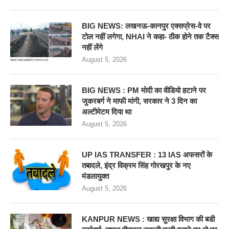
BIG NEWS: लखनऊ-कानपुर एक्सप्रेस-वे पर
टोल नहीं लगेगा, NHAI ने कहा- ठीक होने तक टैक्स
नहीं लेंगे
August 5, 2026
BIG NEWS : PM मोदी का वीडियो हटाने पर
जुकरबर्ग ने माफी मांगी, सरकार ने 3 दिन का
अल्टीमेटम दिया था
August 5, 2026
UP IAS TRANSFER : 13 IAS अफसरों के
तबादले, इंद्र विक्रम सिंह गोरखपुर के नए
मंडलायुक्त
August 5, 2026
KANPUR NEWS : खाद्य सुरक्षा विभाग की बडी