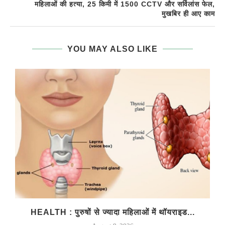
महिलाओं की हत्या, 25 किमी में 1500 CCTV और सर्विलांस फेल,
मुखबिर ही आए काम
YOU MAY ALSO LIKE
HEALTH : पुरुषों से ज्यादा महिलाओं में थॉयराइड...