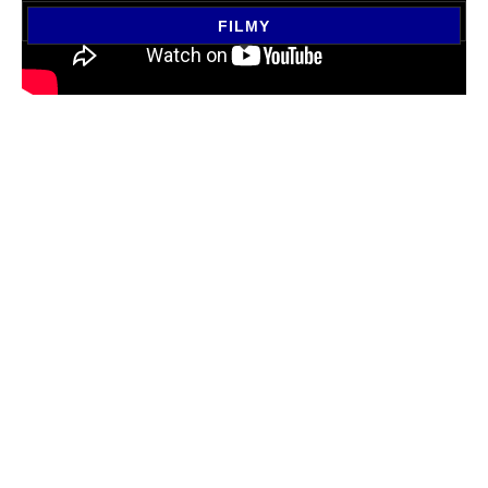
FILMY