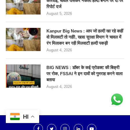
कार्रवाई, चावल पीसकर नकली हल्दी बनाने पर दो पर
रिपोर्ट दर्ज
August 5, 2026
Kanpur Big News : आप जो हल्दी खा रहे कहीं
वो मिलावटी तो नहीं!, खाद्य सुरक्षा विभाग ने चावल में
रंग मिलाकर बन रही मिलवाटी हल्दी पकड़ी
August 4, 2026
BIG NEWS : डॉबर के कई प्रोडक्ट की बिक्री
पर रोक, FSSAI ने इन दावों को गुमराह करने वाला
बताया
August 4, 2026
HI