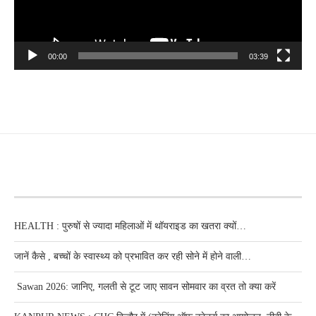
00:00
03:39
RECENT POSTS
HEALTH : पुरुषों से ज्यादा महिलाओं में थॉयराइड का खतरा क्यों…
जानें कैसे , बच्चों के स्वास्थ्य को प्रभावित कर रही सोने में होने वाली…
Sawan 2026: जानिए, गलती से टूट जाए सावन सोमवार का व्रत तो क्या करें