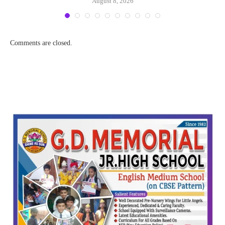
August 8, 2026
Comments are closed.