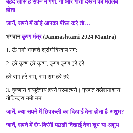
बेहद खास है सपने में गंगा, गौ और गीता देखने का मतलब
होता
जानें, सपने में कोई आपका पीछा करे तो…
भगवान
कृष्ण मंत्र
(Janmashtami 2024 Mantra)
1. ऊँ नमो भगवते श्रीगोविन्दाय नम:
2. हरे कृष्ण हरे कृष्ण, कृष्ण कृष्ण हरे हरे
हरे राम हरे राम, राम राम हरे हरे
3. कृष्णाय वासुदेवाय हरये परमात्मने। प्रणत क्लेशनाशाय
गोविन्दाय नमो नम:
जानें, क्या सपने में छिपकली का दिखाई देना होता है अशुभ?
जानें, सपने में रंग-बिरंगी मछली दिखाई देना शुभ या अशुभ