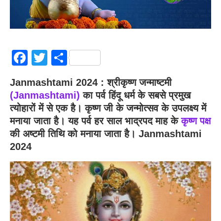
Facebook
Twitter
Share
Janmashtami 2024 : श्रीकृष्ण जन्माष्टमी
(Janmashtami)
का पर्व हिंदू धर्म के सबसे प्रमुख
त्योहारों में से एक है। कृष्ण जी के जन्मोत्सव के उपलक्ष्य में
मनाया जाता है। यह पर्व हर साल भाद्रपद माह के
कृष्ण पक्ष
की अष्टमी तिथि को मनाया जाता है। Janmashtami
2024