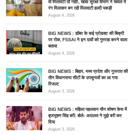
वो मिलावटी तो नहीं!, खाद्य सुरक्षा विभाग ने चावल में
रंग मिलाकर बन रही मिलवाटी हल्दी पकड़ी
August 4, 2026
BIG NEWS : डॉबर के कई प्रोडक्ट की बिक्री
पर रोक, FSSAI ने इन दावों को गुमराह करने वाला
बताया
August 4, 2026
BIG NEWS : बिहार, मध्य प्रदेश और गुजरात की
तीन विधानसभा सीटों के उपचुनावों का आ गया
रिजल्ट
August 3, 2026
BIG NEWS : महिला पहलवान यौन शोषण केस में
बृजभूषण सिंह बरी: बोले- अदालत ने मुझे बरी कर
दिया
August 3, 2026