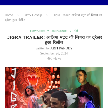
Home
Filmy Gossip
Jigra Trailer: आलिया भट्ट की जिगरा का
ट्रेलर हुआ रिलीज
Filmy Gossip
Entertainment
मुंबई
JIGRA TRAILER: आलिया भट्ट की जिगरा का ट्रेलर
हुआ रिलीज
written by
ARTI PANDEY
September 26, 2024
490
views