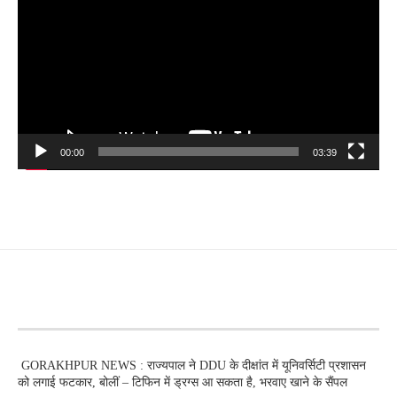
00:00
03:39
RECENT POSTS
GORAKHPUR NEWS : राज्यपाल ने DDU के दीक्षांत में यूनिवर्सिटी प्रशासन
को लगाई फटकार, बोलीं – टिफिन में ड्रग्स आ सकता है, भरवाए खाने के सैंपल