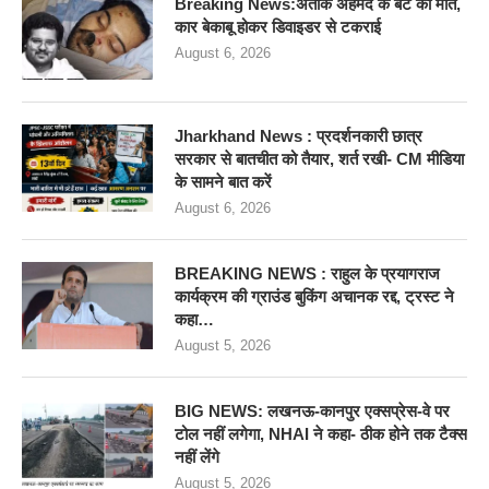
Breaking News:अतीक अहमद के बेटे की मौत,
कार बेकाबू होकर डिवाइडर से टकराई
August 6, 2026
Jharkhand News : प्रदर्शनकारी छात्र
सरकार से बातचीत को तैयार, शर्त रखी- CM मीडिया
के सामने बात करें
August 6, 2026
BREAKING NEWS : राहुल के प्रयागराज
कार्यक्रम की ग्राउंड बुकिंग अचानक रद्द, ट्रस्ट ने
कहा…
August 5, 2026
BIG NEWS: लखनऊ-कानपुर एक्सप्रेस-वे पर
टोल नहीं लगेगा, NHAI ने कहा- ठीक होने तक टैक्स
नहीं लेंगे
August 5, 2026