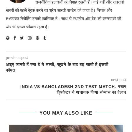
राजनीतिक हलचलों पर निगाह रखती हैं। कई बडी और सनसनी
खबरों को पहले बे्रक करने का श्रेय आरती पाण्डेय को जाता है। निष्पक्ष और
तथ्यपरक रिपोर्टिंग इनकी खासियत है। साथ ही स्थानीय और देश की समस्याओं की
ओर भी इनका फोकस रहता है।
previous post
आइए जानते हैं क्या है ये सब्जी, सूखने के बाद बढ़ जाती है इसकी
कीमत
next post
INDIA VS BANGLADESH 2ND TEST MATCH: स्टार
क्रिकेटर ने अचानक किया संन्यास का ऐलान
YOU MAY ALSO LIKE