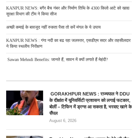
KANPUR NEWS: बगैर बैच नंबर और निर्माण तिथि के 4300 किलो आटे को खाद्य
सुरक्षा विभाग की टीम ने किया सीज
अच्छी कमाई के बावजूद नहीं रुकता पैसा तो करें मंगल के ये उपाय
KANPUR NEWS : गंगा नदी का बढ रहा जलस्तर, एसडीएम सदर और तहसीलदार
ने किया स्थलीय निरीक्षण
Sawan Mehndi Benefits: जानते हैं, सावन में क्यों लगाते हैं मेहंदी?
RECENT POSTS
GORAKHPUR NEWS : राज्यपाल ने DDU
के दीक्षांत में यूनिवर्सिटी प्रशासन को लगाई फटकार,
बोलीं – टिफिन में ड्रग्स आ सकता है, भरवाए खाने के
सैंपल
August 6, 2026