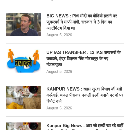
BIG NEWS : PM मोदी का वीडियो हटाने पर
जुकरबर्ग ने माफी मांगी, सरकार ने 3 दिन का
अल्टीमेटम दिया था
August 5, 2026
UP IAS TRANSFER : 13 IAS अफसरों के
तबादले, इंद्र विक्रम सिंह गोरखपुर के नए
मंडलायुक्त
August 5, 2026
KANPUR NEWS : खाद्य सुरक्षा विभाग की बडी
कार्रवाई, चावल पीसकर नकली हल्दी बनाने पर दो पर
रिपोर्ट दर्ज
August 5, 2026
Kanpur Big News : आप जो हल्दी खा रहे कहीं