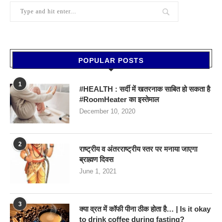
POPULAR POSTS
1
#HEALTH : सर्दी में खतरनाक साबित हो सकता है
#RoomHeater का इस्तेमाल
December 10, 2020
2
राष्ट्रीय व अंतरराष्ट्रीय स्तर पर मनाया जाएगा
ब्राह्मण दिवस
June 1, 2021
3
क्या व्रत में कॉफी पीना ठीक होता है… | Is it okay
to drink coffee during fasting?