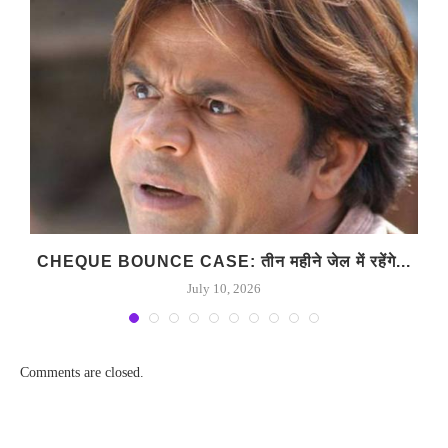
CHEQUE BOUNCE CASE: तीन महीने जेल में रहेंगे...
July 10, 2026
Comments are closed.