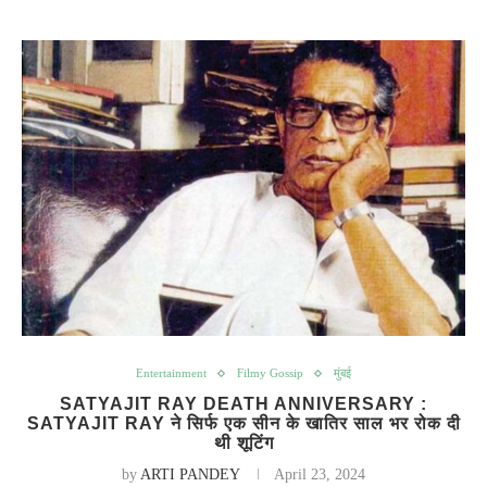
Entertainment
Filmy Gossip
मुंबई
SATYAJIT RAY DEATH ANNIVERSARY :
SATYAJIT RAY ने सिर्फ एक सीन के खातिर साल भर रोक दी
थी शूटिंग
by
ARTI PANDEY
April 23, 2024