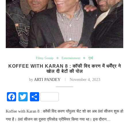
Filmy Gossip
Entertainment
मुंबई
KOFFEE WITH KARAN 8 : कॉफी विद करण में धर्मेंद्र ने
खोल दी बेटों की पोल
by
ARTI PANDEY
November 4, 2023
Facebook
Twitter
Share
Koffee with Karan 8 : कॉफी विद करण पॉपुलर चैट शो का अब 8वां सीजन शुरू हो
गया है। 8वां सीजन का दूसरा एपिसोड प्रीमियर किया गया था। इस दौरान…