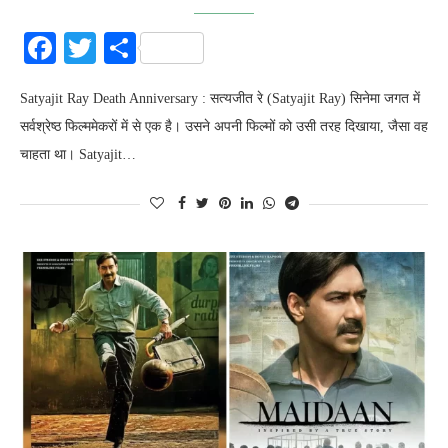
Facebook
Twitter
Share
Satyajit Ray Death Anniversary : सत्यजीत रे (Satyajit Ray) सिनेमा जगत में
सर्वश्रेष्ठ फिल्ममेकरों में से एक है। उसने अपनी फिल्मों को उसी तरह दिखाया, जैसा वह
चाहता था। Satyajit…