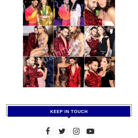
KEEP IN TOUCH