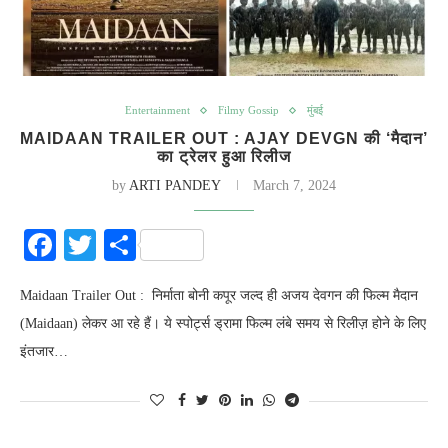
Entertainment
Filmy Gossip
मुंबई
MAIDAAN TRAILER OUT : AJAY DEVGN की ‘मैदान’
का ट्रेलर हुआ रिलीज
by
ARTI PANDEY
March 7, 2024
Facebook
Twitter
Share
Maidaan Trailer Out : निर्माता बोनी कपूर जल्द ही अजय देवगन की फिल्म मैदान
(Maidaan) लेकर आ रहे हैं। ये स्पोर्ट्स ड्रामा फिल्म लंबे समय से रिलीज़ होने के लिए
इंतजार…