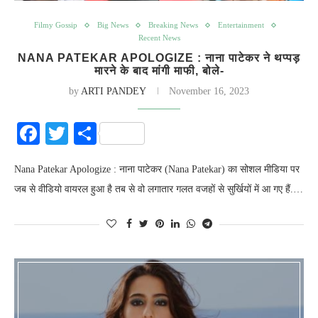
Filmy Gossip
Big News
Breaking News
Entertainment
Recent News
NANA PATEKAR APOLOGIZE : नाना पाटेकर ने थप्पड़
मारने के बाद मांगी माफी, बोले-
by
ARTI PANDEY
November 16, 2023
Facebook
Twitter
Share
Nana Patekar Apologize : नाना पाटेकर (Nana Patekar) का सोशल मीडिया पर
जब से वीडियो वायरल हुआ है तब से वो लगातार गलत वजहों से सुर्खियों में आ गए हैं.…