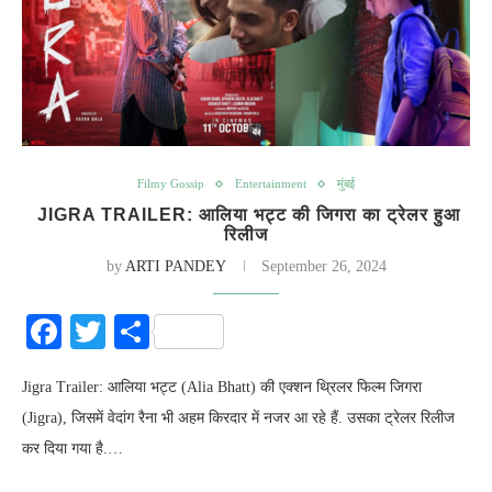
Filmy Gossip
Entertainment
मुंबई
JIGRA TRAILER: आलिया भट्ट की जिगरा का ट्रेलर हुआ
रिलीज
by
ARTI PANDEY
September 26, 2024
Facebook
Twitter
Share
Jigra Trailer: आलिया भट्ट (Alia Bhatt) की एक्शन थ्रिलर फिल्म जिगरा
(Jigra), जिसमें वेदांग रैना भी अहम किरदार में नजर आ रहे हैं. उसका ट्रेलर रिलीज
कर दिया गया है.…