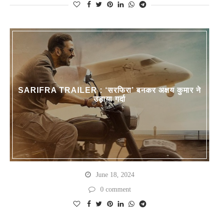
SARIFRA TRAILER : ‘सरफिरा’ बनकर अक्षय कुमार ने
उड़ाया गर्दा
June 18, 2024
0 comment