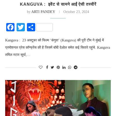
KANGUVA : इवेंट से सामने आईं ऐसी तस्वीरें
by
ARTI PANDEY
October 23, 2024
Facebook
Twitter
Share
Kanguva : 23 अक्टूबर को फिल्म ‘कंगुवा’ (Kanguva) की पूरी टीम ने मुंबई में
प्रमोशनल प्रेस कॉन्फ्रेंस की है जिसमें बॉबी देओल समेत कई सितारे पहुंचे. Kanguva
तमिल स्टार सूर्या,…