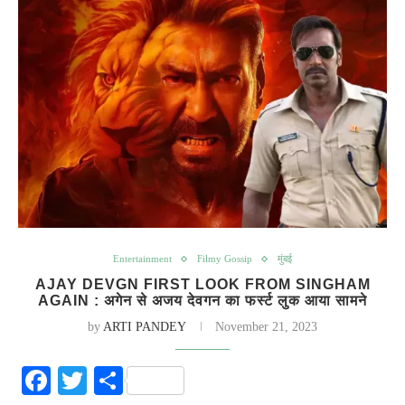
Entertainment
Filmy Gossip
मुंबई
AJAY DEVGN FIRST LOOK FROM SINGHAM
AGAIN : अगेन से अजय देवगन का फर्स्ट लुक आया सामने
by
ARTI PANDEY
November 21, 2023
Facebook
Twitter
Share