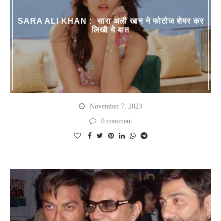
SARA ALI KHAN : सारा अली खान ने फोटोज शेयर कर
लिखी ये बात
November 7, 2023
0 comment