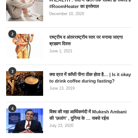
#RoomHeater का इस्तेमाल
December 10, 2020
2
राष्ट्रीय व अंतरराष्ट्रीय स्तर पर मनाया जाएगा
ब्राह्मण दिवस
June 1, 2021
3
क्या व्रत में कॉफी पीना ठीक होता है… | Is it okay
to drink coffee during fasting?
June 13, 2019
4
विश्व की महा आर्थिकमंदी में Mukesh Ambani
की ‘छलांग’ , दुनिया के … सबसे रईस
July 23, 2020