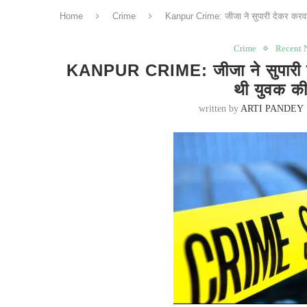
Home
Crime
Kanpur Crime: जीजा ने सुपारी देकर करवाया थ
Crime
Recent 
KANPUR CRIME: जीजा ने सुपारी देकर 
थी युवक की 
written by
ARTI PANDEY