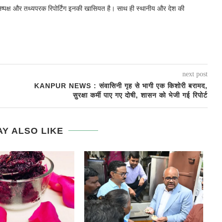
निष्पक्ष और तथ्यपरक रिपोर्टिंग इनकी खासियत है। साथ ही स्थानीय और देश की
next post
KANPUR NEWS : संवासिनी गृह से भागी एक किशोरी बरामद,
सुरक्षा कर्मी पाए गए दोषी, शासन को भेजी गई रिपोर्ट
Y ALSO LIKE