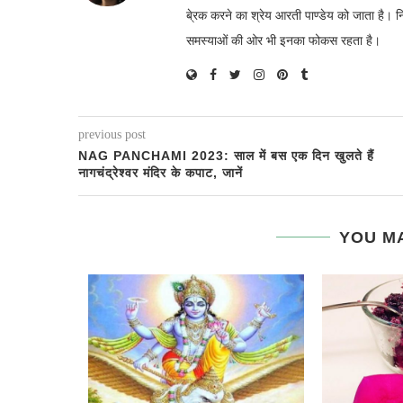
बे्रक करने का श्रेय आरती पाण्डेय को जाता है। 
समस्याओं की ओर भी इनका फोकस रहता है।
previous post
NAG PANCHAMI 2023: साल में बस एक दिन खुलते हैं
नागचंद्रेश्वर मंदिर के कपाट, जानें
YOU MA