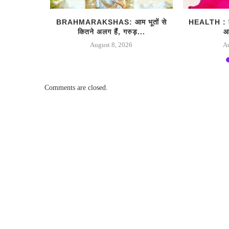
ज्यपाल ने
BRAHMARAKSHAS: आम भूतों से
HEALTH : मह
..
कितने अलग हैं, गरुड़...
आ
August 8, 2026
A
Comments are closed.