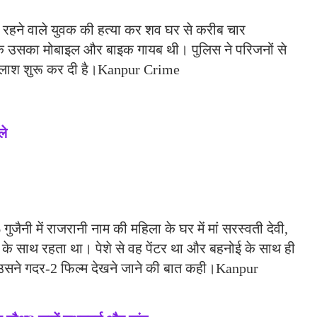
न में रहने वाले युवक की हत्या कर शव घर से करीब चार
लांकि उसका मोबाइल और बाइक गायब थी। पुलिस ने परिजनों से
ी तलाश शुरू कर दी है।Kanpur Crime
ले
जैनी में राजरानी नाम की महिला के घर में मां सरस्वती देवी,
ी के साथ रहता था। पेशे से वह पेंटर था और बहनोई के साथ ही
ह उसने गदर-2 फिल्म देखने जाने की बात कही।Kanpur