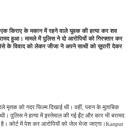
 में एक किराए के मकान में रहने वाले युवक की हत्या कर शव
बरामद हुआ। मामले में पुलिस ने दो आरोपियों को गिरफ्तार कर
ैसे के विवाद को लेकर जीजा ने अपने साथी को सुपारी देकर
हले मृतक को गदर फिल्म दिखाई थी। वहीं, प्लान के मुताबिक
ी। पुलिस ने हत्या में इस्तेमाल की गई ईंट और कार भी बरामद
 है। कोर्ट में पेश कर आरोपियों को जेल भेजा जाएगा।Kanpur