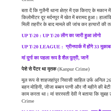
बता दें कि गुजैनी थाना क्षेत्र में एक किराए के मका
किलोमीटर दूर मर्दनपुर में खेत में बरामद हुआ। हा
मिली तहरीर के बाद मामले की जांच कर हत्यारों क
UP T-20 : UP T-20 लीग का जारी हुआ लोगो
UP T-20 LEAGUE : ग्रीनपार्क में होंगे 33 मुकाब
मां दुर्गा का पहला रूप है शैल पुत्री, जानें
पेशे से पेंटर था मृतक
(Kanpur Crime)
मूल रूप से शाहजहांपुर निवासी साहिल उर्फ अनिल 26 गु
बहन मोहिनी, जीजा बब्बन पत्नी और नौ महीने की बेट
काम करता था। मां सरस्वती देवी ने बताया कि सुब
Crime