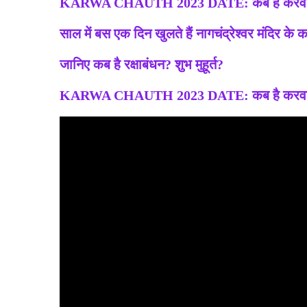
KARWA CHAUTH 2023 DATE: कब है करवा चौथ?
साल में बस एक दिन खुलते हैं नागचंद्रेश्वर मंदिर के क
जानिए कब है रक्षाबंधन? शुभ मुहूर्त?
KARWA CHAUTH 2023 DATE: कब है करवा चौथ?