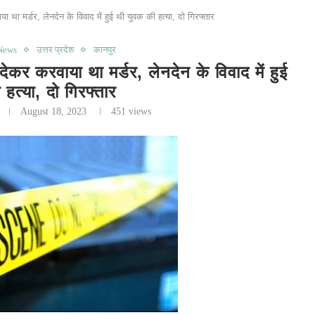
ा मर्डर, लेनदेन के विवाद में हुई थी युवक की हत्या, दो गिरफ्तार
News
उत्तर प्रदेश
कानपुर
करवाया था मर्डर, लेनदेन के विवाद में हुई
हत्या, दो गिरफ्तार
August 18, 2023
451
views