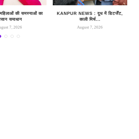
िलाओं की समस्‍याओं का
KANPUR NEWS : दूध में डिटर्जेंट,
सान समाधान
काली मिर्च...
ugust 7, 2026
August 7, 2026