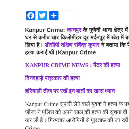
Facebook
Twitter
Share
Kanpur Crime:
कानपुर
के गुजैनी थाना क्षेत्र
घर से करीब चार किलोमीटर दूर मर्दनपुर में खेत में 
लिया है।
डीसीपी दक्षिण रविंद्र कुमार
ने बताया कि प
हत्या कराई थी।Kanpur Crime
KANPUR CRIME NEWS : पेंटर की हत्या
दिनदहाड़े पत्रकार की हत्या
हरियाली तीज पर रखें इन बातों का खास ध्यान
Kanpur Crime सुपारी लेने वाले युवक ने हत्या के प
जीजा ने पुलिस को अपने साल की हत्या की सूचना दी थ
कर ली है। गिरफ्तार आरोपियों से पूछताछ की जा रही
Crime