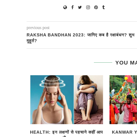
previous post
RAKSHA BANDHAN 2023: जानिए कब है रक्षाबंधन? शुभ
मुहूर्त?
YOU MA
 कारण, सावन
HEALTH: इन लक्षणों से पहचाने कहीं आप
KANWAR YA