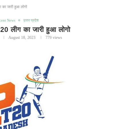
 का जारी हुआ लोगो
cent News
उत्तर प्रदेश
0 लीग का जारी हुआ लोगो
August 18, 2023
779
views