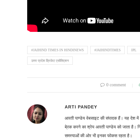
#JAIHIND TIMES IN HINDINEWS
#JAIHINDTIMES
IPL
उत्तर प्रदेश क्रिकेट एसोसिएशन
0 comment
ARTI PANDEY
आरती पाण्डेय वेबसाइट की संपादक हैं। यह देश 
बे्रक करने का श्रेय आरती पाण्डेय को जाता है। 
समस्याओं की ओर भी इनका फोकस रहता है।