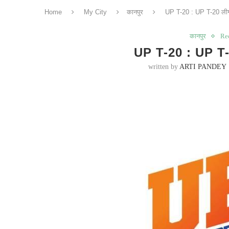
Home
My City
कानपुर
UP T-20 : UP T-20 लीग
कानपुर
Re
UP T-20 : UP T-2
written by
ARTI PANDEY