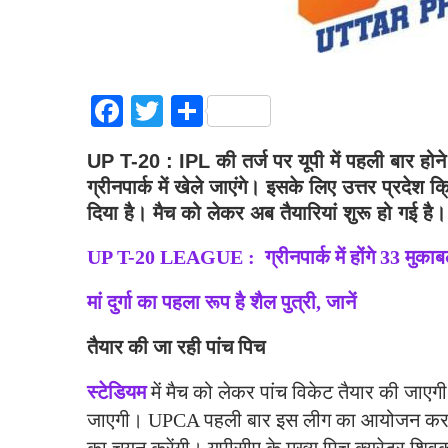
Facebook
Twitter
Share
UP T-20 : IPL की तर्ज पर यूपी में पहली बार होन
ग्रीनपार्क में खेले जाएंगे। इसके लिए उत्तर प्रदेश
दिया है। मैच को लेकर अब तैयारियां शुरू हो गई है।
UP T-20 LEAGUE : ग्रीनपार्क में होंगे 33 मुकाब
मां दुर्गा का पहला रूप है शैल पुत्री, जानें
तैयार की जा रही पांच पिच
स्टेडियम
में मैच को लेकर पांच विकेट तैयार की जाएगी।
जाएगी। UPCA पहली बार इस लीग का आयोजन करने ज