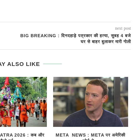
next post
BIG BREAKING : दिनदहाड़े पत्रकार की हत्या, सुबह 4 बजे
घर से बाहर बुलाकर मारी गोली
Y ALSO LIKE
TRA 2026 : कब और
META NEWS : META पर अमेरिकी