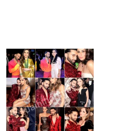
बेलपत्र...
DDU के दीक्षांत...
August 7, 2026
August 6, 2026