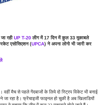
े जा रही
UP T-20
लीग में 17 दिन में कुल 33 मुकाबले
 क्रिकेट एसोसिएशन (
UPCA
) ने अपना लोगो भी जारी कर
ले
 वहीं मैच से पहले गेंदबाजों के लिये दो स्ट्रिप विकेट भी बनाई
ा रहा है। फ्रेंचाइजी फाइनल हो चुकी है अब खिलाडियों