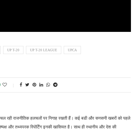
UP T-20
UP T-20 LEAGUE
UPCA
0
में चल रही राजनीतिक हलचलों पर निगाह रखती हैं। कई बडी और सनसनी खबरों को पहले
निष्पक्ष और तथ्यपरक रिपोर्टिंग इनकी खासियत है। साथ ही स्थानीय और देश की