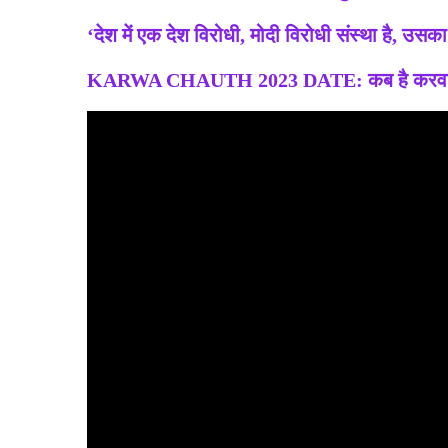
‘देश में एक देश विरोधी, मोदी विरोधी संस्था है, उसक
KARWA CHAUTH 2023 DATE: कब है करवा चौथ?