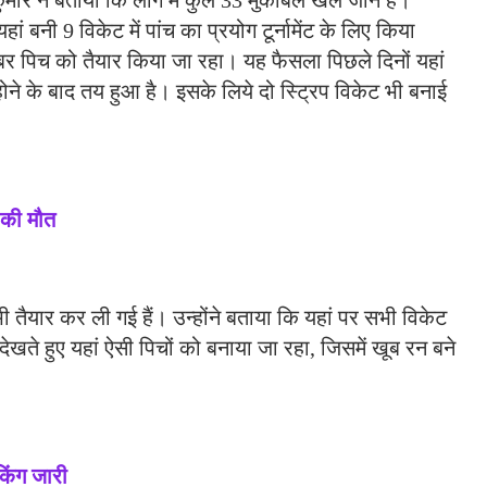
मार ने बताया कि लीग में कुल 33 मुकाबले खेले जाने हैं।
यहां बनी 9 विकेट में पांच का प्रयोग टूर्नामेंट के लिए किया
र पिच को तैयार किया जा रहा। यह फैसला पिछले दिनों यहां
े के बाद तय हुआ है। इसके लिये दो स्ट्रिप विकेट भी बनाई ​​​
ा की मौत
तैयार कर ली गई हैं। उन्होंने बताया कि यहां पर सभी विकेट
देखते हुए यहां ऐसी पिचों को बनाया जा रहा, जिसमें खूब रन बने
िंग जारी