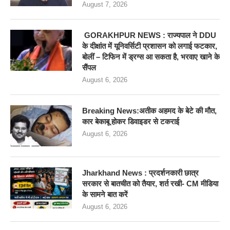
August 7, 2026
GORAKHPUR NEWS : राज्यपाल ने DDU
के दीक्षांत में यूनिवर्सिटी प्रशासन को लगाई फटकार,
बोलीं – टिफिन में ड्रग्स आ सकता है, भरवाए खाने के
सैंपल
August 6, 2026
Breaking News:अतीक अहमद के बेटे की मौत,
कार बेकाबू होकर डिवाइडर से टकराई
August 6, 2026
Jharkhand News : प्रदर्शनकारी छात्र
सरकार से बातचीत को तैयार, शर्त रखी- CM मीडिया
के सामने बात करें
August 6, 2026