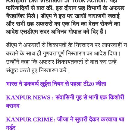
Kanpur DM Vishakh Ji Took Action: यहां
फरियादियों से बात की, इस दौरान छह विभागों के अफसर
गैरहाजिर मिले। डीएम ने इस पर खासी नाराजगी जताई
और सभी छह अफसरों का एक दिन का वेतन रोकने का
आदेश एसडीएम सदर अभिनव गोपाल को दिए हैं।
डीएम ने अफसरों से शिकायतों के निस्तारण पर लापरवाही न
बरतने के साथ ही गुणवत्तापूर्ण निस्तारण का आदेश दिया।
उन्होंने कहा कि अफसर शिकायतकर्ता से बात कर उन्हें
संतुष्ट करते हुए निस्तारण करें।
भारत ने डकवर्थ लुईस नियम से पहला टी20 जीता
KANPUR NEWS : संवासिनी गृह से भागी एक किशोरी
बरामद
KANPUR CRIME: जीजा ने सुपारी देकर करवाया था
मर्डर