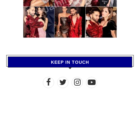
KEEP IN TOUCH