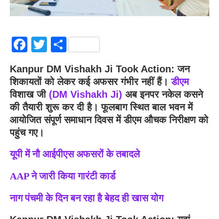
Facebook
Twitter
Share
Kanpur DM Vishakh Ji Took Action: जन
शिकायतों को लेकर कई अफसर गंभीर नहीं हैं।
डीएम
विशाख जी
(DM Vishakh Ji)
अब इनपर नकेल कसने
की तैयारी शुरू कर दी है। फूलबाग स्थित बाल भवन में
आयोजित संपूर्ण समाधान दिवस में डीएम औचक निरीक्षण को
पहुंच गए।
यूपी में नौ आईपीएस अफसरों के तबादले
AAP ने जारी किया गारंटी कार्ड
नाग पंचमी के दिन बन रहा है बेहद ही खास योग