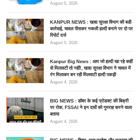
August 5, 2026
KANPUR NEWS : खाद्य सुरक्षा विभाग की बडी
कार्रवाई, चावल पीसकर नकली हल्दी बनाने पर दो पर
रिपोर्ट दर्ज
August 5, 2026
Kanpur Big News : आप जो हल्दी खा रहे कहीं
वो मिलावटी तो नहीं!, खाद्य सुरक्षा विभाग ने चावल में
रंग मिलाकर बन रही मिलवाटी हल्दी पकड़ी
August 4, 2026
BIG NEWS : डॉबर के कई प्रोडक्ट की बिक्री
पर रोक, FSSAI ने इन दावों को गुमराह करने वाला
बताया
August 4, 2026