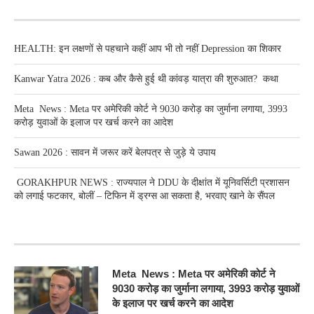
RECENT POSTS
HEALTH: इन लक्षणों से पहचाने कहीं आप भी तो नहीं Depression का शिकार
Kanwar Yatra 2026 : कब और कैसे हुई थी कांवड़ यात्रा की शुरुआत? कथा
Meta News : Meta पर अमेरिकी कोर्ट ने 9030 करोड़ का जुर्माना लगाया, 3993
करोड़ युवाओं के इलाज पर खर्च करने का आदेश
Sawan 2026 : सावन में जरूर करें बेलपत्र से जुड़े ये उपाय
GORAKHPUR NEWS : राज्यपाल ने DDU के दीक्षांत में यूनिवर्सिटी प्रशासन
को लगाई फटकार, बोलीं – टिफिन में ड्रग्स आ सकता है, भरवाए खाने के सैंपल
RECENT POSTS
Meta News : Meta पर अमेरिकी कोर्ट ने
9030 करोड़ का जुर्माना लगाया, 3993 करोड़ युवाओं
के इलाज पर खर्च करने का आदेश