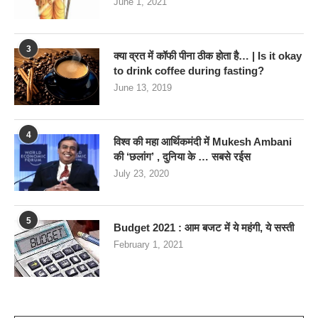
June 1, 2021
3
क्या व्रत में कॉफी पीना ठीक होता है… | Is it okay
to drink coffee during fasting?
June 13, 2019
4
विश्व की महा आर्थिकमंदी में Mukesh Ambani
की ‘छलांग’ , दुनिया के … सबसे रईस
July 23, 2020
5
Budget 2021 : आम बजट में ये महंगी, ये सस्‍ती
February 1, 2021