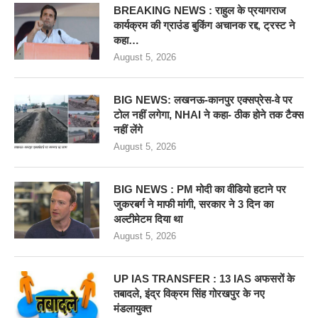
BREAKING NEWS : राहुल के प्रयागराज
कार्यक्रम की ग्राउंड बुकिंग अचानक रद्द, ट्रस्ट ने
कहा…
August 5, 2026
BIG NEWS: लखनऊ-कानपुर एक्सप्रेस-वे पर
टोल नहीं लगेगा, NHAI ने कहा- ठीक होने तक टैक्स
नहीं लेंगे
August 5, 2026
BIG NEWS : PM मोदी का वीडियो हटाने पर
जुकरबर्ग ने माफी मांगी, सरकार ने 3 दिन का
अल्टीमेटम दिया था
August 5, 2026
UP IAS TRANSFER : 13 IAS अफसरों के
तबादले, इंद्र विक्रम सिंह गोरखपुर के नए
मंडलायुक्त