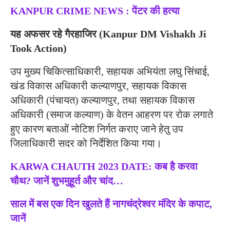
KANPUR CRIME NEWS : पेंटर की हत्या
यह अफसर रहे गैरहाजिर
(Kanpur DM Vishakh Ji
Took Action)
उप मुख्य चिकित्साधिकारी, सहायक अभियंता लघु सिंचाई,
खंड विकास अधिकारी कल्याणपुर, सहायक विकास
अधिकारी (पंचायत) कल्याणपुर, तथा सहायक विकास
अधिकारी (समाज कल्याण) के वेतन आहरण पर रोक लगाते
हुए कारण बताओं नोटिश निर्गत कराए जाने हेतु उप
जिलाधिकारी सदर को निर्देशित किया गया।
KARWA CHAUTH 2023 DATE: कब है करवा
चौथ? जानें शुभमुहूर्त और चांद…
साल में बस एक दिन खुलते हैं नागचंद्रेश्वर मंदिर के कपाट,
जानें