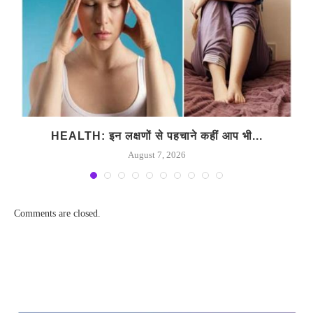
HEALTH: इन लक्षणों से पहचाने कहीं आप भी...
August 7, 2026
Comments are closed.