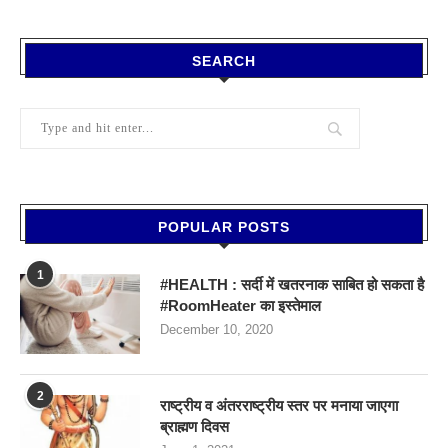
SEARCH
POPULAR POSTS
1
#HEALTH : सर्दी में खतरनाक साबित हो सकता है
#RoomHeater का इस्तेमाल
December 10, 2020
2
राष्ट्रीय व अंतरराष्ट्रीय स्तर पर मनाया जाएगा
ब्राह्मण दिवस