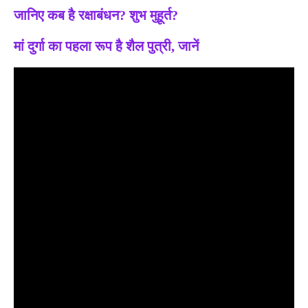
जानिए कब है रक्षाबंधन? शुभ मुहूर्त?
मां दुर्गा का पहला रूप है शैल पुत्री, जानें