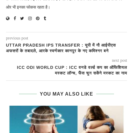
ओर भी इनका फोकस रहता है।
previous post
UTTAR PRADESH IPS TRANSFER : यूपी में नौ आईपीएस
अफसरों के तबादले, आरके स्वर्णकार कानपुर के नए कमिश्नर बने
next post
ICC ODI WORLD CUP : ICC वनडे वर्ल्ड कप का ऑफिशियल
मस्कट लॉन्च, फैंस चुन सकेंगे मस्कट का नाम
YOU MAY ALSO LIKE