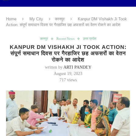
Home
My City
कानपुर
Kanpur DM Vishakh Ji Took
Action: संपूर्ण समाधान दिवस पर गैरहाजिर छह अफसरों का वेतन रोकने का आदेश
कानपुर
Recent News
उत्तर प्रदेश
KANPUR DM VISHAKH JI TOOK ACTION:
संपूर्ण समाधान दिवस पर गैरहाजिर छह अफसरों का वेतन
रोकने का आदेश
written by
ARTI PANDEY
August 19, 2023
717
views