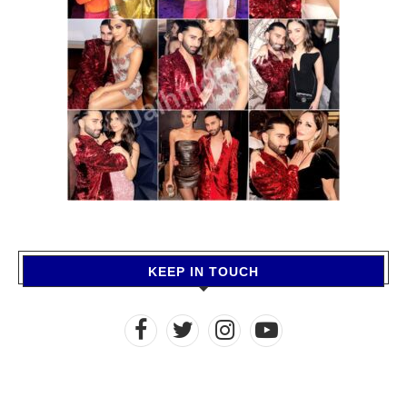
KEEP IN TOUCH