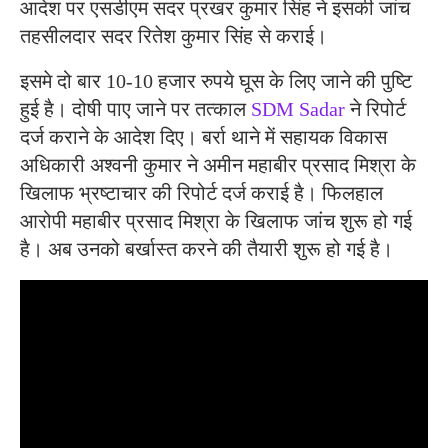
आदेश पर एसडीएम सदर प्रखर कुमार सिंह ने इसकी जांच
तहसीलदार सदर रितेश कुमार सिंह से कराई।
इसमे दो बार 10-10 हजार रुपये घूस के लिए जाने की पुष्टि
हुई है। दोषी पाए जाने पर तत्काल
SDM Sadar
ने रिपोर्ट
दर्ज कराने के आदेश दिए। बर्रा थाने में सहायक विकास
अधिकारी अश्वनी कुमार ने अमीन महाबीर प्रसाद मिश्रा के
खिलाफ भ्रष्टाचार की रिपोर्ट दर्ज कराई है। फिलहाल
आरोपी महाबीर प्रसाद मिश्रा के खिलाफ जांच शुरू हो गई
है। अब उनको बर्खास्त करने की तैयारी शुरू हो गई है।