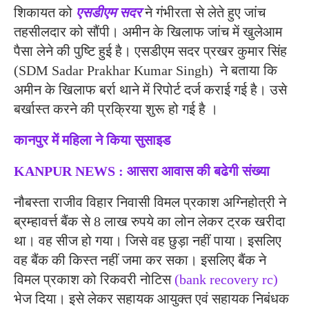
शिकायत को
एसडीएम सदर
ने गंभीरता से लेते हुए जांच
तहसीलदार को सौंपी। अमीन के खिलाफ जांच में खुलेआम
पैसा लेने की पुष्टि हुई है। एसडीएम सदर प्रखर कुमार सिंह
(SDM Sadar Prakhar Kumar Singh) ने बताया कि
अमीन के खिलाफ बर्रा थाने में रिपोर्ट दर्ज कराई गई है। उसे
बर्खास्त करने की प्रक्रिया शुरू हो गई है ।
कानपुर में महिला ने किया सुसाइड
KANPUR NEWS : आसरा आवास की बढेगी संख्या
नौबस्ता राजीव विहार निवासी विमल प्रकाश अग्निहोत्री ने
ब्रम्हावर्त्त बैंक से 8 लाख रुपये का लोन लेकर ट्रक खरीदा
था। वह सीज हो गया। जिसे वह छुड़ा नहीं पाया। इसलिए
वह बैंक की किस्त नहीं जमा कर सका। इसलिए बैंक ने
विमल प्रकाश को रिकवरी नोटिस
(bank recovery rc)
भेज दिया। इसे लेकर सहायक आयुक्त एवं सहायक निबंधक