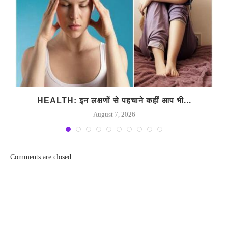
HEALTH: इन लक्षणों से पहचाने कहीं आप भी...
August 7, 2026
Comments are closed.