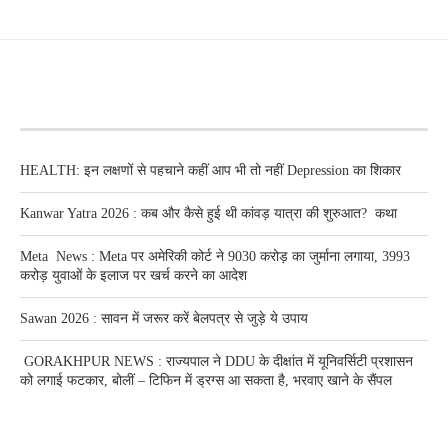
RECENT POSTS
HEALTH: इन लक्षणों से पहचाने कहीं आप भी तो नहीं Depression का शिकार
Kanwar Yatra 2026 : कब और कैसे हुई थी कांवड़ यात्रा की शुरुआत? कथा
Meta News : Meta पर अमेरिकी कोर्ट ने 9030 करोड़ का जुर्माना लगाया, 3993
करोड़ युवाओं के इलाज पर खर्च करने का आदेश
Sawan 2026 : सावन में जरूर करें बेलपत्र से जुड़े ये उपाय
GORAKHPUR NEWS : राज्यपाल ने DDU के दीक्षांत में यूनिवर्सिटी प्रशासन
को लगाई फटकार, बोलीं – टिफिन में ड्रग्स आ सकता है, भरवाए खाने के सैंपल
RECENT POSTS