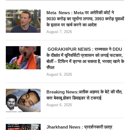
Meta News : Meta पर अमेरिकी कोर्ट ने
9030 करोड़ का जुर्माना लगाया, 3993 करोड़ युवाओं
के इलाज पर खर्च करने का आदेश
August 7, 2026
GORAKHPUR NEWS : राज्यपाल ने DDU
के दीक्षांत में यूनिवर्सिटी प्रशासन को लगाई फटकार,
बोलीं – टिफिन में ड्रग्स आ सकता है, भरवाए खाने के
सैंपल
August 6, 2026
Breaking News:अतीक अहमद के बेटे की मौत,
कार बेकाबू होकर डिवाइडर से टकराई
August 6, 2026
Jharkhand News : प्रदर्शनकारी छात्र