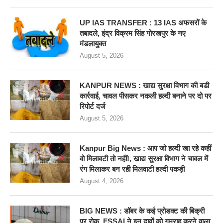
UP IAS TRANSFER : 13 IAS अफसरों के
तबादले, इंद्र विक्रम सिंह गोरखपुर के नए
मंडलायुक्त
August 5, 2026
KANPUR NEWS : खाद्य सुरक्षा विभाग की बडी
कार्रवाई, चावल पीसकर नकली हल्दी बनाने पर दो पर
रिपोर्ट दर्ज
August 5, 2026
Kanpur Big News : आप जो हल्दी खा रहे कहीं
वो मिलावटी तो नहीं!, खाद्य सुरक्षा विभाग ने चावल में
रंग मिलाकर बन रही मिलवाटी हल्दी पकड़ी
August 4, 2026
BIG NEWS : डॉबर के कई प्रोडक्ट की बिक्री
पर रोक, FSSAI ने इन दावों को गुमराह करने वाला