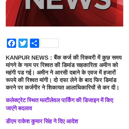
Facebook
Twitter
Share
KANPUR NEWS : बैंक कर्ज की रिकवरी में कुछ समय
मांगने के नाम पर रिश्वत की डिमांड सहकारिता अमीन को
महंगी पड गई। अमीन ने आरसी दबाने के एवज में हजारों
रूपये की रिश्वत मांगी। दो दफा लेने के बाद फिर डिमांड
करने पर कर्जगीर ने शिकायत आलाधिकारियों से कर दी।
कलेक्ट्रेट स्थित मल्टीलेवल पार्किंग की डिजाइन में किए
जाएंगे बदलाव
डीएम राकेश कुमार सिंह ने दिए आदेश