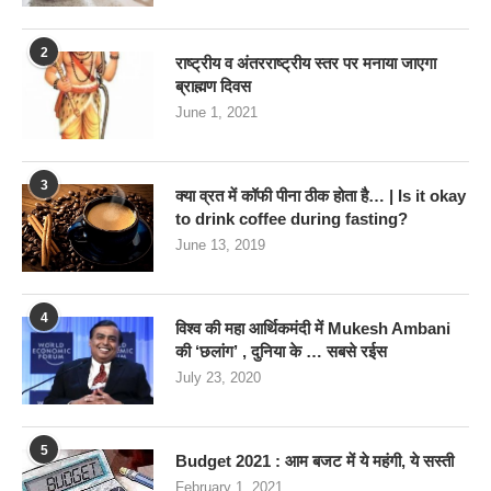
2
राष्ट्रीय व अंतरराष्ट्रीय स्तर पर मनाया जाएगा
ब्राह्मण दिवस
June 1, 2021
3
क्या व्रत में कॉफी पीना ठीक होता है… | Is it okay
to drink coffee during fasting?
June 13, 2019
4
विश्व की महा आर्थिकमंदी में Mukesh Ambani
की ‘छलांग’ , दुनिया के … सबसे रईस
July 23, 2020
5
Budget 2021 : आम बजट में ये महंगी, ये सस्‍ती
February 1, 2021