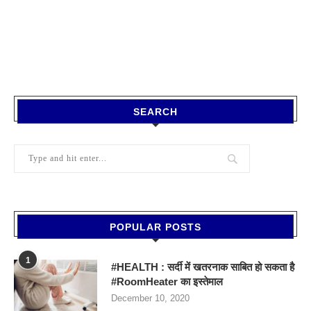
SEARCH
POPULAR POSTS
1
#HEALTH : सर्दी में खतरनाक साबित हो सकता है
#RoomHeater का इस्तेमाल
December 10, 2020