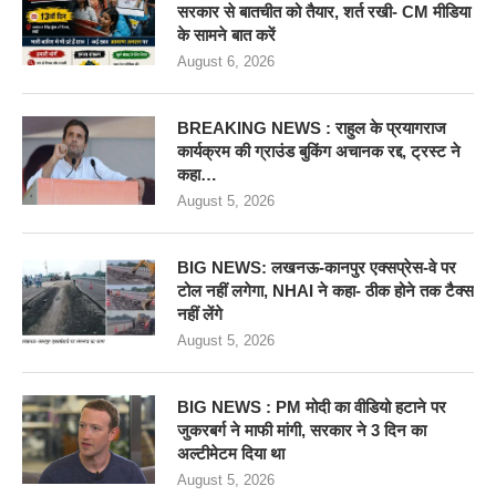
सरकार से बातचीत को तैयार, शर्त रखी- CM मीडिया
के सामने बात करें
August 6, 2026
BREAKING NEWS : राहुल के प्रयागराज
कार्यक्रम की ग्राउंड बुकिंग अचानक रद्द, ट्रस्ट ने
कहा…
August 5, 2026
BIG NEWS: लखनऊ-कानपुर एक्सप्रेस-वे पर
टोल नहीं लगेगा, NHAI ने कहा- ठीक होने तक टैक्स
नहीं लेंगे
August 5, 2026
BIG NEWS : PM मोदी का वीडियो हटाने पर
जुकरबर्ग ने माफी मांगी, सरकार ने 3 दिन का
अल्टीमेटम दिया था
August 5, 2026