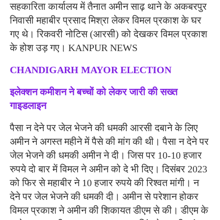
सहकारिता कार्यालय में तैनात अमीन साढ़ थाने के अकबरपुर
निवासी महाबीर प्रसाद मिश्रा लेकर विमल प्रकाश के घर
गए थे। रिकवरी नोटिस (आरसी) को देखकर विमल प्रकाश
के होश उड़ गए। KANPUR NEWS
CHANDIGARH MAYOR ELECTION
इलेक्शन कमीशन ने बच्चों को लेकर जारी की सख्त
गाइडलाइन
पैसा न देने पर जेल भेजने की धमकी आरसी दबाने के लिए
अमीन ने अगस्त महीने में पैसे की मांग की थी। पैसा न देने पर
जेल भेजने की धमकी अमीन ने दी। जिस पर 10-10 हजार
रुपये दो बार में विमल ने अमीन को दे भी दिए। दिसंबर 2023
को फिर से महाबीर ने 10 हजार रुपये की रिश्वत मांगी। न
देने पर जेल भेजने की धमकी दी। अमीन से परेशान होकर
विमल प्रकाश ने अमीन की शिकायत डीएम से की। डीएम के