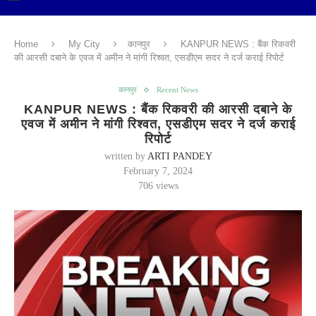
Home
My City
कानपुर
KANPUR NEWS : बैंक रिकवरी
की आरसी दबाने के एवज में अमीन ने मांगी रिश्वत, एसडीएम सदर ने दर्ज कराई रिपोर्ट
कानपुर
Recent News
KANPUR NEWS : बैंक रिकवरी की आरसी दबाने के
एवज में अमीन ने मांगी रिश्वत, एसडीएम सदर ने दर्ज कराई
रिपोर्ट
written by
ARTI PANDEY
February 7, 2024
706
views