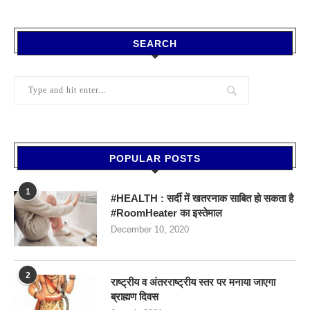
SEARCH
POPULAR POSTS
1
#HEALTH : सर्दी में खतरनाक साबित हो सकता है
#RoomHeater का इस्तेमाल
December 10, 2020
2
राष्ट्रीय व अंतरराष्ट्रीय स्तर पर मनाया जाएगा
ब्राह्मण दिवस