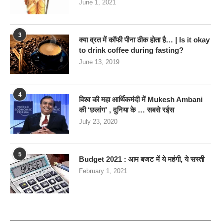
June 1, 2021
3
क्या व्रत में कॉफी पीना ठीक होता है… | Is it okay
to drink coffee during fasting?
June 13, 2019
4
विश्व की महा आर्थिकमंदी में Mukesh Ambani
की ‘छलांग’ , दुनिया के … सबसे रईस
July 23, 2020
5
Budget 2021 : आम बजट में ये महंगी, ये सस्‍ती
February 1, 2021