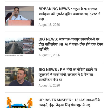
BREAKING NEWS : राहुल के प्रयागराज
कार्यक्रम की ग्राउंड बुकिंग अचानक रद्द, ट्रस्ट ने
कहा…
August 5, 2026
BIG NEWS: लखनऊ-कानपुर एक्सप्रेस-वे पर
टोल नहीं लगेगा, NHAI ने कहा- ठीक होने तक टैक्स
नहीं लेंगे
August 5, 2026
BIG NEWS : PM मोदी का वीडियो हटाने पर
जुकरबर्ग ने माफी मांगी, सरकार ने 3 दिन का
अल्टीमेटम दिया था
August 5, 2026
UP IAS TRANSFER : 13 IAS अफसरों के
तबादले, इंद्र विक्रम सिंह गोरखपुर के नए