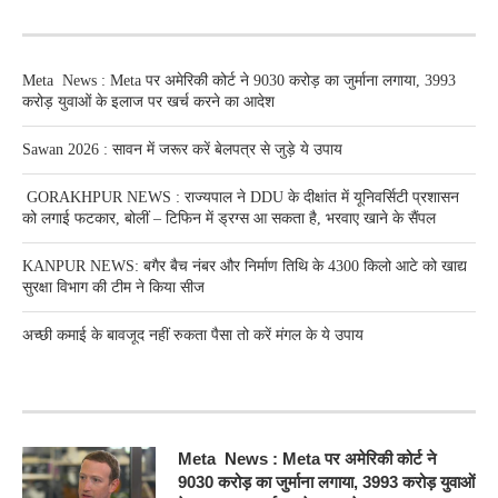
RECENT POSTS
Meta News : Meta पर अमेरिकी कोर्ट ने 9030 करोड़ का जुर्माना लगाया, 3993
करोड़ युवाओं के इलाज पर खर्च करने का आदेश
Sawan 2026 : सावन में जरूर करें बेलपत्र से जुड़े ये उपाय
GORAKHPUR NEWS : राज्यपाल ने DDU के दीक्षांत में यूनिवर्सिटी प्रशासन
को लगाई फटकार, बोलीं – टिफिन में ड्रग्स आ सकता है, भरवाए खाने के सैंपल
KANPUR NEWS: बगैर बैच नंबर और निर्माण तिथि के 4300 किलो आटे को खाद्य
सुरक्षा विभाग की टीम ने किया सीज
अच्छी कमाई के बावजूद नहीं रुकता पैसा तो करें मंगल के ये उपाय
RECENT POSTS
Meta News : Meta पर अमेरिकी कोर्ट ने
9030 करोड़ का जुर्माना लगाया, 3993 करोड़ युवाओं