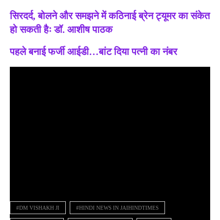
सिरदर्द, बोलने और समझने में कठिनाई ब्रेन ट्यूमर का संकेत
हो सकती हैः डॉ. आशीष पाठक
पहले बनाई फर्जी आईडी…बांट दिया पत्नी का नंबर
#DM VISHAKH JI
#HINDI NEWS IN JAIHINDTIMES