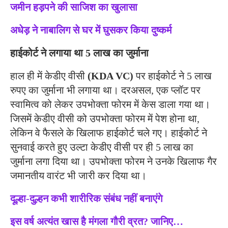
जमीन हड़पने की साजिश का खुलासा
अधेड़ ने नाबालिग से घर में घुसकर किया दुष्कर्म
हाईकोर्ट ने लगाया था 5 लाख का जुर्माना
हाल ही में केडीए वीसी
(KDA VC)
पर हाईकोर्ट ने 5 लाख
रुपए का जुर्माना भी लगाया था। दरअसल, एक प्लॉट पर
स्वामित्व को लेकर उपभोक्ता फोरम में केस डाला गया था।
जिसमें केडीए वीसी को उपभोक्ता फोरम में पेश होना था,
लेकिन वे फैसले के खिलाफ हाईकोर्ट चले गए। हाईकोर्ट ने
सुनवाई करते हुए उल्टा केडीए वीसी पर ही 5 लाख का
जुर्माना लगा दिया था। उपभोक्ता फोरम ने उनके खिलाफ गैर
जमानतीय वारंट भी जारी कर दिया था।
दूल्हा-दुल्हन कभी शारीरिक संबंध नहीं बनाएंगे
इस वर्ष अत्यंत खास है मंगला गौरी व्रत? जानिए…