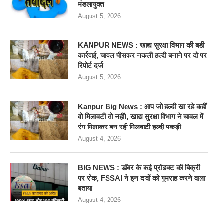
मंडलायुक्त
August 5, 2026
KANPUR NEWS : खाद्य सुरक्षा विभाग की बडी
कार्रवाई, चावल पीसकर नकली हल्दी बनाने पर दो पर
रिपोर्ट दर्ज
August 5, 2026
Kanpur Big News : आप जो हल्दी खा रहे कहीं
वो मिलावटी तो नहीं!, खाद्य सुरक्षा विभाग ने चावल में
रंग मिलाकर बन रही मिलवाटी हल्दी पकड़ी
August 4, 2026
BIG NEWS : डॉबर के कई प्रोडक्ट की बिक्री
पर रोक, FSSAI ने इन दावों को गुमराह करने वाला
बताया
August 4, 2026