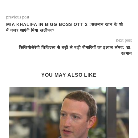
previous post
MIA KHALIFA IN BIGG BOSS OTT 2 :सलमान खान के शो
में नजर आएंगी मिया खलीफा?
next post
फिजियोथेरेपी चिकित्सा से बड़ी से बड़ी बीमारियों का इलाज संभव: डा.
रहमान
YOU MAY ALSO LIKE