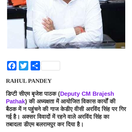
Facebook
Twitter
Share
RAHUL PANDEY
डिप्टी सीएम बृजेश पाठक (
Deputy CM Brajesh
Pathak
) की अध्यक्षता में आयोजित विकास कार्यों की
बैठक में न पहुंचने की गाज केडीए वीसी अरविंद सिंह पर गिर
गई है। अक्सर विवादों में रहने वाले अरविंद सिंह का
तबादला डीएम बलरामपुर कर दिया है।