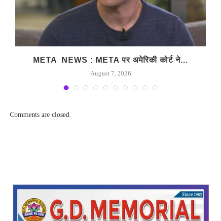
META NEWS : META पर अमेरिकी कोर्ट ने...
August 7, 2026
Comments are closed.