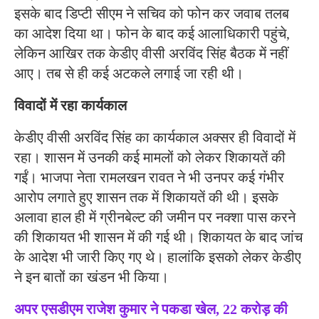
इसके बाद डिप्टी सीएम ने सचिव को फोन कर जवाब तलब
का आदेश दिया था। फोन के बाद कई आलाधिकारी पहुंचे,
लेकिन आखिर तक केडीए वीसी अरविंद सिंह बैठक में नहीं
आए। तब से ही कई अटकले लगाई जा रही थी।
विवादों में रहा कार्यकाल
केडीए वीसी अरविंद सिंह का कार्यकाल अक्सर ही विवादों में
रहा। शासन में उनकी कई मामलों को लेकर शिकायतें की
गईं। भाजपा नेता रामलखन रावत ने भी उनपर कई गंभीर
आरोप लगाते हुए शासन तक में शिकायतें की थी। इसके
अलावा हाल ही में ग्रीनबेल्ट की जमीन पर नक्शा पास करने
की शिकायत भी शासन में की गई थी। शिकायत के बाद जांच
के आदेश भी जारी किए गए थे। हालांकि इसको लेकर केडीए
ने इन बातों का खंडन भी किया।
अपर एसडीएम राजेश कुमार ने पकडा खेल, 22 करोड़ की