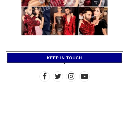
KEEP IN TOUCH