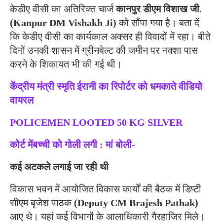
केडीए वीसी का अतिरिक्त चार्ज
कानपुर डीएम विशाख जी.
(Kanpur DM Vishakh Ji)
को सौंपा गया है। बता दें
कि केडीए वीसी का कार्यकाल अक्सर ही विवादों में रहा। बीते
दिनों उनकी शासन में ग्रीनबेल्ट की जमीन पर नक्शा पास
करने के शिकायत भी की गई थी।
केंद्रीय मंत्री स्मृति ईरानी का रिपोर्टर को धमकाते वीडियो
वायरल
POLICEMEN LOOTED 50 KG SILVER
कोर्ट मेंबच्ची को गोली लगी : मां बोली-
कई अटकले लगाई जा रही थी
विकास भवन में आयोजित विकास कार्यों की बैठक में डिप्टी
सीएम बृजेश पाठक
(Deputy CM Brajesh Pathak)
आए थे। यहां कई विभागों के आलाधिकारी गैरहाजिर मिले।