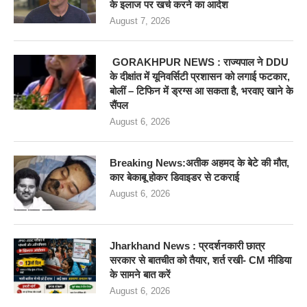
के इलाज पर खर्च करने का आदेश
August 7, 2026
GORAKHPUR NEWS : राज्यपाल ने DDU
के दीक्षांत में यूनिवर्सिटी प्रशासन को लगाई फटकार,
बोलीं – टिफिन में ड्रग्स आ सकता है, भरवाए खाने के
सैंपल
August 6, 2026
Breaking News:अतीक अहमद के बेटे की मौत,
कार बेकाबू होकर डिवाइडर से टकराई
August 6, 2026
Jharkhand News : प्रदर्शनकारी छात्र
सरकार से बातचीत को तैयार, शर्त रखी- CM मीडिया
के सामने बात करें
August 6, 2026