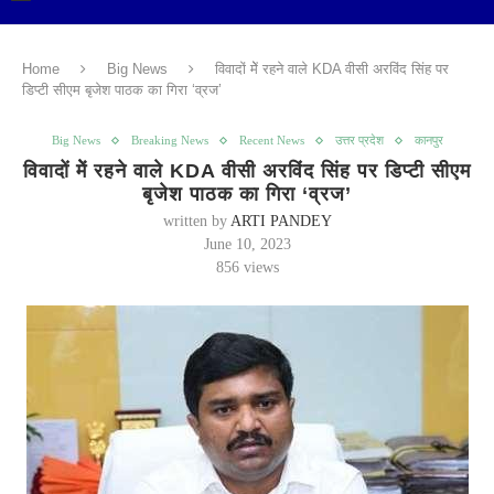
Home
Big News
विवादों मेें रहने वाले KDA वीसी अरविंद सिंह पर
डिप्टी सीएम बृजेश पाठक का गिरा ‘व्रज’
Big News
Breaking News
Recent News
उत्तर प्रदेश
कानपुर
विवादों मेें रहने वाले KDA वीसी अरविंद सिंह पर डिप्टी सीएम
बृजेश पाठक का गिरा ‘व्रज’
written by
ARTI PANDEY
June 10, 2023
856
views