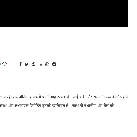
0
में चल रही राजनीतिक हलचलों पर निगाह रखती हैं। कई बडी और सनसनी खबरों को पहले
निष्पक्ष और तथ्यपरक रिपोर्टिंग इनकी खासियत है। साथ ही स्थानीय और देश की