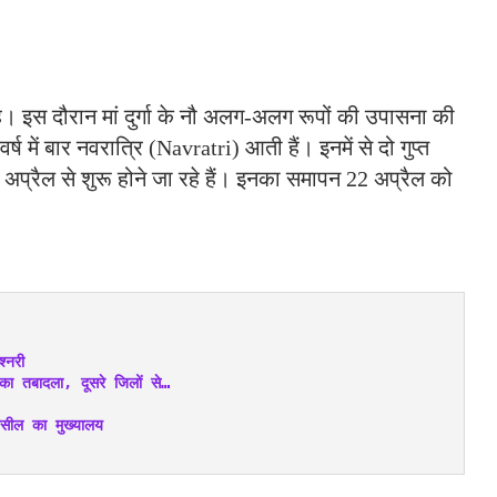
है। इस दौरान मां दुर्गा के नौ अलग-अलग रूपों की उपासना की
्ष में बार नवरात्रि (Navratri) आती हैं। इनमें से दो गुप्त
3 अप्रैल से शुरू होने जा रहे हैं। इनका समापन 22 अप्रैल को
्नरी
तबादला, दूसरे जिलों से…
सील का मुख्यालय