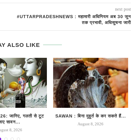
next post
#UTTARPRADESHNEWS : महामारी अधिनियम अब 30 जून
तक प्रभावी, अधिसूचना जारी
Y ALSO LIKE
: जानिए, गलती से टूट
SAWAN : बिना मुहूर्त के कर सकते हैं...
जाए सावन...
August 8, 2026
ugust 8, 2026