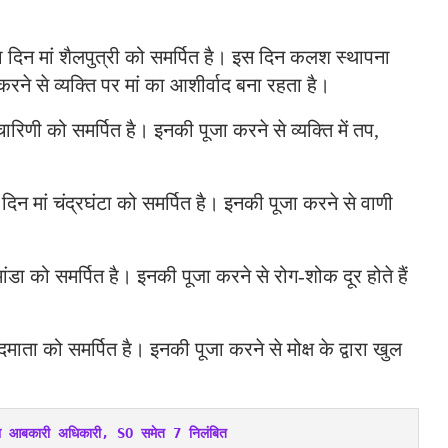
 दिन मां शैलपुत्री को समर्पित है। इस दिन कलश स्थापना
रने से व्यक्ति पर मां का आशीर्वाद बना रहता है।
चारिणी को समर्पित है। इनकी पूजा करने से व्यक्ति में तप,
दिन मां चंद्रघंटा को समर्पित है। इनकी पूजा करने से वाणी
ांडा को समर्पित है। इनकी पूजा करने से रोग-शोक दूर होते हैं
दमाता को समर्पित है। इनकी पूजा करने से मोक्ष के द्वारा खुल
 आबकारी अधिकारी, SO समेत 7 निलंबित