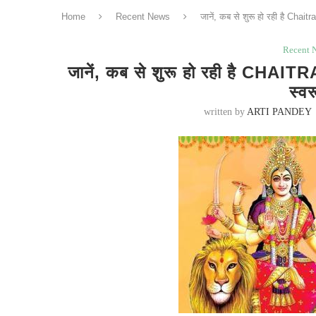
Home
Recent News
जानें, कब से शुरू हो रही है Chait
Recent 
जानें, कब से शुरू हो रही है CHAIT
स्व
written by
ARTI PANDEY