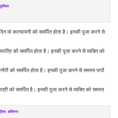
्वांचल
िन मां कात्यायनी को समर्पित होता है। इनकी पूजा करने से
रात्रि को समर्पित होता है। इनकी पूजा करने से व्यक्ति को
गौरी को समर्पित होता है। इनकी पूजा करने से समस्त पापों
दात्री को समर्पित है। इनकी पूजा करने से व्यक्ति को समस्त
लिस कमिश्नर