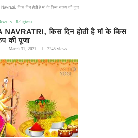
ra Navratri, किस दिन होती है मां के किस स्वरूप की पूजा
News
Religious
RA NAVRATRI, किस दिन होती है मां के किस
रूप की पूजा
March 31, 2021
2245
views