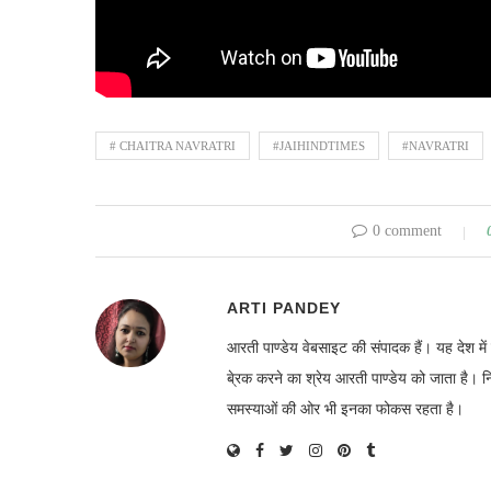
# CHAITRA NAVRATRI
#JAIHINDTIMES
#NAVRATRI
0 comment
ARTI PANDEY
आरती पाण्डेय वेबसाइट की संपादक हैं। यह देश 
बे्रक करने का श्रेय आरती पाण्डेय को जाता है। 
समस्याओं की ओर भी इनका फोकस रहता है।