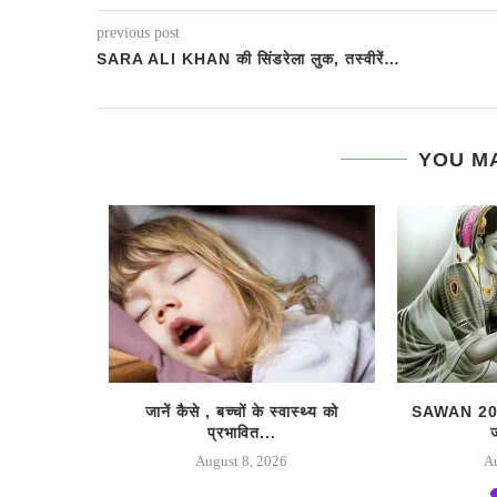
previous post
SARA ALI KHAN की सिंडरेला लुक, तस्वीरें…
YOU MA
 : कब और
जानें कैसे , बच्चों के स्वास्थ्य को
SAWAN 2026
प्रभावित...
August 8, 2026
A