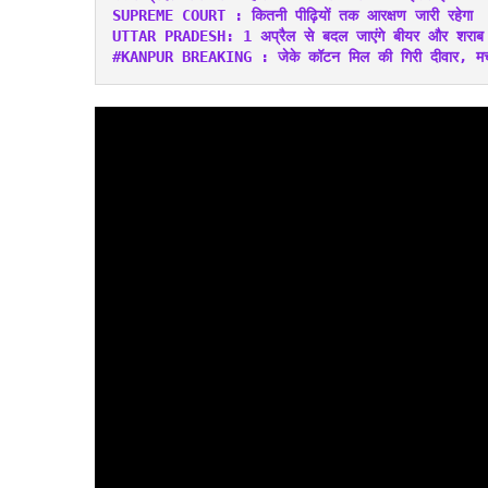
SUPREME COURT : कितनी पीढ़ियों तक आरक्षण जारी रहेगा
UTTAR PRADESH: 1 अप्रैल से बदल जाएंगे बीयर और शराब 
#KANPUR BREAKING : जेके कॉटन मिल की गिरी दीवार, मच