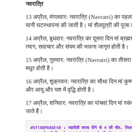
नवरात्रि
13 अप्रैल, मंगलवार: नवरात्रि (Navratri) का पहला
यानी घटस्थापना की जाती है। मां शैलपुत्री की पूजा क
14 अप्रैल, बुधवार: नवरात्रि का दूसरा दिन मां ब्रह्म
त्याग, सदाचार और संयम की भावना जागृत होती है।
15 अप्रैल, गुरुवार: नवरात्रि (Navratri) का तीसरा 
मधुर होती है।
16 अप्रैल, शुक्रवार: नवरात्रि का चौथा दिन मां कुष्म
और आयु और यश में वृद्धि होती है।
17 अप्रैल, शनिवार: नवरात्रि का पांचवां दिन मां स्कं
जाते हैं।
#UTTARPRADESH : जहरीली शराब पीने से 4 की मौत, जिला