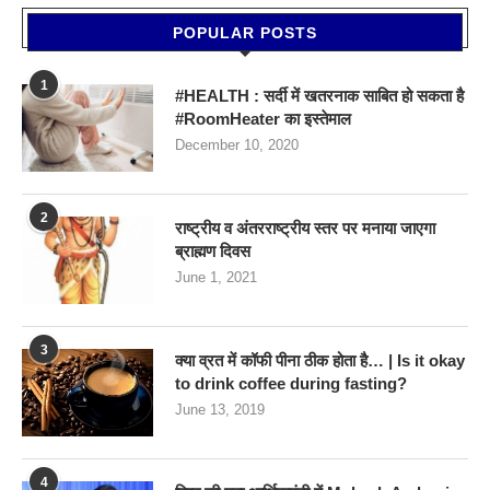
POPULAR POSTS
1
#HEALTH : सर्दी में खतरनाक साबित हो सकता है
#RoomHeater का इस्तेमाल
December 10, 2020
2
राष्ट्रीय व अंतरराष्ट्रीय स्तर पर मनाया जाएगा
ब्राह्मण दिवस
June 1, 2021
3
क्या व्रत में कॉफी पीना ठीक होता है… | Is it okay
to drink coffee during fasting?
June 13, 2019
4