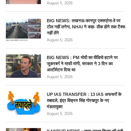
August 5, 2026
BIG NEWS: लखनऊ-कानपुर एक्सप्रेस-वे पर
टोल नहीं लगेगा, NHAI ने कहा- ठीक होने तक टैक्स
नहीं लेंगे
August 5, 2026
BIG NEWS : PM मोदी का वीडियो हटाने पर
जुकरबर्ग ने माफी मांगी, सरकार ने 3 दिन का
अल्टीमेटम दिया था
August 5, 2026
UP IAS TRANSFER : 13 IAS अफसरों के
तबादले, इंद्र विक्रम सिंह गोरखपुर के नए
मंडलायुक्त
August 5, 2026