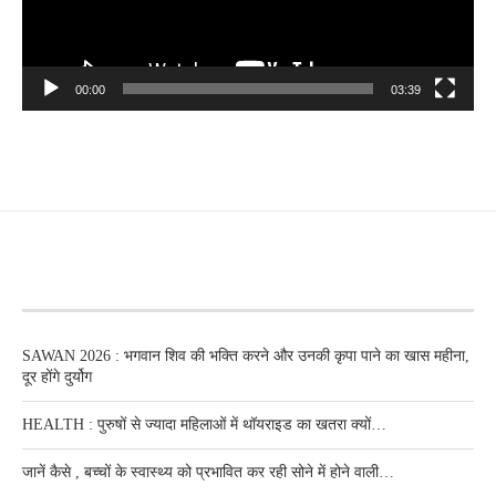
00:00
03:39
RECENT POSTS
SAWAN 2026 : भगवान शिव की भक्ति करने और उनकी कृपा पाने का खास महीना,
दूर होंगे दुर्योग
HEALTH : पुरुषों से ज्यादा महिलाओं में थॉयराइड का खतरा क्यों…
जानें कैसे , बच्चों के स्वास्थ्य को प्रभावित कर रही सोने में होने वाली…