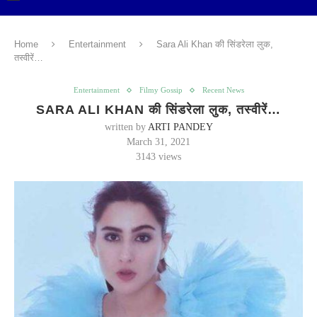
Home
Entertainment
Sara Ali Khan की सिंडरेला लुक,
तस्वीरें…
Entertainment
Filmy Gossip
Recent News
SARA ALI KHAN की सिंडरेला लुक, तस्वीरें…
written by
ARTI PANDEY
March 31, 2021
3143
views