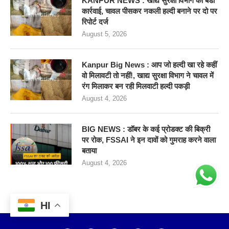
KANPUR NEWS : खाद्य सुरक्षा विभाग की बडी
कार्रवाई, चावल पीसकर नकली हल्दी बनाने पर दो पर
रिपोर्ट दर्ज
August 5, 2026
Kanpur Big News : आप जो हल्दी खा रहे कहीं
वो मिलावटी तो नहीं!, खाद्य सुरक्षा विभाग ने चावल में
रंग मिलाकर बन रही मिलवाटी हल्दी पकड़ी
August 4, 2026
BIG NEWS : डॉबर के कई प्रोडक्ट की बिक्री
पर रोक, FSSAI ने इन दावों को गुमराह करने वाला
बताया
August 4, 2026
HI