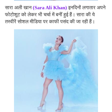
सारा अली खान
(Sara Ali Khan)
इनदिनों लगातार अपने
फोटोशूट को लेकर भी चर्चा में बनीं हुई हैं। सारा की ये
तस्वीरें सोशल मीडिया पर काफी पसंद की जा रही हैं।