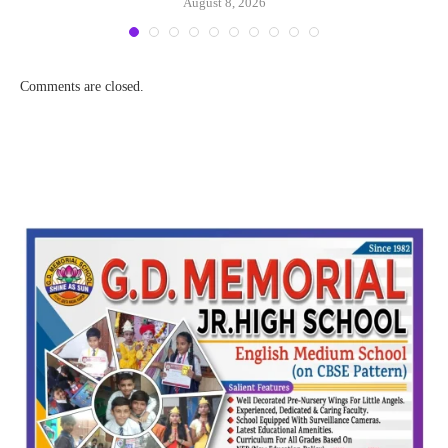
August 8, 2026
Comments are closed.