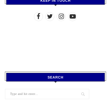
KEEP IN TOUCH
SEARCH