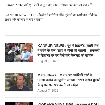
Sawan 2026: जानिए, गलती से टूट जाए सावन सोमवार का व्रत तो क्या करें
KANPUR NEWS : CHC बिल्हौर में (ट्रेनिंग ऑफ़ ट्रेनर्स का आयोजन, टीबी के
लक्षण और उपचार के बारे में बताया
RECENT POSTS
KANPUR NEWS : दूध में डिटर्जेंट, काली मिर्च
में पपीते के बीज, शहद में चीनी की चाशनी – अफसरों
ने सिखाया घर पर कैसे करें मिलावट की पहचान
August 7, 2026
Meta News : Meta पर अमेरिकी कोर्ट ने
9030 करोड़ का जुर्माना लगाया, 3993 करोड़ युवाओं
के इलाज पर खर्च करने का आदेश
August 7, 2026
GORAKHPUR NEWS : राज्यपाल ने DDU