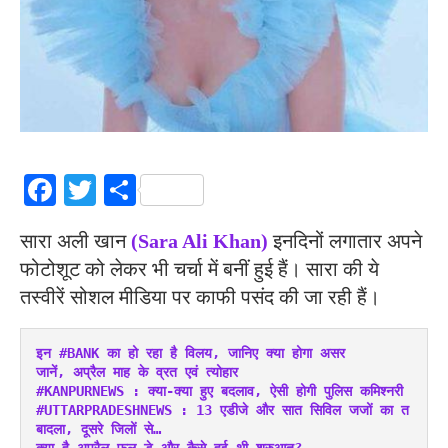
Facebook
Twitter
Share
सारा अली खान
(Sara Ali Khan)
इनदिनों लगातार अपने
फोटोशूट को लेकर भी चर्चा में बनीं हुई हैं। सारा की ये
तस्वीरें सोशल मीडिया पर काफी पसंद की जा रही हैं।
इन #BANK का हो रहा है विलय, जानिए क्या होगा असर
जानें, अप्रैल माह के व्रत एवं त्योहार
#KANPURNEWS : क्या-क्या हुए बदलाव, ऐसी होगी पुलिस कमिश्नरी
#UTTARPRADESHNEWS : 13 एडीजे और सात सिविल जजों का त
बादला, दूसरे जिलों से…