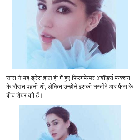
सारा ने यह ड्रेस हाल ही में हुए फिल्मफेयर अवॉर्ड्स फंक्शन
के दौरान पहनी थी, लेकिन उन्होंने इसकी तस्वीरें अब फैंस के
बीच शेयर की हैं।