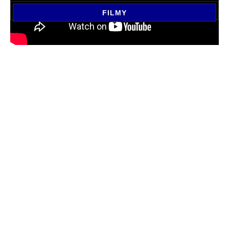
FILMY