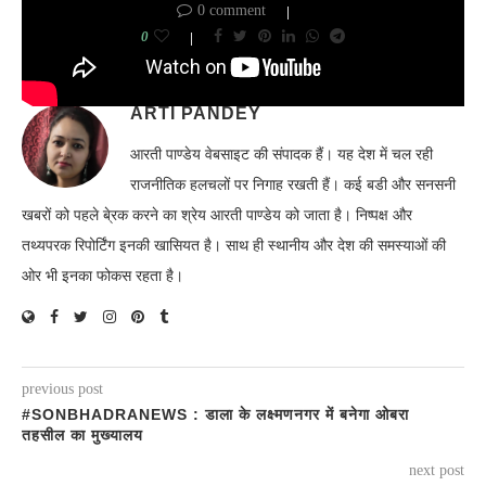
0 comment
0
ARTI PANDEY
आरती पाण्डेय वेबसाइट की संपादक हैं। यह देश में चल रही
राजनीतिक हलचलों पर निगाह रखती हैं। कई बडी और सनसनी
खबरों को पहले बे्रक करने का श्रेय आरती पाण्डेय को जाता है। निष्पक्ष और
तथ्यपरक रिपोर्टिंग इनकी खासियत है। साथ ही स्थानीय और देश की समस्याओं की
ओर भी इनका फोकस रहता है।
previous post
#SONBHADRANEWS : डाला के लक्ष्मणनगर में बनेगा ओबरा
तहसील का मुख्यालय
next post