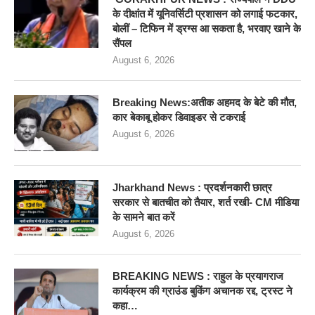
के दीक्षांत में यूनिवर्सिटी प्रशासन को लगाई फटकार,
बोलीं – टिफिन में ड्रग्स आ सकता है, भरवाए खाने के
सैंपल
August 6, 2026
Breaking News:अतीक अहमद के बेटे की मौत,
कार बेकाबू होकर डिवाइडर से टकराई
August 6, 2026
Jharkhand News : प्रदर्शनकारी छात्र
सरकार से बातचीत को तैयार, शर्त रखी- CM मीडिया
के सामने बात करें
August 6, 2026
BREAKING NEWS : राहुल के प्रयागराज
कार्यक्रम की ग्राउंड बुकिंग अचानक रद्द, ट्रस्ट ने
कहा…