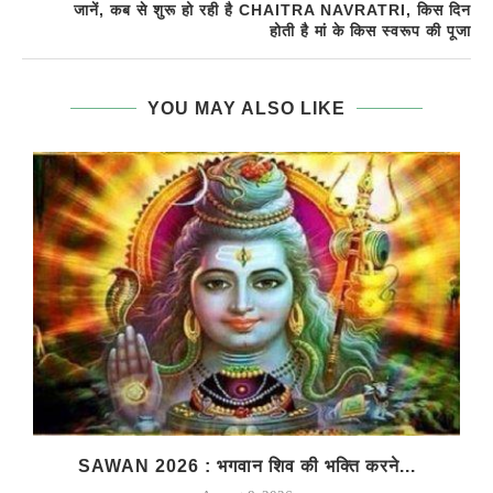
जानें, कब से शुरू हो रही है CHAITRA NAVRATRI, किस दिन
होती है मां के किस स्वरूप की पूजा
YOU MAY ALSO LIKE
SAWAN 2026 : भगवान शिव की भक्ति करने...