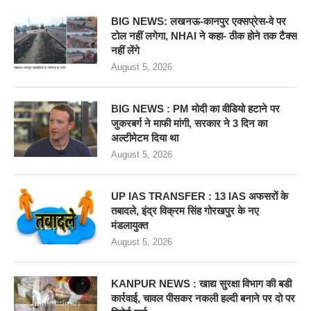
BIG NEWS: लखनऊ-कानपुर एक्सप्रेस-वे पर
टोल नहीं लगेगा, NHAI ने कहा- ठीक होने तक टैक्स
नहीं लेंगे
August 5, 2026
BIG NEWS : PM मोदी का वीडियो हटाने पर
जुकरबर्ग ने माफी मांगी, सरकार ने 3 दिन का
अल्टीमेटम दिया था
August 5, 2026
UP IAS TRANSFER : 13 IAS अफसरों के
तबादले, इंद्र विक्रम सिंह गोरखपुर के नए
मंडलायुक्त
August 5, 2026
KANPUR NEWS : खाद्य सुरक्षा विभाग की बडी
कार्रवाई, चावल पीसकर नकली हल्दी बनाने पर दो पर