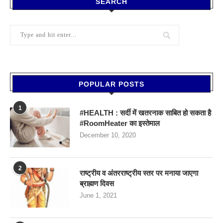
SEARCH
POPULAR POSTS
1
#HEALTH : सर्दी में खतरनाक साबित हो सकता है
#RoomHeater का इस्तेमाल
December 10, 2020
2
राष्ट्रीय व अंतरराष्ट्रीय स्तर पर मनाया जाएगा
ब्राह्मण दिवस
June 1, 2021