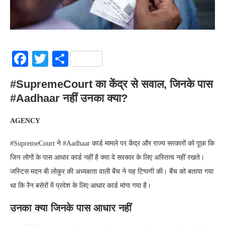
Facebook
Twitter
Share
#SupremeCourt का केंद्र से सवाल, जिनके पास
#Aadhaar नहीं उनका क्‍या?
AGENCY
#SupremeCourt ने #Aadhaar कार्ड मामले पर केंद्र और राज्‍य सरकारों को पूछा कि
जिन लोगों के पास आधार कार्ड नहीं है क्‍या वे सरकार के लिए अस्तित्‍व नहीं रखते।
जस्टिस मदन बी लोकुर की अध्‍यक्षता वाली बैंच ने यह टिप्‍पणी की। बैंच को बताया गया
था कि रैन बसेरों में प्रवेश के लिए आधार कार्ड मांगा गया है।
उनका क्‍या जिनके पास आधार नहीं