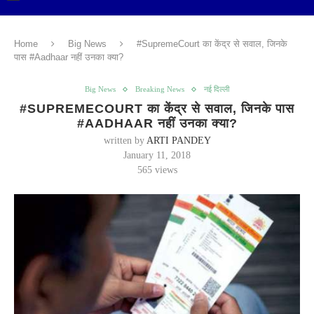
Home
Big News
#SupremeCourt का केंद्र से सवाल, जिनके
पास #Aadhaar नहीं उनका क्‍या?
Big News
Breaking News
नई दिल्ली
#SUPREMECOURT का केंद्र से सवाल, जिनके पास
#AADHAAR नहीं उनका क्‍या?
written by
ARTI PANDEY
January 11, 2018
565
views