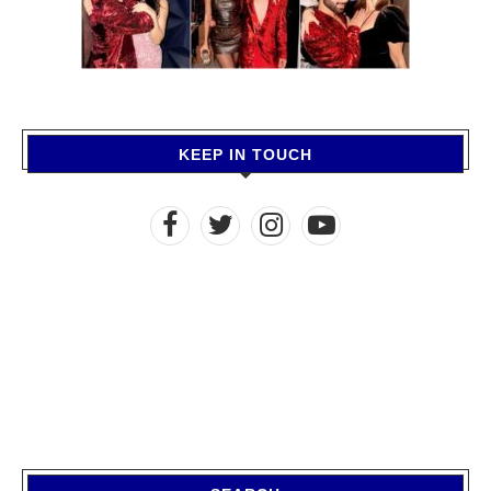
KEEP IN TOUCH