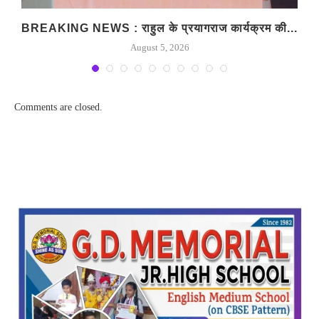
BREAKING NEWS : राहुल के प्रयागराज कार्यक्रम की...
August 5, 2026
Comments are closed.