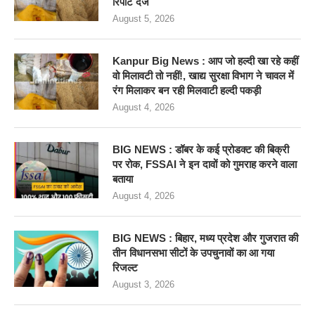
रिपोर्ट दर्ज
August 5, 2026
Kanpur Big News : आप जो हल्दी खा रहे कहीं
वो मिलावटी तो नहीं!, खाद्य सुरक्षा विभाग ने चावल में
रंग मिलाकर बन रही मिलवाटी हल्दी पकड़ी
August 4, 2026
BIG NEWS : डॉबर के कई प्रोडक्ट की बिक्री
पर रोक, FSSAI ने इन दावों को गुमराह करने वाला
बताया
August 4, 2026
BIG NEWS : बिहार, मध्य प्रदेश और गुजरात की
तीन विधानसभा सीटों के उपचुनावों का आ गया
रिजल्ट
August 3, 2026