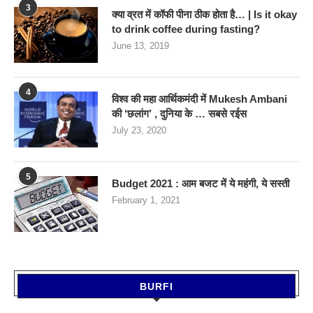
3
क्या व्रत में कॉफी पीना ठीक होता है… | Is it okay
to drink coffee during fasting?
June 13, 2019
4
विश्व की महा आर्थिकमंदी में Mukesh Ambani
की ‘छलांग’ , दुनिया के … सबसे रईस
July 23, 2020
5
Budget 2021 : आम बजट में ये महंगी, ये सस्‍ती
February 1, 2021
BURFI