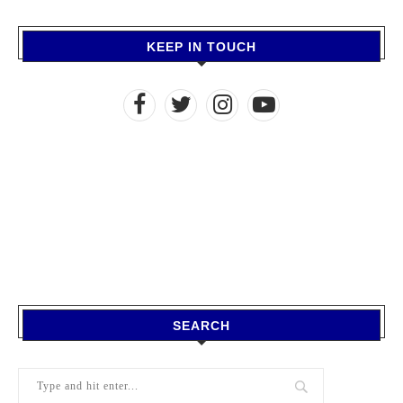
KEEP IN TOUCH
SEARCH