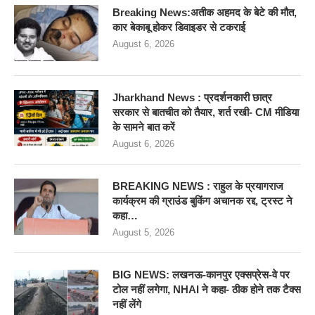
Breaking News:अतीक अहमद के बेटे की मौत,
कार बेकाबू होकर डिवाइडर से टकराई
August 6, 2026
Jharkhand News : प्रदर्शनकारी छात्र
सरकार से बातचीत को तैयार, शर्त रखी- CM मीडिया
के सामने बात करें
August 6, 2026
BREAKING NEWS : राहुल के प्रयागराज
कार्यक्रम की ग्राउंड बुकिंग अचानक रद्द, ट्रस्ट ने
कहा…
August 5, 2026
BIG NEWS: लखनऊ-कानपुर एक्सप्रेस-वे पर
टोल नहीं लगेगा, NHAI ने कहा- ठीक होने तक टैक्स
नहीं लेंगे