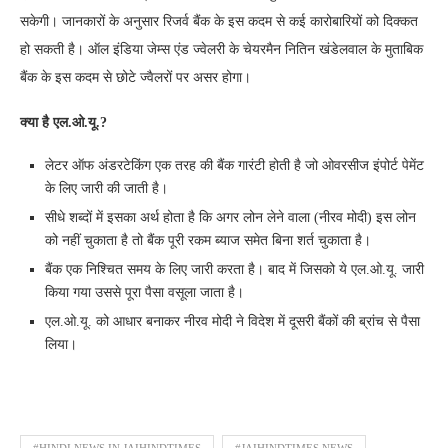
सकेगी। जानकारों के अनुसार रिजर्व बैंक के इस कदम से कई कारोबारियों को दिक्कत
हो सकती है। ऑल इंडिया जेम्स एंड ज्वेलरी के चेयरमैन नितिन खंडेलवाल के मुताबिक
बैंक के इस कदम से छोटे ज्वैलरों पर असर होगा।
क्या है एल.ओ.यू.?
लेटर ऑफ अंडरटेकिंग एक तरह की बैंक गारंटी होती है जो ओवरसीज इंपोर्ट पेमेंट
के लिए जारी की जाती है।
सीधे शब्दों में इसका अर्थ होता है कि अगर लोन लेने वाला (नीरव मोदी) इस लोन
को नहीं चुकाता है तो बैंक पूरी रकम ब्याज समेत बिना शर्त चुकाता है।
बैंक एक निश्चित समय के लिए जारी करता है। बाद में जिसको ये एल.ओ.यू. जारी
किया गया उससे पूरा पैसा वसूला जाता है।
एल.ओ.यू. को आधार बनाकर नीरव मोदी ने विदेश में दूसरी बैंकों की ब्रांच से पैसा
लिया।