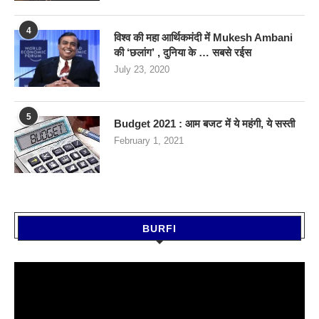
4
विश्व की महा आर्थिकमंदी में Mukesh Ambani
की ‘छलांग’ , दुनिया के … सबसे रईस
July 23, 2020
5
Budget 2021 : आम बजट में ये महंगी, ये सस्‍ती
February 1, 2021
BURFI
Video
Player