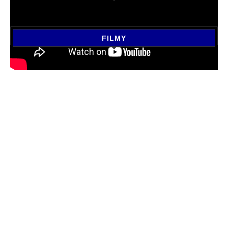
FILMY