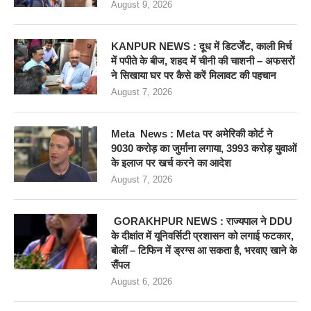
August 9, 2026
KANPUR NEWS : दूध में डिटर्जेंट, काली मिर्च
में पपीते के बीज, शहद में चीनी की चाशनी – अफसरों
ने सिखाया घर पर कैसे करें मिलावट की पहचान
August 7, 2026
Meta News : Meta पर अमेरिकी कोर्ट ने
9030 करोड़ का जुर्माना लगाया, 3993 करोड़ युवाओं
के इलाज पर खर्च करने का आदेश
August 7, 2026
GORAKHPUR NEWS : राज्यपाल ने DDU
के दीक्षांत में यूनिवर्सिटी प्रशासन को लगाई फटकार,
बोलीं – टिफिन में ड्रग्स आ सकता है, भरवाए खाने के
सैंपल
August 6, 2026