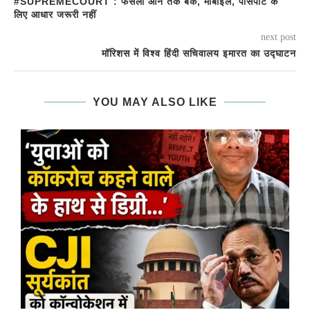
#SUPREMECOURT : फैसला आने तक बैंक, मोबाइल, पासपोर्ट के
लिए आधार जरूरी नहीं
next post
मॉरिशस में विश्व हिंदी सचिवालय इमारत का उद्घाटन
YOU MAY ALSO LIKE