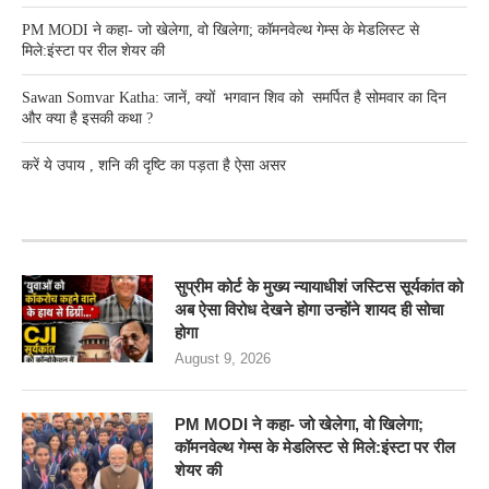
PM MODI ने कहा- जो खेलेगा, वो खिलेगा; कॉमनवेल्थ गेम्स के मेडलिस्ट से
मिले:इंस्टा पर रील शेयर की
Sawan Somvar Katha: जानें, क्यों भगवान शिव को समर्पित है सोमवार का दिन
और क्या है इसकी कथा ?
करें ये उपाय , शनि की दृष्टि का पड़ता है ऐसा असर
RECENT POSTS
सुप्रीम कोर्ट के मुख्य न्यायाधीशं जस्टिस सूर्यकांत को
अब ऐसा विरोध देखने होगा उन्होंने शायद ही सोचा
होगा
August 9, 2026
PM MODI ने कहा- जो खेलेगा, वो खिलेगा;
कॉमनवेल्थ गेम्स के मेडलिस्ट से मिले:इंस्टा पर रील
शेयर की