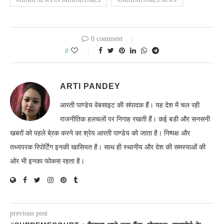
#HINDI NEWS IN JAIHINDTIMES
#JAIHINDTIMES NEWS
0 comment
0
ARTI PANDEY
आरती पाण्डेय वेबसाइट की संपादक हैं। यह देश में चल रही
राजनीतिक हलचलों पर निगाह रखती हैं। कई बडी और सनसनी
खबरों को पहले बे्रक करने का श्रेय आरती पाण्डेय को जाता है। निष्पक्ष और
तथ्यपरक रिपोर्टिंग इनकी खासियत है। साथ ही स्थानीय और देश की समस्याओं की
ओर भी इनका फोकस रहता है।
previous post