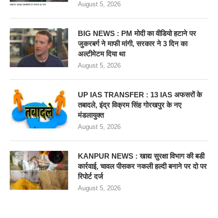
August 5, 2026
BIG NEWS : PM मोदी का वीडियो हटाने पर
जुकरबर्ग ने माफी मांगी, सरकार ने 3 दिन का
अल्टीमेटम दिया था
August 5, 2026
UP IAS TRANSFER : 13 IAS अफसरों के
तबादले, इंद्र विक्रम सिंह गोरखपुर के नए
मंडलायुक्त
August 5, 2026
KANPUR NEWS : खाद्य सुरक्षा विभाग की बडी
कार्रवाई, चावल पीसकर नकली हल्दी बनाने पर दो पर
रिपोर्ट दर्ज
August 5, 2026