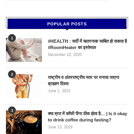
POPULAR POSTS
1
#HEALTH : सर्दी में खतरनाक साबित हो सकता है
#RoomHeater का इस्तेमाल
December 10, 2020
2
राष्ट्रीय व अंतरराष्ट्रीय स्तर पर मनाया जाएगा
ब्राह्मण दिवस
June 1, 2021
3
क्या व्रत में कॉफी पीना ठीक होता है… | Is it okay
to drink coffee during fasting?
June 13, 2019