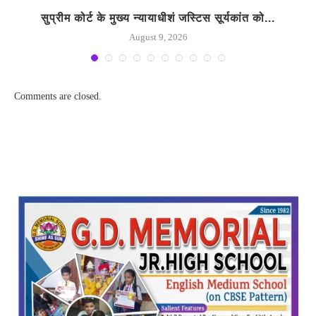
सुप्रीम कोर्ट के मुख्य न्यायाधीशं जस्टिस सूर्यकांत को...
August 9, 2026
Comments are closed.