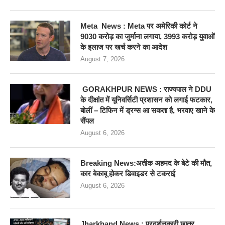
Meta News : Meta पर अमेरिकी कोर्ट ने
9030 करोड़ का जुर्माना लगाया, 3993 करोड़ युवाओं
के इलाज पर खर्च करने का आदेश
August 7, 2026
GORAKHPUR NEWS : राज्यपाल ने DDU
के दीक्षांत में यूनिवर्सिटी प्रशासन को लगाई फटकार,
बोलीं – टिफिन में ड्रग्स आ सकता है, भरवाए खाने के
सैंपल
August 6, 2026
Breaking News:अतीक अहमद के बेटे की मौत,
कार बेकाबू होकर डिवाइडर से टकराई
August 6, 2026
Jharkhand News : प्रदर्शनकारी छात्र