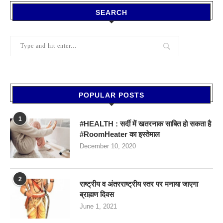
SEARCH
POPULAR POSTS
1
#HEALTH : सर्दी में खतरनाक साबित हो सकता है
#RoomHeater का इस्तेमाल
December 10, 2020
2
राष्ट्रीय व अंतरराष्ट्रीय स्तर पर मनाया जाएगा
ब्राह्मण दिवस
June 1, 2021