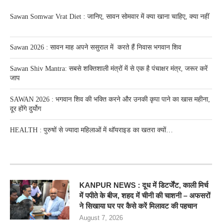
Sawan Somwar Vrat Diet : जानिए, सावन सोमवार में क्या खाना चाहिए, क्या नहीं
Sawan 2026 : सावन माह अपने ससुराल में करते हैं निवास भगवान शिव
Sawan Shiv Mantra: सबसे शक्तिशाली मंत्रों में से एक है पंचाक्षर मंत्र, जरूर करें
जाप
SAWAN 2026 : भगवान शिव की भक्ति करने और उनकी कृपा पाने का खास महीना,
दूर होंगे दुर्योग
HEALTH : पुरुषों से ज्यादा महिलाओं में थॉयराइड का खतरा क्यों…
RECENT POSTS
KANPUR NEWS : दूध में डिटर्जेंट, काली मिर्च
में पपीते के बीज, शहद में चीनी की चाशनी – अफसरों
ने सिखाया घर पर कैसे करें मिलावट की पहचान
August 7, 2026