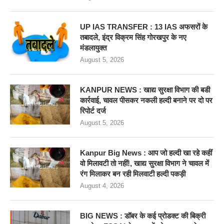
UP IAS TRANSFER : 13 IAS अफसरों के
तबादले, इंद्र विक्रम सिंह गोरखपुर के नए
मंडलायुक्त
August 5, 2026
KANPUR NEWS : खाद्य सुरक्षा विभाग की बडी
कार्रवाई, चावल पीसकर नकली हल्दी बनाने पर दो पर
रिपोर्ट दर्ज
August 5, 2026
Kanpur Big News : आप जो हल्दी खा रहे कहीं
वो मिलावटी तो नहीं!, खाद्य सुरक्षा विभाग ने चावल में
रंग मिलाकर बन रही मिलवाटी हल्दी पकड़ी
August 4, 2026
BIG NEWS : डॉबर के कई प्रोडक्ट की बिक्री