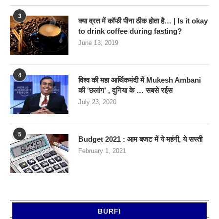
3
क्या व्रत में कॉफी पीना ठीक होता है… | Is it okay
to drink coffee during fasting?
June 13, 2019
4
विश्व की महा आर्थिकमंदी में Mukesh Ambani
की ‘छलांग’ , दुनिया के … सबसे रईस
July 23, 2020
5
Budget 2021 : आम बजट में ये महंगी, ये सस्‍ती
February 1, 2021
BURFI