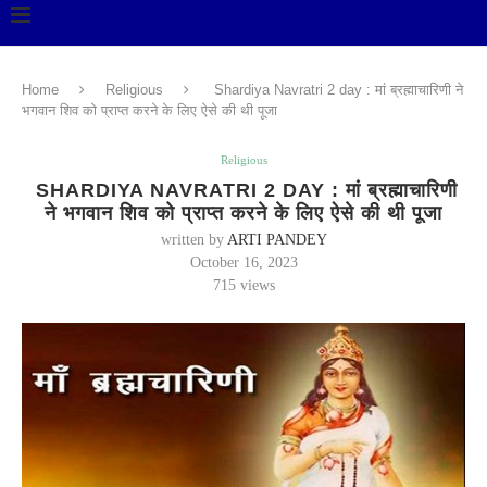
Home
Religious
Shardiya Navratri 2 day : मां ब्रह्माचारिणी ने
भगवान शिव को प्राप्त करने के लिए ऐसे की थी पूजा
Religious
SHARDIYA NAVRATRI 2 DAY : मां ब्रह्माचारिणी
ने भगवान शिव को प्राप्त करने के लिए ऐसे की थी पूजा
written by
ARTI PANDEY
October 16, 2023
715
views