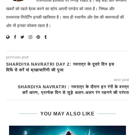
राजनीतिक हलचलों पर निगाह रखती हैं। कई बडी और सनसनी
खबरों को पहले बे्रक करने का श्रेय आरती पाण्डेय को जाता है। निष्पक्ष और
तथ्यपरक रिपोर्टिंग इनकी खासियत है। साथ ही स्थानीय और देश की समस्याओं की
ओर भी इनका फोकस रहता है।
previous post
SHARDIYA NAVRATRI DAY 2: नवरात्र के दूसरे दिन इस
विधि से करें मां ब्रह्मचारिणी की पूजा
next post
SHARDIYA NAVRATRI : नवरात्र के दौरान इन रंगों के वस्त्र
करें धारण, प्रत्येक दिन से जुड़े अलग-अलग रंग पहनने की परंपरा
YOU MAY ALSO LIKE