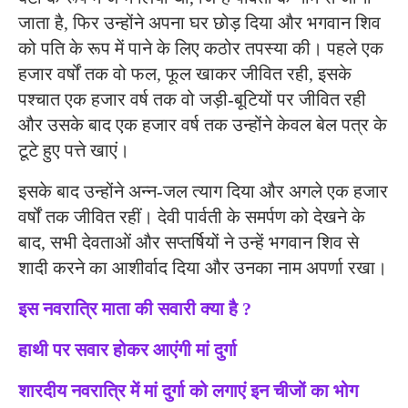
जाता है, फिर उन्होंने अपना घर छोड़ दिया और भगवान शिव
को पति के रूप में पाने के लिए कठोर तपस्या की। पहले एक
हजार वर्षों तक वो फल, फूल खाकर जीवित रही, इसके
पश्चात एक हजार वर्ष तक वो जड़ी-बूटियों पर जीवित रही
और उसके बाद एक हजार वर्ष तक उन्होंने केवल बेल पत्र के
टूटे हुए पत्ते खाएं।
इसके बाद उन्होंने अन्न-जल त्याग दिया और अगले एक हजार
वर्षों तक जीवित रहीं। देवी पार्वती के समर्पण को देखने के
बाद, सभी देवताओं और सप्तर्षियों ने उन्हें भगवान शिव से
शादी करने का आशीर्वाद दिया और उनका नाम अपर्णा रखा।
इस नवरात्रि माता की सवारी क्या है ?
हाथी पर सवार होकर आएंगी मां दुर्गा
शारदीय नवरात्रि में मां दुर्गा को लगाएं इन चीजों का भोग