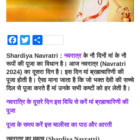
Facebook
Twitter
Share
Shardiya Navratri :
नवरात्र
के नौ दिनों मां के नौ
रूपों की पूजा का विधान है। आज नवरात्र (Navratri
2024) का दूसरा दिन है। इस दिन मां ब्रह्मचारिणी की
पूजा होती है। ऐसा माना जाता है कि जो भक्त देवी की सच्चे
दिल से पूजा करते हैं मां उनके सभी कष्टों को हर लेती है।
नवरात्रि के दूसरे दिन इस विधि से करें मां ब्रह्मचारिणी की
पूजा
पूजा के समय करें इस चालीसा का पाठ और आरती
नवरात्र का महत्व (Shardiya Navratri)