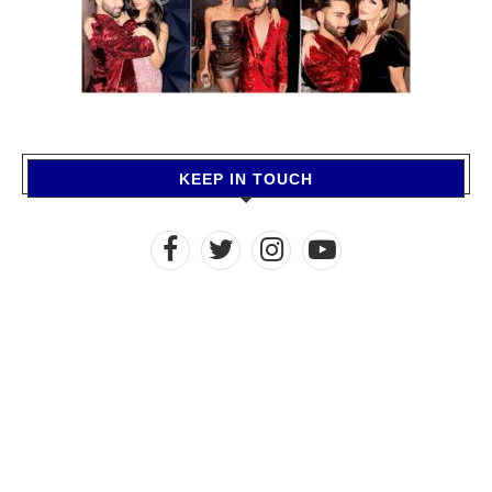
KEEP IN TOUCH