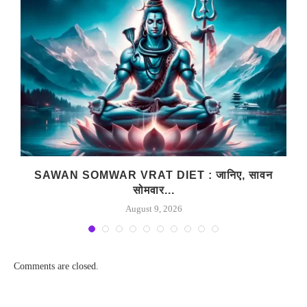
SAWAN SOMWAR VRAT DIET : जानिए, सावन
सोमवार...
August 9, 2026
Comments are closed.