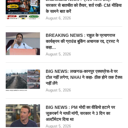
सरकार से बातचीत को तैयार, शर्त रखी- CM मीडिया
के सामने बात करें
August 6, 2026
BREAKING NEWS : राहुल के प्रयागराज
कार्यक्रम की ग्राउंड बुकिंग अचानक रद्द, ट्रस्ट ने
कहा…
August 5, 2026
BIG NEWS: लखनऊ-कानपुर एक्सप्रेस-वे पर
टोल नहीं लगेगा, NHAI ने कहा- ठीक होने तक टैक्स
नहीं लेंगे
August 5, 2026
BIG NEWS : PM मोदी का वीडियो हटाने पर
जुकरबर्ग ने माफी मांगी, सरकार ने 3 दिन का
अल्टीमेटम दिया था
August 5, 2026