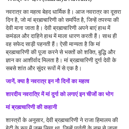
नवरात्र का महत्व बेहद धार्मिक है। आज नवरात्र का दूसरा
दिन है, जो मां ब्रह्मचारिणी को समर्पित है, जिन्हें तपस्या की
देवी माना जाता है। देवी ब्रह्मचारिणी अपने बाएं हाथ में
कमंडल और दाहिने हाथ में माला धारण करती हैं। साथ ही
वह सफेद साड़ी पहनती हैं। ऐसी मान्यता है कि मां
ब्रह्मचारिणी की पूजा करने से भक्तों को शक्ति, बुद्धि और
ज्ञान का आशीर्वाद मिलता है। मां ब्रह्मचारिणी दुर्गा देवी के
सबसे शांत और सुंदर रूपों में से एक है।
जानें, क्या है नवरात्र इन नौ दिनों का महत्व
शारदीय नवरात्रि में मां दुर्गा को लगाएं इन चीजों का भोग
मां ब्रह्मचारिणी की कहानी
शास्त्रों के अनुसार, देवी ब्रह्मचारिणी ने राजा हिमालय की
बेटी के रूप में जन्म लिया था, जिन्हें पार्वती के नाम से जाना