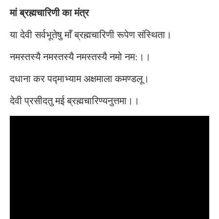
मां ब्रह्मचारिणी का मंत्र
या देवी सर्वभूतेषु माँ ब्रह्मचारिणी रूपेण संस्थिता।
नमस्तस्यै नमस्तस्यै नमस्तस्यै नमो नम:।।
दधाना कर पद्माभ्याम अक्षमाला कमण्डलू।
देवी प्रसीदतु मई ब्रह्मचारिण्यनुत्तमा।।