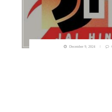
December 9, 2024