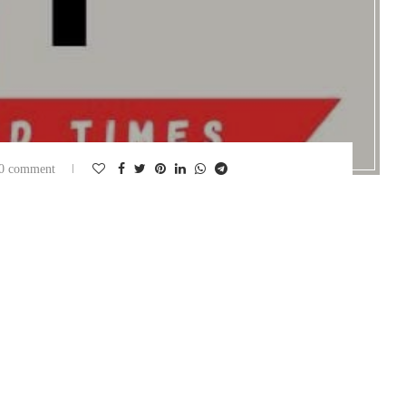
0 comment