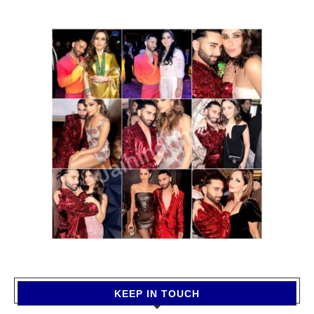
KEEP IN TOUCH