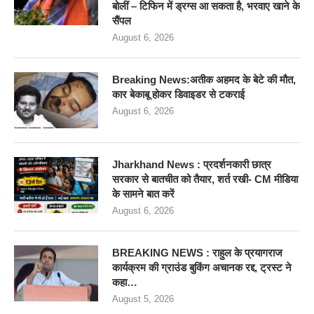
बोलीं – टिफिन में ड्रग्स आ सकता है, भरवाए खाने के
सैंपल
August 6, 2026
Breaking News:अतीक अहमद के बेटे की मौत,
कार बेकाबू होकर डिवाइडर से टकराई
August 6, 2026
Jharkhand News : प्रदर्शनकारी छात्र
सरकार से बातचीत को तैयार, शर्त रखी- CM मीडिया
के सामने बात करें
August 6, 2026
BREAKING NEWS : राहुल के प्रयागराज
कार्यक्रम की ग्राउंड बुकिंग अचानक रद्द, ट्रस्ट ने
कहा…
August 5, 2026