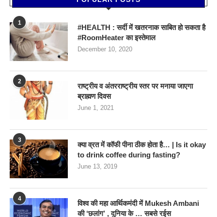
1
#HEALTH : सर्दी में खतरनाक साबित हो सकता है
#RoomHeater का इस्तेमाल
December 10, 2020
2
राष्ट्रीय व अंतरराष्ट्रीय स्तर पर मनाया जाएगा
ब्राह्मण दिवस
June 1, 2021
3
क्या व्रत में कॉफी पीना ठीक होता है… | Is it okay
to drink coffee during fasting?
June 13, 2019
4
विश्व की महा आर्थिकमंदी में Mukesh Ambani
की ‘छलांग’ , दुनिया के … सबसे रईस