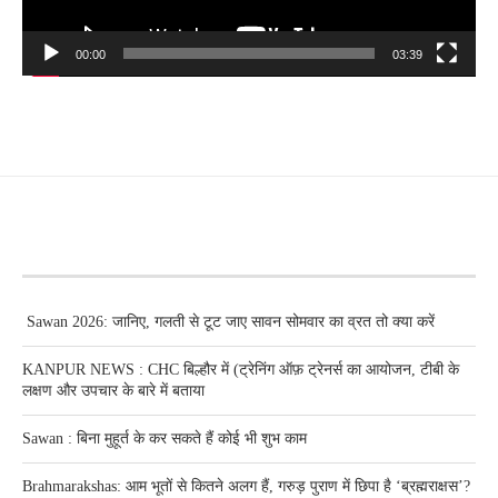
00:00
03:39
RECENT POSTS
Sawan 2026: जानिए, गलती से टूट जाए सावन सोमवार का व्रत तो क्या करें
KANPUR NEWS : CHC बिल्हौर में (ट्रेनिंग ऑफ़ ट्रेनर्स का आयोजन, टीबी के
लक्षण और उपचार के बारे में बताया
Sawan : बिना मुहूर्त के कर सकते हैं कोई भी शुभ काम
Brahmarakshas: आम भूतों से कितने अलग हैं, गरुड़ पुराण में छिपा है ‘ब्रह्मराक्षस’?