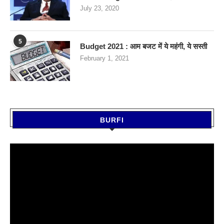
July 23, 2020
5
Budget 2021 : आम बजट में ये महंगी, ये सस्‍ती
February 1, 2021
BURFI
Video
Player