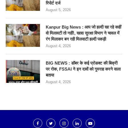
रिपोर्ट दर्ज
August 5, 2026
Kanpur Big News : आप जो हल्दी खा रहे कहीं
वो मिलावटी तो नहीं!, खाद्य सुरक्षा विभाग ने चावल में
रंग मिलाकर बन रही मिलवाटी हल्दी पकड़ी
August 4, 2026
BIG NEWS : डॉबर के कई प्रोडक्ट की बिक्री
पर रोक, FSSAI ने इन दावों को गुमराह करने वाला
बताया
August 4, 2026