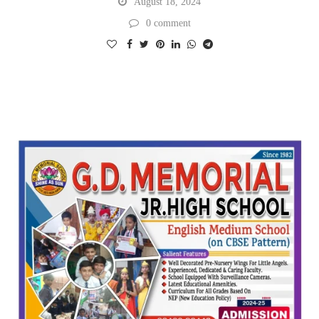
August 18, 2024
0 comment