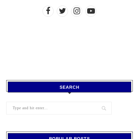
SEARCH
POPULAR POSTS