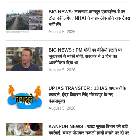
BIG NEWS: लखनऊ-कानपुर एक्सप्रेस-वे पर
टोल नहीं लगेगा, NHAI ने कहा- ठीक होने तक टैक्स
नहीं लेंगे
August 5, 2026
BIG NEWS : PM मोदी का वीडियो हटाने पर
जुकरबर्ग ने माफी मांगी, सरकार ने 3 दिन का
अल्टीमेटम दिया था
August 5, 2026
UP IAS TRANSFER : 13 IAS अफसरों के
तबादले, इंद्र विक्रम सिंह गोरखपुर के नए
मंडलायुक्त
August 5, 2026
KANPUR NEWS : खाद्य सुरक्षा विभाग की बडी
कार्रवाई, चावल पीसकर नकली हल्दी बनाने पर दो पर