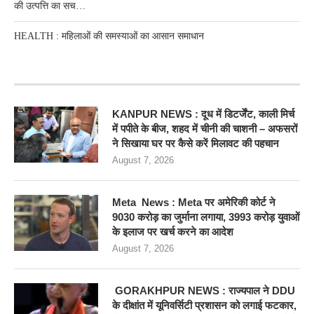
की उत्पत्ति का सच…
HEALTH : महिलाओं की समस्‍याओं का आसान समाधान
RECENT POSTS
KANPUR NEWS : दूध में डिटर्जेंट, काली मिर्च
में पपीते के बीज, शहद में चीनी की चाशनी – अफसरों
ने सिखाया घर पर कैसे करें मिलावट की पहचान
August 7, 2026
Meta News : Meta पर अमेरिकी कोर्ट ने
9030 करोड़ का जुर्माना लगाया, 3993 करोड़ युवाओं
के इलाज पर खर्च करने का आदेश
August 7, 2026
GORAKHPUR NEWS : राज्यपाल ने DDU
के दीक्षांत में यूनिवर्सिटी प्रशासन को लगाई फटकार,