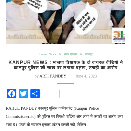
Recent News
उत्तर प्रदेश
कानपुर
KANPUR NEWS : भाजपा विधायक के दो वायरल वीडियो ने
कानपुर पुलिस की साख पर लगाया बट्टा, उगाही का आरोप
by
ARTI PANDEY
June 4, 2023
Facebook
Twitter
Share
RAHUL PANDEY कानपुर पुलिस कमिश्नरेट (Kanpur Police
Commissionerate) की पुलिस पर विपक्षी पार्टियों और लोगों ने उगाही का आरोप लगा
रखा है। पहले तो सरकार इसका खंडन करती रही, लेकिन…