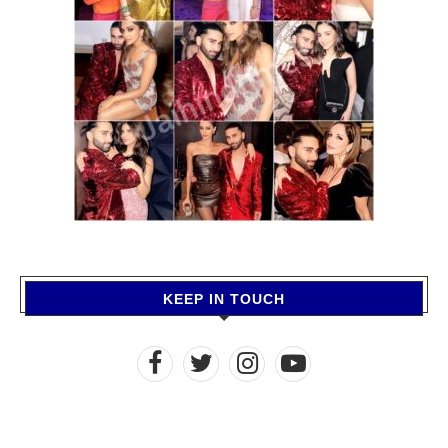
KEEP IN TOUCH