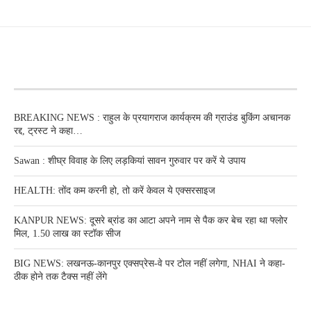
RECENT POSTS
BREAKING NEWS : राहुल के प्रयागराज कार्यक्रम की ग्राउंड बुकिंग अचानक
रद्द, ट्रस्ट ने कहा…
Sawan : शीघ्र विवाह के लिए लड़कियां सावन गुरुवार पर करें ये उपाय
HEALTH: तोंद कम करनी हो, तो करें केवल ये एक्सरसाइज
KANPUR NEWS: दूसरे ब्रांड का आटा अपने नाम से पैक कर बेच रहा था फ्लोर
मिल, 1.50 लाख का स्टॉक सीज
BIG NEWS: लखनऊ-कानपुर एक्सप्रेस-वे पर टोल नहीं लगेगा, NHAI ने कहा-
ठीक होने तक टैक्स नहीं लेंगे
RECENT POSTS