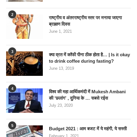
2
राष्ट्रीय व अंतरराष्ट्रीय स्तर पर मनाया जाएगा
ब्राह्मण दिवस
June 1, 2021
3
क्या व्रत में कॉफी पीना ठीक होता है… | Is it okay
to drink coffee during fasting?
June 13, 2019
4
विश्व की महा आर्थिकमंदी में Mukesh Ambani
की ‘छलांग’ , दुनिया के … सबसे रईस
July 23, 2020
5
Budget 2021 : आम बजट में ये महंगी, ये सस्‍ती
February 1, 2021