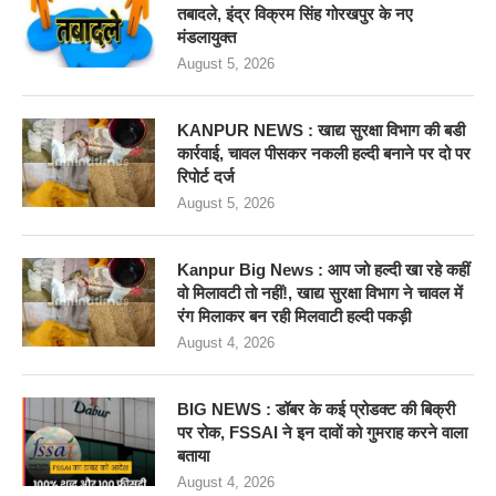
तबादले, इंद्र विक्रम सिंह गोरखपुर के नए
मंडलायुक्त
August 5, 2026
KANPUR NEWS : खाद्य सुरक्षा विभाग की बडी
कार्रवाई, चावल पीसकर नकली हल्दी बनाने पर दो पर
रिपोर्ट दर्ज
August 5, 2026
Kanpur Big News : आप जो हल्दी खा रहे कहीं
वो मिलावटी तो नहीं!, खाद्य सुरक्षा विभाग ने चावल में
रंग मिलाकर बन रही मिलवाटी हल्दी पकड़ी
August 4, 2026
BIG NEWS : डॉबर के कई प्रोडक्ट की बिक्री
पर रोक, FSSAI ने इन दावों को गुमराह करने वाला
बताया
August 4, 2026