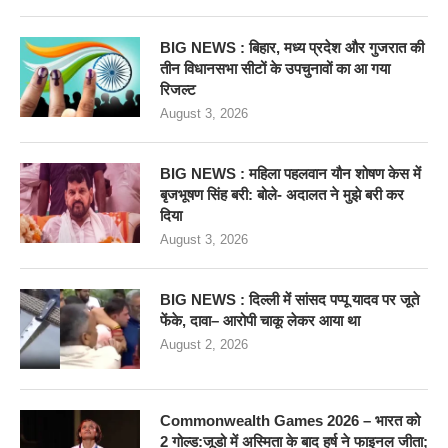
BIG NEWS : बिहार, मध्य प्रदेश और गुजरात की
तीन विधानसभा सीटों के उपचुनावों का आ गया
रिजल्ट
August 3, 2026
BIG NEWS : महिला पहलवान यौन शोषण केस में
बृजभूषण सिंह बरी: बोले- अदालत ने मुझे बरी कर
दिया
August 3, 2026
BIG NEWS : दिल्ली में सांसद पप्पू यादव पर जूते
फेंके, दावा– आरोपी चाकू लेकर आया था
August 2, 2026
Commonwealth Games 2026 – भारत को
2 गोल्ड:जूडो में अस्मिता के बाद हर्ष ने फाइनल जीता;