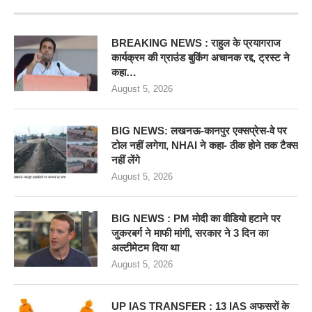
BREAKING NEWS : राहुल के प्रयागराज
कार्यक्रम की ग्राउंड बुकिंग अचानक रद्द, ट्रस्ट ने
कहा…
August 5, 2026
BIG NEWS: लखनऊ-कानपुर एक्सप्रेस-वे पर
टोल नहीं लगेगा, NHAI ने कहा- ठीक होने तक टैक्स
नहीं लेंगे
August 5, 2026
BIG NEWS : PM मोदी का वीडियो हटाने पर
जुकरबर्ग ने माफी मांगी, सरकार ने 3 दिन का
अल्टीमेटम दिया था
August 5, 2026
UP IAS TRANSFER : 13 IAS अफसरों के