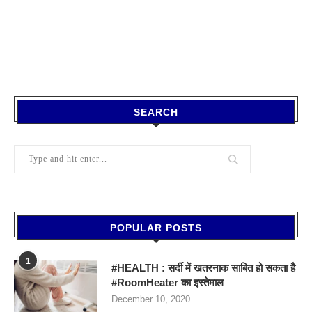
SEARCH
POPULAR POSTS
1
#HEALTH : सर्दी में खतरनाक साबित हो सकता है
#RoomHeater का इस्तेमाल
December 10, 2020