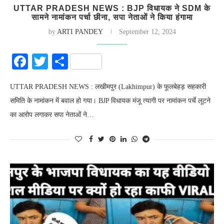
UTTAR PRADESH NEWS : BJP विधायक ने SDM के
सामने नामांकन पर्चा छीना, सपा नेताओं ने किया हंगामा
by
ARTI PANDEY
September 12, 2024
Facebook
Twitter
Share
UTTAR PRADESH NEWS : लखीमपुर (Lakhimpur) के फूलबेहड़ सहकारी
समिति के नामांकन में बवाल हो गया। BJP विधायक मंजू त्यागी पर नामांकन पर्चे लूटने
का आरोप लगाकर सपा नेताओं ने…