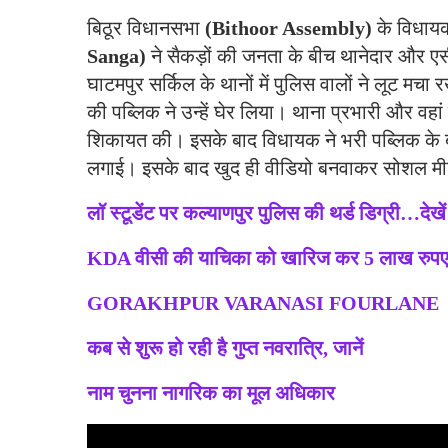
बिठूर विधानसभा
(Bithoor Assembly)
के विधायक
Sanga)
ने सैकड़ों की जनता के बीच थानेदार औ
घाटमपुर सर्किल के थानों में पुलिस वालों ने लूट मचा र
की पब्लिक ने उन्हें घेर लिया। थाना प्रभारी और वहां
शिकायत की। इसके बाद विधायक ने भरी पब्लिक क
लगाई। इसके बाद खुद ही वीडियो बनवाकर सोशल म
लॉ स्टूडेंट पर कल्याणपुर पुलिस की थर्ड डिग्री…देखे
KDA वीसी की याचिका को खारिज कर 5 लाख रुपए क
GORAKHPUR VARANASI FOURLANE
कब से शुरू हो रही है गुप्त नवरात्रि, जानें
नाम चुनना नागरिक का मूल अधिकार