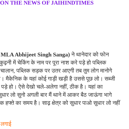
 ON THE NEWS OF JAIHINDTIMES
 MLA Abhijeet Singh Sanga)
ने थानेदार को फोन
ुढ़नी में चेकिंग के नाम पर पूरा नाश करे पड़े हो पब्लिक
सका चालान, पब्लिक सड़क पर उतर आएगी तब तुम लोग मानोगे
ो। मैकेनिक के यहां कोई गाड़ी खड़ी है उससे पूछ लो। सब्जी
ड़े हो। ऐसे देखो चले-अलेगा नहीं, ठीक है। यहां का
 सुधार लो सुनो अगली बार मैं थाने में आकर बैठ जाऊंगा भागे
क हफ्ते का समय है। साढ़ क्षेत्र को सुधार पाओ सुधार लो नहीं
 लगाई