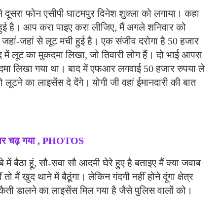
ने दूसरा फोन एसीपी घाटमपुर दिनेश शुक्ला को लगाया। कहा
ुई है। आप करा पाइए करा लीजिए, मैं अगले शनिवार को
हूं जहां-जहां से लूट मची हुई है। एक संजीव दरोगा है 50 हजार
में लूट का मुकदमा लिखा, जो तिवारी लोग हैं। दो भाई आपस
ले मुकदमा लिखा गया था। बाद में एफआर लगवाई 50 हजार रुपया ले
ूटने का लाइसेंस दे देंगे। योगी जी वहां ईमानदारी की बात
ी पर चढ़ गया , PHOTOS
्बे में बैठा हूं, सौ-सवा सौ आदमी घेरे हुए है बताइए मैं क्या जवाब
ैं खुद थाने में बैठूंगा। लेकिन गंदगी नहीं होने दूंगा क्षेत्र
 डकैती डालने का लाइसेंस मिल गया है जैसे पुलिस वालों को।