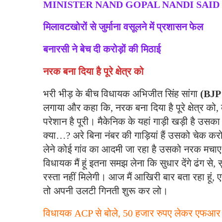
MINISTER NAND GOPAL NANDI SAID
मिलावटखोरों से जुर्माना वसूलने में प्रशासन फेल
बनारसी ने बेच दी करोड़ों की मिठाई
नरक बना दिया है पूरे क्षेत्र को
भरी भीड़ के बीच विधायक अभिजीत सिंह सांगा
(BJP
लगाया और कहा कि, नरक बना दिया है पूरे क्षेत्र को, क
परेशान है पूरी। मैकेनिक के यहां गाड़ी खड़ी है उ
क्या…? अरे बिना नंबर की गाड़ियां हैं उसको चेक कर
लेने कोई गांव का आदमी जा रहा है उसको नरक मचाए प
विधायक मैं हूं इतना समझ लेना कि सुधार देंगे ढंग से,
रस्ता नहीं मिलेगी। आज मैं आखिरी बार बता रहा हूं, ए
तो अपनी उलटी गिनती शुरू कर लो।
विधायक ACP से बोले, 50 हजार रुपए लेकर एफआर