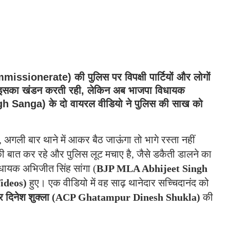
sionerate) की पुलिस पर विपक्षी पार्टियों और लोगों
सका खंडन करती रही, लेकिन अब भाजपा विधायक
gh Sanga
) के दो वायरल वीडियो ने पुलिस की साख को
गा, अगली बार थाने में आकर बैठ जाऊंगा तो भागे रस्ता नहीं
की बात कर रहे और पुलिस लूट मचाए है, जैसे डकैती डालने का
धायक अभिजीत सिंह सांगा (
BJP MLA Abhijeet Singh
Videos)
हुए। एक वीडियो में वह साढ़ थानेदार सच्चिदानंद को
 दिनेश शुक्ला
(ACP Ghatampur Dinesh Shukla)
की