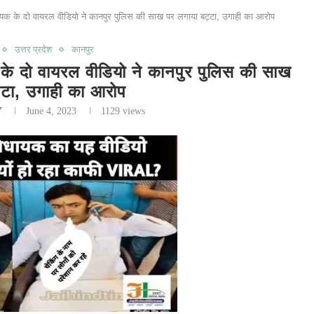
े दो वायरल वीडियो ने कानपुर पुलिस की साख पर लगाया बट्टा, उगाही का आरोप
उत्तर प्रदेश
कानपुर
ो वायरल वीडियो ने कानपुर पुलिस की साख
्टा, उगाही का आरोप
Y
June 4, 2023
1129
views