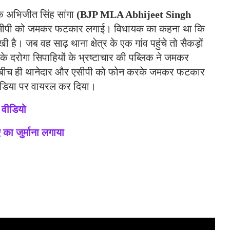
 अभिजीत सिंह सांगा
(BJP MLA Abhijeet Singh
र एसीपी को जमकर फटकार लगाई। विधायक का कहना था कि
खी है। जब वह साढ़ थाना क्षेत्र के एक गांव पहुंचे तो सैकड़ों
 के दरोगा सिपाहियों के भ्रष्टाचार की पब्लिक ने जमकर
े बीच ही थानेदार और एसीपी को फोन करके जमकर फटकार
ीडिया पर वायरल कर दिया।
ं वीडियो
ा जुर्माना लगाया