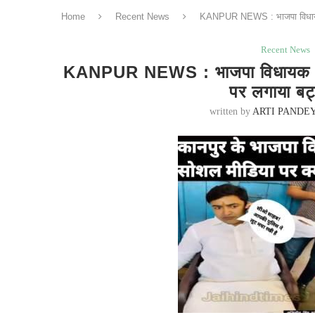
Home
Recent News
KANPUR NEWS : भाजपा विधायक क
Recent News
KANPUR NEWS : भाजपा विधायक के द
पर लगाया बट
written by
ARTI PANDE