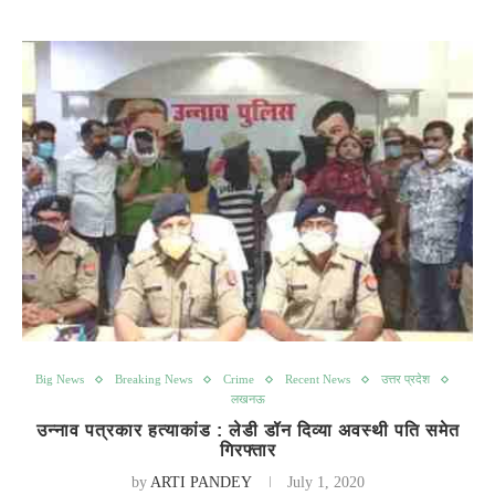
Big News
Breaking News
Crime
Recent News
उत्तर प्रदेश
लखनऊ
उन्नाव पत्रकार हत्याकांड : लेडी डॉन दिव्या अवस्थी पति समेत
गिरफ्तार
by
ARTI PANDEY
July 1, 2020