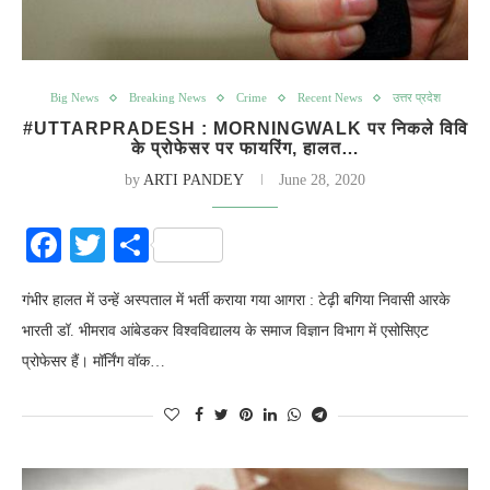
Big News
Breaking News
Crime
Recent News
उत्तर प्रदेश
#UTTARPRADESH : MORNINGWALK पर निकले विवि
के प्रोफेसर पर फायरिंग, हालत…
by
ARTI PANDEY
June 28, 2020
Facebook
Twitter
Share
गंभीर हालत में उन्हें अस्पताल में भर्ती कराया गया आगरा : टेढ़ी बगिया निवासी आरके
भारती डॉ. भीमराव आंबेडकर विश्वविद्यालय के समाज विज्ञान विभाग में एसोसिएट
प्रोफेसर हैं। मॉर्निंग वॉक…