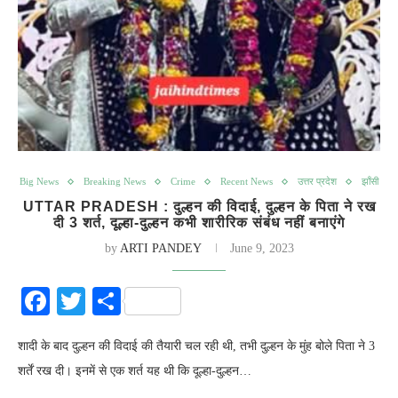
Big News
Breaking News
Crime
Recent News
उत्तर प्रदेश
झाँसी
UTTAR PRADESH : दुल्हन की विदाई, दुल्हन के पिता ने रख
दी 3 शर्त, दूल्हा-दुल्हन कभी शारीरिक संबंध नहीं बनाएंगे
by
ARTI PANDEY
June 9, 2023
Facebook
Twitter
Share
शादी के बाद दुल्हन की विदाई की तैयारी चल रही थी, तभी दुल्हन के मुंह बोले पिता ने 3
शर्तें रख दी। इनमें से एक शर्त यह थी कि दूल्हा-दुल्हन…