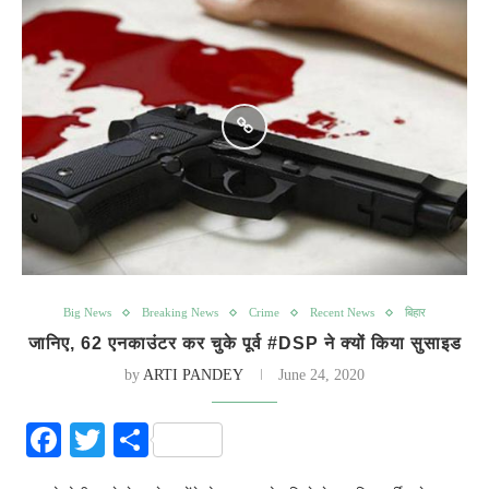
Big News
Breaking News
Crime
Recent News
बिहार
जानिए, 62 एनकाउंटर कर चुके पूर्व #DSP ने क्यों किया सुसाइड
by
ARTI PANDEY
June 24, 2020
Facebook
Twitter
Share