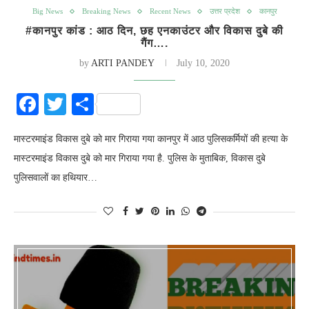
Big News
Breaking News
Recent News
उत्तर प्रदेश
कानपुर
#कानपुर कांड : आठ दिन, छह एनकाउंटर और विकास दुबे की
गैंग….
by
ARTI PANDEY
July 10, 2020
Facebook
Twitter
Share
मास्टरमाइंड विकास दुबे को मार गिराया गया कानपुर में आठ पुलिसकर्मियों की हत्या के
मास्टरमाइंड विकास दुबे को मार गिराया गया है. पुलिस के मुताबिक, विकास दुबे
पुलिसवालों का हथियार…