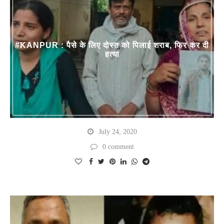
#KANPUR : पैसे के लिए दोस्त को पिलाई शराब, फिर कर दी
हत्या
July 24, 2020
0 comment