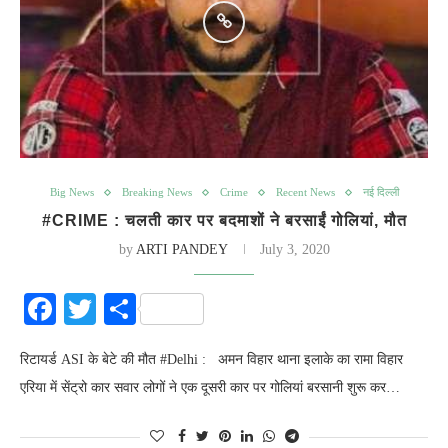
Big News
Breaking News
Crime
Recent News
नई दिल्ली
#CRIME : चलती कार पर बदमाशों ने बरसाईं गोलियां, मौत
by
ARTI PANDEY
July 3, 2020
Facebook
Twitter
Share
रिटायर्ड ASI के बेटे की मौत #Delhi : अमन विहार थाना इलाके का रामा विहार
एरिया में सेंट्रो कार सवार लोगों ने एक दूसरी कार पर गोलियां बरसानी शुरू कर…