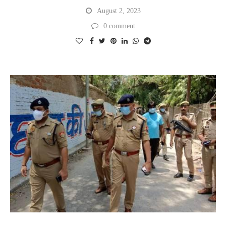
August 2, 2023
0 comment