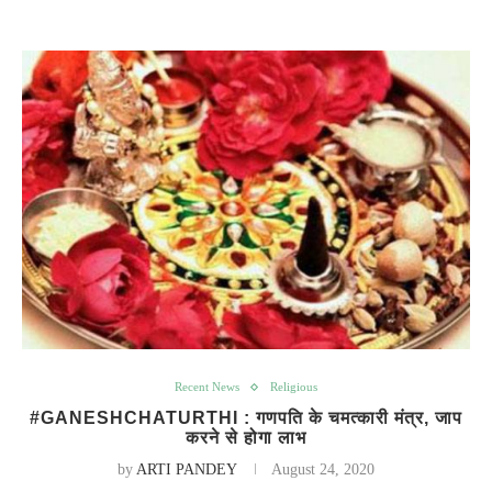
Recent News
Religious
#GANESHCHATURTHI : गणपति के चमत्कारी मंत्र, जाप
करने से होगा लाभ
by
ARTI PANDEY
August 24, 2020