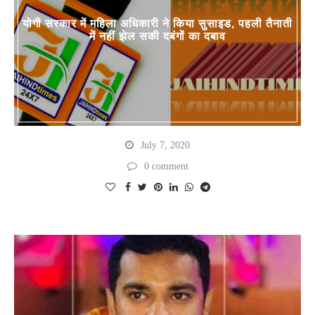
योगी सरकार में महिला अधिकारी ने किया सुसाइड, पहली तैनाती
में नहीं झेल सकी दबंगों का दबाव
July 7, 2020
0 comment