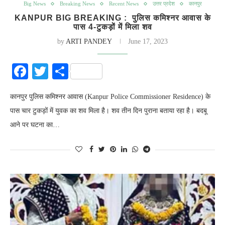
Big News
Breaking News
Recent News
उत्तर प्रदेश
कानपुर
KANPUR BIG BREAKING : पुलिस कमिश्नर आवास के
पास 4-टुकड़ों में मिला शव
by
ARTI PANDEY
June 17, 2023
Facebook
Twitter
Share
कानपुर पुलिस कमिश्नर आवास (Kanpur Police Commissioner Residence) के
पास चार टुकड़ों में युवक का शव मिला है। शव तीन दिन पुराना बताया रहा है। बदबू
आने पर घटना का…