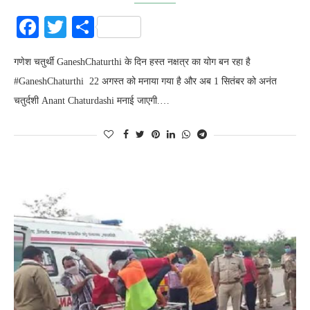
Facebook
Twitter
Share
गणेश चतुर्थी GaneshChaturthi के दिन हस्त नक्षत्र का योग बन रहा है
#GaneshChaturthi 22 अगस्त को मनाया गया है और अब 1 सितंबर को अनंत
चतुर्दशी Anant Chaturdashi मनाई जाएगी.…