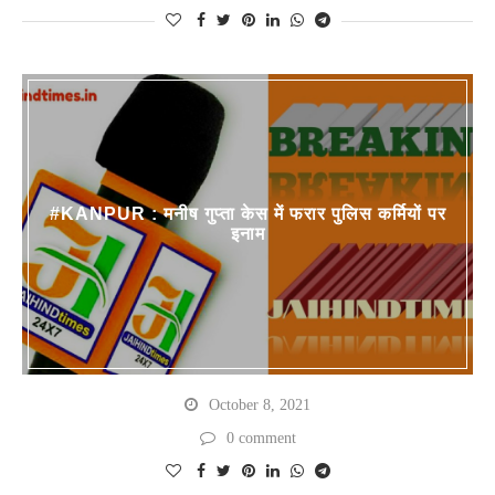
#KANPUR : मनीष गुप्ता केस में फरार पुलिस कर्मियों पर
इनाम
October 8, 2021
0 comment