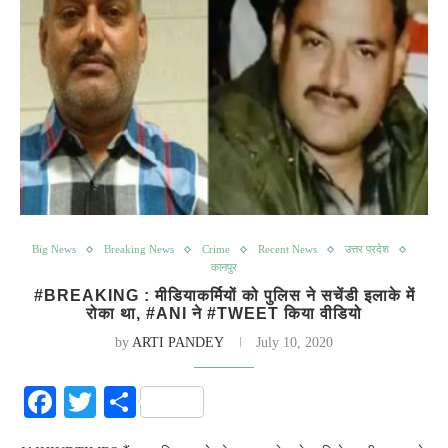
Big News
Breaking News
Crime
Recent News
उत्तर प्रदेश
कानपुर
#BREAKING : मीडियाकर्मियों को पुलिस ने सचेंडी इलाके में
रोका था, #ANI ने #TWEET किया वीडियो
by
ARTI PANDEY
July 10, 2020
Facebook
Twitter
Share