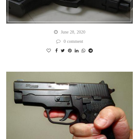
June 28, 2020
0 comment