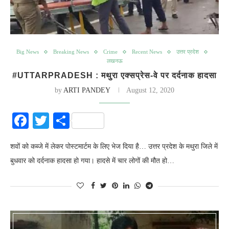
Big News
Breaking News
Crime
Recent News
उत्तर प्रदेश
लखनऊ
#UTTARPRADESH : मथुरा एक्सप्रेस-वे पर दर्दनाक हादसा
by
ARTI PANDEY
August 12, 2020
Facebook
Twitter
Share
शवों को कब्जे में लेकर पोस्टमार्टम के लिए भेज दिया है… उत्तर प्रदेश के मथुरा जिले में
बुधवार को दर्दनाक हादसा हो गया। हादसे में चार लोगों की मौत हो…