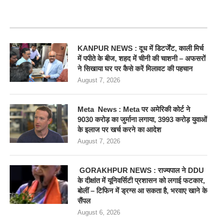
RECENT POSTS
KANPUR NEWS : दूध में डिटर्जेंट, काली मिर्च
में पपीते के बीज, शहद में चीनी की चाशनी – अफसरों
ने सिखाया घर पर कैसे करें मिलावट की पहचान
August 7, 2026
Meta News : Meta पर अमेरिकी कोर्ट ने
9030 करोड़ का जुर्माना लगाया, 3993 करोड़ युवाओं
के इलाज पर खर्च करने का आदेश
August 7, 2026
GORAKHPUR NEWS : राज्यपाल ने DDU
के दीक्षांत में यूनिवर्सिटी प्रशासन को लगाई फटकार,
बोलीं – टिफिन में ड्रग्स आ सकता है, भरवाए खाने के
सैंपल
August 6, 2026