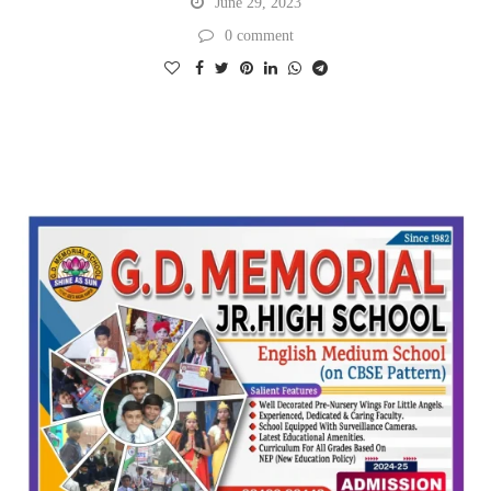
June 29, 2023
0 comment