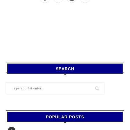
SEARCH
POPULAR POSTS