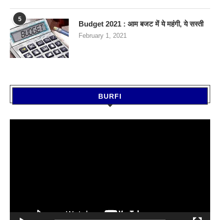
5
Budget 2021 : आम बजट में ये महंगी, ये सस्‍ती
February 1, 2021
BURFI
Video
Player