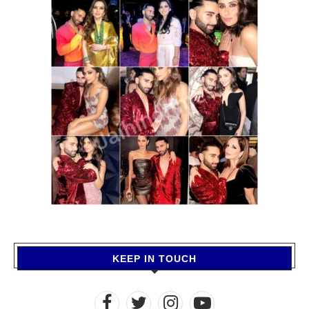
KEEP IN TOUCH