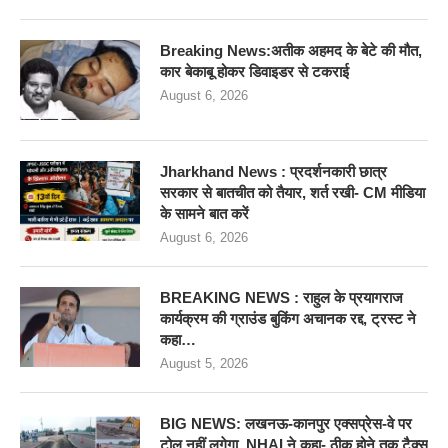
Breaking News:अतीक अहमद के बेटे की मौत,
कार बेकाबू होकर डिवाइडर से टकराई
August 6, 2026
Jharkhand News : प्रदर्शनकारी छात्र
सरकार से बातचीत को तैयार, शर्त रखी- CM मीडिया
के सामने बात करें
August 6, 2026
BREAKING NEWS : राहुल के प्रयागराज
कार्यक्रम की ग्राउंड बुकिंग अचानक रद्द, ट्रस्ट ने
कहा…
August 5, 2026
BIG NEWS: लखनऊ-कानपुर एक्सप्रेस-वे पर
टोल नहीं लगेगा, NHAI ने कहा- ठीक होने तक टैक्स