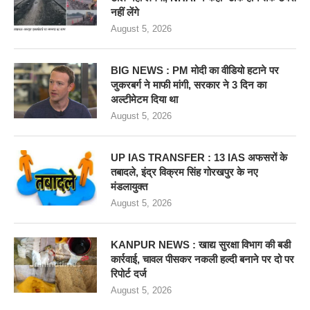
नहीं लेंगे
August 5, 2026
BIG NEWS : PM मोदी का वीडियो हटाने पर
जुकरबर्ग ने माफी मांगी, सरकार ने 3 दिन का
अल्टीमेटम दिया था
August 5, 2026
UP IAS TRANSFER : 13 IAS अफसरों के
तबादले, इंद्र विक्रम सिंह गोरखपुर के नए
मंडलायुक्त
August 5, 2026
KANPUR NEWS : खाद्य सुरक्षा विभाग की बडी
कार्रवाई, चावल पीसकर नकली हल्दी बनाने पर दो पर
रिपोर्ट दर्ज
August 5, 2026