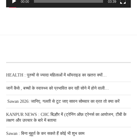
00:00
03:39
RECENT POSTS
HEALTH : पुरुषों से ज्यादा महिलाओं में थॉयराइड का खतरा क्यों…
जानें कैसे , बच्चों के स्वास्थ्य को प्रभावित कर रही सोने में होने वाली…
Sawan 2026: जानिए, गलती से टूट जाए सावन सोमवार का व्रत तो क्या करें
KANPUR NEWS : CHC बिल्हौर में (ट्रेनिंग ऑफ़ ट्रेनर्स का आयोजन, टीबी के
लक्षण और उपचार के बारे में बताया
Sawan : बिना मुहूर्त के कर सकते हैं कोई भी शुभ काम