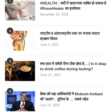
1
#HEALTH : सर्दी में खतरनाक साबित हो सकता है
#RoomHeater का इस्तेमाल
December 10, 2020
2
राष्ट्रीय व अंतरराष्ट्रीय स्तर पर मनाया जाएगा
ब्राह्मण दिवस
June 1, 2021
3
क्या व्रत में कॉफी पीना ठीक होता है… | Is it okay
to drink coffee during fasting?
June 13, 2019
4
विश्व की महा आर्थिकमंदी में Mukesh Ambani
की ‘छलांग’ , दुनिया के … सबसे रईस
July 23, 2020