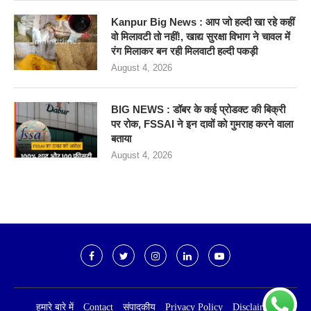
Kanpur Big News : आप जो हल्दी खा रहे कहीं
वो मिलावटी तो नहीं!, खाद्य सुरक्षा विभाग ने चावल में
रंग मिलाकर बन रही मिलवाटी हल्दी पकड़ी
August 4, 2026
BIG NEWS : डॉबर के कई प्रोडक्ट की बिक्री
पर रोक, FSSAI ने इन दावों को गुमराह करने वाला
बताया
August 4, 2026
हमारे बारे में
Contact
संपादकीय
Privacy Policy
Disclaimer