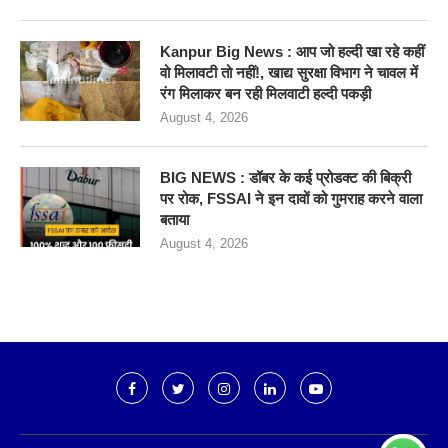
Kanpur Big News : आप जो हल्दी खा रहे कहीं
वो मिलावटी तो नहीं!, खाद्य सुरक्षा विभाग ने चावल में
रंग मिलाकर बन रही मिलवाटी हल्दी पकड़ी
August 4, 2026
BIG NEWS : डॉबर के कई प्रोडक्ट की बिक्री
पर रोक, FSSAI ने इन दावों को गुमराह करने वाला
बताया
August 4, 2026