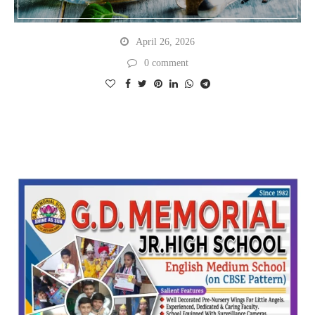
April 26, 2026
0 comment