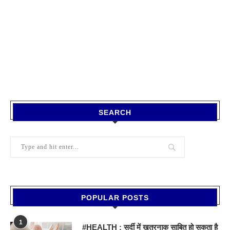
SEARCH
POPULAR POSTS
1
#HEALTH : सर्दी में खतरनाक साबित हो सकता है