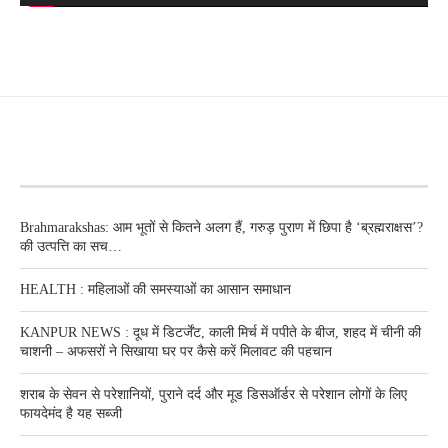
RECENT POSTS
Brahmarakshas: आम भूतों से कितने अलग हैं, गरुड़ पुराण में छिपा है ‘ब्रह्मराक्षस’?
की उत्पत्ति का सच…
HEALTH : महिलाओं की समस्‍याओं का आसान समाधान
KANPUR NEWS : दूध में डिटर्जेंट, काली मिर्च में पपीते के बीज, शहद में चीनी की
चाशनी – अफसरों ने सिखाया घर पर कैसे करें मिलावट की पहचान
शराब के सेवन से परेशानियों, पुराने दर्द और मूड डिसऑर्डर से परेशान लोगों के लिए
फायदेमंद है यह सब्जी