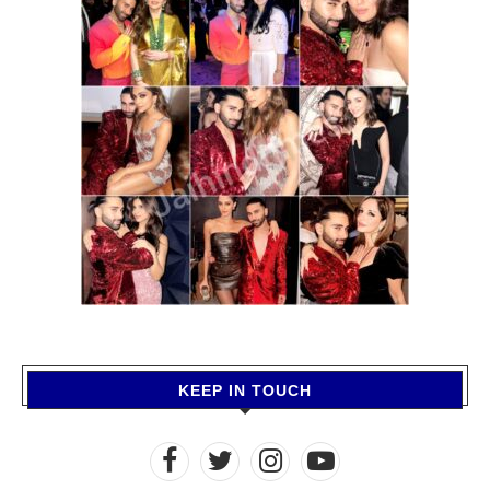
KEEP IN TOUCH