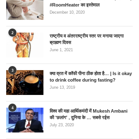
#RoomHeater का इस्तेमाल
December 10, 2020
2
राष्ट्रीय व अंतरराष्ट्रीय स्तर पर मनाया जाएगा
ब्राह्मण दिवस
June 1, 2021
3
क्या व्रत में कॉफी पीना ठीक होता है… | Is it okay
to drink coffee during fasting?
June 13, 2019
4
विश्व की महा आर्थिकमंदी में Mukesh Ambani
की ‘छलांग’ , दुनिया के … सबसे रईस
July 23, 2020