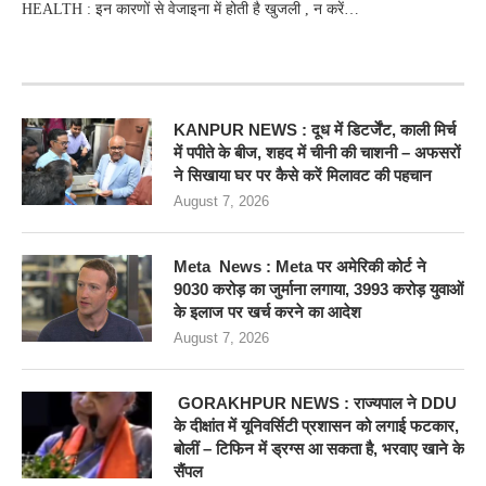
HEALTH : इन कारणों से वेजाइना में होती है खुजली , न करें…
RECENT POSTS
KANPUR NEWS : दूध में डिटर्जेंट, काली मिर्च
में पपीते के बीज, शहद में चीनी की चाशनी – अफसरों
ने सिखाया घर पर कैसे करें मिलावट की पहचान
August 7, 2026
Meta News : Meta पर अमेरिकी कोर्ट ने
9030 करोड़ का जुर्माना लगाया, 3993 करोड़ युवाओं
के इलाज पर खर्च करने का आदेश
August 7, 2026
GORAKHPUR NEWS : राज्यपाल ने DDU
के दीक्षांत में यूनिवर्सिटी प्रशासन को लगाई फटकार,
बोलीं – टिफिन में ड्रग्स आ सकता है, भरवाए खाने के
सैंपल