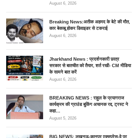
August 6, 2026
Breaking News:अतीक अहमद के बेटे की मौत,
कार बेकाबू होकर डिवाइडर से टकराई
August 6, 2026
Jharkhand News : प्रदर्शनकारी छात्र
सरकार से बातचीत को तैयार, शर्त रखी- CM मीडिया
के सामने बात करें
August 6, 2026
BREAKING NEWS : राहुल के प्रयागराज
कार्यक्रम की ग्राउंड बुकिंग अचानक रद्द, ट्रस्ट ने
कहा…
August 5, 2026
BIG NEWS: लखनऊ-कानपुर एक्सप्रेस-वे पर