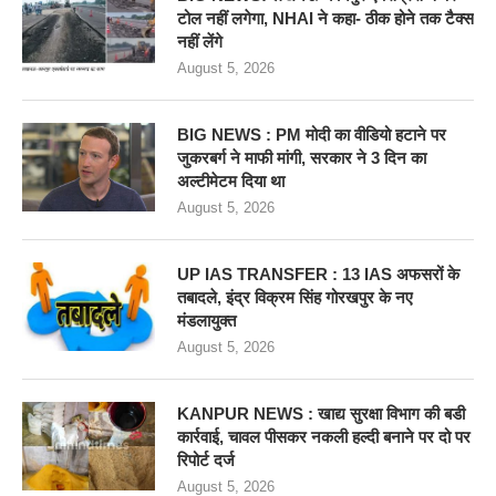
टोल नहीं लगेगा, NHAI ने कहा- ठीक होने तक टैक्स
नहीं लेंगे
August 5, 2026
BIG NEWS : PM मोदी का वीडियो हटाने पर
जुकरबर्ग ने माफी मांगी, सरकार ने 3 दिन का
अल्टीमेटम दिया था
August 5, 2026
UP IAS TRANSFER : 13 IAS अफसरों के
तबादले, इंद्र विक्रम सिंह गोरखपुर के नए
मंडलायुक्त
August 5, 2026
KANPUR NEWS : खाद्य सुरक्षा विभाग की बडी
कार्रवाई, चावल पीसकर नकली हल्दी बनाने पर दो पर
रिपोर्ट दर्ज
August 5, 2026