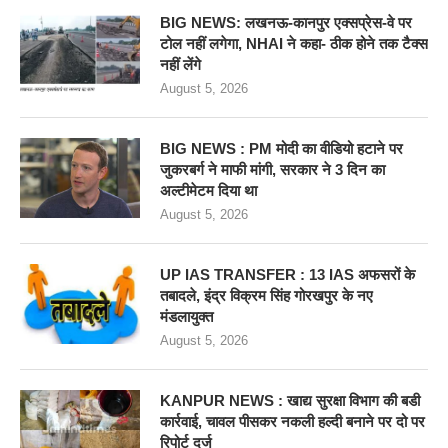
BIG NEWS: लखनऊ-कानपुर एक्सप्रेस-वे पर
टोल नहीं लगेगा, NHAI ने कहा- ठीक होने तक टैक्स
नहीं लेंगे
August 5, 2026
BIG NEWS : PM मोदी का वीडियो हटाने पर
जुकरबर्ग ने माफी मांगी, सरकार ने 3 दिन का
अल्टीमेटम दिया था
August 5, 2026
UP IAS TRANSFER : 13 IAS अफसरों के
तबादले, इंद्र विक्रम सिंह गोरखपुर के नए
मंडलायुक्त
August 5, 2026
KANPUR NEWS : खाद्य सुरक्षा विभाग की बडी
कार्रवाई, चावल पीसकर नकली हल्दी बनाने पर दो पर
रिपोर्ट दर्ज