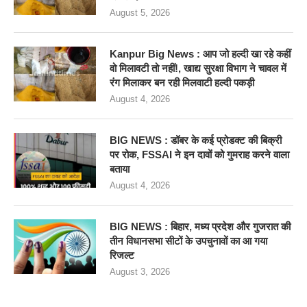
August 5, 2026
Kanpur Big News : आप जो हल्दी खा रहे कहीं
वो मिलावटी तो नहीं!, खाद्य सुरक्षा विभाग ने चावल में
रंग मिलाकर बन रही मिलवाटी हल्दी पकड़ी
August 4, 2026
BIG NEWS : डॉबर के कई प्रोडक्ट की बिक्री
पर रोक, FSSAI ने इन दावों को गुमराह करने वाला
बताया
August 4, 2026
BIG NEWS : बिहार, मध्य प्रदेश और गुजरात की
तीन विधानसभा सीटों के उपचुनावों का आ गया
रिजल्ट
August 3, 2026