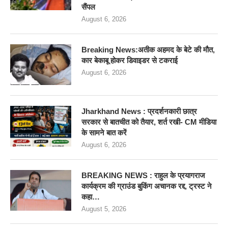
सैंपल
August 6, 2026
Breaking News:अतीक अहमद के बेटे की मौत,
कार बेकाबू होकर डिवाइडर से टकराई
August 6, 2026
Jharkhand News : प्रदर्शनकारी छात्र
सरकार से बातचीत को तैयार, शर्त रखी- CM मीडिया
के सामने बात करें
August 6, 2026
BREAKING NEWS : राहुल के प्रयागराज
कार्यक्रम की ग्राउंड बुकिंग अचानक रद्द, ट्रस्ट ने
कहा…
August 5, 2026