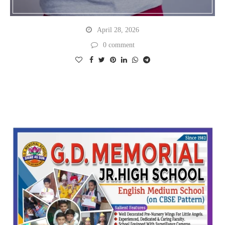
April 28, 2026
0 comment