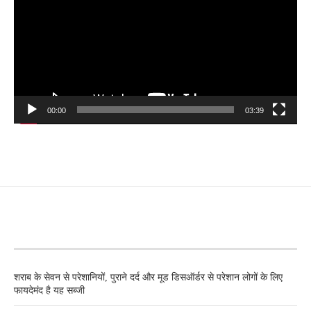
00:00
03:39
RECENT POSTS
शराब के सेवन से परेशानियों, पुराने दर्द और मूड डिसऑर्डर से परेशान लोगों के लिए
फायदेमंद है यह सब्जी