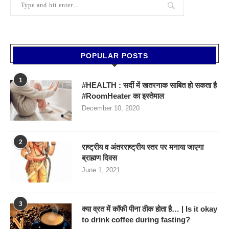
POPULAR POSTS
1
#HEALTH : सर्दी में खतरनाक साबित हो सकता है
#RoomHeater का इस्तेमाल
December 10, 2020
2
राष्ट्रीय व अंतरराष्ट्रीय स्तर पर मनाया जाएगा
ब्राह्मण दिवस
June 1, 2021
3
क्या व्रत में कॉफी पीना ठीक होता है… | Is it okay
to drink coffee during fasting?