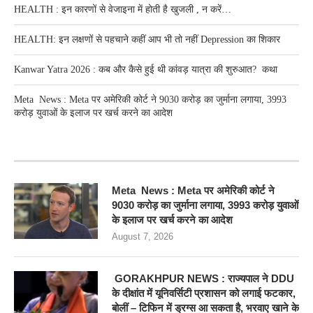
HEALTH : इन कारणों से वेजाइना में होती है खुजली , न करें…
HEALTH: इन लक्षणों से पहचाने कहीं आप भी तो नहीं Depression का शिकार
Kanwar Yatra 2026 : कब और कैसे हुई थी कांवड़ यात्रा की शुरुआत? कथा
Meta News : Meta पर अमेरिकी कोर्ट ने 9030 करोड़ का जुर्माना लगाया, 3993
करोड़ युवाओं के इलाज पर खर्च करने का आदेश
RECENT POSTS
Meta News : Meta पर अमेरिकी कोर्ट ने
9030 करोड़ का जुर्माना लगाया, 3993 करोड़ युवाओं
के इलाज पर खर्च करने का आदेश
August 7, 2026
GORAKHPUR NEWS : राज्यपाल ने DDU
के दीक्षांत में यूनिवर्सिटी प्रशासन को लगाई फटकार,
बोलीं – टिफिन में ड्रग्स आ सकता है, भरवाए खाने के