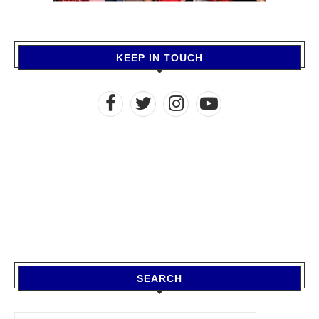
KEEP IN TOUCH
SEARCH