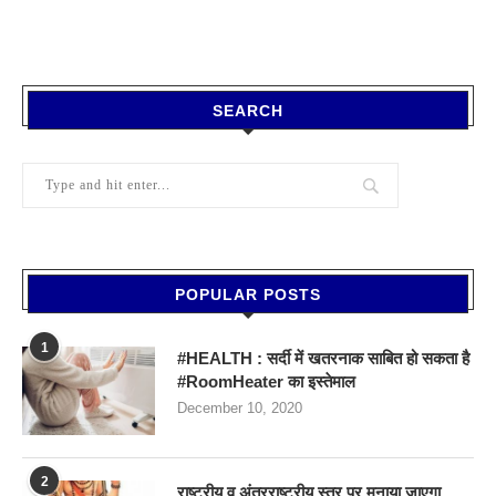
SEARCH
POPULAR POSTS
1
#HEALTH : सर्दी में खतरनाक साबित हो सकता है
#RoomHeater का इस्तेमाल
December 10, 2020
2
राष्ट्रीय व अंतरराष्ट्रीय स्तर पर मनाया जाएगा