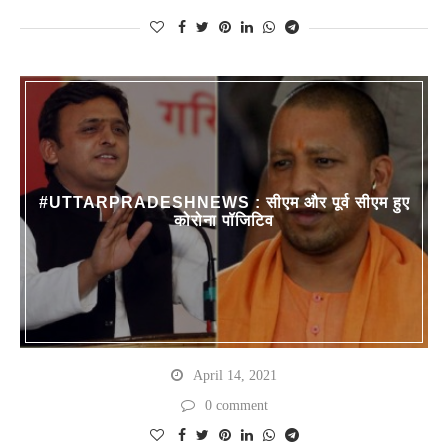
#UTTARPRADESHNEWS : सीएम और पूर्व सीएम हुए
कोरोना पॉजिटिव
April 14, 2021
0 comment