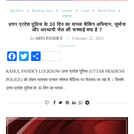
Big News
Breaking News
Country
Crime
Recent News
लखनऊ
उत्तर प्रदेश पुलिस के 30 दिन का मास्क चैकिंग अभियान, जुर्माना
और अस्थायी जेल की सच्चाई क्या है ?
by
ARTI PANDEY
February 25, 2021
Facebook
Twitter
Share
RAHUL PANDEY LUCKNOW उत्तर प्रदेश पुलिस (UTTAR PRADESH
POLICE) को लेकर भ्रामक प्रचार सोशल मीडिया पर फैलाया जा रहा है । जिसमें
उत्तर प्रदेश पुलिस के 30 दिन का मास्क…