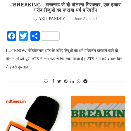
#BREAKING : लखनऊ से दो मौलाना गिरफ्तार, एक हजार
गरीब हिंदुओं का कराया धर्म परिवर्तन
by
ARTI PANDEY
June 21, 2021
Facebook
Twitter
Share
LUCKNOW मोटिवेशनल थॉट के जरिए हिंदुओं का धर्म परिवर्तन करवाने वाले दो
मौलानाओं को यूपी ATS ने लखनऊ से गिरफ्तार किया है। ATS टीम करीब चार दिन
से इनसे पूछताछ…