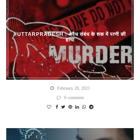
#UTTARPRADESH : अवैध संबंध के शक में पत्नी की
हत्या
February 28, 2021
0 comment