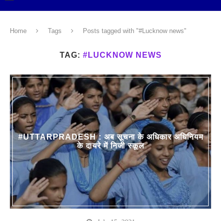
Home
Tags
Posts tagged with "#Lucknow news"
TAG:
#LUCKNOW NEWS
#UTTARPRADESH : अब सूचना के अधिकार अधिनियम
के दायरे में निजी स्कूल