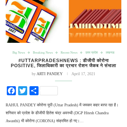
Big News
Breaking News
Recent News
उत्तर प्रदेश
लखनऊ
#UTTARPRADESHNEWS : डीजीपी कोरोना
POSITIVE, जिलाधिकारी का प्रभार रोशन जैकब ने संभाला
by
ARTI PANDEY
April 17, 2021
Facebook
Twitter
Share
RAHUL PANDEY कोरोना यूपी (Uttar Pradesh) में जमकर कहर बरपा रहा है।
शनिवार को प्रदेश के डीजीपी हितेश चंद्र अवस्थी (DGP Hitesh Chandra
Awasthi) भी कोरोना (CORONA) संक्रमित हो गए।…