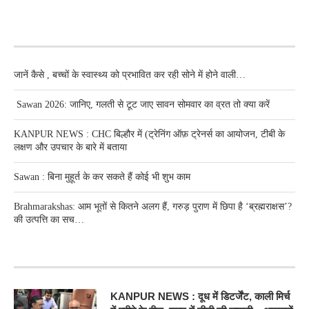
RECENT POSTS
जानें कैसे , बच्चों के स्वास्थ्य को प्रभावित कर रही सोने में होने वाली…
Sawan 2026: जानिए, गलती से टूट जाए सावन सोमवार का व्रत तो क्या करें
KANPUR NEWS : CHC बिल्हौर में (ट्रेनिंग ऑफ़ ट्रेनर्स का आयोजन, टीबी के
लक्षण और उपचार के बारे में बताया
Sawan : बिना मुहूर्त के कर सकते हैं कोई भी शुभ काम
Brahmarakshas: आम भूतों से कितने अलग हैं, गरुड़ पुराण में छिपा है ‘ब्रह्मराक्षस’?
की उत्पत्ति का सच…
RECENT POSTS
KANPUR NEWS : दूध में डिटर्जेंट, काली मिर्च