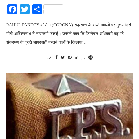
Facebook
Twitter
Share
RAHUL PANDEY कोरोना (CORONA) संक्रमण के बढ़ते मामलों पर मुख्यमंत्री
योगी आदित्यनाथ ने नाराजगी जताई। उन्होंने कहा कि जिम्मेदार अधिकारी बढ़ रहे
संक्रमण के प्रति लापरवाही बरतने वालों के खिलाफ…