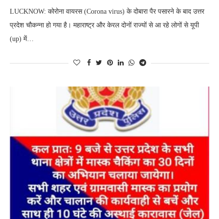
LUCKNOW: कोरोना वायरस (Corona virus) के दोबारा पैर पसारने के बाद उत्तर
प्रदेश चौकन्ना हो गया है। महाराष्ट्र और केरल दोनों राज्यों से आ रहे लोगों से यूपी
(up) में…