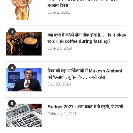
ब्राह्मण दिवस
June 1, 2021
3
क्या व्रत में कॉफी पीना ठीक होता है… | Is it okay
to drink coffee during fasting?
June 13, 2019
4
विश्व की महा आर्थिकमंदी में Mukesh Ambani
की ‘छलांग’ , दुनिया के … सबसे रईस
July 23, 2020
5
Budget 2021 : आम बजट में ये महंगी, ये सस्‍ती
February 1, 2021