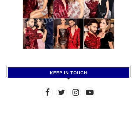
KEEP IN TOUCH