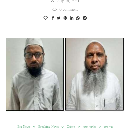
July 15, 2021
0 comment
Big News
Breaking News
Crime
उत्तर प्रदेश
लखनऊ