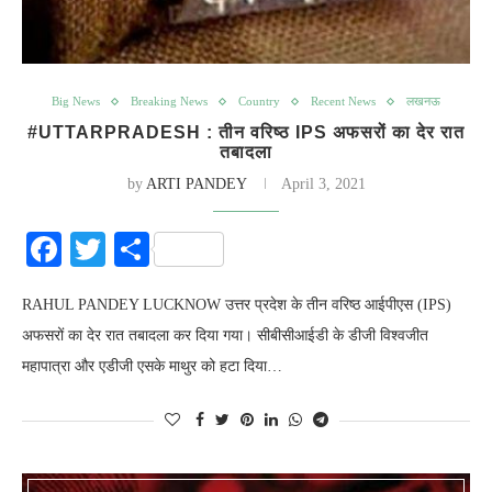
Big News
Breaking News
Country
Recent News
लखनऊ
#UTTARPRADESH : तीन वरिष्ठ IPS अफसरों का देर रात
तबादला
by
ARTI PANDEY
April 3, 2021
Facebook
Twitter
Share
RAHUL PANDEY LUCKNOW उत्तर प्रदेश के तीन वरिष्ठ आईपीएस (IPS)
अफसरों का देर रात तबादला कर दिया गया। सीबीसीआईडी के डीजी विश्वजीत
महापात्रा और एडीजी एसके माथुर को हटा दिया…