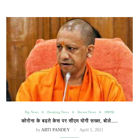
Big News
Breaking News
Recent News
लखनऊ
कोरोना के बढते केस पर सीएम योगी सख्त, बोले….
by
ARTI PANDEY
April 5, 2021