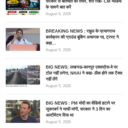
सरकार से बातचीत को तैयार, शर्त रखी- CM मीडिया
के सामने बात करें
August 6, 2026
BREAKING NEWS : राहुल के प्रयागराज
कार्यक्रम की ग्राउंड बुकिंग अचानक रद्द, ट्रस्ट ने
कहा…
August 5, 2026
BIG NEWS: लखनऊ-कानपुर एक्सप्रेस-वे पर
टोल नहीं लगेगा, NHAI ने कहा- ठीक होने तक टैक्स
नहीं लेंगे
August 5, 2026
BIG NEWS : PM मोदी का वीडियो हटाने पर
जुकरबर्ग ने माफी मांगी, सरकार ने 3 दिन का
अल्टीमेटम दिया था
August 5, 2026