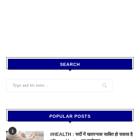
SEARCH
POPULAR POSTS
1
#HEALTH : सर्दी में खतरनाक साबित हो सकता है