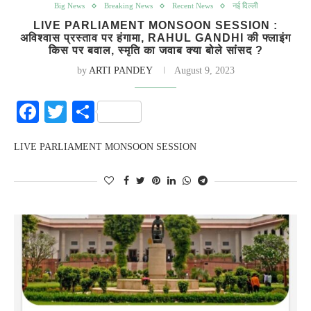
Big News
Breaking News
Recent News
नई दिल्ली
LIVE PARLIAMENT MONSOON SESSION :
अविश्वास प्रस्ताव पर हंगामा, RAHUL GANDHI की फ्लाइंग
किस पर बवाल, स्मृति का जवाब क्या बोले सांसद ?
by
ARTI PANDEY
August 9, 2023
Facebook
Twitter
Share
LIVE PARLIAMENT MONSOON SESSION