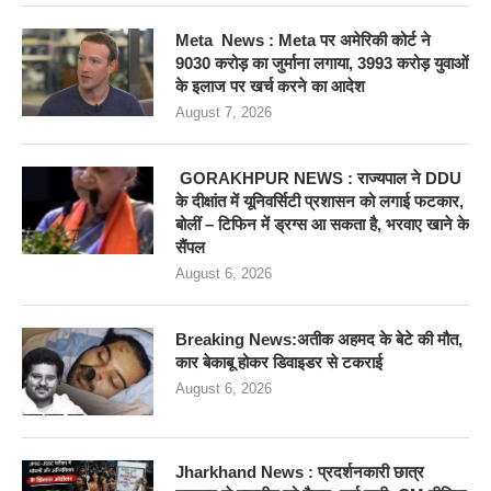
Meta News : Meta पर अमेरिकी कोर्ट ने
9030 करोड़ का जुर्माना लगाया, 3993 करोड़ युवाओं
के इलाज पर खर्च करने का आदेश
August 7, 2026
GORAKHPUR NEWS : राज्यपाल ने DDU
के दीक्षांत में यूनिवर्सिटी प्रशासन को लगाई फटकार,
बोलीं – टिफिन में ड्रग्स आ सकता है, भरवाए खाने के
सैंपल
August 6, 2026
Breaking News:अतीक अहमद के बेटे की मौत,
कार बेकाबू होकर डिवाइडर से टकराई
August 6, 2026
Jharkhand News : प्रदर्शनकारी छात्र