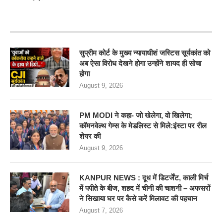
RECENT POSTS
सुप्रीम कोर्ट के मुख्य न्यायाधीशं जस्टिस सूर्यकांत को
अब ऐसा विरोध देखने होगा उन्होंने शायद ही सोचा
होगा
August 9, 2026
PM MODI ने कहा- जो खेलेगा, वो खिलेगा;
कॉमनवेल्थ गेम्स के मेडलिस्ट से मिले:इंस्टा पर रील
शेयर की
August 9, 2026
KANPUR NEWS : दूध में डिटर्जेंट, काली मिर्च
में पपीते के बीज, शहद में चीनी की चाशनी – अफसरों
ने सिखाया घर पर कैसे करें मिलावट की पहचान
August 7, 2026