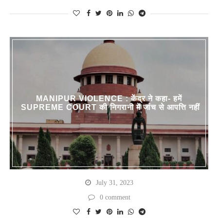
MANIPUR VIOLENCE : केंद्र ने कहा- हमें
SUPREME COURT की निगरानी में जांच से आपत्ति नहीं
July 31, 2023
0 comment