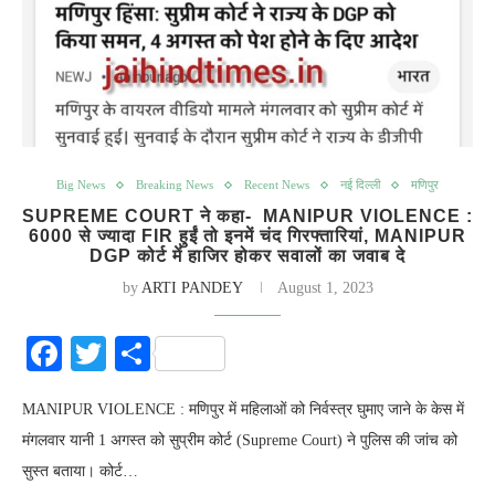
Big News
Breaking News
Recent News
नई दिल्ली
मणिपुर
SUPREME COURT ने कहा- MANIPUR VIOLENCE :
6000 से ज्यादा FIR हुईं तो इनमें चंद गिरफ्तारियां, MANIPUR
DGP कोर्ट में हाजिर होकर सवालों का जवाब दे
by
ARTI PANDEY
August 1, 2023
Facebook
Twitter
Share
MANIPUR VIOLENCE : मणिपुर में महिलाओं को निर्वस्त्र घुमाए जाने के केस में
मंगलवार यानी 1 अगस्त को सुप्रीम कोर्ट (Supreme Court) ने पुलिस की जांच को
सुस्त बताया। कोर्ट…