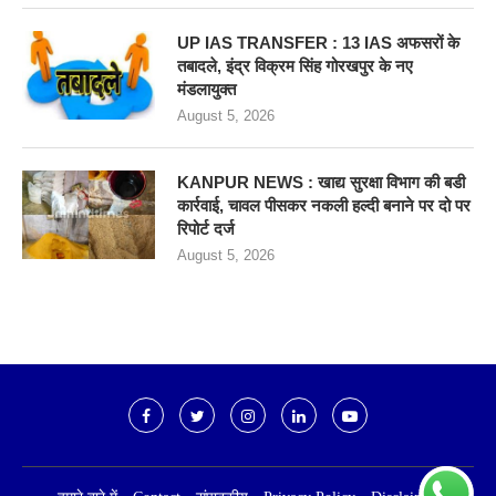
UP IAS TRANSFER : 13 IAS अफसरों के
तबादले, इंद्र विक्रम सिंह गोरखपुर के नए
मंडलायुक्त
August 5, 2026
KANPUR NEWS : खाद्य सुरक्षा विभाग की बडी
कार्रवाई, चावल पीसकर नकली हल्दी बनाने पर दो पर
रिपोर्ट दर्ज
August 5, 2026