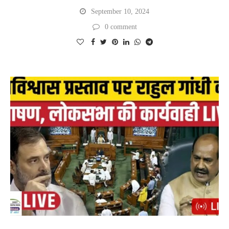
September 10, 2024
0 comment