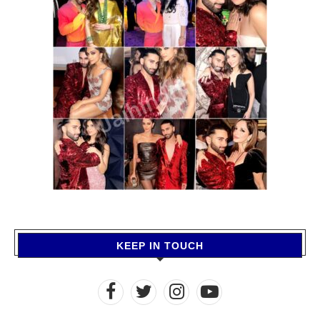
KEEP IN TOUCH