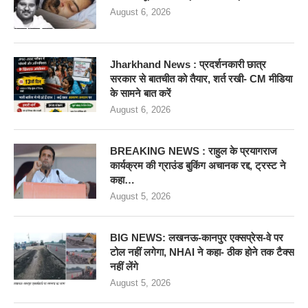
August 6, 2026
Jharkhand News : प्रदर्शनकारी छात्र
सरकार से बातचीत को तैयार, शर्त रखी- CM मीडिया
के सामने बात करें
August 6, 2026
BREAKING NEWS : राहुल के प्रयागराज
कार्यक्रम की ग्राउंड बुकिंग अचानक रद्द, ट्रस्ट ने
कहा…
August 5, 2026
BIG NEWS: लखनऊ-कानपुर एक्सप्रेस-वे पर
टोल नहीं लगेगा, NHAI ने कहा- ठीक होने तक टैक्स
नहीं लेंगे
August 5, 2026