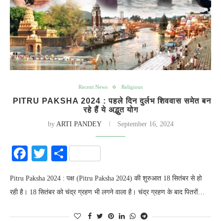
Recent News
Religious
PITRU PAKSHA 2024 : पहले दिन दुर्लभ शिववास समेत बन
रहे हैं ये अद्भुत योग
by
ARTI PANDEY
September 16, 2024
Facebook
Twitter
Share
Pitru Paksha 2024 : पक्ष (Pitru Paksha 2024) की शुरुआत 18 सितंबर से हो
रही है। 18 सितंबर को चंद्र ग्रहण भी लगने वाला है। चंद्र ग्रहण के बाद पितरों…