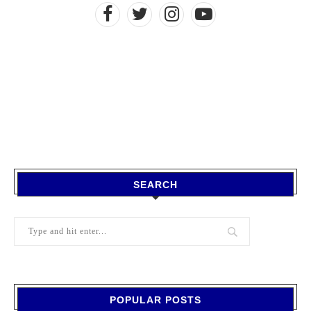
SEARCH
POPULAR POSTS