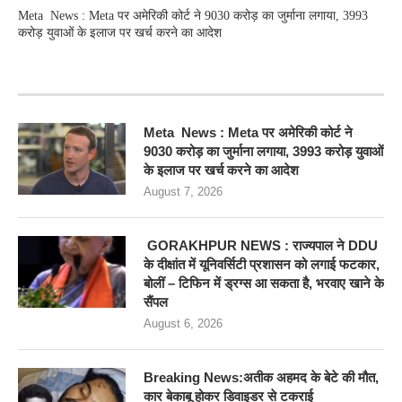
Meta News : Meta पर अमेरिकी कोर्ट ने 9030 करोड़ का जुर्माना लगाया, 3993
करोड़ युवाओं के इलाज पर खर्च करने का आदेश
RECENT POSTS
Meta News : Meta पर अमेरिकी कोर्ट ने
9030 करोड़ का जुर्माना लगाया, 3993 करोड़ युवाओं
के इलाज पर खर्च करने का आदेश
August 7, 2026
GORAKHPUR NEWS : राज्यपाल ने DDU
के दीक्षांत में यूनिवर्सिटी प्रशासन को लगाई फटकार,
बोलीं – टिफिन में ड्रग्स आ सकता है, भरवाए खाने के
सैंपल
August 6, 2026
Breaking News:अतीक अहमद के बेटे की मौत,
कार बेकाबू होकर डिवाइडर से टकराई