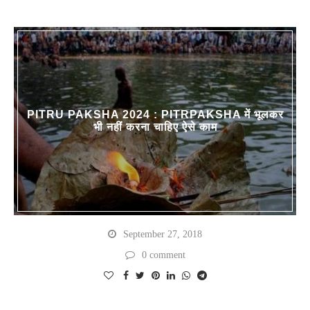
PITRU PAKSHA 2024 : PITRPAKSHA में भूलकर
भी नहीं करना चाहिए ऐसे काम
September 27, 2018
0 comment