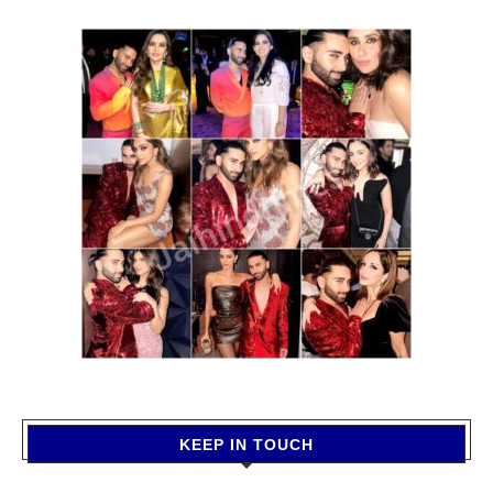
KEEP IN TOUCH