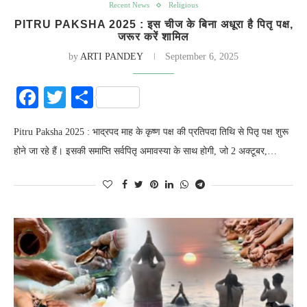
Recent News
Religious
PITRU PAKSHA 2025 : इस चीज के बिना अधूरा है पितृ पक्ष,
जरूर करें शामिल
by
ARTI PANDEY
September 6, 2025
Facebook
Twitter
Share
Pitru Paksha 2025 : भाद्रपद माह के कृष्ण पक्ष की प्रतिपदा तिथि से पितृ पक्ष शुरू
होने जा रहे हैं। इसकी समाप्ति सर्वपितृ अमावस्या के साथ होगी, जो 2 अक्टूबर,…