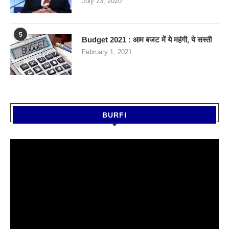
July 23, 2020
5
Budget 2021 : आम बजट में ये महंगी, ये सस्‍ती
February 1, 2021
BURFI
Video
Player