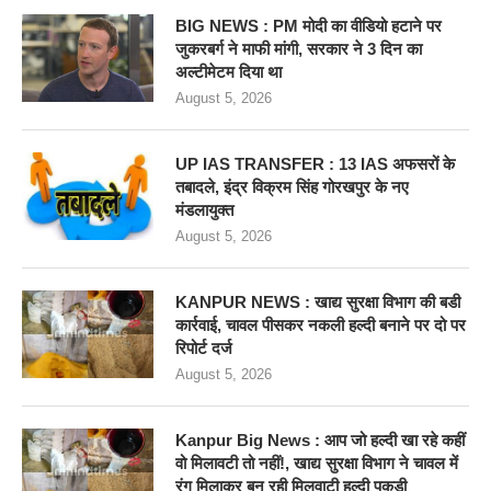
BIG NEWS : PM मोदी का वीडियो हटाने पर
जुकरबर्ग ने माफी मांगी, सरकार ने 3 दिन का
अल्टीमेटम दिया था
August 5, 2026
UP IAS TRANSFER : 13 IAS अफसरों के
तबादले, इंद्र विक्रम सिंह गोरखपुर के नए
मंडलायुक्त
August 5, 2026
KANPUR NEWS : खाद्य सुरक्षा विभाग की बडी
कार्रवाई, चावल पीसकर नकली हल्दी बनाने पर दो पर
रिपोर्ट दर्ज
August 5, 2026
Kanpur Big News : आप जो हल्दी खा रहे कहीं
वो मिलावटी तो नहीं!, खाद्य सुरक्षा विभाग ने चावल में
रंग मिलाकर बन रही मिलवाटी हल्दी पकड़ी