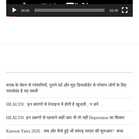
00:00
03:39
RECENT POSTS
शराब के सेवन से परेशानियों, पुराने दर्द और मूड डिसऑर्डर से परेशान लोगों के लिए
फायदेमंद है यह सब्जी
HEALTH : इन कारणों से वेजाइना में होती है खुजली , न करें…
HEALTH: इन लक्षणों से पहचाने कहीं आप भी तो नहीं Depression का शिकार
Kanwar Yatra 2026 : कब और कैसे हुई थी कांवड़ यात्रा की शुरुआत? कथा