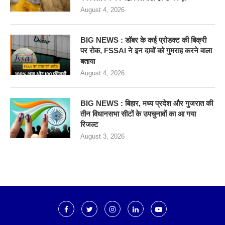
August 4, 2026
BIG NEWS : डॉबर के कई प्रोडक्ट की बिक्री
पर रोक, FSSAI ने इन दावों को गुमराह करने वाला
बताया
August 4, 2026
BIG NEWS : बिहार, मध्य प्रदेश और गुजरात की
तीन विधानसभा सीटों के उपचुनावों का आ गया
रिजल्ट
August 3, 2026