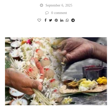
September 6, 2025
0 comment