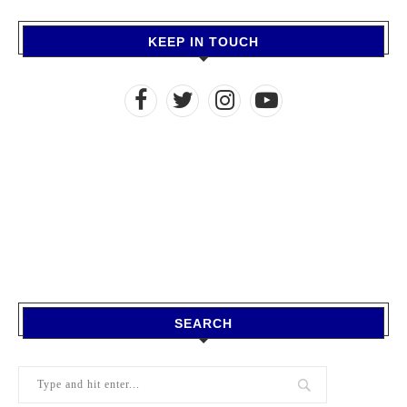
KEEP IN TOUCH
SEARCH