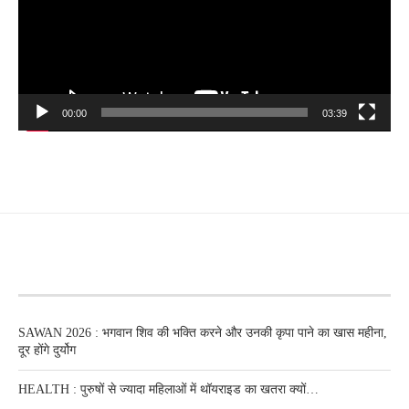
00:00
03:39
RECENT POSTS
SAWAN 2026 : भगवान शिव की भक्ति करने और उनकी कृपा पाने का खास महीना,
दूर होंगे दुर्योग
HEALTH : पुरुषों से ज्यादा महिलाओं में थॉयराइड का खतरा क्यों…