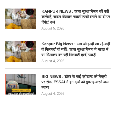
KANPUR NEWS : खाद्य सुरक्षा विभाग की बडी
कार्रवाई, चावल पीसकर नकली हल्दी बनाने पर दो पर
रिपोर्ट दर्ज
August 5, 2026
Kanpur Big News : आप जो हल्दी खा रहे कहीं
वो मिलावटी तो नहीं!, खाद्य सुरक्षा विभाग ने चावल में
रंग मिलाकर बन रही मिलवाटी हल्दी पकड़ी
August 4, 2026
BIG NEWS : डॉबर के कई प्रोडक्ट की बिक्री
पर रोक, FSSAI ने इन दावों को गुमराह करने वाला
बताया
August 4, 2026