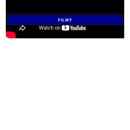
FILMY