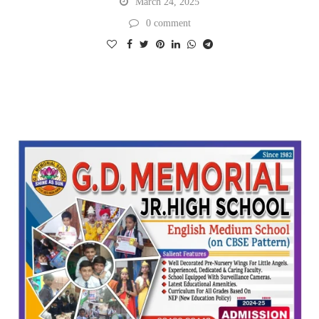
March 24, 2025
0 comment