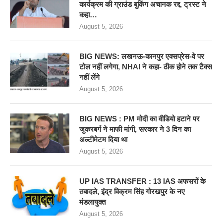
कार्यक्रम की ग्राउंड बुकिंग अचानक रद्द, ट्रस्ट ने
कहा…
August 5, 2026
BIG NEWS: लखनऊ-कानपुर एक्सप्रेस-वे पर
टोल नहीं लगेगा, NHAI ने कहा- ठीक होने तक टैक्स
नहीं लेंगे
August 5, 2026
BIG NEWS : PM मोदी का वीडियो हटाने पर
जुकरबर्ग ने माफी मांगी, सरकार ने 3 दिन का
अल्टीमेटम दिया था
August 5, 2026
UP IAS TRANSFER : 13 IAS अफसरों के
तबादले, इंद्र विक्रम सिंह गोरखपुर के नए
मंडलायुक्त
August 5, 2026