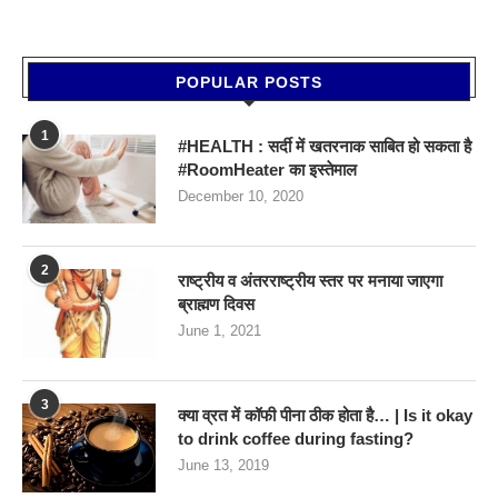
POPULAR POSTS
1
#HEALTH : सर्दी में खतरनाक साबित हो सकता है
#RoomHeater का इस्तेमाल
December 10, 2020
2
राष्ट्रीय व अंतरराष्ट्रीय स्तर पर मनाया जाएगा
ब्राह्मण दिवस
June 1, 2021
3
क्या व्रत में कॉफी पीना ठीक होता है… | Is it okay
to drink coffee during fasting?
June 13, 2019