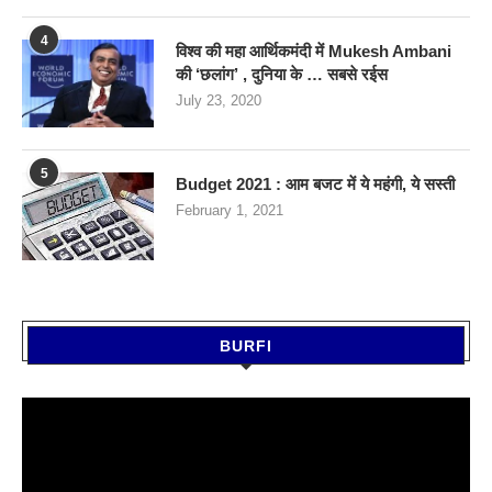
4
विश्व की महा आर्थिकमंदी में Mukesh Ambani
की ‘छलांग’ , दुनिया के … सबसे रईस
July 23, 2020
5
Budget 2021 : आम बजट में ये महंगी, ये सस्‍ती
February 1, 2021
BURFI
Video
Player