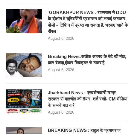
GORAKHPUR NEWS : राज्यपाल ने DDU
के दीक्षांत में यूनिवर्सिटी प्रशासन को लगाई फटकार,
बोलीं – टिफिन में ड्रग्स आ सकता है, भरवाए खाने के
सैंपल
August 6, 2026
Breaking News:अतीक अहमद के बेटे की मौत,
कार बेकाबू होकर डिवाइडर से टकराई
August 6, 2026
Jharkhand News : प्रदर्शनकारी छात्र
सरकार से बातचीत को तैयार, शर्त रखी- CM मीडिया
के सामने बात करें
August 6, 2026
BREAKING NEWS : राहुल के प्रयागराज