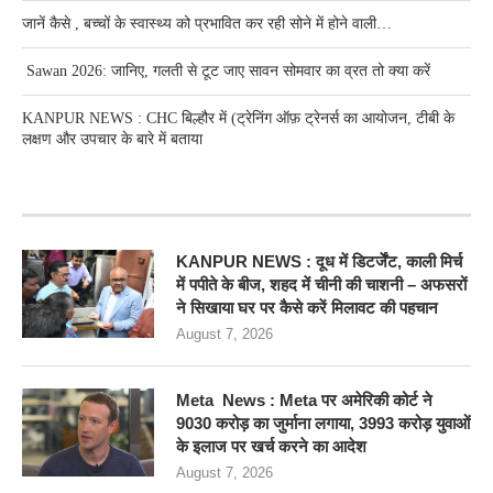
जानें कैसे , बच्चों के स्वास्थ्य को प्रभावित कर रही सोने में होने वाली…
Sawan 2026: जानिए, गलती से टूट जाए सावन सोमवार का व्रत तो क्या करें
KANPUR NEWS : CHC बिल्हौर में (ट्रेनिंग ऑफ़ ट्रेनर्स का आयोजन, टीबी के
लक्षण और उपचार के बारे में बताया
RECENT POSTS
KANPUR NEWS : दूध में डिटर्जेंट, काली मिर्च
में पपीते के बीज, शहद में चीनी की चाशनी – अफसरों
ने सिखाया घर पर कैसे करें मिलावट की पहचान
August 7, 2026
Meta News : Meta पर अमेरिकी कोर्ट ने
9030 करोड़ का जुर्माना लगाया, 3993 करोड़ युवाओं
के इलाज पर खर्च करने का आदेश
August 7, 2026