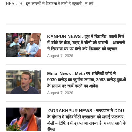
HEALTH : इन कारणों से वेजाइना में होती है खुजली , न करें…
RECENT POSTS
KANPUR NEWS : दूध में डिटर्जेंट, काली मिर्च
में पपीते के बीज, शहद में चीनी की चाशनी – अफसरों
ने सिखाया घर पर कैसे करें मिलावट की पहचान
August 7, 2026
Meta News : Meta पर अमेरिकी कोर्ट ने
9030 करोड़ का जुर्माना लगाया, 3993 करोड़ युवाओं
के इलाज पर खर्च करने का आदेश
August 7, 2026
GORAKHPUR NEWS : राज्यपाल ने DDU
के दीक्षांत में यूनिवर्सिटी प्रशासन को लगाई फटकार,
बोलीं – टिफिन में ड्रग्स आ सकता है, भरवाए खाने के
सैंपल