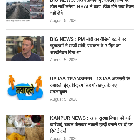
टोल नहीं लगेगा, NHAI ने कहा- ठीक होने तक टैक्स
नहीं लेंगे
August 5, 2026
BIG NEWS : PM मोदी का वीडियो हटाने पर
जुकरबर्ग ने माफी मांगी, सरकार ने 3 दिन का
अल्टीमेटम दिया था
August 5, 2026
UP IAS TRANSFER : 13 IAS अफसरों के
तबादले, इंद्र विक्रम सिंह गोरखपुर के नए
मंडलायुक्त
August 5, 2026
KANPUR NEWS : खाद्य सुरक्षा विभाग की बडी
कार्रवाई, चावल पीसकर नकली हल्दी बनाने पर दो पर
रिपोर्ट दर्ज
August 5, 2026