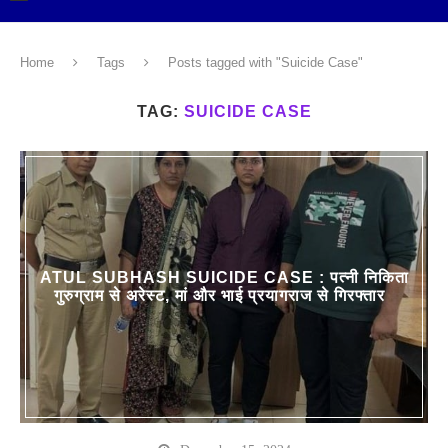
Home
Tags
Posts tagged with "Suicide Case"
TAG:
SUICIDE CASE
ATUL SUBHASH SUICIDE CASE : पत्नी निकिता
गुरुग्राम से अरेस्ट, मां और भाई प्रयागराज से गिरफ्तार