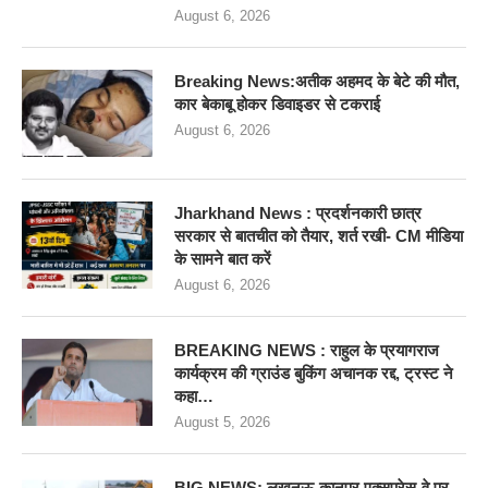
August 6, 2026
Breaking News:अतीक अहमद के बेटे की मौत,
कार बेकाबू होकर डिवाइडर से टकराई
August 6, 2026
Jharkhand News : प्रदर्शनकारी छात्र
सरकार से बातचीत को तैयार, शर्त रखी- CM मीडिया
के सामने बात करें
August 6, 2026
BREAKING NEWS : राहुल के प्रयागराज
कार्यक्रम की ग्राउंड बुकिंग अचानक रद्द, ट्रस्ट ने
कहा…
August 5, 2026
BIG NEWS: लखनऊ-कानपुर एक्सप्रेस-वे पर