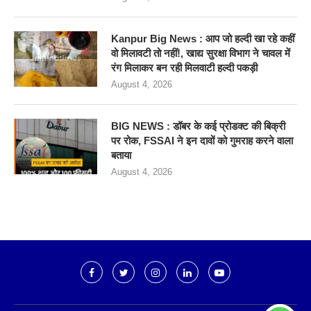
Kanpur Big News : आप जो हल्दी खा रहे कहीं
वो मिलावटी तो नहीं!, खाद्य सुरक्षा विभाग ने चावल में
रंग मिलाकर बन रही मिलवाटी हल्दी पकड़ी
August 4, 2026
BIG NEWS : डॉबर के कई प्रोडक्ट की बिक्री
पर रोक, FSSAI ने इन दावों को गुमराह करने वाला
बताया
August 4, 2026