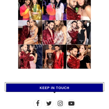
KEEP IN TOUCH