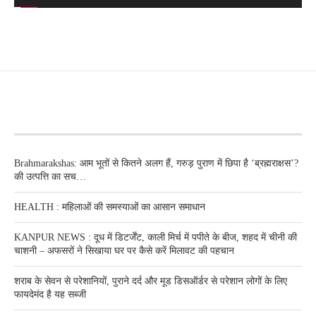
RECENT POSTS
Brahmarakshas: आम भूतों से कितने अलग हैं, गरुड़ पुराण में छिपा है ‘ब्रह्मराक्षस’?
की उत्पत्ति का सच…
HEALTH : महिलाओं की समस्‍याओं का आसान समाधान
KANPUR NEWS : दूध में डिटर्जेंट, काली मिर्च में पपीते के बीज, शहद में चीनी की
चाशनी – अफसरों ने सिखाया घर पर कैसे करें मिलावट की पहचान
शराब के सेवन से परेशानियों, पुराने दर्द और मूड डिसऑर्डर से परेशान लोगों के लिए
फायदेमंद है यह सब्जी