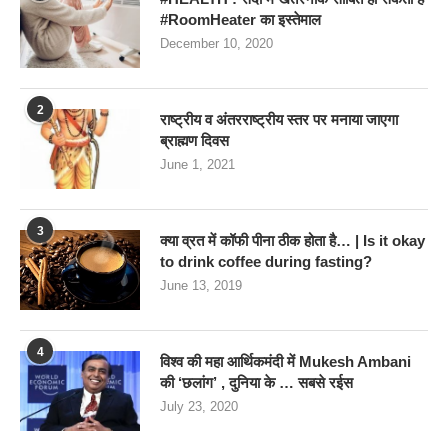
#RoomHeater का इस्तेमाल
December 10, 2020
2
राष्ट्रीय व अंतरराष्ट्रीय स्तर पर मनाया जाएगा
ब्राह्मण दिवस
June 1, 2021
3
क्या व्रत में कॉफी पीना ठीक होता है… | Is it okay
to drink coffee during fasting?
June 13, 2019
4
विश्व की महा आर्थिकमंदी में Mukesh Ambani
की ‘छलांग’ , दुनिया के … सबसे रईस
July 23, 2020