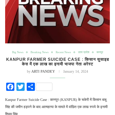
Big News
Breaking News
Recent News
उत्तर प्रदेश
कानपुर
KANPUR FARMER SUICIDE CASE : किसान सुसाइड
केस में एक लाख का इनामी भाजपा नेता अरेस्ट
by
ARTI PANDEY
January 14, 2024
Facebook
Twitter
Share
Kanpur Farmer Suicide Case : कानपुर (KANPUR) के चकेरी में किसान बाबू
सिंह की जमीन हड़पने के बाद आत्महत्या के मामले में वांछित एक लाख रुपये के इनामी
शिवम सिंह…