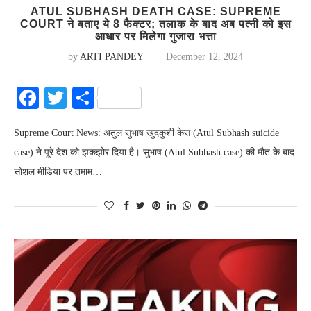
ATUL SUBHASH DEATH CASE: SUPREME
COURT ने बताए ये 8 फैक्टर; तलाक के बाद अब पत्नी को इस
आधार पर मिलेगा गुजारा भत्ता
by
ARTI PANDEY
December 12, 2024
Facebook
Twitter
Share
Supreme Court News: अतुल सुभाष खुदकुशी केस (Atul Subhash suicide
case) ने पूरे देश को झकझोर दिया है। सुभाष (Atul Subhash case) की मौत के बाद
सोशल मीडिया पर तमाम…