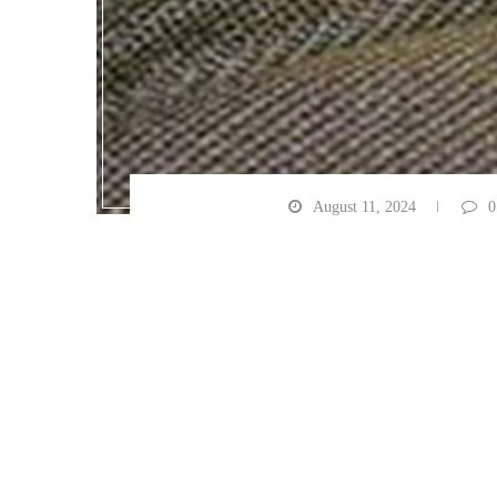
August 11, 2024
0