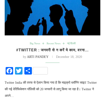
Big News
Recent News
नई दिल्ली
#TWITTER : जनवरी से न करें ये काम, वरना…
by
ARTI PANDEY
December 18, 2020
Facebook
Twitter
Share
Twitter India की तरफ से ऐलान किया गया है कि माइक्रो ब्लॉगिंग साइट Twitter
की नई वेरिफिकेशन पॉलिसी को 20 जनवरी से लागू किया जा रहा है। Twitter ने
अपने…