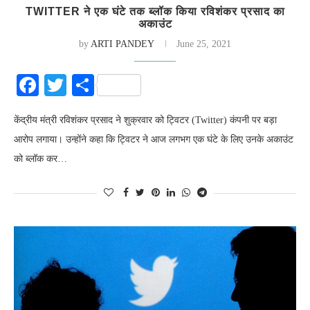
TWITTER ने एक घंटे तक ब्लॉक किया रविशंकर प्रसाद का
अकाउंट
by
ARTI PANDEY
June 25, 2021
Facebook
Twitter
Share
केंद्रीय मंत्री रविशंकर प्रसाद ने शुक्रवार को ट्विटर (Twitter) कंपनी पर बड़ा
आरोप लगाया। उन्होंने कहा कि ट्विटर ने आज लगभग एक घंटे के लिए उनके अकाउंट
को ब्लॉक कर…