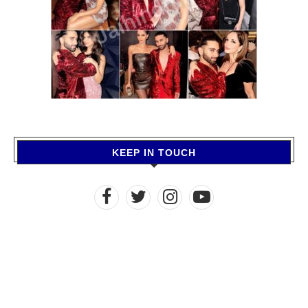
KEEP IN TOUCH