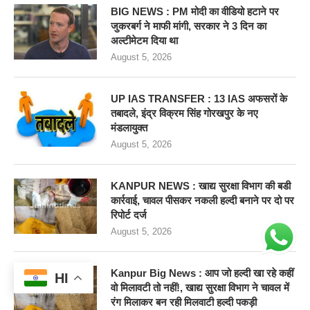
BIG NEWS : PM मोदी का वीडियो हटाने पर
जुकरबर्ग ने माफी मांगी, सरकार ने 3 दिन का
अल्टीमेटम दिया था
August 5, 2026
UP IAS TRANSFER : 13 IAS अफसरों के
तबादले, इंद्र विक्रम सिंह गोरखपुर के नए
मंडलायुक्त
August 5, 2026
KANPUR NEWS : खाद्य सुरक्षा विभाग की बडी
कार्रवाई, चावल पीसकर नकली हल्दी बनाने पर दो पर
रिपोर्ट दर्ज
August 5, 2026
Kanpur Big News : आप जो हल्दी खा रहे कहीं
HI
वो मिलावटी तो नहीं!, खाद्य सुरक्षा विभाग ने चावल में
रंग मिलाकर बन रही मिलवाटी हल्दी पकड़ी