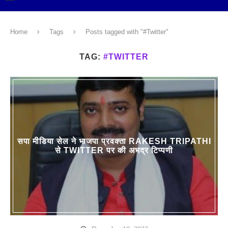
Home
Tags
Posts tagged with "#Twitter"
TAG:
#TWITTER
सपा मीडिया सेल ने भाजपा प्रवक्ता RAKESH TRIPATHI
से TWITTER पर की अभद्र टिप्पणी