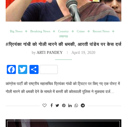
Big News
Breaking News
Country
Crime
Recent News
लखनऊ
#प्रियंका गांधी को गोली मारने की धमकी, आरती पांडेय पर केस दर्ज
by
ARTI PANDEY
April 19, 2020
Facebook
Twitter
Share
कांग्रेस पार्टी की राष्ट्रीय महासचिव प्रियंका गांधी को ट्विटर पर किए गए एक पोस्ट में
गोली मारने की धमकी देने के मामले में बस्ती की कोतवाली पुलिस ने मुकदमा दर्ज…