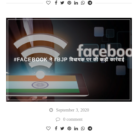
#FACEBOOK ने #BJP विधायक पर की कड़ी कार्रवाई
September 3, 2020
0 comment