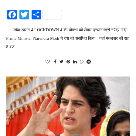
Facebook
Twitter
Share
लाॅक डाउन 4 LOCKDOWN 4 की घोषणा को लेकर प्रधानमंत्री नरेंद्र मोदी
Prime Minister Narendra Modi ने देश को संबोधित किया। यहां मंगलवार की रात
8 बजे…