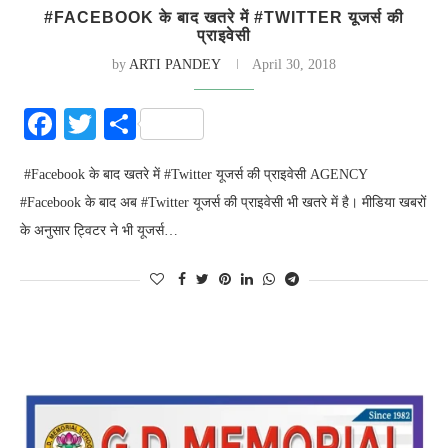
#FACEBOOK के बाद खतरे में #TWITTER यूजर्स की
प्राइवेसी
by
ARTI PANDEY
April 30, 2018
Facebook
Twitter
Share
#Facebook के बाद खतरे में #Twitter यूजर्स की प्राइवेसी AGENCY
#Facebook के बाद अब #Twitter यूजर्स की प्राइवेसी भी खतरे में है। मीडिया खबरों
के अनुसार ट्विटर ने भी यूजर्स…