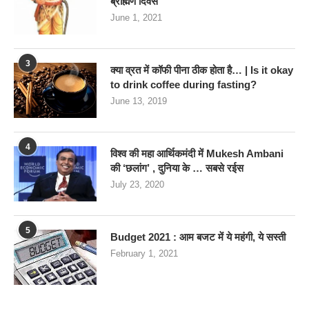
ब्राह्मण दिवस
June 1, 2021
3
क्या व्रत में कॉफी पीना ठीक होता है… | Is it okay
to drink coffee during fasting?
June 13, 2019
4
विश्व की महा आर्थिकमंदी में Mukesh Ambani
की ‘छलांग’ , दुनिया के … सबसे रईस
July 23, 2020
5
Budget 2021 : आम बजट में ये महंगी, ये सस्‍ती
February 1, 2021