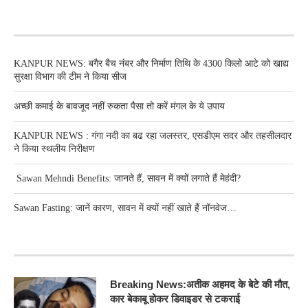
RECENT POSTS
KANPUR NEWS: बगैर बैच नंबर और निर्माण तिथि के 4300 किलो आटे को खाद्य
सुरक्षा विभाग की टीम ने किया सीज
अच्छी कमाई के बावजूद नहीं रुकता पैसा तो करें मंगल के ये उपाय
KANPUR NEWS : गंगा नदी का बढ रहा जलस्तर, एसडीएम सदर और तहसीलदार
ने किया स्थलीय निरीक्षण
Sawan Mehndi Benefits: जानते हैं, सावन में क्यों लगाते हैं मेहंदी?
Sawan Fasting: जानें कारण, सावन में क्यों नहीं खाते हैं नॉनवेज…
RECENT POSTS
Breaking News:अतीक अहमद के बेटे की मौत,
कार बेकाबू होकर डिवाइडर से टकराई