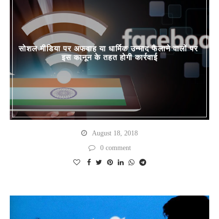
सोशल मीडिया पर अफवाह या धार्मिक उन्माद फैलाने वालों पर
इस कानून के तहत होगी कार्रवाई
August 18, 2018
0 comment