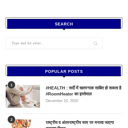
SEARCH
POPULAR POSTS
1
#HEALTH : सर्दी में खतरनाक साबित हो सकता है
#RoomHeater का इस्तेमाल
December 10, 2020
2
राष्ट्रीय व अंतरराष्ट्रीय स्तर पर मनाया जाएगा