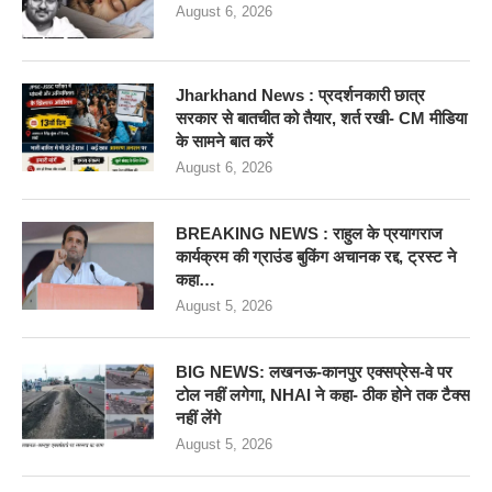
August 6, 2026
Jharkhand News : प्रदर्शनकारी छात्र
सरकार से बातचीत को तैयार, शर्त रखी- CM मीडिया
के सामने बात करें
August 6, 2026
BREAKING NEWS : राहुल के प्रयागराज
कार्यक्रम की ग्राउंड बुकिंग अचानक रद्द, ट्रस्ट ने
कहा…
August 5, 2026
BIG NEWS: लखनऊ-कानपुर एक्सप्रेस-वे पर
टोल नहीं लगेगा, NHAI ने कहा- ठीक होने तक टैक्स
नहीं लेंगे
August 5, 2026