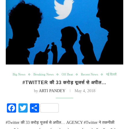
Big News
Breaking News
Off Beat
Recent News
नई दिल्ली
#TWITTER की 33 करोड़ यूजर्स से अपील…
by
ARTI PANDEY
May 4, 2018
Facebook
Twitter
Share
#Twitter की 33 करोड़ यूजर्स से अपील… AGENCY #Twitter ने तकनीकी