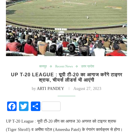
कानपुर
Recent News
उत्तर प्रदेश
UP T-20 LEAGUE : यूपी टी-20 का आगाज करेंगे टाइगर
श्राफ, चीयर्स लीडर्स भी आएंगी
by
ARTI PANDEY
August 27, 2023
Facebook
Twitter
Share
UP T-20 League : यूपी टी-20 लीग का आगाज 30 अगस्त को टाइगर श्राफ
(Tiger Shroff) व अमीषा पटेल (Ameesha Patel) के रंगारंग कार्यक्रम से होगा।