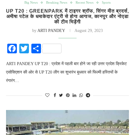
Big News
Breaking News
Recent News
Sports
UP T20 : GREENPARK में टाइगर श्रॉफ, सिंगर मीत ब्रदर्स,
अमीषा पटेल के धमाकेदार एंट्री से होगा आगाज, कानपुर और नोएडा
की टीम भिड़ेंगी
by
ARTI PANDEY
August 29, 2023
Facebook
Twitter
Share
ARTI PANDEY UP T20 : प्रदेश में पहली बार होने जा रही उत्तर प्रदेश क्रिकेट
एसोसिएशन की ओर से UP T20 लीग का शुभारंभ बुधवार को फिल्मी हस्तियों के
रंगारंग…