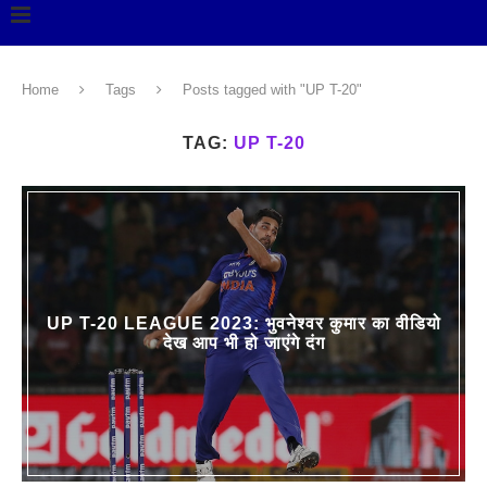
Home
Tags
Posts tagged with "UP T-20"
TAG:
UP T-20
UP T-20 LEAGUE 2023: भुवनेश्वर कुमार का वीडियो
देख आप भी हो जाएंगे दंग