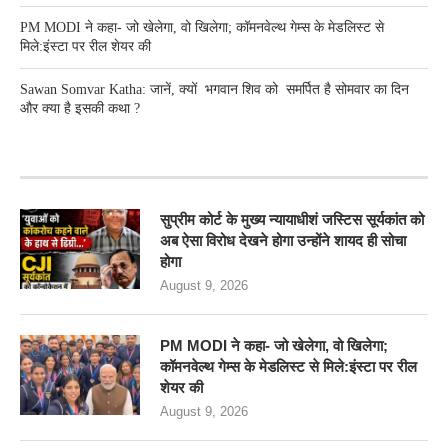
PM MODI ने कहा- जो खेलेगा, वो खिलेगा; कॉमनवेल्थ गेम्स के मेडलिस्ट से
मिले:इंस्टा पर रील शेयर की
Sawan Somvar Katha: जानें, क्यों भगवान शिव को समर्पित है सोमवार का दिन
और क्या है इसकी कथा ?
RECENT POSTS
सुप्रीम कोर्ट के मुख्य न्यायाधीशं जस्टिस सूर्यकांत को
अब ऐसा विरोध देखने होगा उन्होंने शायद ही सोचा
होगा
August 9, 2026
PM MODI ने कहा- जो खेलेगा, वो खिलेगा;
कॉमनवेल्थ गेम्स के मेडलिस्ट से मिले:इंस्टा पर रील
शेयर की
August 9, 2026