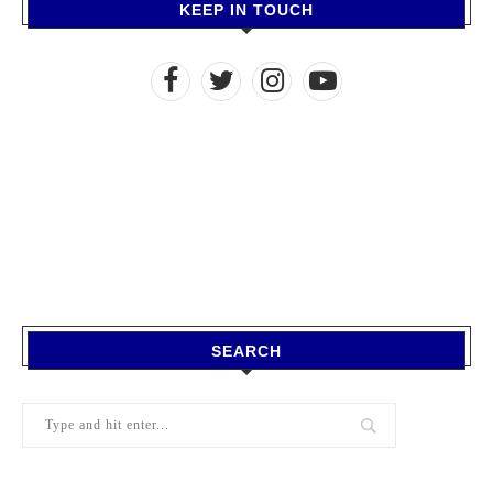
KEEP IN TOUCH
SEARCH