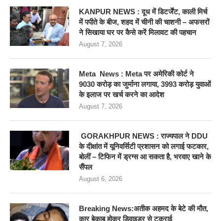
KANPUR NEWS : दूध में डिटर्जेंट, काली मिर्च
में पपीते के बीज, शहद में चीनी की चाशनी – अफसरों
ने सिखाया घर पर कैसे करें मिलावट की पहचान
August 7, 2026
Meta News : Meta पर अमेरिकी कोर्ट ने
9030 करोड़ का जुर्माना लगाया, 3993 करोड़ युवाओं
के इलाज पर खर्च करने का आदेश
August 7, 2026
GORAKHPUR NEWS : राज्यपाल ने DDU
के दीक्षांत में यूनिवर्सिटी प्रशासन को लगाई फटकार,
बोलीं – टिफिन में ड्रग्स आ सकता है, भरवाए खाने के
सैंपल
August 6, 2026
Breaking News:अतीक अहमद के बेटे की मौत,
कार बेकाबू होकर डिवाइडर से टकराई