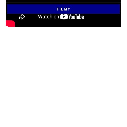
FILMY