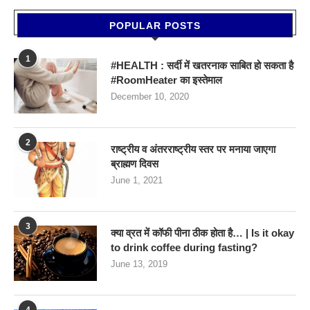
POPULAR POSTS
1
#HEALTH : सर्दी में खतरनाक साबित हो सकता है
#RoomHeater का इस्तेमाल
December 10, 2020
2
राष्ट्रीय व अंतरराष्ट्रीय स्तर पर मनाया जाएगा
ब्राह्मण दिवस
June 1, 2021
3
क्या व्रत में कॉफी पीना ठीक होता है… | Is it okay
to drink coffee during fasting?
June 13, 2019
4