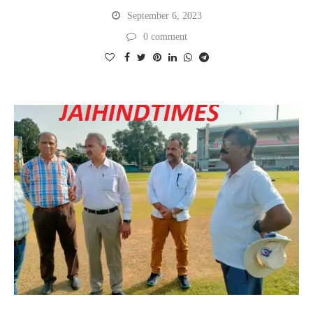
September 6, 2023
0 comment