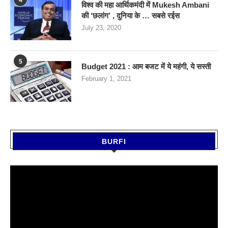
विश्व की महा आर्थिकमंदी में Mukesh Ambani
की ‘छलांग’ , दुनिया के … सबसे रईस
July 23, 2020
5
Budget 2021 : आम बजट में ये महंगी, ये सस्‍ती
February 1, 2021
BURFI
Video
Player