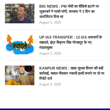
BIG NEWS : PM मोदी का वीडियो हटाने पर
जुकरबर्ग ने माफी मांगी, सरकार ने 3 दिन का
अल्टीमेटम दिया था
August 5, 2026
UP IAS TRANSFER : 13 IAS अफसरों के
तबादले, इंद्र विक्रम सिंह गोरखपुर के नए
मंडलायुक्त
August 5, 2026
KANPUR NEWS : खाद्य सुरक्षा विभाग की बडी
कार्रवाई, चावल पीसकर नकली हल्दी बनाने पर दो पर
रिपोर्ट दर्ज
August 5, 2026