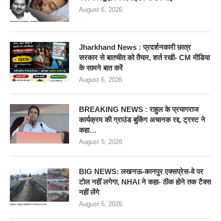
August 6, 2026
Jharkhand News : प्रदर्शनकारी छात्र
सरकार से बातचीत को तैयार, शर्त रखी- CM मीडिया
के सामने बात करें
August 6, 2026
BREAKING NEWS : राहुल के प्रयागराज
कार्यक्रम की ग्राउंड बुकिंग अचानक रद्द, ट्रस्ट ने
कहा…
August 5, 2026
BIG NEWS: लखनऊ-कानपुर एक्सप्रेस-वे पर
टोल नहीं लगेगा, NHAI ने कहा- ठीक होने तक टैक्स
नहीं लेंगे
August 5, 2026