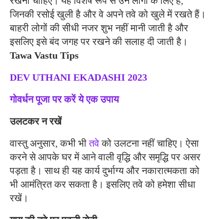
रखना चाहिए। यह विशेष रूप से उन लोगों के लिए है,
जिनकी रसोई खुली है और वे अपने तवे को खुले में रखते हैं।
बाहरी लोगों की सीधी नजर शुभ नहीं मानी जाती है और
इसलिए इसे बंद जगह पर रखने की सलाह दी जाती है।
Tawa Vastu Tips
DEV UTHANI EKADASHI 2023
गोवर्धन पूजा पर करें ये एक उपाय
उलटकर न रखें
वास्तु अनुसार, कभी भी
तवे
को उलटना नहीं चाहिए। ऐसा
करने से आपके घर में आने वाली वृद्धि और समृद्धि पर असर
पड़ता है। साथ ही यह कार्य दुर्भाग्य और नकारात्मकता को
भी आमंत्रित कर सकता है। इसलिए तवे को हमेशा सीधा
रखें।