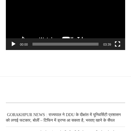
00:00
03:39
RECENT POSTS
GORAKHPUR NEWS : राज्यपाल ने DDU के दीक्षांत में यूनिवर्सिटी प्रशासन
को लगाई फटकार, बोलीं – टिफिन में ड्रग्स आ सकता है, भरवाए खाने के सैंपल