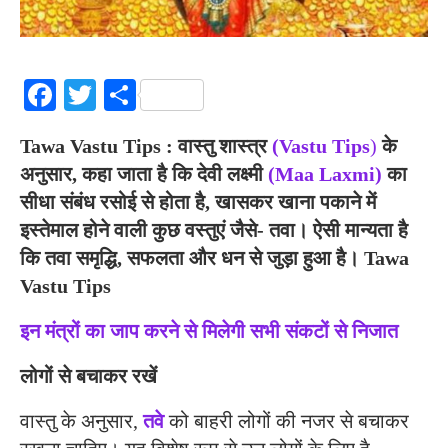
Facebook
Twitter
Share
Tawa Vastu Tips :
वास्तु शास्त्र
(Vastu Tips
)
के
अनुसार, कहा जाता है कि देवी लक्ष्मी
(Maa Laxmi)
का
सीधा संबंध रसोई से होता है, खासकर खाना पकाने में
इस्तेमाल होने वाली कुछ वस्तुएं जैसे- तवा। ऐसी मान्यता है
कि तवा समृद्धि, सफलता और धन से जुड़ा हुआ है। Tawa
Vastu Tips
इन मंत्रों का जाप करने से मिलेगी सभी संकटों से निजात
लोगों से बचाकर रखें
वास्तु के अनुसार,
तवे
को बाहरी लोगों की नजर से बचाकर