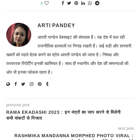
0
ARTI PANDEY
आरती पाण्डेय वेबसाइट की संपादक हैं। यह देश में चल रही
राजनीतिक हलचलों पर निगाह रखती हैं। कई बडी और सनसनी
खबरों को पहले बे्रक करने का श्रेय आरती पाण्डेय को जाता है। निष्पक्ष और
तथ्यपरक रिपोर्टिंग इनकी खासियत है। साथ ही स्थानीय और देश की समस्याओं की
ओर भी इनका फोकस रहता है।
previous post
RAMA EKADASHI 2023 : इन मंत्रों का जाप करने से मिलेगी
सभी संकटों से निजात
next post
RASHMIKA MANDANNA MORPHED PHOTO VIRAL :