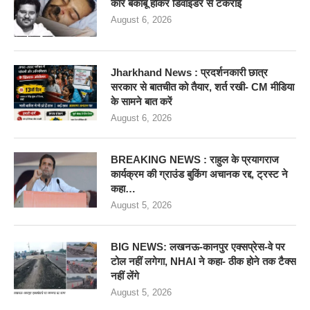
कार बेकाबू होकर डिवाइडर से टकराई
August 6, 2026
Jharkhand News : प्रदर्शनकारी छात्र
सरकार से बातचीत को तैयार, शर्त रखी- CM मीडिया
के सामने बात करें
August 6, 2026
BREAKING NEWS : राहुल के प्रयागराज
कार्यक्रम की ग्राउंड बुकिंग अचानक रद्द, ट्रस्ट ने
कहा…
August 5, 2026
BIG NEWS: लखनऊ-कानपुर एक्सप्रेस-वे पर
टोल नहीं लगेगा, NHAI ने कहा- ठीक होने तक टैक्स
नहीं लेंगे
August 5, 2026