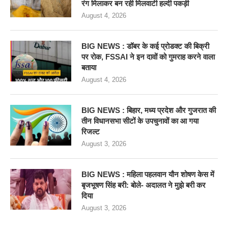
रंग मिलाकर बन रही मिलवाटी हल्दी पकड़ी
August 4, 2026
BIG NEWS : डॉबर के कई प्रोडक्ट की बिक्री
पर रोक, FSSAI ने इन दावों को गुमराह करने वाला
बताया
August 4, 2026
BIG NEWS : बिहार, मध्य प्रदेश और गुजरात की
तीन विधानसभा सीटों के उपचुनावों का आ गया
रिजल्ट
August 3, 2026
BIG NEWS : महिला पहलवान यौन शोषण केस में
बृजभूषण सिंह बरी: बोले- अदालत ने मुझे बरी कर
दिया
August 3, 2026