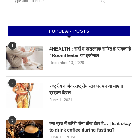
POPULAR POSTS
1
#HEALTH : सर्दी में खतरनाक साबित हो सकता है
#RoomHeater का इस्तेमाल
December 10, 2020
2
राष्ट्रीय व अंतरराष्ट्रीय स्तर पर मनाया जाएगा
ब्राह्मण दिवस
June 1, 2021
3
क्या व्रत में कॉफी पीना ठीक होता है… | Is it okay
to drink coffee during fasting?
June 13, 2019