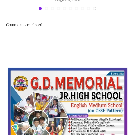
Comments are closed.