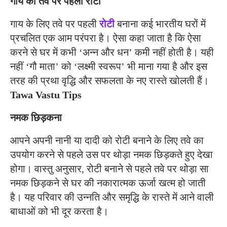
गाय की तवे पर पहली रोटी
गाय के लिए तवे पर पहली
रोटी
बनाना कई भारतीय घरों में
प्रचलित एक आम परंपरा है। ऐसा कहा जाता है कि ऐसा
करने से घर में कभी ‘अन्न और धन’ कमी नहीं होती है। यही
नहीं ‘गौ माता’ को ‘लक्ष्मी स्वरूप’ भी माना गया है और इस
तरह की प्रथा वृद्धि और सफलता के नए रास्ते खोलती हैं।
Tawa Vastu Tips
नमक छिड़कना
आपने अपनी नानी या दादी को रोटी बनाने के लिए तवे का
उपयोग करने से पहले उस पर थोड़ा नमक छिड़कते हुए देखा
होगा। वास्तु अनुसार, रोटी बनाने से पहले तवे पर थोड़ा सा
नमक छिड़कने से घर की नकारात्मक ऊर्जा खत्म हो जाती
है। यह परिवार की उन्नति और समृद्धि के रास्ते में आने वाली
बाधाओं को भी दूर करता है।