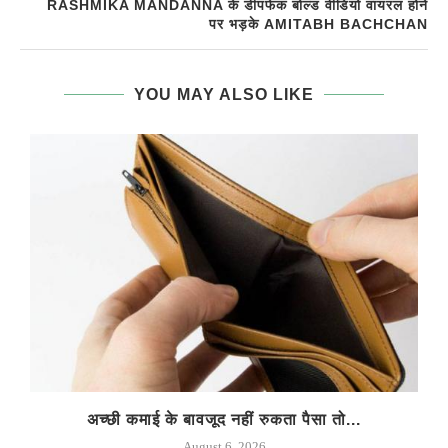
RASHMIKA MANDANNA के डीपफेक बोल्ड वीडियो वायरल होने
पर भड़के AMITABH BACHCHAN
YOU MAY ALSO LIKE
अच्छी कमाई के बावजूद नहीं रुकता पैसा तो...
August 6, 2026