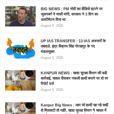
BIG NEWS : PM मोदी का वीडियो हटाने पर
जुकरबर्ग ने माफी मांगी, सरकार ने 3 दिन का
अल्टीमेटम दिया था
August 5, 2026
UP IAS TRANSFER : 13 IAS अफसरों के
तबादले, इंद्र विक्रम सिंह गोरखपुर के नए
मंडलायुक्त
August 5, 2026
KANPUR NEWS : खाद्य सुरक्षा विभाग की बडी
कार्रवाई, चावल पीसकर नकली हल्दी बनाने पर दो पर
रिपोर्ट दर्ज
August 5, 2026
Kanpur Big News : आप जो हल्दी खा रहे कहीं
वो मिलावटी तो नहीं!, खाद्य सुरक्षा विभाग ने चावल में