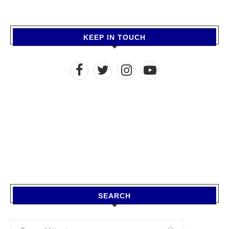
KEEP IN TOUCH
SEARCH