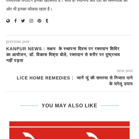
तथ्यपरक रिपोर्टिंग इनकी खासियत है। साथ ही स्थानीय और देश की समस्याओं की
ओर भी इनका फोकस रहता है।
previous post
KANPUR NEWS : सक्षम के स्थापना दिवस पर रक्तदान शिविर
का आयोजन, डॉ. विकास मिश्रा बोले, रक्तदान से शरीर पर दुष्प्रभाव
नहीं पड़ता
next post
LICE HOME REMEDIES : जानें जूं की समस्या से निजात पाने
के घरेलू उपाय
YOU MAY ALSO LIKE