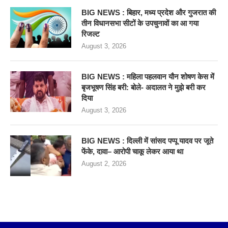
BIG NEWS : बिहार, मध्य प्रदेश और गुजरात की
तीन विधानसभा सीटों के उपचुनावों का आ गया
रिजल्ट
August 3, 2026
BIG NEWS : महिला पहलवान यौन शोषण केस में
बृजभूषण सिंह बरी: बोले- अदालत ने मुझे बरी कर
दिया
August 3, 2026
BIG NEWS : दिल्ली में सांसद पप्पू यादव पर जूते
फेंके, दावा– आरोपी चाकू लेकर आया था
August 2, 2026