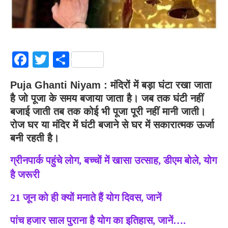
Facebook
Twitter
Share
Puja Ghanti Niyam :
मंदिरों में बड़ा घंटा रखा जाता
है जो पूजा के समय बजाया जाता है। जब तक घंटी नहीं
बजाई जाती तब तक कोई भी पूजा पूरी नहीं मानी जाती।
रोज घर या मंदिर में घंटी बजाने से घर में सकारात्मक ऊर्जा
बनी रहती है।
ग्रीनपार्क पहुंचे लोग, बच्चों में खासा उत्साह, डीएम बोले, योग
है जरूरी
21 जून को ही क्यों मनाते हैं योग दिवस, जानें
पांच हजार साल पुराना है योग का इतिहास, जानें….