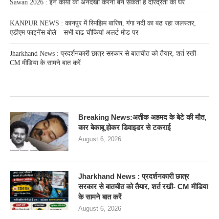
Sawan 2026 : इन कार्यों को अनदेखा करना बन सकता है दरिद्रता का घर
KANPUR NEWS : कानपुर में रिमझिम बारिश, गंगा नदी का बढ रहा जलस्तर,
एडीएम फाइनेंस बोले – सभी बाढ चौकियां अलर्ट मोड पर
Jharkhand News : प्रदर्शनकारी छात्र सरकार से बातचीत को तैयार, शर्त रखी-
CM मीडिया के सामने बात करें
RECENT POSTS
Breaking News:अतीक अहमद के बेटे की मौत,
कार बेकाबू होकर डिवाइडर से टकराई
August 6, 2026
Jharkhand News : प्रदर्शनकारी छात्र
सरकार से बातचीत को तैयार, शर्त रखी- CM मीडिया
के सामने बात करें
August 6, 2026