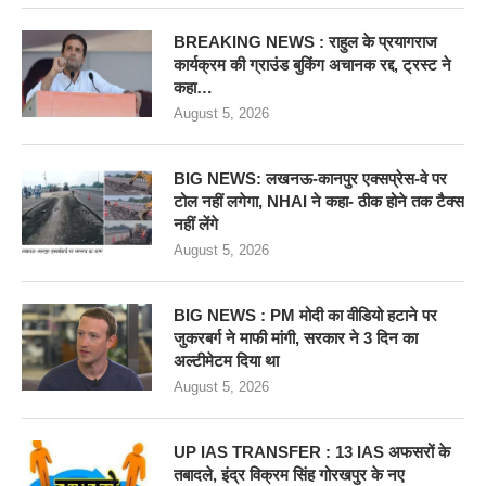
BREAKING NEWS : राहुल के प्रयागराज
कार्यक्रम की ग्राउंड बुकिंग अचानक रद्द, ट्रस्ट ने
कहा…
August 5, 2026
BIG NEWS: लखनऊ-कानपुर एक्सप्रेस-वे पर
टोल नहीं लगेगा, NHAI ने कहा- ठीक होने तक टैक्स
नहीं लेंगे
August 5, 2026
BIG NEWS : PM मोदी का वीडियो हटाने पर
जुकरबर्ग ने माफी मांगी, सरकार ने 3 दिन का
अल्टीमेटम दिया था
August 5, 2026
UP IAS TRANSFER : 13 IAS अफसरों के
तबादले, इंद्र विक्रम सिंह गोरखपुर के नए