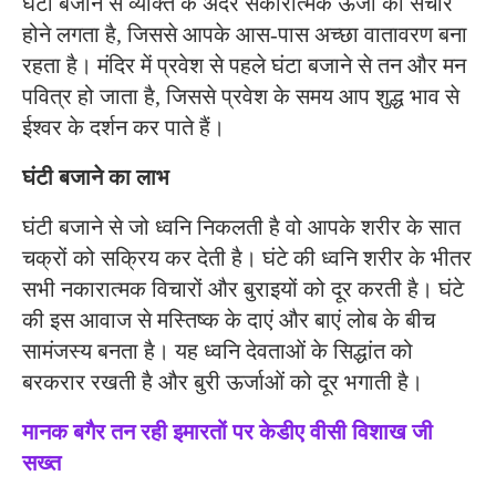
घंटा बजाने से व्यक्ति के अंदर सकारात्मक ऊर्जा का संचार
होने लगता है, जिससे आपके आस-पास अच्छा वातावरण बना
रहता है। मंदिर में प्रवेश से पहले घंटा बजाने से तन और मन
पवित्र हो जाता है, जिससे प्रवेश के समय आप शुद्ध भाव से
ईश्वर के दर्शन कर पाते हैं।
घंटी बजाने का लाभ
घंटी बजाने से जो ध्वनि निकलती है वो आपके शरीर के सात
चक्रों को सक्रिय कर देती है। घंटे की ध्वनि शरीर के भीतर
सभी नकारात्मक विचारों और बुराइयों को दूर करती है। घंटे
की इस आवाज से मस्तिष्क के दाएं और बाएं लोब के बीच
सामंजस्य बनता है। यह ध्वनि देवताओं के सिद्धांत को
बरकरार रखती है और बुरी ऊर्जाओं को दूर भगाती है।
मानक बगैर तन रही इमारतों पर केडीए वीसी विशाख जी
सख्त