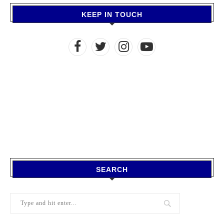
KEEP IN TOUCH
SEARCH