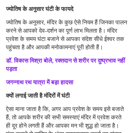
ज्योतिष के अनुसार घंटी के फायदे
ज्योतिष के अनुसार, मंदिर के कुछ ऐसे नियम हैं जिनका पालन
करने से आपको देव-दर्शन का पूर्ण लाभ मिलता है। मंदिर
प्रवेश के समय घंटा बजाने से आपका संदेश सीधे ईश्वर तक
पहुंचता है और आपकी मनोकामनाएं पूरी होती हैं।
डॉ. विकास मिश्रा बोले, रक्तदान से शरीर पर दुष्प्रभाव नहीं
पड़ता
जगन्नाथ रथ यात्रा में बड़ा हादसा
क्यों लगाई जाती है मंदिरों में घंटी
ऐसा माना जाता है कि, अगर आप प्रवेश के समय इसे बजाते
हैं, तो आपके शरीर की सभी समस्याएं मंदिर में प्रवेश करते
ही दूर होने लगती हैं और आपका मन भी शुद्ध हो जाता है।