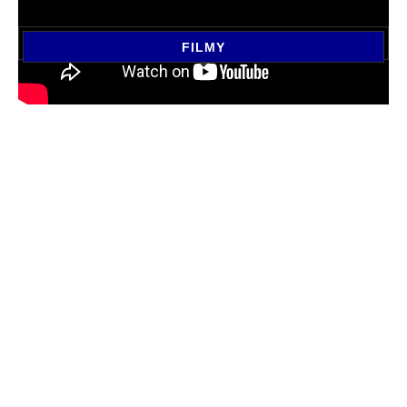
FILMY