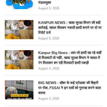
मंडलायुक्त
August 5, 2026
KANPUR NEWS : खाद्य सुरक्षा विभाग की बडी
कार्रवाई, चावल पीसकर नकली हल्दी बनाने पर दो पर
रिपोर्ट दर्ज
August 5, 2026
Kanpur Big News : आप जो हल्दी खा रहे कहीं
वो मिलावटी तो नहीं!, खाद्य सुरक्षा विभाग ने चावल में
रंग मिलाकर बन रही मिलवाटी हल्दी पकड़ी
August 4, 2026
BIG NEWS : डॉबर के कई प्रोडक्ट की बिक्री
पर रोक, FSSAI ने इन दावों को गुमराह करने वाला
बताया
August 4, 2026