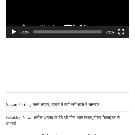
00:00
03:39
RECENT POSTS
Sawan Fasting: जानें कारण, सावन में क्यों नहीं खाते हैं नॉनवेज…
Breaking News:अतीक अहमद के बेटे की मौत, कार बेकाबू होकर डिवाइडर से
टकराई