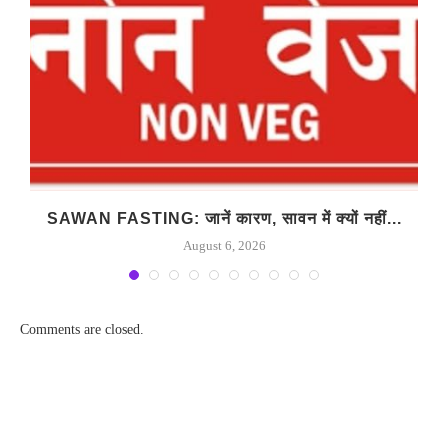
SAWAN FASTING: जानें कारण, सावन में क्यों नहीं...
August 6, 2026
Comments are closed.