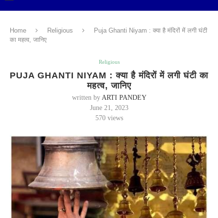
Home
Religious
Puja Ghanti Niyam : क्या है मंदिरों में लगी घंटी
का महत्व, जानिए
Religious
PUJA GHANTI NIYAM : क्या है मंदिरों में लगी घंटी का
महत्व, जानिए
written by
ARTI PANDEY
June 21, 2023
570
views