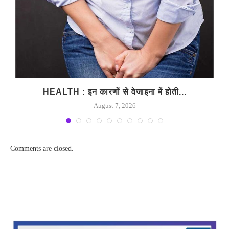
HEALTH : इन कारणों से वेजाइना में होती...
August 7, 2026
Comments are closed.