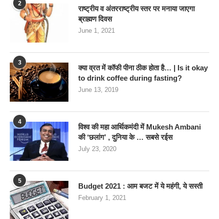
2
राष्ट्रीय व अंतरराष्ट्रीय स्तर पर मनाया जाएगा
ब्राह्मण दिवस
June 1, 2021
3
क्या व्रत में कॉफी पीना ठीक होता है… | Is it okay
to drink coffee during fasting?
June 13, 2019
4
विश्व की महा आर्थिकमंदी में Mukesh Ambani
की ‘छलांग’ , दुनिया के … सबसे रईस
July 23, 2020
5
Budget 2021 : आम बजट में ये महंगी, ये सस्‍ती
February 1, 2021