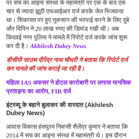
पर सच का आइना संस्था के महामंत्री पर एक के बाद एक
चार से ज्यादा झूठी एफआईआर दर्ज करके जेल भिजवाया
था। शिकायत पर हुए नुकसान की भरपाई करने के लिए दुबे
और विपिन ने 20 लाख रुपए की डिमांड रखी थी। अब
किदवई नगर पुलिस ने मामले में रिपोर्ट दर्ज करके जांच शुरू
कर दी है।
Akhilesh Dubey News
डीसीपी साउथ दीपेंद्र नाथ चौधरी ने बताया कि रिपोर्ट दर्ज
कर मामले की जांच कराई जा रही है।
महिला IAS अफसर ने होटल कारोबारी पर लगाया मानसिक
प्रताड़ना का आरोप, FIR दर्ज
इंटरव्यू के बहाने बुलाकर की वारदात (Akhilesh
Dubey News)
आवास विकास हंसपुरम निवासी शैलेंद्र कुमार ने बताया कि
2014 में सच का आइना संस्था में महामंत्री थे। इस दौरान