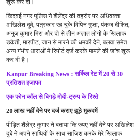
शुरू कर दी।
किदवई नगर पुलिस ने शैलेंद्र की तहरीर पर अधिवक्ता
अखिलेश दुबे, पत्रकार रह चुके विपिन गुप्ता, पंकज दीक्षित,
अनुज कुमार मिरा और दो से तीन अज्ञात लोगों के खिलाफ
डकैती, मारपीट, जान से मारने की धमकी देने, बलवा समेत
अन्य गंभीर धाराओं में रिपोर्ट दर्ज करके मामले की जांच शुरू
कर दी है।
Kanpur Breaking News : सर्किल रेट में 20 से 30
प्रतिशत इजाफा
एक फोन कॉल से बिगड़े मोदी-ट्रम्प के रिश्ते
20 लाख नहीं देने पर दर्ज कराए झूठे मुकदमें
पीड़ित शैलेंद्र कुमार ने बताया कि रुपए नहीं देने पर अखिलेश
दुबे ने अपने साथियों के साथ साजिश करके मेरे खिलाफ