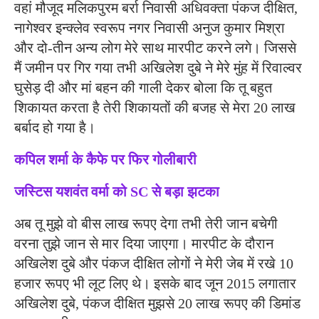
वहां मौजूद मलिकपुरम बर्रा निवासी अधिवक्ता पंकज दीक्षित,
नागेश्वर इन्क्लेव स्वरूप नगर निवासी अनुज कुमार मिश्रा
और दो-तीन अन्य लोग मेरे साथ मारपीट करने लगे। जिससे
मैं जमीन पर गिर गया तभी अखिलेश दुबे ने मेरे मुंह में रिवाल्वर
घुसेड़ दी और मां बहन की गाली देकर बोला कि तू बहुत
शिकायत करता है तेरी शिकायतों की बजह से मेरा 20 लाख
बर्बाद हो गया है।
कपिल शर्मा के कैफे पर फिर गोलीबारी
जस्टिस यशवंत वर्मा को SC से बड़ा झटका
अब तू मुझे वो बीस लाख रूपए देगा तभी तेरी जान बचेगी
वरना तुझे जान से मार दिया जाएगा। मारपीट के दौरान
अखिलेश दुबे और पंकज दीक्षित लोगों ने मेरी जेब में रखे 10
हजार रूपए भी लूट लिए थे। इसके बाद जून 2015 लगातार
अखिलेश दुबे, पंकज दीक्षित मुझसे 20 लाख रूपए की डिमांड