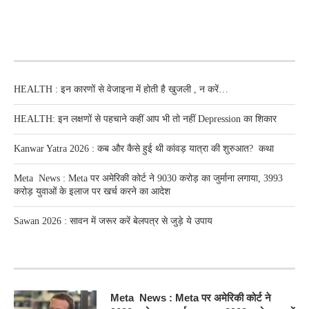
RECENT POSTS
HEALTH : इन कारणों से वेजाइना में होती है खुजली , न करें…
HEALTH: इन लक्षणों से पहचाने कहीं आप भी तो नहीं Depression का शिकार
Kanwar Yatra 2026 : कब और कैसे हुई थी कांवड़ यात्रा की शुरुआत? कथा
Meta News : Meta पर अमेरिकी कोर्ट ने 9030 करोड़ का जुर्माना लगाया, 3993
करोड़ युवाओं के इलाज पर खर्च करने का आदेश
Sawan 2026 : सावन में जरूर करें बेलपत्र से जुड़े ये उपाय
RECENT POSTS
Meta News : Meta पर अमेरिकी कोर्ट ने