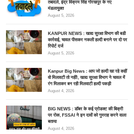
तबादले, इंद्र विक्रम सिंह गोरखपुर के नए
मंडलायुक्त
August 5, 2026
KANPUR NEWS : खाद्य सुरक्षा विभाग की बडी
कार्रवाई, चावल पीसकर नकली हल्दी बनाने पर दो पर
रिपोर्ट दर्ज
August 5, 2026
Kanpur Big News : आप जो हल्दी खा रहे कहीं
वो मिलावटी तो नहीं!, खाद्य सुरक्षा विभाग ने चावल में
रंग मिलाकर बन रही मिलवाटी हल्दी पकड़ी
August 4, 2026
BIG NEWS : डॉबर के कई प्रोडक्ट की बिक्री
पर रोक, FSSAI ने इन दावों को गुमराह करने वाला
बताया
August 4, 2026