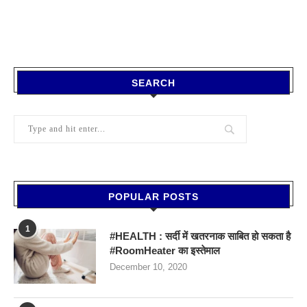
SEARCH
POPULAR POSTS
1
#HEALTH : सर्दी में खतरनाक साबित हो सकता है
#RoomHeater का इस्तेमाल
December 10, 2020