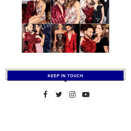
KEEP IN TOUCH