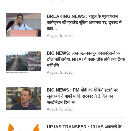
BREAKING NEWS : राहुल के प्रयागराज
कार्यक्रम की ग्राउंड बुकिंग अचानक रद्द, ट्रस्ट ने
कहा…
August 5, 2026
BIG NEWS: लखनऊ-कानपुर एक्सप्रेस-वे पर
टोल नहीं लगेगा, NHAI ने कहा- ठीक होने तक टैक्स
नहीं लेंगे
August 5, 2026
BIG NEWS : PM मोदी का वीडियो हटाने पर
जुकरबर्ग ने माफी मांगी, सरकार ने 3 दिन का
अल्टीमेटम दिया था
August 5, 2026
UP IAS TRANSFER : 13 IAS अफसरों के