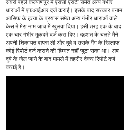
सबसे पहले कल्याणपुर में एससी एसटी समेत अन्य गंभीर
धाराओं में एफआईआर दर्ज कराई। इसके बाद सरकार बनाम
आसिफ के हत्या के प्रयास समेत अन्य गंभीर धाराओं वाले
केस में मेरा नाम जांच में खुलवा दिया। इसी तरह एक के बाद
एक चार गंभीर मुकदमें दर्ज करा दिए। दहशत के चलते मैंने
अपनी शिकायत वापस ली और दुबे व उसके गैंग के खिलाफ
कोई रिपोर्ट दर्ज कराने की हिम्मत नहीं जुटा सका था। अब
दुबे के जेल जाने के बाद मामले में तहरीर देकर रिपोर्ट दर्ज
कराई है।