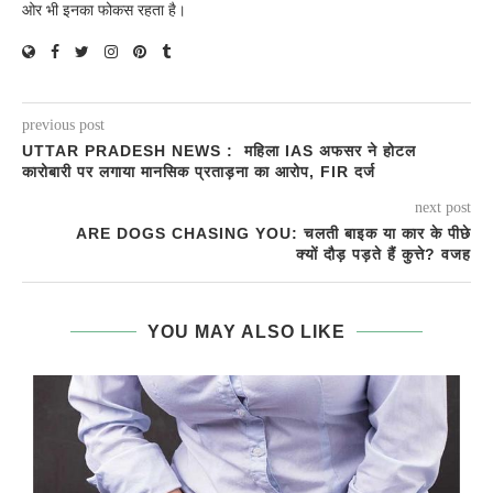
ओर भी इनका फोकस रहता है।
previous post
UTTAR PRADESH NEWS : महिला IAS अफसर ने होटल
कारोबारी पर लगाया मानसिक प्रताड़ना का आरोप, FIR दर्ज
next post
ARE DOGS CHASING YOU: चलती बाइक या कार के पीछे
क्यों दौड़ पड़ते हैं कुत्ते? वजह
YOU MAY ALSO LIKE