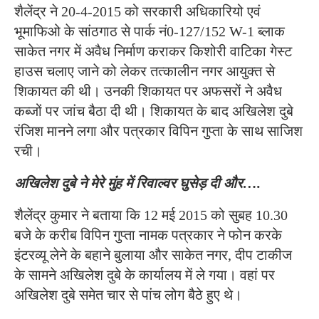
शैलेंद्र ने 20-4-2015 को सरकारी अधिकारियो एवं
भूमाफिओ के सांठगाठ से पार्क नं0-127/152 W-1 ब्लाक
साकेत नगर में अवैध निर्माण कराकर किशोरी वाटिका गेस्ट
हाउस चलाए जाने को लेकर तत्कालीन नगर आयुक्त से
शिकायत की थी। उनकी शिकायत पर अफसरों ने अवैध
कब्जों पर जांच बैठा दी थी। शिकायत के बाद अखिलेश दुबे
रंजिश मानने लगा और पत्रकार विपिन गुप्ता के साथ साजिश
रची।
अखिलेश दुबे ने मेरे मुंह में रिवाल्वर घुसेड़ दी और….
शैलेंद्र कुमार ने बताया कि 12 मई 2015 को सुबह 10.30
बजे के करीब विपिन गुप्ता नामक पत्रकार ने फोन करके
इंटरव्यू लेने के बहाने बुलाया और साकेत नगर, दीप टाकीज
के सामने अखिलेश दुबे के कार्यालय में ले गया। वहां पर
अखिलेश दुबे समेत चार से पांच लोग बैठे हुए थे।