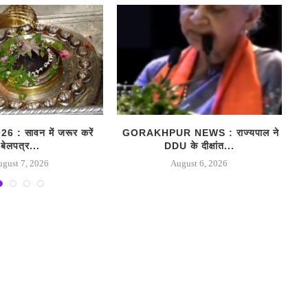
: सावन में जरूर करें
GORAKHPUR NEWS : राज्यपाल ने
K
बेलपत्र...
DDU के दीक्षांत...
ugust 7, 2026
August 6, 2026