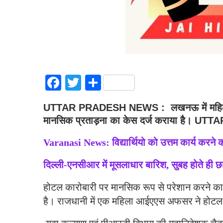
Facebook
Twitter
Share
UTTAR PRADESH NEWS : लखनऊ में महिला आ
मानसिक प्रताड़ना का केस दर्ज कराया है।
Varanasi News: विद्यार्थियो को उत्तम कार्य करने क
दिल्ली-एनसीआर में मूसलाधार बारिश, सुबह होते ही छा
होटल कारोबारी पर मानसिक रूप से परेशान करने का
है। राजधानी में एक महिला आईएएस अफसर ने होटल 