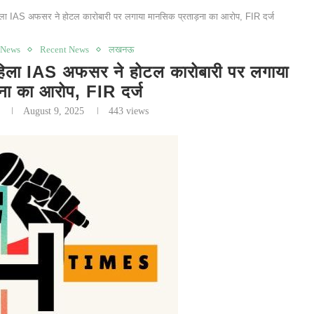
 अफसर ने होटल कारोबारी पर लगाया मानसिक प्रताड़ना का आरोप, FIR दर्ज
 News
Recent News
लखनऊ
AS अफसर ने होटल कारोबारी पर लगाया
ना का आरोप, FIR दर्ज
August 9, 2025
443
views