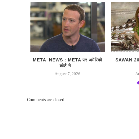
रदर्शनकारी
META NEWS : META पर अमेरिकी
SAWAN 2026 
चीत...
कोर्ट ने...
August 7, 2026
A
Comments are closed.