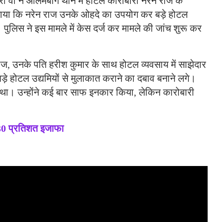
ा वी ने आलमबाग थाने में होटल कारोबारी नरेन राज के
ाया कि नरेन राज उनके ओहदे का उपयोग कर बड़े होटल
पुलिस ने इस मामले में केस दर्ज कर मामले की जांच शुरू कर
राज, उनके पति हरीश कुमार के साथ होटल व्यवसाय में साझेदार
ड़े होटल उद्यमियों से मुलाकात कराने का दबाव बनाने लगे।
ं था। उन्होंने कई बार साफ इनकार किया, लेकिन कारोबारी
30 प्रतिशत इजाफा