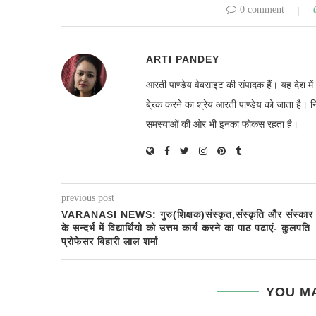
0 comment
ARTI PANDEY
आरती पाण्डेय वेबसाइट की संपादक हैं। यह देश 
बे्रक करने का श्रेय आरती पाण्डेय को जाता है। 
समस्याओं की ओर भी इनका फोकस रहता है।
previous post
VARANASI NEWS: गुरु(शिक्षक)संस्कृत,संस्कृति और संस्कार
के सन्दर्भ में विद्यार्थियो को उत्तम कार्य करने का पाठ पढाएं- कुलपति
प्रोफेसर बिहारी लाल शर्मा
YOU MA