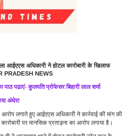
ईएएस अधिकारी ने होटल कारोबारी के खिलाफ
 UTTAR PRADESH NEWS
ा पाठ पढाएं- कुलपति प्रोफेसर बिहारी लाल शर्मा
या अंधेरा
 आरोप लगाते हुए आईएएस अधिकारी ने कार्रवाई की मांग की
कारोबारी पर मानसिक प्रताड़ना का आरोप लगाया है।