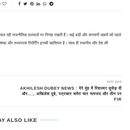
0
में चल रही राजनीतिक हलचलों पर निगाह रखती हैं। कई बडी और सनसनी खबरों को पहले
निष्पक्ष और तथ्यपरक रिपोर्टिंग इनकी खासियत है। साथ ही स्थानीय और देश की
next post
AKHILESH DUBEY NEWS : मेरे मुंह में रिवाल्वर घुसेड़ दी
और…., अखिलेश दुबे, पत्रकार समेत चार नामजद और तीन पर
FIR
Y ALSO LIKE