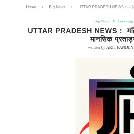
Home
Big News
UTTAR PRADESH NEWS : महिला IAS
Big News
Breaking
UTTAR PRADESH NEWS : महिला I
मानसिक प्रताड़
written by
ARTI PANDEY