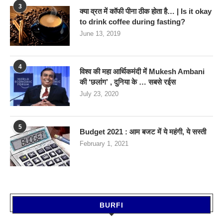
3
क्या व्रत में कॉफी पीना ठीक होता है… | Is it okay
to drink coffee during fasting?
June 13, 2019
4
विश्व की महा आर्थिकमंदी में Mukesh Ambani
की ‘छलांग’ , दुनिया के … सबसे रईस
July 23, 2020
5
Budget 2021 : आम बजट में ये महंगी, ये सस्‍ती
February 1, 2021
BURFI