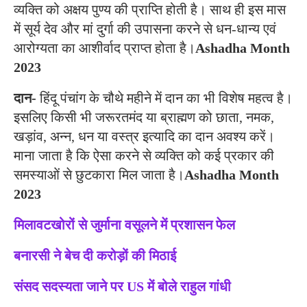
व्यक्ति को अक्षय पुण्य की प्राप्ति होती है। साथ ही इस मास
में सूर्य देव और मां दुर्गा की उपासना करने से धन-धान्य एवं
आरोग्यता का आशीर्वाद प्राप्त होता है।
Ashadha Month
2023
दान-
हिंदू पंचांग के चौथे महीने में दान का भी विशेष महत्व है।
इसलिए किसी भी जरूरतमंद या ब्राह्मण को छाता, नमक,
खड़ांव, अन्न, धन या वस्त्र इत्यादि का दान अवश्य करें।
माना जाता है कि ऐसा करने से व्यक्ति को कई प्रकार की
समस्याओं से छुटकारा मिल जाता है।
Ashadha Month
2023
मिलावटखोरों से जुर्माना वसूलने में प्रशासन फेल
बनारसी ने बेच दी करोड़ों की मिठाई
संसद सदस्यता जाने पर US में बोले राहुल गांधी