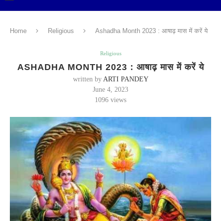
Home
Religious
Ashadha Month 2023 : आषाढ़ मास में करें ये
Religious
ASHADHA MONTH 2023 : आषाढ़ मास में करें ये
written by
ARTI PANDEY
June 4, 2023
1096
views