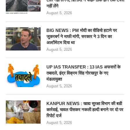
नहीं लेंगे
August 5, 2026
BIG NEWS : PM मोदी का वीडियो हटाने पर
जुकरबर्ग ने माफी मांगी, सरकार ने 3 दिन का
अल्टीमेटम दिया था
August 5, 2026
UP IAS TRANSFER : 13 IAS अफसरों के
तबादले, इंद्र विक्रम सिंह गोरखपुर के नए
मंडलायुक्त
August 5, 2026
KANPUR NEWS : खाद्य सुरक्षा विभाग की बडी
कार्रवाई, चावल पीसकर नकली हल्दी बनाने पर दो पर
रिपोर्ट दर्ज
August 5, 2026