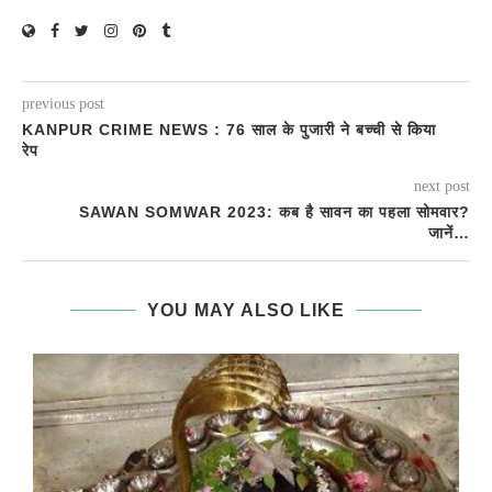
previous post
KANPUR CRIME NEWS : 76 साल के पुजारी ने बच्ची से किया
रेप
next post
SAWAN SOMWAR 2023: कब है सावन का पहला सोमवार?
जानें…
YOU MAY ALSO LIKE