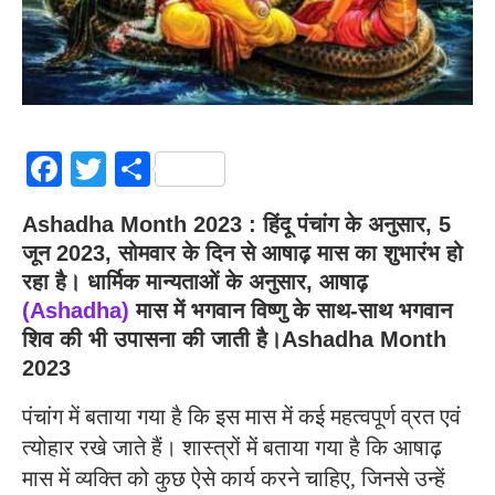
Facebook
Twitter
Share
Ashadha Month 2023
: हिंदू पंचांग के अनुसार, 5
जून 2023, सोमवार के दिन से आषाढ़ मास का शुभारंभ हो
रहा है। धार्मिक मान्यताओं के अनुसार, आषाढ़
(
Ashadha
)
मास में भगवान विष्णु के साथ-साथ भगवान
शिव की भी उपासना की जाती है।
Ashadha Month
2023
पंचांग में बताया गया है कि इस मास में कई महत्वपूर्ण व्रत एवं
त्योहार रखे जाते हैं। शास्त्रों में बताया गया है कि आषाढ़
मास में व्यक्ति को कुछ ऐसे कार्य करने चाहिए, जिनसे उन्हें