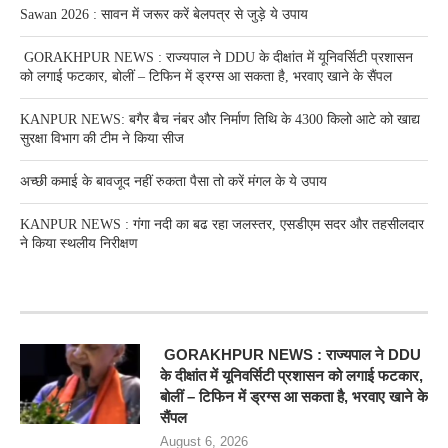
Sawan 2026 : सावन में जरूर करें बेलपत्र से जुड़े ये उपाय
GORAKHPUR NEWS : राज्यपाल ने DDU के दीक्षांत में यूनिवर्सिटी प्रशासन
को लगाई फटकार, बोलीं – टिफिन में ड्रग्स आ सकता है, भरवाए खाने के सैंपल
KANPUR NEWS: बगैर बैच नंबर और निर्माण तिथि के 4300 किलो आटे को खाद्य
सुरक्षा विभाग की टीम ने किया सीज
अच्छी कमाई के बावजूद नहीं रुकता पैसा तो करें मंगल के ये उपाय
KANPUR NEWS : गंगा नदी का बढ रहा जलस्तर, एसडीएम सदर और तहसीलदार
ने किया स्थलीय निरीक्षण
RECENT POSTS
GORAKHPUR NEWS : राज्यपाल ने DDU
के दीक्षांत में यूनिवर्सिटी प्रशासन को लगाई फटकार,
बोलीं – टिफिन में ड्रग्स आ सकता है, भरवाए खाने के
सैंपल
August 6, 2026