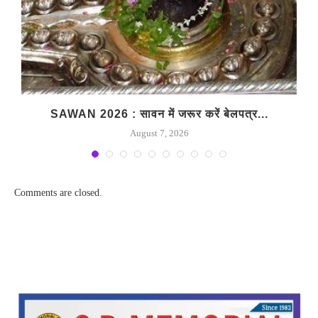
SAWAN 2026 : सावन में जरूर करें बेलपत्र...
August 7, 2026
Comments are closed.