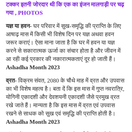
टक्कर इतनी जोरदार थी कि एक का इंजन मालगाड़ी पर चढ़
गया , PHOTOS
यज्ञ या हवन-
घर परिवार में सुख-समृद्धि की प्राप्ति के लिए
आषाढ़ मास में किसी भी विशेष दिन पर यज्ञ अथवा हवन
जरूर कराएं। ऐसा माना जाता है कि घर में हवन या यज्ञ
करने से सकारात्मक ऊर्जा का संचार होता है और जीवन में
आ रही कई प्रकार की नकारात्मकताएं दूर हो जाती हैं।
Ashadha Month 2023
व्रत-
विक्रम संवत, 2080 के चौथे माह में व्रत और उपवास
का भी विशेष महत्व है। बता दें कि इस मास में गुप्त नवरात्रि,
योगिनी एकादशी और देवशयनी एकादशी जैसे प्रमुख व्रत
रखे जाते हैं। मान्यता है कि इस मास में व्रत एवं उपवास
रखने से साधक को सुख एवं समृद्धि की प्राप्ति होती है।
Ashadha Month 2023