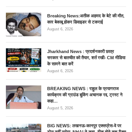
Breaking News:अतीक अहमद के बेटे की मौत,
कार बेकाबू होकर डिवाइडर से टकराई
August 6, 2026
Jharkhand News : प्रदर्शनकारी छात्र
सरकार से बातचीत को तैयार, शर्त रखी- CM मीडिया
के सामने बात करें
August 6, 2026
BREAKING NEWS : राहुल के प्रयागराज
कार्यक्रम की ग्राउंड बुकिंग अचानक रद्द, ट्रस्ट ने
कहा…
August 5, 2026
BIG NEWS: लखनऊ-कानपुर एक्सप्रेस-वे पर
टोल नहीं लगेगा, NHAI ने कहा- ठीक होने तक टैक्स