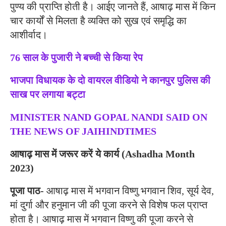
पुण्य की प्राप्ति होती है। आईए जानते हैं, आषाढ़ मास में किन
चार कार्यों से मिलता है व्यक्ति को सुख एवं समृद्धि का
आशीर्वाद।
76 साल के पुजारी ने बच्ची से किया रेप
भाजपा विधायक के दो वायरल वीडियो ने कानपुर पुलिस की
साख पर लगाया बट्टा
MINISTER NAND GOPAL NANDI SAID ON
THE NEWS OF JAIHINDTIMES
आषाढ़ मास में जरूर करें ये कार्य (Ashadha Month
2023)
पूजा पाठ-
आषाढ़ मास में भगवान विष्णु भगवान शिव, सूर्य देव,
मां दुर्गा और हनुमान जी की पूजा करने से विशेष फल प्राप्त
होता है। आषाढ़ मास में भगवान विष्णु की पूजा करने से