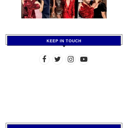
KEEP IN TOUCH