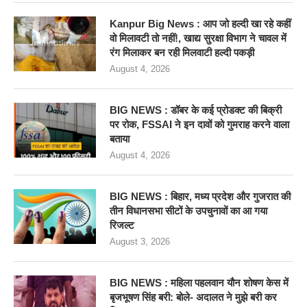
Kanpur Big News : आप जो हल्दी खा रहे कहीं
वो मिलावटी तो नहीं!, खाद्य सुरक्षा विभाग ने चावल में
रंग मिलाकर बन रही मिलवाटी हल्दी पकड़ी
August 4, 2026
BIG NEWS : डॉबर के कई प्रोडक्ट की बिक्री
पर रोक, FSSAI ने इन दावों को गुमराह करने वाला
बताया
August 4, 2026
BIG NEWS : बिहार, मध्य प्रदेश और गुजरात की
तीन विधानसभा सीटों के उपचुनावों का आ गया
रिजल्ट
August 3, 2026
BIG NEWS : महिला पहलवान यौन शोषण केस में
बृजभूषण सिंह बरी: बोले- अदालत ने मुझे बरी कर