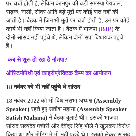
पर चर्चा होती है, लेकिन कानपुर की बड़ी समस्या पेयजल,
सड़क, नाली, सीवर आदि बड़े मुद्दों पर कोई बात नहीं की
जाती है। बैठक में जिन भी मुद्दों पर चर्चा होती है, उन पर कोई
कार्य भी नहीं किया जाता है। बैठक में भाजपा (
BJP
) के
दोनों सांसद नहीं पहुंचे थे, लेकिन दोनों सपा विधायक पहुंचे
हैं।
कब से शुरू हो रहा है नौतपा?
ऑस्टियोपैथी एवं काइरोप्रेक्टिक कैम्प का आयोजन
18 नवंबर को भी नहीं पहुंचे थे सांसद
18 नवंबर 2022 को भी विधानसभा अध्यक्ष
(Assembly
Speaker)
रहते हुए सतीश महाना
(Assembly Speaker
Satish Mahana)
ने बैठक बुलाई थी। इसको भाजपा
सांसद सत्यदेव पचौरी और देवेंद्र सिंह भोले ने खुलकर विरोध
किया था और मीटिंग में भी नहीं पहुंचे थे। इसको लेकर सांसद