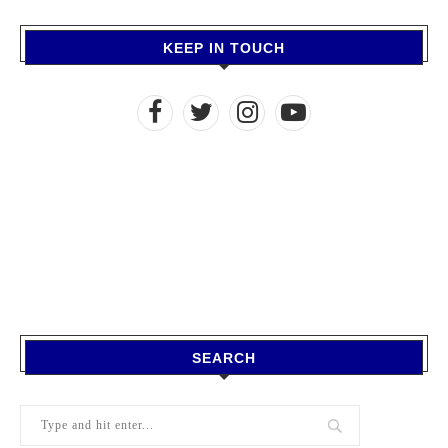
KEEP IN TOUCH
SEARCH