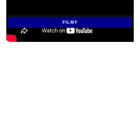
FILMY