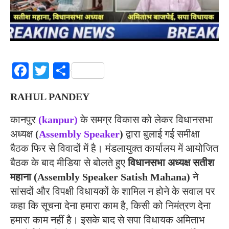
Facebook
Twitter
Share
RAHUL PANDEY
कानपुर
(kanpur)
के समग्र विकास को लेकर विधानसभा
अध्यक्ष
(
Assembly Speaker
)
द्वारा बुलाई गई समीक्षा
बैठक फिर से विवादों में है। मंडलायुक्त कार्यालय में आयोजित
बैठक के बाद मीडिया से बोलते हुए
विधानसभा अध्यक्ष सतीश
महाना
(Assembly Speaker Satish Mahana)
ने
सांसदों और विपक्षी विधायकों के शामिल न होने के सवाल पर
कहा कि सूचना देना हमारा काम है, किसी को निमंत्रण देना
हमारा काम नहीं है। इसके बाद से सपा विधायक अमिताभ