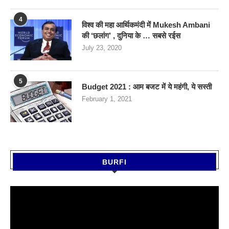
4
विश्व की महा आर्थिकमंदी में Mukesh Ambani
की ‘छलांग’ , दुनिया के … सबसे रईस
July 23, 2020
5
Budget 2021 : आम बजट में ये महंगी, ये सस्‍ती
February 1, 2021
BURFI
Video
Player