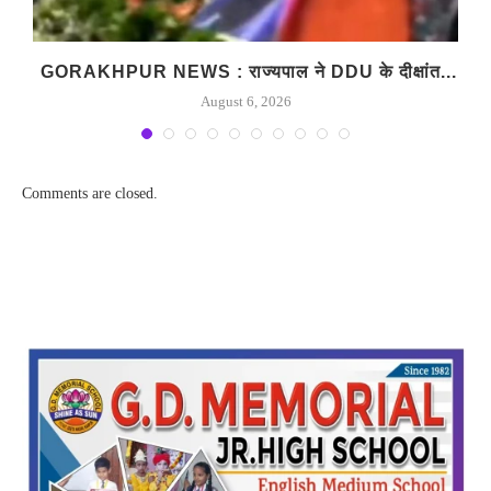
े
GORAKHPUR NEWS : राज्यपाल ने DDU के दीक्षांत...
August 6, 2026
Comments are closed.