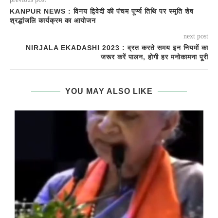
KANPUR NEWS : विनय द्विवेदी की पंचम पूर्ण्य तिथि पर स्मृति शेष
श्रद्धांजलि कार्यक्रम का आयोजन
next post
NIRJALA EKADASHI 2023 : व्रत करते समय इन नियमों का
जरूर करें पालन, होगी हर मनोकामना पूरी
YOU MAY ALSO LIKE