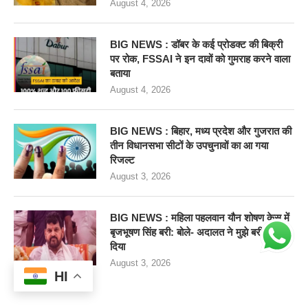
August 4, 2026
BIG NEWS : डॉबर के कई प्रोडक्ट की बिक्री
पर रोक, FSSAI ने इन दावों को गुमराह करने वाला
बताया
August 4, 2026
BIG NEWS : बिहार, मध्य प्रदेश और गुजरात की
तीन विधानसभा सीटों के उपचुनावों का आ गया
रिजल्ट
August 3, 2026
BIG NEWS : महिला पहलवान यौन शोषण केस में
बृजभूषण सिंह बरी: बोले- अदालत ने मुझे बरी कर
दिया
August 3, 2026
HI