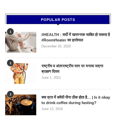
POPULAR POSTS
1
#HEALTH : सर्दी में खतरनाक साबित हो सकता है
#RoomHeater का इस्तेमाल
December 10, 2020
2
राष्ट्रीय व अंतरराष्ट्रीय स्तर पर मनाया जाएगा
ब्राह्मण दिवस
June 1, 2021
3
क्या व्रत में कॉफी पीना ठीक होता है… | Is it okay
to drink coffee during fasting?
June 13, 2019