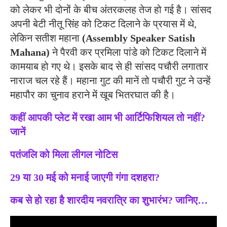
को लेकर भी दोनों के बीच अंतरकलह तेज हो गई है। सांसद
अपनी बेटी नीतू सिंह को टिकट दिलाने के प्रयास में थे,
लेकिन सतीश महाना
(Assembly Speaker Satish
Mahana)
ने पैरवी कर प्रमिला पांडे को टिकट दिलाने में
कामयाब हो गए थे। इसके बाद से ही सांसद पचौरी लगातार
नाराज चल रहे हैं। महाना गुट की मानें तो पचौरी गुट ने उन्हें
महापौर का चुनाव हराने में खूब भितरघात की है।
कहीं आपकी प्लेट में रखा आम भी आर्टिफिशियल तो नहीं?
जानें
पतंजलि को मिला लीगल नोटिस
29 या 30 मई को मनाई जाएगी गंगा दशहरा?
कब से हो रहा है शारदीय नवरात्रि का शुभारंभ? जानिए…