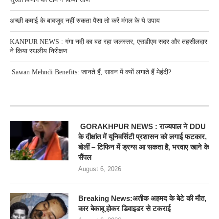
अच्छी कमाई के बावजूद नहीं रुकता पैसा तो करें मंगल के ये उपाय
KANPUR NEWS : गंगा नदी का बढ रहा जलस्तर, एसडीएम सदर और तहसीलदार
ने किया स्थलीय निरीक्षण
Sawan Mehndi Benefits: जानते हैं, सावन में क्यों लगाते हैं मेहंदी?
RECENT POSTS
GORAKHPUR NEWS : राज्यपाल ने DDU
के दीक्षांत में यूनिवर्सिटी प्रशासन को लगाई फटकार,
बोलीं – टिफिन में ड्रग्स आ सकता है, भरवाए खाने के
सैंपल
August 6, 2026
Breaking News:अतीक अहमद के बेटे की मौत,
कार बेकाबू होकर डिवाइडर से टकराई