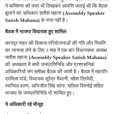
ने कमिश्नर को पत्र भी लिखकर आपत्ति जताई थी कि बैठक
बुलाने का अधिकार सतीश महाना
(Assembly Speaker
Satish Mahana)
के पास नहीं है।
बैठक में भाजपा विधायक हुए शामिल
कानपुर शहर की विकास परियोजनाओं की गति और स्थिति
का जायजा लेने के लिए 3 माह में एक बार विधानसभा अध्यक्ष
सतीश महाना
(Assembly Speaker Satish Mahana)
की अध्यक्षता में सभी जनप्रतिनिधि और प्रशासनिक
अधिकारियों संग समीक्षा बैठक की जाती है। बैठक में महापौर
प्रमिला पांडे, विधायक सुरेंद्र मैथानी, महेश त्रिवेदी,
स्वप्निल वरुण, अभिजीत सिंह सांगा, सलिल विश्नोई सहित
भाजपा के जनप्रतिनिधि भी शामिल हुए।
ये अधिकारी रहे मौजूद