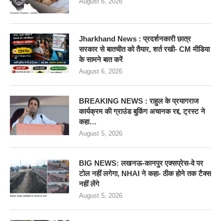
August 6, 2026
Jharkhand News : प्रदर्शनकारी छात्र
सरकार से बातचीत को तैयार, शर्त रखी- CM मीडिया
के सामने बात करें
August 6, 2026
BREAKING NEWS : राहुल के प्रयागराज
कार्यक्रम की ग्राउंड बुकिंग अचानक रद्द, ट्रस्ट ने
कहा…
August 5, 2026
BIG NEWS: लखनऊ-कानपुर एक्सप्रेस-वे पर
टोल नहीं लगेगा, NHAI ने कहा- ठीक होने तक टैक्स
नहीं लेंगे
August 5, 2026