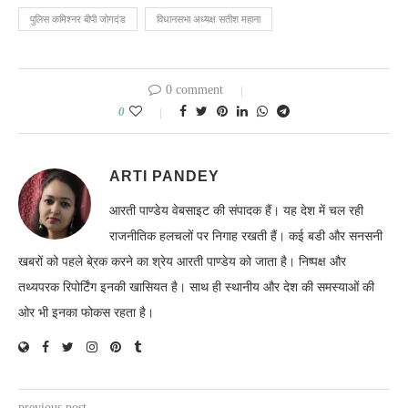
पुलिस कमिश्नर बीपी जोगदंड
विधानसभा अध्यक्ष सतीश महाना
0 comment
0
ARTI PANDEY
आरती पाण्डेय वेबसाइट की संपादक हैं। यह देश में चल रही
राजनीतिक हलचलों पर निगाह रखती हैं। कई बडी और सनसनी
खबरों को पहले बे्रक करने का श्रेय आरती पाण्डेय को जाता है। निष्पक्ष और
तथ्यपरक रिपोर्टिंग इनकी खासियत है। साथ ही स्थानीय और देश की समस्याओं की
ओर भी इनका फोकस रहता है।
previous post