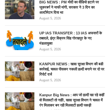
BIG NEWS : PM मोदी का वीडियो हटाने पर
जुकरबर्ग ने माफी मांगी, सरकार ने 3 दिन का
अल्टीमेटम दिया था
August 5, 2026
UP IAS TRANSFER : 13 IAS अफसरों के
तबादले, इंद्र विक्रम सिंह गोरखपुर के नए
मंडलायुक्त
August 5, 2026
KANPUR NEWS : खाद्य सुरक्षा विभाग की बडी
कार्रवाई, चावल पीसकर नकली हल्दी बनाने पर दो पर
रिपोर्ट दर्ज
August 5, 2026
Kanpur Big News : आप जो हल्दी खा रहे कहीं
वो मिलावटी तो नहीं!, खाद्य सुरक्षा विभाग ने चावल में
रंग मिलाकर बन रही मिलवाटी हल्दी पकड़ी