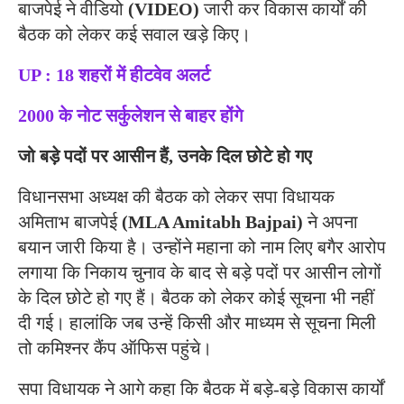
बाजपेई ने वीडियो
(VIDEO)
जारी कर विकास कार्यों की
बैठक को लेकर कई सवाल खड़े किए।
UP : 18 शहरों में हीटवेव अलर्ट
2000 के नोट सर्कुलेशन से बाहर होंगे
जो बड़े पदों पर आसीन हैं, उनके दिल छोटे हो गए
विधानसभा अध्यक्ष की बैठक को लेकर सपा विधायक
अमिताभ बाजपेई
(MLA Amitabh Bajpai)
ने अपना
बयान जारी किया है। उन्होंने महाना को नाम लिए बगैर आरोप
लगाया कि निकाय चुनाव के बाद से बड़े पदों पर आसीन लोगों
के दिल छोटे हो गए हैं। बैठक को लेकर कोई सूचना भी नहीं
दी गई। हालांकि जब उन्हें किसी और माध्यम से सूचना मिली
तो कमिश्नर कैंप ऑफिस पहुंचे।
सपा विधायक ने आगे कहा कि बैठक में बड़े-बड़े विकास कार्यों