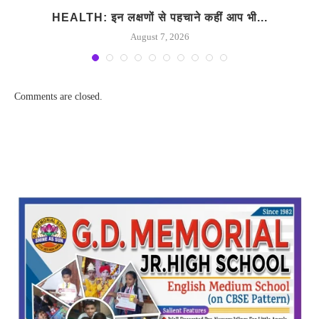
HEALTH: इन लक्षणों से पहचाने कहीं आप भी...
August 7, 2026
Comments are closed.