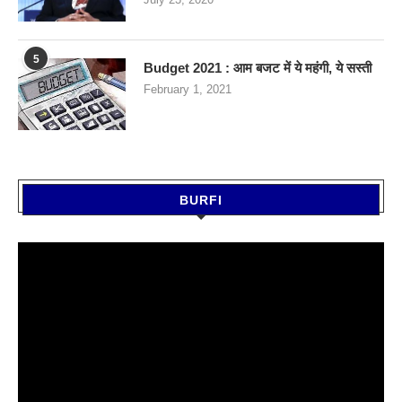
5
Budget 2021 : आम बजट में ये महंगी, ये सस्‍ती
February 1, 2021
BURFI
Video
Player