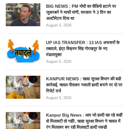
BIG NEWS : PM मोदी का वीडियो हटाने पर
जुकरबर्ग ने माफी मांगी, सरकार ने 3 दिन का
अल्टीमेटम दिया था
August 5, 2026
UP IAS TRANSFER : 13 IAS अफसरों के
तबादले, इंद्र विक्रम सिंह गोरखपुर के नए
मंडलायुक्त
August 5, 2026
KANPUR NEWS : खाद्य सुरक्षा विभाग की बडी
कार्रवाई, चावल पीसकर नकली हल्दी बनाने पर दो पर
रिपोर्ट दर्ज
August 5, 2026
Kanpur Big News : आप जो हल्दी खा रहे कहीं
वो मिलावटी तो नहीं!, खाद्य सुरक्षा विभाग ने चावल में
रंग मिलाकर बन रही मिलवाटी हल्दी पकड़ी