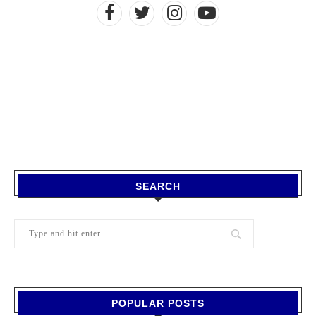
SEARCH
POPULAR POSTS