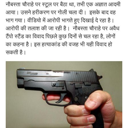
नौबस्ता चौराहे पर स्टूल पर बैठा था, तभी एक अज्ञात आदमी
आया। उसने हरीकरण पर गोली चला दी। इसके बाद वह
भाग गया। वीडियो में आरोपी भागते हुए दिखाई दे रहा है।
आरोपी की तलाश की जा रही है। नौबस्ता चौराहे पर अवैध
टैंपो स्टैंड का विवाद पिछले कुछ दिनों से चल रहा है, लोगों
का कहना है। इस हत्याकांड की वजह भी यही विवाद हो
सकती है।