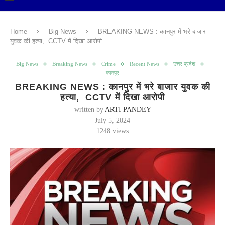
Home
Big News
BREAKING NEWS : कानपुर में भरे बाजार
युवक की हत्या, CCTV में दिखा आरोपी
Big News
Breaking News
Crime
Recent News
उत्तर प्रदेश
कानपुर
BREAKING NEWS : कानपुर में भरे बाजार युवक की
हत्या, CCTV में दिखा आरोपी
written by
ARTI PANDEY
July 5, 2024
1248
views