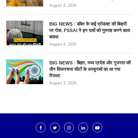
August 4, 2026
BIG NEWS : डॉबर के कई प्रोडक्ट की बिक्री
पर रोक, FSSAI ने इन दावों को गुमराह करने वाला
बताया
August 4, 2026
BIG NEWS : बिहार, मध्य प्रदेश और गुजरात की
तीन विधानसभा सीटों के उपचुनावों का आ गया
रिजल्ट
August 3, 2026