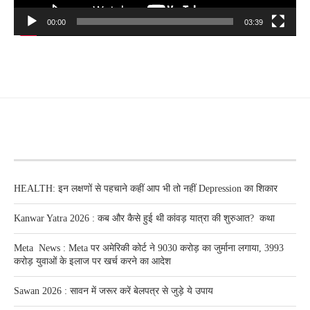
00:00
03:39
RECENT POSTS
HEALTH: इन लक्षणों से पहचाने कहीं आप भी तो नहीं Depression का शिकार
Kanwar Yatra 2026 : कब और कैसे हुई थी कांवड़ यात्रा की शुरुआत? कथा
Meta News : Meta पर अमेरिकी कोर्ट ने 9030 करोड़ का जुर्माना लगाया, 3993
करोड़ युवाओं के इलाज पर खर्च करने का आदेश
Sawan 2026 : सावन में जरूर करें बेलपत्र से जुड़े ये उपाय