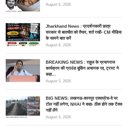
August 6, 2026
Jharkhand News : प्रदर्शनकारी छात्र
सरकार से बातचीत को तैयार, शर्त रखी- CM मीडिया
के सामने बात करें
August 6, 2026
BREAKING NEWS : राहुल के प्रयागराज
कार्यक्रम की ग्राउंड बुकिंग अचानक रद्द, ट्रस्ट ने
कहा…
August 5, 2026
BIG NEWS: लखनऊ-कानपुर एक्सप्रेस-वे पर
टोल नहीं लगेगा, NHAI ने कहा- ठीक होने तक टैक्स
नहीं लेंगे
August 5, 2026