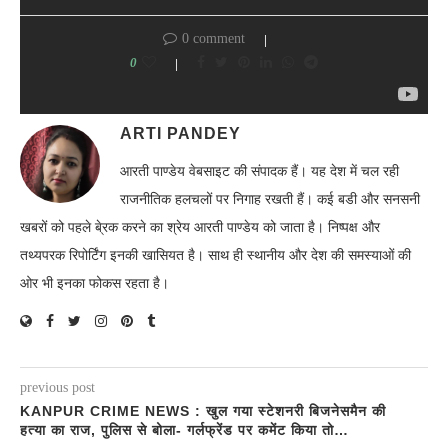
0 comment
0
ARTI PANDEY
आरती पाण्डेय वेबसाइट की संपादक हैं। यह देश में चल रही
राजनीतिक हलचलों पर निगाह रखती हैं। कई बडी और सनसनी
खबरों को पहले बे्रक करने का श्रेय आरती पाण्डेय को जाता है। निष्पक्ष और
तथ्यपरक रिपोर्टिंग इनकी खासियत है। साथ ही स्थानीय और देश की समस्याओं की
ओर भी इनका फोकस रहता है।
previous post
KANPUR CRIME NEWS : खुल गया स्टेशनरी बिजनेसमैन की
हत्या का राज, पुलिस से बोला- गर्लफ्रेंड पर कमेंट किया तो…