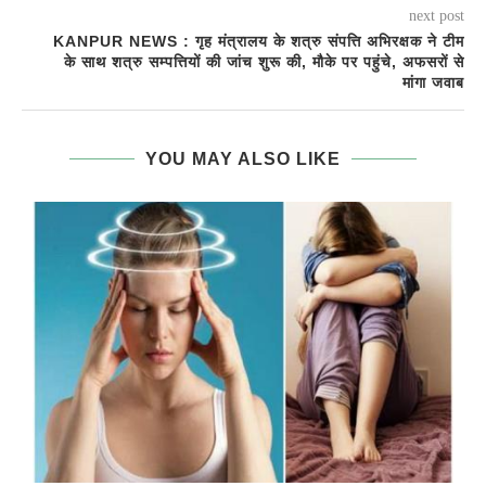
next post
KANPUR NEWS : गृह मंत्रालय के शत्रु संपत्ति अभिरक्षक ने टीम
के साथ शत्रु सम्पत्तियों की जांच शुरू की, मौके पर पहुंचे, अफसरों से
मांगा जवाब
YOU MAY ALSO LIKE