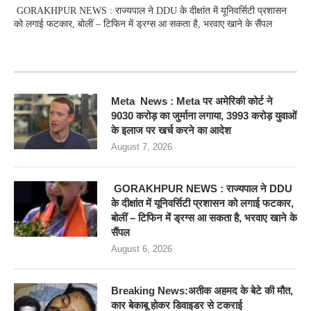
GORAKHPUR NEWS : राज्यपाल ने DDU के दीक्षांत में यूनिवर्सिटी प्रशासन
को लगाई फटकार, बोलीं – टिफिन में ड्रग्स आ सकता है, भरवाए खाने के सैंपल
RECENT POSTS
Meta News : Meta पर अमेरिकी कोर्ट ने
9030 करोड़ का जुर्माना लगाया, 3993 करोड़ युवाओं
के इलाज पर खर्च करने का आदेश
August 7, 2026
GORAKHPUR NEWS : राज्यपाल ने DDU
के दीक्षांत में यूनिवर्सिटी प्रशासन को लगाई फटकार,
बोलीं – टिफिन में ड्रग्स आ सकता है, भरवाए खाने के
सैंपल
August 6, 2026
Breaking News:अतीक अहमद के बेटे की मौत,
कार बेकाबू होकर डिवाइडर से टकराई