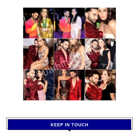
KEEP IN TOUCH