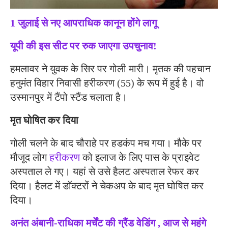
1 जुलाई से नए आपराधिक कानून होंगे लागू
यूपी की इस सीट पर रुक जाएगा उपचुनाव!
हमलावर ने युवक के सिर पर गोली मारी। मृतक की पहचान
हनुमंत विहार निवासी हरीकरण (55) के रूप में हुई है। वो
उस्मानपुर में टैंपो स्टैंड चलाता है।
मृत घोषित कर दिया
गोली चलने के बाद चौराहे पर हडकंप मच गया। मौके पर
मौजूद लोग
हरीकरण
को इलाज के लिए पास के प्राइवेट
अस्पताल ले गए। यहां से उसे हैलट अस्पताल रेफर कर
दिया। हैलट में डॉक्टरों ने चेकअप के बाद मृत घोषित कर
दिया।
अनंत अंबानी-राधिका मर्चेंट की ग्रैंड वेडिंग , आज से महंगे