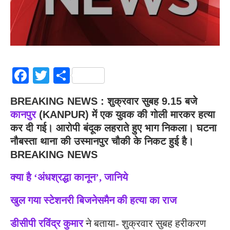
Facebook
Twitter
Share
BREAKING NEWS : शुक्रवार सुबह 9.15 बजे
कानपुर
(KANPUR) में एक युवक की गोली मारकर हत्या
कर दी गई। आरोपी बंदूक लहराते हुए भाग निकला। घटना
नौबस्ता थाना की उस्मानपुर चौकी के निकट हुई है।
BREAKING NEWS
क्या है ‘अंधश्रद्धा कानून’, जानिये
खुल गया स्टेशनरी बिजनेसमैन की हत्या का राज
डीसीपी रविंद्र कुमार
ने बताया- शुक्रवार सुबह हरीकरण