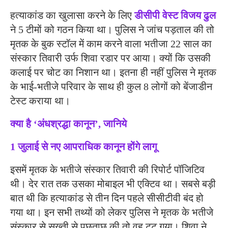
हत्याकांड का खुलासा करने के लिए
डीसीपी वेस्ट विजय ढुल
ने 5 टीमों को गठन किया था। पुलिस ने जांच पड़ताल की तो
मृतक के बुक स्टॉल में काम करने वाला भतीजा 22 साल का
संस्कार तिवारी उर्फ शिवा रडार पर आया। क्यों कि उसकी
कलाई पर चोट का निशान था। इतना ही नहीं पुलिस ने मृतक
के भाई-भतीजे परिवार के साथ ही कुल 8 लोगों को बेंजाडीन
टेस्ट कराया था।
क्या है ‘अंधश्रद्धा कानून’, जानिये
1 जुलाई से नए आपराधिक कानून होंगे लागू
इसमें मृतक के भतीजे संस्कार तिवारी की रिपोर्ट पॉजिटिव
थी। देर रात तक उसका मोबाइल भी एक्टिव था। सबसे बड़ी
बात थी कि हत्याकांड से तीन दिन पहले सीसीटीवी बंद हो
गया था। इन सभी तथ्यों को लेकर पुलिस ने मृतक के भतीजे
संस्कार से सख्ती से पूछताछ की तो वह टूट गया। शिवा ने