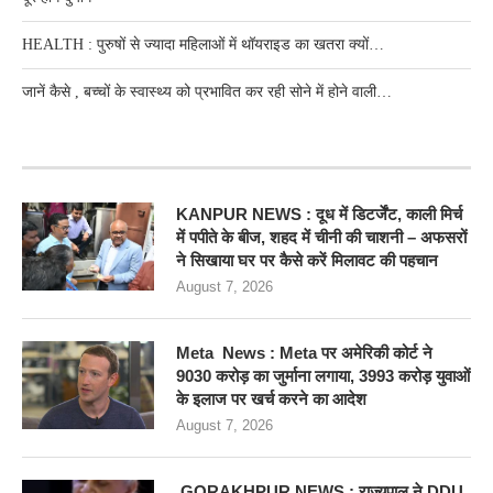
HEALTH : पुरुषों से ज्यादा महिलाओं में थॉयराइड का खतरा क्यों…
जानें कैसे , बच्चों के स्वास्थ्य को प्रभावित कर रही सोने में होने वाली…
RECENT POSTS
KANPUR NEWS : दूध में डिटर्जेंट, काली मिर्च
में पपीते के बीज, शहद में चीनी की चाशनी – अफसरों
ने सिखाया घर पर कैसे करें मिलावट की पहचान
August 7, 2026
Meta News : Meta पर अमेरिकी कोर्ट ने
9030 करोड़ का जुर्माना लगाया, 3993 करोड़ युवाओं
के इलाज पर खर्च करने का आदेश
August 7, 2026
GORAKHPUR NEWS : राज्यपाल ने DDU