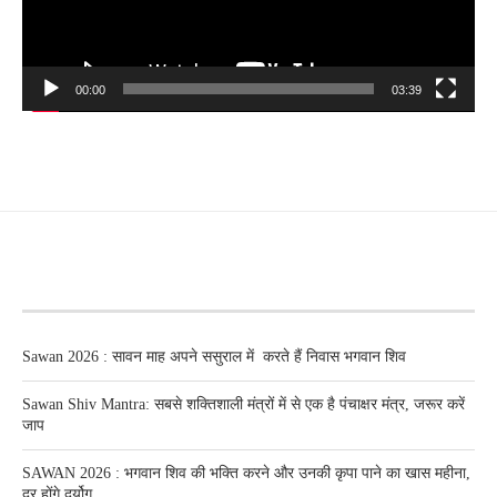
00:00
03:39
RECENT POSTS
Sawan 2026 : सावन माह अपने ससुराल में करते हैं निवास भगवान शिव
Sawan Shiv Mantra: सबसे शक्तिशाली मंत्रों में से एक है पंचाक्षर मंत्र, जरूर करें
जाप
SAWAN 2026 : भगवान शिव की भक्ति करने और उनकी कृपा पाने का खास महीना,
दूर होंगे दुर्योग