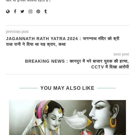
ओर भी इनका फोकस रहता है।
previous post
JAGANNATH RATH YATRA 2024 : जगन्नाथ मंदिर को श्री
राधा रानी ने दिया था यह श्राप, कथा
next post
BREAKING NEWS : कानपुर में भरे बाजार युवक की हत्या,
CCTV में दिखा आरोपी
YOU MAY ALSO LIKE