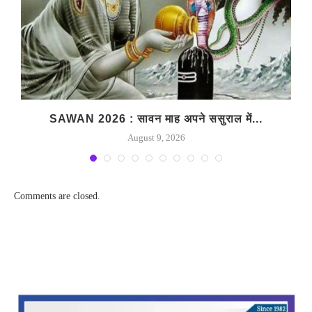
SAWAN 2026 : सावन माह अपने ससुराल में...
August 9, 2026
Comments are closed.