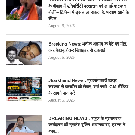
के दीक्षांत में यूनिवर्सिटी प्रशासन को लगाई फटकार,
बोलीं – टिफिन में ड्रग्स आ सकता है, भरवाए खाने के
सैंपल
August 6, 2026
Breaking News:अतीक अहमद के बेटे की मौत,
कार बेकाबू होकर डिवाइडर से टकराई
August 6, 2026
Jharkhand News : प्रदर्शनकारी छात्र
सरकार से बातचीत को तैयार, शर्त रखी- CM मीडिया
के सामने बात करें
August 6, 2026
BREAKING NEWS : राहुल के प्रयागराज
कार्यक्रम की ग्राउंड बुकिंग अचानक रद्द, ट्रस्ट ने
कहा…