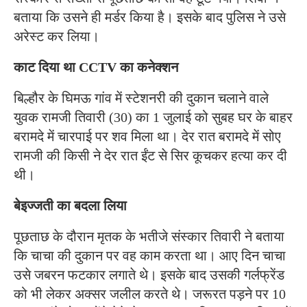
बताया कि उसने ही मर्डर किया है। इसके बाद पुलिस ने उसे
अरेस्ट कर लिया।
काट दिया था CCTV का कनेक्शन
बिल्हौर के घिमऊ गांव में स्टेशनरी की दुकान चलाने वाले
युवक रामजी तिवारी (30) का 1 जुलाई को सुबह घर के बाहर
बरामदे में चारपाई पर शव मिला था। देर रात बरामदे में सोए
रामजी की किसी ने देर रात ईंट से सिर कूचकर हत्या कर दी
थी।
बेइज्जती का बदला लिया
पूछताछ के दौरान मृतक के भतीजे संस्कार तिवारी ने बताया
कि चाचा की दुकान पर वह काम करता था। आए दिन चाचा
उसे जबरन फटकार लगाते थे। इसके बाद उसकी गर्लफ्रेंड
को भी लेकर अक्सर जलील करते थे। जरूरत पड़ने पर 10