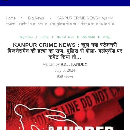
Home
Big News
KANPUR CRIME NEWS : खुल गया
स्टेशनरी बिजनेसमैन की हत्या का राज, पुलिस से बोला- गर्लफ्रेंड पर कमेंट किया तो…
Big News
Crime
Recent News
उत्तर प्रदेश
कानपुर
KANPUR CRIME NEWS : खुल गया स्टेशनरी
बिजनेसमैन की हत्या का राज, पुलिस से बोला- गर्लफ्रेंड पर
कमेंट किया तो…
written by
ARTI PANDEY
July 5, 2024
959
views