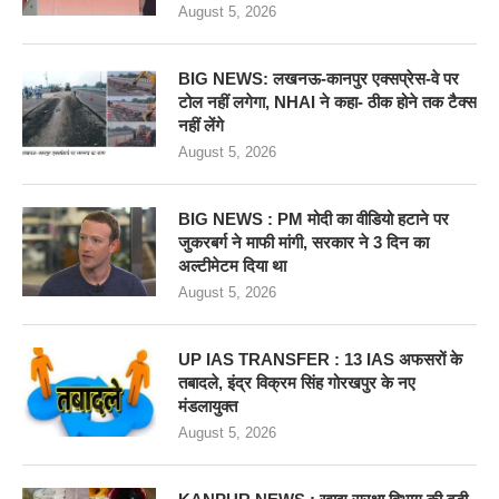
August 5, 2026
BIG NEWS: लखनऊ-कानपुर एक्सप्रेस-वे पर
टोल नहीं लगेगा, NHAI ने कहा- ठीक होने तक टैक्स
नहीं लेंगे
August 5, 2026
BIG NEWS : PM मोदी का वीडियो हटाने पर
जुकरबर्ग ने माफी मांगी, सरकार ने 3 दिन का
अल्टीमेटम दिया था
August 5, 2026
UP IAS TRANSFER : 13 IAS अफसरों के
तबादले, इंद्र विक्रम सिंह गोरखपुर के नए
मंडलायुक्त
August 5, 2026