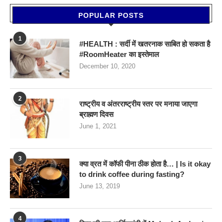
POPULAR POSTS
1
#HEALTH : सर्दी में खतरनाक साबित हो सकता है
#RoomHeater का इस्तेमाल
December 10, 2020
2
राष्ट्रीय व अंतरराष्ट्रीय स्तर पर मनाया जाएगा
ब्राह्मण दिवस
June 1, 2021
3
क्या व्रत में कॉफी पीना ठीक होता है… | Is it okay
to drink coffee during fasting?
June 13, 2019
4