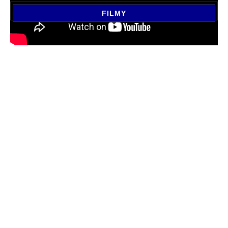
FILMY