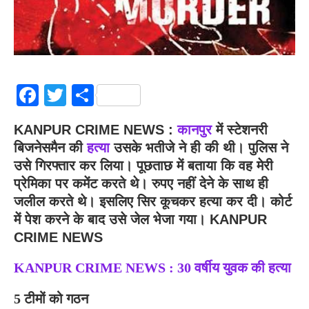
Facebook
Twitter
Share
KANPUR CRIME NEWS :
कानपुर
में स्टेशनरी
बिजनेसमैन की
हत्या
उसके भतीजे ने ही की थी। पुलिस ने
उसे गिरफ्तार कर लिया। पूछताछ में बताया कि वह मेरी
प्रेमिका पर कमेंट करते थे। रुपए नहीं देने के साथ ही
जलील करते थे। इसलिए सिर कूचकर हत्या कर दी। कोर्ट
में पेश करने के बाद उसे जेल भेजा गया। KANPUR
CRIME NEWS
KANPUR CRIME NEWS : 30 वर्षीय युवक की हत्या
5 टीमों को गठन