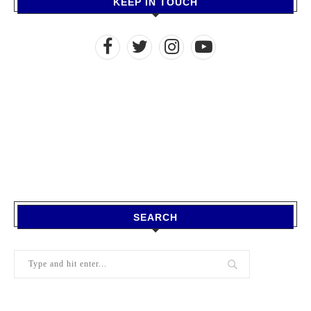
KEEP IN TOUCH
SEARCH