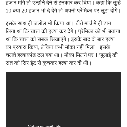
हजार मांगे तो उन्होंने देने से इनकार कर दिया। कहा कि तुम्हें
10 क्या 20 हजार भी दे देंगे तो अपनी प्रेमिका पर लुटा दोगे।
इसके साथ ही जलील भी किया था। बीते मार्च में ही ठान
लिया था कि चाचा की हत्या कर देंगे। प्रेमिका को भी बताया
था कि चाचा को सबक सिखाएंगे। इसके बाद दो बार हत्या
का प्रयास किया, लेकिन कभी मौका नहीं मिला। इसके
चलते हत्याकांड टल गया था। मौका मिलने पर 1 जुलाई की
रात को सिर ईंट से कूचकर हत्या कर दी थी।