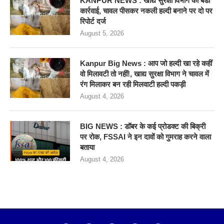
KANPUR NEWS : खाद्य सुरक्षा विभाग की बडी
कार्रवाई, चावल पीसकर नकली हल्दी बनाने पर दो पर
रिपोर्ट दर्ज
August 5, 2026
Kanpur Big News : आप जो हल्दी खा रहे कहीं
वो मिलावटी तो नहीं!, खाद्य सुरक्षा विभाग ने चावल में
रंग मिलाकर बन रही मिलवाटी हल्दी पकड़ी
August 4, 2026
BIG NEWS : डॉबर के कई प्रोडक्ट की बिक्री
पर रोक, FSSAI ने इन दावों को गुमराह करने वाला
बताया
August 4, 2026