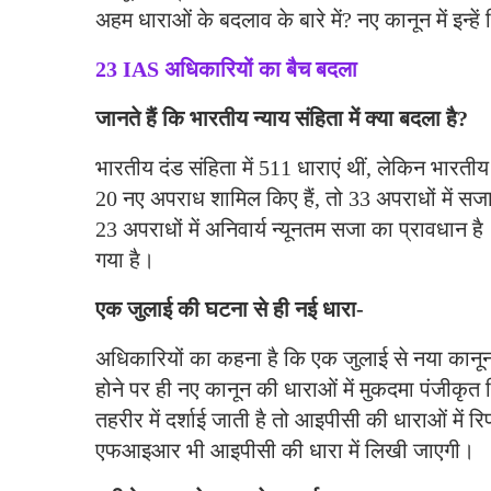
अहम धाराओं के बदलाव के बारे में? नए कानून में इन्हे
23 IAS अधिकारियों का बैच बदला
जानते हैं कि भारतीय न्याय संहिता में क्या बदला है?
भारतीय दंड संहिता में 511 धाराएं थीं, लेकिन भारतीय 
20 नए अपराध शामिल किए हैं, तो 33 अपराधों में सजा 
23 अपराधों में अनिवार्य न्यूनतम सजा का प्रावधान 
गया है।
एक जुलाई की घटना से ही नई धारा-
अधिकारियों का कहना है कि एक जुलाई से नया कानून ल
होने पर ही नए कानून की धाराओं में मुकदमा पंजीक
तहरीर में दर्शाई जाती है तो आइपीसी की धाराओं में र
एफआइआर भी आइपीसी की धारा में लिखी जाएगी।