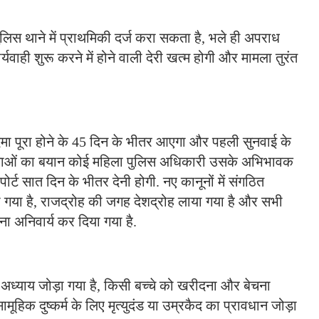
िस थाने में प्राथमिकी दर्ज करा सकता है, भले ही अपराध
र्यवाही शुरू करने में होने वाली देरी खत्म होगी और मामला तुरंत
दमा पूरा होने के 45 दिन के भीतर आएगा और पहली सुनवाई के
ीड़िताओं का बयान कोई महिला पुलिस अधिकारी उसके अभिभावक
पोर्ट सात दिन के भीतर देनी होगी. नए कानूनों में संगठित
 गया है, राजद्रोह की जगह देशद्रोह लाया गया है और सभी
ा अनिवार्य कर दिया गया है.
ध्याय जोड़ा गया है, किसी बच्चे को खरीदना और बेचना
िक दुष्कर्म के लिए मृत्युदंड या उम्रकैद का प्रावधान जोड़ा