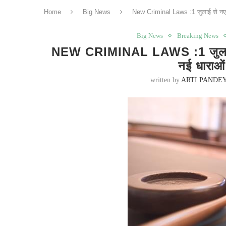
Home
Big News
New Criminal Laws :1 जुलाई से नए आप
Big News
Breaking News
NEW CRIMINAL LAWS :1 जुलाई से
नई धाराओं 
written by
ARTI PANDE