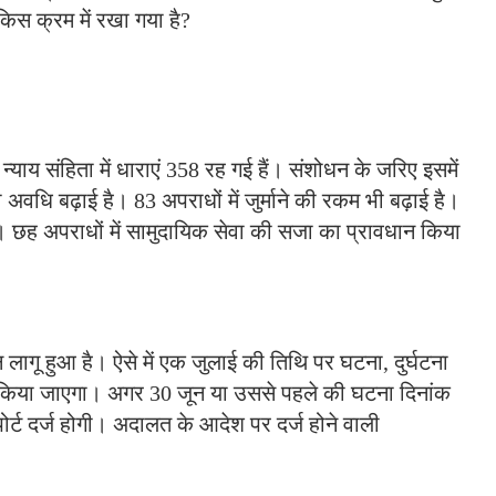
ं किस क्रम में रखा गया है?
न्याय संहिता में धाराएं 358 रह गई हैं। संशोधन के जरिए इसमें
अवधि बढ़ाई है। 83 अपराधों में जुर्माने की रकम भी बढ़ाई है।
है। छह अपराधों में सामुदायिक सेवा की सजा का प्रावधान किया
ागू हुआ है। ऐसे में एक जुलाई की तिथि पर घटना, दुर्घटना
ृत किया जाएगा। अगर 30 जून या उससे पहले की घटना दिनांक
िपोर्ट दर्ज होगी। अदालत के आदेश पर दर्ज होने वाली