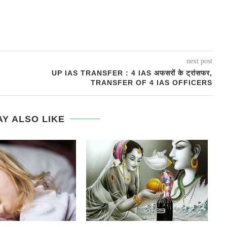
next post
UP IAS TRANSFER : 4 IAS अफसरों के ट्रांसफर,
TRANSFER OF 4 IAS OFFICERS
Y ALSO LIKE