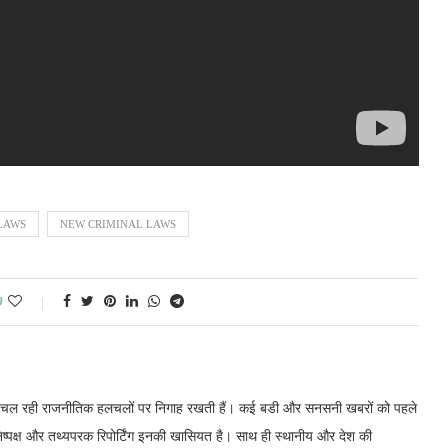
LAWS
NEW CRIMINAL LAWS
0
में चल रही राजनीतिक हलचलों पर निगाह रखती हैं। कई बडी और सनसनी खबरों को पहले
निष्पक्ष और तथ्यपरक रिपोर्टिंग इनकी खासियत है। साथ ही स्थानीय और देश की