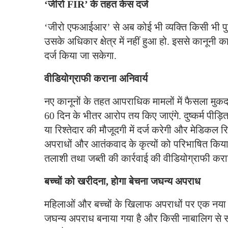
‘जीरो FIR’ के तहत केस दर्ज
‘जीरो एफआईआर’ से अब कोई भी व्यक्ति किसी भी पुल
उसके अधिकार क्षेत्र में नहीं हुआ हो. इससे कानूनी का
दर्ज किया जा सकेगा.
वीडियोग्राफी कराना अनिवार्य
नए कानूनों के तहत आपराधिक मामलों में फैसला मुक
60 दिन के भीतर आरोप तय किए जाएंगे. दुष्कर्म प
या रिश्तेदार की मौजूदगी में दर्ज करेगी और मेडिकल रि
अपराधों और आतंकवाद के कृत्यों को परिभाषित किया
तलाशी तथा जब्ती की कार्रवाई की वीडियोग्राफी करान
बच्चों को खरीदना, होगा बेचना जघन्य अपराध
महिलाओं और बच्चों के खिलाफ अपराधों पर एक नया अ
जघन्य अपराध बनाया गया है और किसी नाबालिग से सामूह