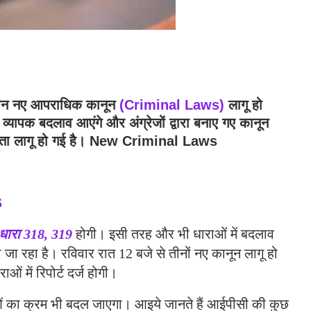
तीन नए आपराधिक कानून
(Criminal Laws)
लागू हो
व्यापक बदलाव आएंगे और अंग्रेजों द्वारा बनाए गए कानून
ंहिता लागू हो गई है। New Criminal Laws
S
धारा 318, 319
होगी। इसी तरह और भी धाराओं में बदलाव
ा रहा है। रविवार रात 12 बजे से तीनों नए कानून लागू हो
ओं में रिपोर्ट दर्ज होगी।
ाराओं का क्रम भी बदल जाएगा। आइये जानते हैं आईपीसी की कुछ