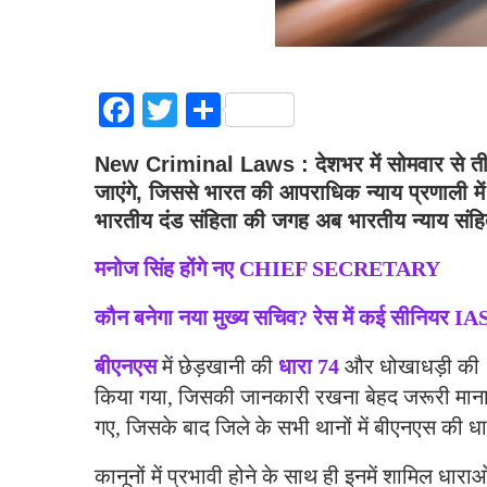
Facebook
Twitter
Share
New Criminal Laws : देशभर में सोमवार से 
जाएंगे, जिससे भारत की आपराधिक न्याय प्रणाली में 
भारतीय दंड संहिता की जगह अब भारतीय न्याय स
मनोज सिंह होंगे नए CHIEF SECRETARY
कौन बनेगा नया मुख्य सचिव? रेस में कई सीनियर IA
बीएनएस
में छेड़खानी की
धारा 74
और धोखाधड़ी की
किया गया, जिसकी जानकारी रखना बेहद जरूरी माना ज
गए, जिसके बाद जिले के सभी थानों में बीएनएस की धारा
कानूनों में प्रभावी होने के साथ ही इनमें शामिल ध