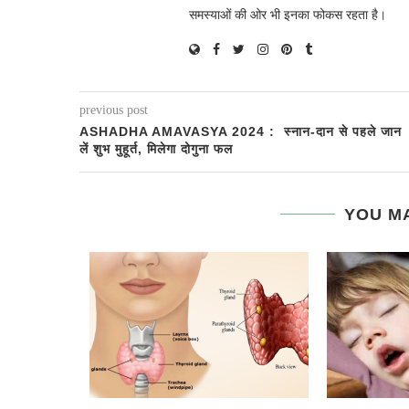
समस्याओं की ओर भी इनका फोकस रहता है।
previous post
ASHADHA AMAVASYA 2024 : स्नान-दान से पहले जान
लें शुभ मुहूर्त, मिलेगा दोगुना फल
YOU MA