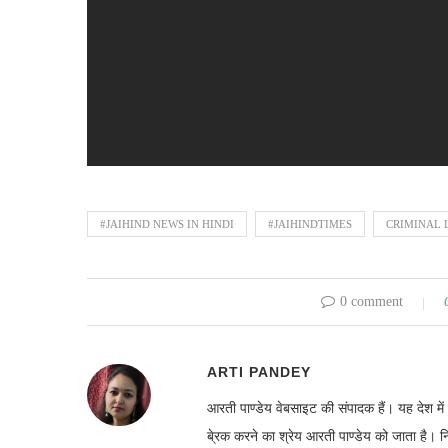
#JAIHIND NEWS IN HINDI
#JAIHINDTIMES
CRIMINAL 
0 comment
ARTI PANDEY
आरती पाण्डेय वेबसाइट की संपादक हैं। यह देश 
बे्रक करने का श्रेय आरती पाण्डेय को जाता है। 