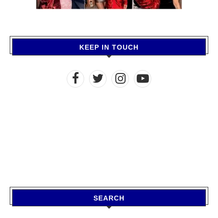
KEEP IN TOUCH
SEARCH