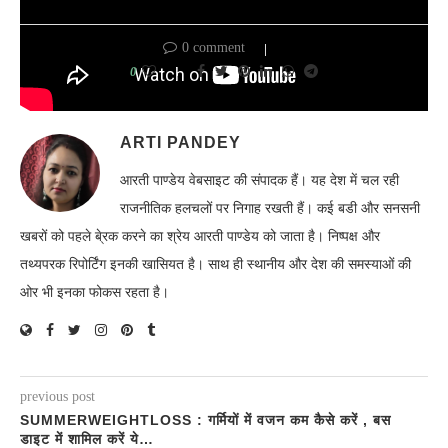
0 comment
0
ARTI PANDEY
आरती पाण्डेय वेबसाइट की संपादक हैं। यह देश में चल रही
राजनीतिक हलचलों पर निगाह रखती हैं। कई बडी और सनसनी
खबरों को पहले बे्रक करने का श्रेय आरती पाण्डेय को जाता है। निष्पक्ष और
तथ्यपरक रिपोर्टिंग इनकी खासियत है। साथ ही स्थानीय और देश की समस्याओं की
ओर भी इनका फोकस रहता है।
previous post
SUMMERWEIGHTLOSS : गर्मियों में वजन कम कैसे करें , बस
डाइट में शामिल करें ये…