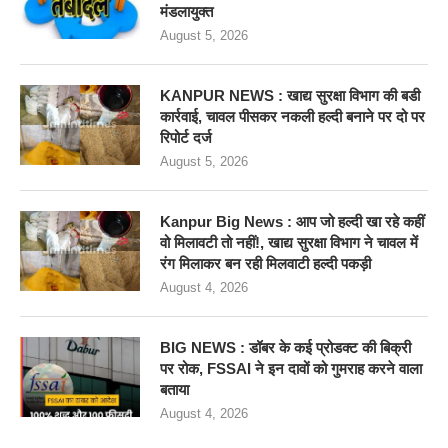
मंडलायुक्त
August 5, 2026
KANPUR NEWS : खाद्य सुरक्षा विभाग की बडी
कार्रवाई, चावल पीसकर नकली हल्दी बनाने पर दो पर
रिपोर्ट दर्ज
August 5, 2026
Kanpur Big News : आप जो हल्दी खा रहे कहीं
वो मिलावटी तो नहीं!, खाद्य सुरक्षा विभाग ने चावल में
रंग मिलाकर बन रही मिलवाटी हल्दी पकड़ी
August 4, 2026
BIG NEWS : डॉबर के कई प्रोडक्ट की बिक्री
पर रोक, FSSAI ने इन दावों को गुमराह करने वाला
बताया
August 4, 2026