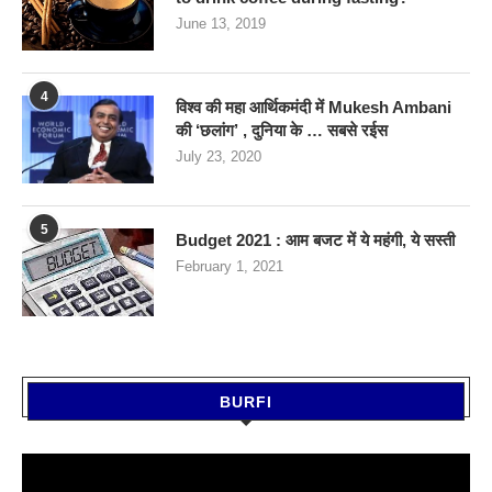
June 13, 2019
4
विश्व की महा आर्थिकमंदी में Mukesh Ambani
की ‘छलांग’ , दुनिया के … सबसे रईस
July 23, 2020
5
Budget 2021 : आम बजट में ये महंगी, ये सस्‍ती
February 1, 2021
BURFI
Video
Player