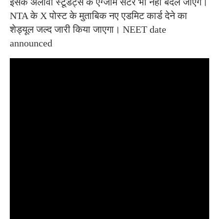
इसके अलावा स्टूडेंट्स के एग्जाम सेंटर भी नहीं बदले जाएंगे।
NTA के X पोस्ट के मुताबिक नए एडमिट कार्ड देने का
शेड्यूल जल्द जारी किया जाएगा। NEET date
announced