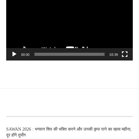
00:00
03:39
RECENT POSTS
SAWAN 2026 : भगवान शिव की भक्ति करने और उनकी कृपा पाने का खास महीना,
दूर होंगे दुर्योग