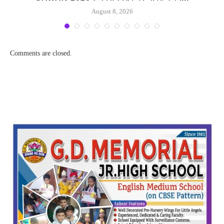
August 8, 2026
Comments are closed.