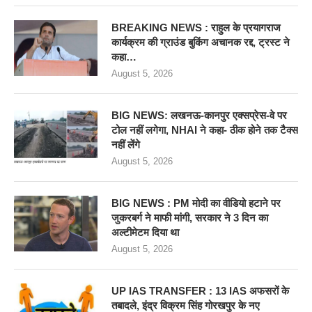
BREAKING NEWS : राहुल के प्रयागराज
कार्यक्रम की ग्राउंड बुकिंग अचानक रद्द, ट्रस्ट ने
कहा…
August 5, 2026
BIG NEWS: लखनऊ-कानपुर एक्सप्रेस-वे पर
टोल नहीं लगेगा, NHAI ने कहा- ठीक होने तक टैक्स
नहीं लेंगे
August 5, 2026
BIG NEWS : PM मोदी का वीडियो हटाने पर
जुकरबर्ग ने माफी मांगी, सरकार ने 3 दिन का
अल्टीमेटम दिया था
August 5, 2026
UP IAS TRANSFER : 13 IAS अफसरों के
तबादले, इंद्र विक्रम सिंह गोरखपुर के नए