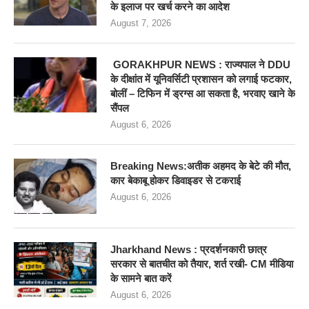
के इलाज पर खर्च करने का आदेश
August 7, 2026
GORAKHPUR NEWS : राज्यपाल ने DDU
के दीक्षांत में यूनिवर्सिटी प्रशासन को लगाई फटकार,
बोलीं – टिफिन में ड्रग्स आ सकता है, भरवाए खाने के
सैंपल
August 6, 2026
Breaking News:अतीक अहमद के बेटे की मौत,
कार बेकाबू होकर डिवाइडर से टकराई
August 6, 2026
Jharkhand News : प्रदर्शनकारी छात्र
सरकार से बातचीत को तैयार, शर्त रखी- CM मीडिया
के सामने बात करें
August 6, 2026