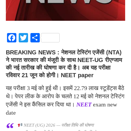
Facebook
Twitter
Share
BREAKING NEWS : नेशनल टेस्टिंग एजेंसी (NTA)
ने भारत सरकार की मंजूरी के साथ NEET-UG रीएग्जाम
की नई तारीख की घोषणा कर दी है। अब यह परीक्षा
रविवार 21 जून को होगी। NEET paper
यह परीक्षा 3 मई को हुई थी। इसमें 22.79 लाख स्टूडेंट्स बैठे
थे। पेपर लीक के आरोप के चलते 12 मई को नेशनल टेस्टिंग
एजेंसी ने इस कैंसिल कर दिया था।
NEET
exam new
date
NEET (UG) 2026 — परीक्षा तिथि की घोषणा