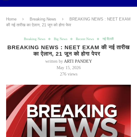
Home
Breaking News
BREAKING NEWS : NEET EXAM
की नई तारीख का ऐलान, 21 जून को होगा पेपर
Breaking News
Big News
Recent News
नई दिल्ली
BREAKING NEWS : NEET EXAM की नई तारीख
का ऐलान, 21 जून को होगा पेपर
written by
ARTI PANDEY
May 15, 2026
276
views