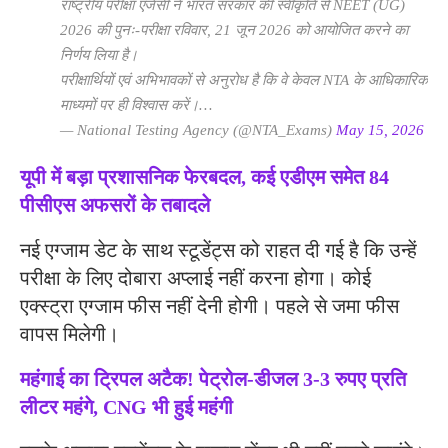
राष्ट्रीय परीक्षा एजेंसी ने भारत सरकार की स्वीकृति से NEET (UG)
2026 की पुनः-परीक्षा रविवार, 21 जून 2026 को आयोजित करने का
निर्णय लिया है।
परीक्षार्थियों एवं अभिभावकों से अनुरोध है कि वे केवल NTA के आधिकारिक
माध्यमों पर ही विश्वास करें।…
— National Testing Agency (@NTA_Exams)
May 15, 2026
यूपी में बड़ा प्रशासनिक फेरबदल, कई एडीएम समेत 84
पीसीएस अफसरों के तबादले
नई एग्जाम डेट के साथ स्टूडेंट्स को राहत दी गई है कि उन्हें
परीक्षा के लिए दोबारा अप्लाई नहीं करना होगा। कोई
एक्स्ट्रा एग्जाम फीस नहीं देनी होगी। पहले से जमा फीस
वापस मिलेगी।
महंगाई का ट्रिपल अटैक! पेट्रोल-डीजल 3-3 रुपए प्रति
लीटर महंगे, CNG भी हुई महंगी