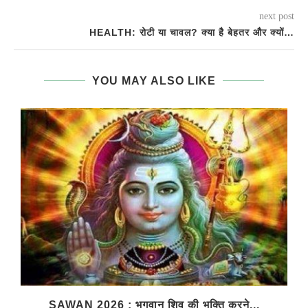
next post
HEALTH: रोटी या चावल? क्‍या है बेहतर और क्यों…
YOU MAY ALSO LIKE
SAWAN 2026 : भगवान शिव की भक्ति करने...