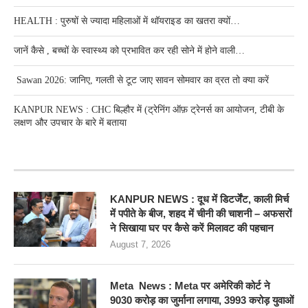
HEALTH : पुरुषों से ज्यादा महिलाओं में थॉयराइड का खतरा क्यों…
जानें कैसे , बच्चों के स्वास्थ्य को प्रभावित कर रही सोने में होने वाली…
Sawan 2026: जानिए, गलती से टूट जाए सावन सोमवार का व्रत तो क्या करें
KANPUR NEWS : CHC बिल्हौर में (ट्रेनिंग ऑफ़ ट्रेनर्स का आयोजन, टीबी के
लक्षण और उपचार के बारे में बताया
RECENT POSTS
KANPUR NEWS : दूध में डिटर्जेंट, काली मिर्च
में पपीते के बीज, शहद में चीनी की चाशनी – अफसरों
ने सिखाया घर पर कैसे करें मिलावट की पहचान
August 7, 2026
Meta News : Meta पर अमेरिकी कोर्ट ने
9030 करोड़ का जुर्माना लगाया, 3993 करोड़ युवाओं