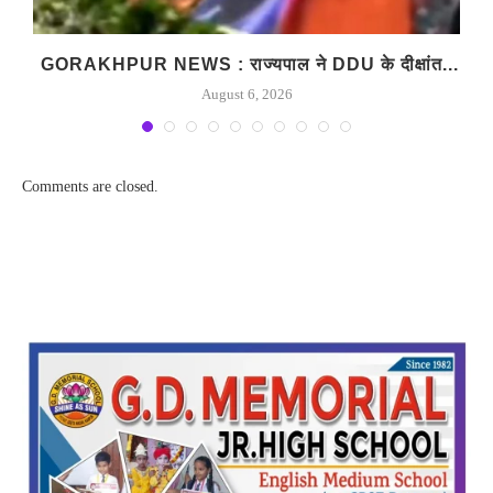
GORAKHPUR NEWS : राज्यपाल ने DDU के दीक्षांत...
August 6, 2026
Comments are closed.