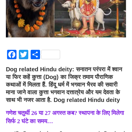
Facebook
Twitter
Share
Dog related Hindu deity: सनातन परंपरा में श्वान
या फिर कहें कुत्ता (Dog) का जिक्र तमाम पौराणिक
कथाओं में मिलता हैं. हिंदू धर्म में भगवान भैरव की सवारी
माना जाने वाला कुत्ता भगवान दत्तात्रेय और यम देवता के
साथ भी नजर आता है. Dog related Hindu deity
गणेश चतुर्थी 26 या 27 अगस्त कब? स्थापना के लिए मिलेगा
सिर्फ 2 घंटे का समय…