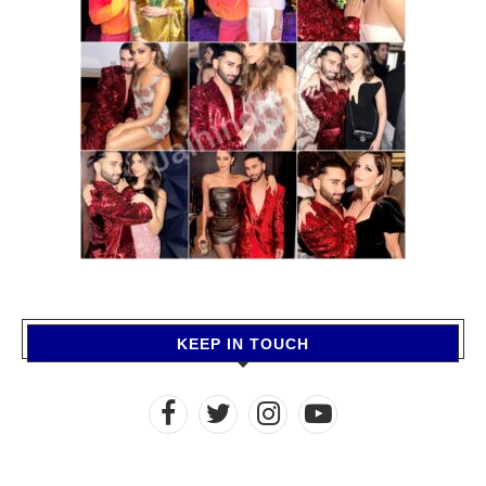
KEEP IN TOUCH