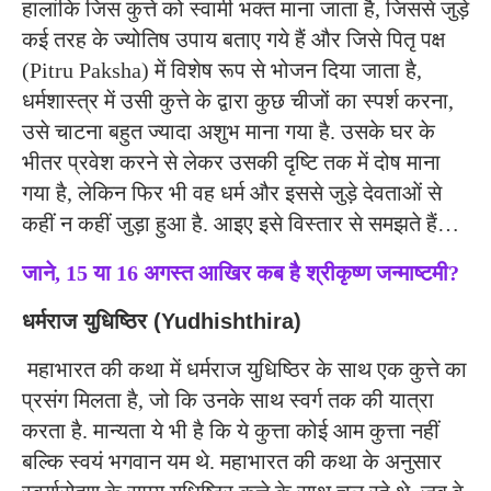
हालांकि जिस कुत्ते को स्वामी भक्त माना जाता है, जिससे जुड़े
कई तरह के ज्योतिष उपाय बताए गये हैं और जिसे पितृ पक्ष
(Pitru Paksha) में विशेष रूप से भोजन दिया जाता है,
धर्मशास्त्र में उसी कुत्ते के द्वारा ​कुछ चीजों का स्पर्श करना,
उसे चाटना बहुत ज्यादा अशुभ माना गया है. उसके घर के
भीतर प्रवेश करने से लेकर उसकी दृष्टि तक में दोष माना
गया है, लेकिन फिर भी वह धर्म और इससे जुड़े देवताओं से
कहीं न कहीं जुड़ा हुआ है. आइए इसे विस्तार से समझते हैं…
जाने, 15 या 16 अगस्त आखिर कब है श्रीकृष्ण जन्माष्टमी?
धर्मराज युधिष्ठिर (Yudhishthira)
महाभारत की कथा में धर्मराज यु​धिष्ठिर के साथ एक कुत्ते का
प्रसंग मिलता है, जो कि उनके साथ स्वर्ग तक की यात्रा
करता है. मान्यता ये भी है कि ये कुत्ता कोई आम कुत्ता नहीं
बल्कि स्वयं भगवान यम थे. महाभारत की कथा के अनुसार