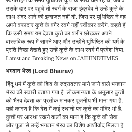
स्वर्गारोहण के समय युधिष्ठिर कुत्ते के साथ चल रहे थे, जब वे
उसके द्वार पर पहुंचे तो स्वर्ग के राजा इंद्रदेव ने उन्हें कुत्ते के
साथ अंदर आने की इजाजत नहीं दी. जिस पर युधिष्ठिर ने वह
अपने वफादार कुत्ते के बगैर स्वर्ग नहीं स्वीकार करेंगे. कहते हैं
कि उसी समय यम देवता कुत्ते का शरीर छोड़कर अपने
वास्तविक रूप में सामने आए और उन्होंने युधिष्ठिर की धर्म के
प्रति निष्ठा देखते हुए उन्हें कुत्ते के साथ स्वर्ग में प्रवेश दिया.
Latest and Breaking News on JAIHINDTIMES
भगवान भैरव (Lord Bhairav)
हिंदू धर्म में कुत्ते को शिव के रुद्रावतार माने जाने वाले भगवान
भैरव की सवारी बताया गया है. लोकमान्यता के अनुसार कुत्तों
को भैरव देवता का प्रतीक मानकर पूजनीय भी माना गया है.
यही कारण है कि देश में कई स्थानों पर कुत्ते का मंदिर भी है.
कुत्तों पर आस्था रखने वालों का माना है कि कुत्ते की सेवा
और पूजा से उन्हें भगवान भैरव का विशेष आशीर्वाद मिलता है