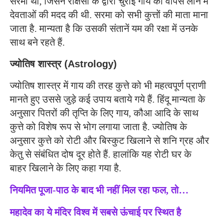
सरमा था, जिसने राक्षसों के द्वारा चुराई गाय को वापस लाने में
देवताओं की मदद की थी. सरमा को सभी कुत्तों की माता माना
जाता है. मान्यता है कि उसकी संतानें यम की रक्षा में ​उनके
साथ बने रहते हैं.
ज्योतिष शास्त्र (Astrology)
ज्योतिष शास्त्र में गाय की तरह कुत्ते को भी महत्वपूर्ण प्राणी
मानते हुए उससे जुड़े कई उपाय बताये गये हैं. हिंदू मान्यता के
अनुसार पितरों की तृप्ति के लिए गाय, कौआ आदि के साथ
कुत्ते को विशेष रूप से भोग लगाया जाता है. ज्योतिष के
अनुसार कुत्ते को रोटी और बिस्कुट खिलाने से शनि ग्रह और
केतु से संबंधित दोष दूर होते हैं. हालांकि यह रोटी घर के
बाहर खिलाने के लिए कहा गया है.
नियमित पूजा-पाठ के बाद भी नहीं मिल रहा फल, तो…
महादेव का ये मंदिर विश्व में सबसे ऊंचाई पर स्थित है