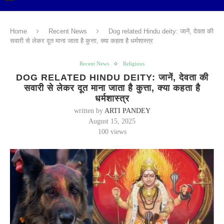
Home
Recent News
Dog related Hindu deity: जानें, देवता की
सवारी से लेकर दूत माना जाता है कुत्ता, क्या कहता है धर्मशास्त्र
Recent News
Religious
DOG RELATED HINDU DEITY: जानें, देवता की
सवारी से लेकर दूत माना जाता है कुत्ता, क्या कहता है
धर्मशास्त्र
written by
ARTI PANDEY
August 15, 2025
100
views