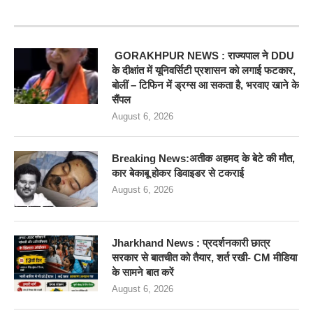
RECENT POSTS
GORAKHPUR NEWS : राज्यपाल ने DDU
के दीक्षांत में यूनिवर्सिटी प्रशासन को लगाई फटकार,
बोलीं – टिफिन में ड्रग्स आ सकता है, भरवाए खाने के
सैंपल
August 6, 2026
Breaking News:अतीक अहमद के बेटे की मौत,
कार बेकाबू होकर डिवाइडर से टकराई
August 6, 2026
Jharkhand News : प्रदर्शनकारी छात्र
सरकार से बातचीत को तैयार, शर्त रखी- CM मीडिया
के सामने बात करें
August 6, 2026