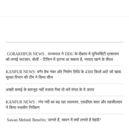
RECENT POSTS
GORAKHPUR NEWS : राज्यपाल ने DDU के दीक्षांत में यूनिवर्सिटी प्रशासन
को लगाई फटकार, बोलीं – टिफिन में ड्रग्स आ सकता है, भरवाए खाने के सैंपल
KANPUR NEWS: बगैर बैच नंबर और निर्माण तिथि के 4300 किलो आटे को खाद्य
सुरक्षा विभाग की टीम ने किया सीज
अच्छी कमाई के बावजूद नहीं रुकता पैसा तो करें मंगल के ये उपाय
KANPUR NEWS : गंगा नदी का बढ रहा जलस्तर, एसडीएम सदर और तहसीलदार
ने किया स्थलीय निरीक्षण
Sawan Mehndi Benefits: जानते हैं, सावन में क्यों लगाते हैं मेहंदी?