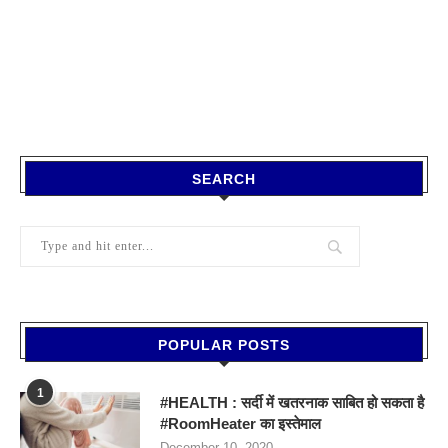
SEARCH
POPULAR POSTS
1
#HEALTH : सर्दी में खतरनाक साबित हो सकता है
#RoomHeater का इस्तेमाल
December 10, 2020