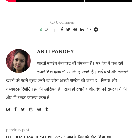
0 comment
0
ARTI PANDEY
आरती पाण्डेय वेबसाइट की संपादक हैं। यह देश में चल रही
राजनीतिक हलचलों पर निगाह रखती हैं। कई बडी और सनसनी
खबरों को पहले बे्रक करने का श्रेय आरती पाण्डेय को जाता है। निष्पक्ष और
तथ्यपरक रिपोर्टिंग इनकी खासियत है। साथ ही स्थानीय और देश की समस्याओं की
ओर भी इनका फोकस रहता है।
previous post
UTTAR PRADESH NEWS : आपने जिनको वोट दिया था,