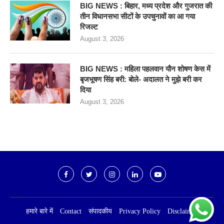
BIG NEWS : बिहार, मध्य प्रदेश और गुजरात की
तीन विधानसभा सीटों के उपचुनावों का आ गया
रिजल्ट
August 3, 2026
BIG NEWS : महिला पहलवान यौन शोषण केस में
बृजभूषण सिंह बरी: बोले- अदालत ने मुझे बरी कर
दिया
August 3, 2026
हमारे बारे में
Contact
संपादकीय
Privacy Policy
Disclaimer