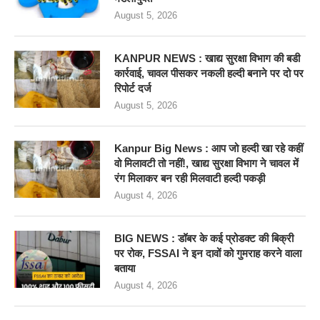
August 5, 2026
KANPUR NEWS : खाद्य सुरक्षा विभाग की बडी
कार्रवाई, चावल पीसकर नकली हल्दी बनाने पर दो पर
रिपोर्ट दर्ज
August 5, 2026
Kanpur Big News : आप जो हल्दी खा रहे कहीं
वो मिलावटी तो नहीं!, खाद्य सुरक्षा विभाग ने चावल में
रंग मिलाकर बन रही मिलवाटी हल्दी पकड़ी
August 4, 2026
BIG NEWS : डॉबर के कई प्रोडक्ट की बिक्री
पर रोक, FSSAI ने इन दावों को गुमराह करने वाला
बताया
August 4, 2026