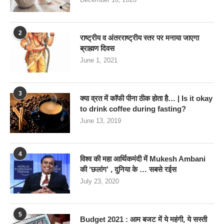
2
राष्ट्रीय व अंतरराष्ट्रीय स्तर पर मनाया जाएगा
ब्राह्मण दिवस
June 1, 2021
3
क्या व्रत में कॉफी पीना ठीक होता है… | Is it okay
to drink coffee during fasting?
June 13, 2019
4
विश्व की महा आर्थिकमंदी में Mukesh Ambani
की ‘छलांग’ , दुनिया के … सबसे रईस
July 23, 2020
5
Budget 2021 : आम बजट में ये महंगी, ये सस्‍ती