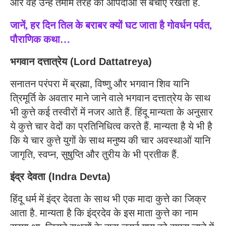
और वह उन्हें तमाम तरह की आपदाओं से बचाए रखता है.
जानें, हर दिन तिल के बराबर क्यों घट जाता है गोवर्धन पर्वत,
पौराणिक कथा…
भगवान दत्तात्रेय (Lord Dattatreya)
सनातन परंपरा में ब्रह्मा, विष्णु और भगवान शिव यानि
त्रिमूर्ति के अवतार माने जाने वाले भगवान दत्तात्रेय के साथ
भी कुत्ते कई तस्वीरों में नजर आते हैं. हिंदू मान्यता के अनुसार
ये कुत्ते चार वेदों का प्रतिनिधित्व करते हैं. मान्यता है ये भी है
कि ये चार कुत्ते युगों के साथ मनुष्य की चार अवस्थाओं यानि
जागृति, स्वप्न, सुषुप्ति और तुरीय के भी प्रतीक हैं.
इंद्र देवता (Indra Devta)
हिंदू धर्म में इंद्र देवता के साथ भी एक मादा कुत्ते का जिक्र
आता है. मान्यता है कि इंद्रदेव के इस माता कुत्ते का नाम