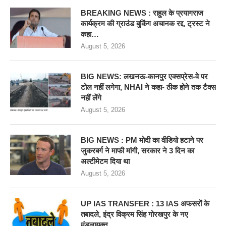
BREAKING NEWS : राहुल के प्रयागराज
कार्यक्रम की ग्राउंड बुकिंग अचानक रद्द, ट्रस्ट ने
कहा…
August 5, 2026
BIG NEWS: लखनऊ-कानपुर एक्सप्रेस-वे पर
टोल नहीं लगेगा, NHAI ने कहा- ठीक होने तक टैक्स
नहीं लेंगे
August 5, 2026
BIG NEWS : PM मोदी का वीडियो हटाने पर
जुकरबर्ग ने माफी मांगी, सरकार ने 3 दिन का
अल्टीमेटम दिया था
August 5, 2026
UP IAS TRANSFER : 13 IAS अफसरों के
तबादले, इंद्र विक्रम सिंह गोरखपुर के नए
मंडलायुक्त